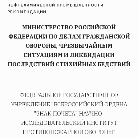
НЕФТЕХИМИЧЕСКОЙ ПРОМЫШЛЕННОСТИ.
РЕКОМЕНДАЦИИ
МИНИСТЕРСТВО РОССИЙСКОЙ
ФЕДЕРАЦИИ ПО ДЕЛАМ ГРАЖДАНСКОЙ
ОБОРОНЫ, ЧРЕЗВЫЧАЙНЫМ
СИТУАЦИЯМ И ЛИКВИДАЦИИ
ПОСЛЕДСТВИЙ СТИХИЙНЫХ БЕДСТВИЙ
ФЕДЕРАЛЬНОЕ ГОСУДАРСТВЕННОЕ
УЧРЕЖДЕНИЕ "ВСЕРОССИЙСКИЙ ОРДЕНА
"ЗНАК ПОЧЕТА" НАУЧНО-
ИССЛЕДОВАТЕЛЬСКИЙ ИНСТИТУТ
ПРОТИВОПОЖАРНОЙ ОБОРОНЫ"