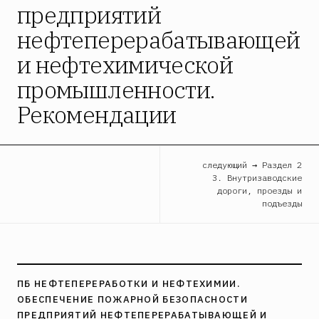
предприятий
нефтеперерабатывающей
и нефтехимической
промышленности.
Рекомендации
следующий → Раздел 2
3. Внутризаводские
дороги, проезды и
подъезды
ПБ НЕФТЕПЕРЕРАБОТКИ И НЕФТЕХИМИИ.
ОБЕСПЕЧЕНИЕ ПОЖАРНОЙ БЕЗОПАСНОСТИ
ПРЕДПРИЯТИЙ НЕФТЕПЕРЕРАБАТЫВАЮЩЕЙ И