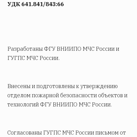
УДК 641.841/843:66
Разработаны ФГУ ВНИИПО МЧС России и
ГУГПС МЧС России.
Внесены и подготовлены к утверждению
отделом пожарной безопасности объектов и
технологий ФГУ ВНИИПО МЧС России.
Согласованы ГУГПС МЧС России письмом от