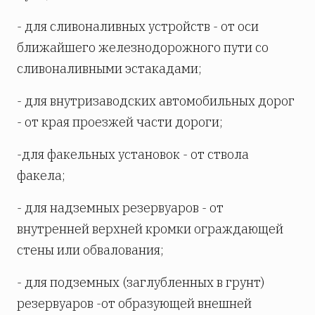
- для сливоналивных устройств - от оси
ближайшего железнодорожного пути со
сливоналивными эстакадами;
- для внутризаводских автомобильных дорог
- от края проезжей части дороги;
-для факельных установок - от ствола
факела;
- для надземных резервуаров - от
внутренней верхней кромки ограждающей
стены или обвалования;
- для подземных (заглубленных в грунт)
резервуаров -от образующей внешней