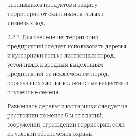
разлившихся продуктов и защиту
территории от скапливания талых и
ливневых вод.
2.2.7. Для озеленения территории
предприятий следует использовать деревья
и кустарники только лиственных пород,
устойчивых к вредным выделениям
предприятий, за исключением пород,
образующих хлопья, волокнистые вещества и
опушенные семена.
Размещать деревья и кустарники следует на
расстоянии не менее 5 м от зданий,
сооружений, ограждений территории, если
из условий обеспечения охраны