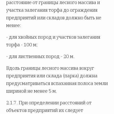
расстояние от границы лесного массива и
участка залегания торфа до ограждения
предприятий или складов должно быть не
менее:
- для хвойных пород и участков залегания
торфа - 100 м;
- для лиственных пород - 20 м.
Вдоль границы лесного массива вокруг
предприятия или склада (парка) должна
предусматриваться вспаханная полоса земли
шириной не менее 5 м.
2.1.7. При определении расстояний от
объектов предприятий их следует