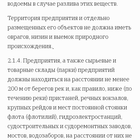
водоемы в случае разлива этих веществ.
Территория предприятия и отдельно
размещенных его объектов не должна иметь
оврагов, низин и выемок природного
происхождения.
2.1.4. Предприятия, а также сырьевые и
товарные склады (парки) предприятий
должны находиться на расстоянии не менее
200 м от берегов рек и, как правило, ниже (по
течению реки) пристаней, речных вокзалов,
крупных рейдов и мест постоянной стоянки
флота (флотилий), гидроэлектростанций,
судостроительных и судоремонтных заводов,
мостов, водозаборов, на расстоянии от них не