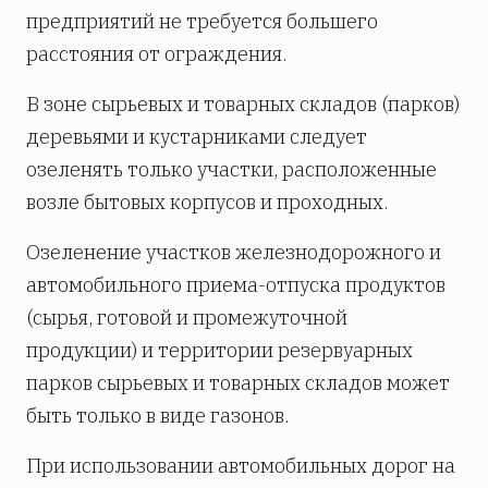
предприятий не требуется большего
расстояния от ограждения.
В зоне сырьевых и товарных складов (парков)
деревьями и кустарниками следует
озеленять только участки, расположенные
возле бытовых корпусов и проходных.
Озеленение участков железнодорожного и
автомобильного приема-отпуска продуктов
(сырья, готовой и промежуточной
продукции) и территории резервуарных
парков сырьевых и товарных складов может
быть только в виде газонов.
При использовании автомобильных дорог на