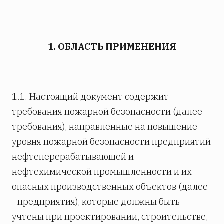
1. ОБЛАСТЬ ПРИМЕНЕНИЯ
1.1. Настоящий документ содержит
требования пожарной безопасности (далее -
требования), направленные на повышение
уровня пожарной безопасности предприятий
нефтеперерабатывающей и
нефтехимической промышленности и их
опасных производственных объектов (далее
- предприятия), которые должны быть
учтены при проектировании, строительстве,