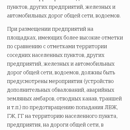
пунктов, других предприятий, железных и
автомобильных дорог общей сети, водоемов.
При размещении предприятий на
площадках, имеющих более высокие отметки
по сравнению с отметками территории
соседних населенных пунктов, других
предприятий, железных и автомобильных
дорог общей сети, водоемов, должны быть
предусмотрены мероприятия (устройство
дополнительных обвалований, аварийных
земляных амбаров, отводных канав, траншей
и т.п.) по предотвращению попадания ЛВЖ,
ГЖ, ГГ на территорию населенного пункта,
предприятия, на дороги общей сети, в