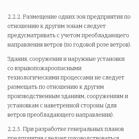
2.2.2. Размещение одних зон предприятия по
отношению к другим зонам следует
предусматривать с учетом преобладающего
направления ветров (по годовой розе ветров).
Здания, сооружения и наружные установки
со взрывопожароопасными
технологическими процессами не следует
размещать по отношению к другим
производственным зданиям, сооружениям и
установкам с наветренной стороны (для
ветров преобладающего направления).
2.2.3. При разработке генеральных планов
предприятия следует руководствоваться