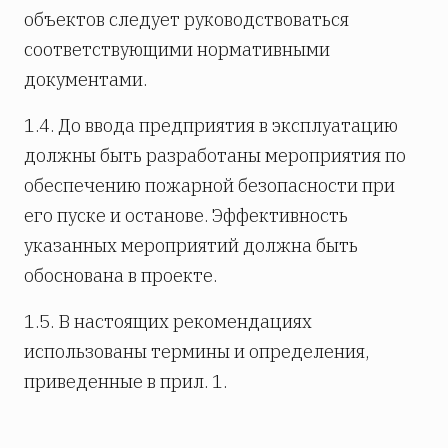
объектов следует руководствоваться
соответствующими нормативными
документами.
1.4. До ввода предприятия в эксплуатацию
должны быть разработаны мероприятия по
обеспечению пожарной безопасности при
его пуске и останове. Эффективность
указанных мероприятий должна быть
обоснована в проекте.
1.5. В настоящих рекомендациях
использованы термины и определения,
приведенные в прил. 1.