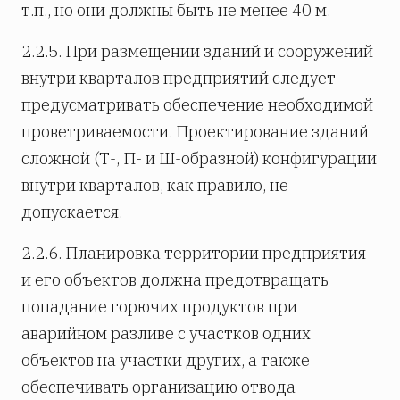
т.п., но они должны быть не менее 40 м.
2.2.5. При размещении зданий и сооружений
внутри кварталов предприятий следует
предусматривать обеспечение необходимой
проветриваемости. Проектирование зданий
сложной (Т-, П- и Ш-образной) конфигурации
внутри кварталов, как правило, не
допускается.
2.2.6. Планировка территории предприятия
и его объектов должна предотвращать
попадание горючих продуктов при
аварийном разливе с участков одних
объектов на участки других, а также
обеспечивать организацию отвода