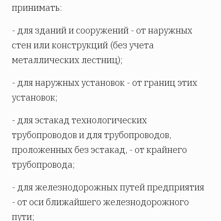
принимать:
- для зданий и сооружений - от наружных
стен или конструкций (без учета
металлических лестниц);
- для наружных установок - от границ этих
установок;
- для эстакад технологических
трубопроводов и для трубопроводов,
проложенных без эстакад, - от крайнего
трубопровода;
- для железнодорожных путей предприятия
- от оси ближайшего железнодорожного
пути;