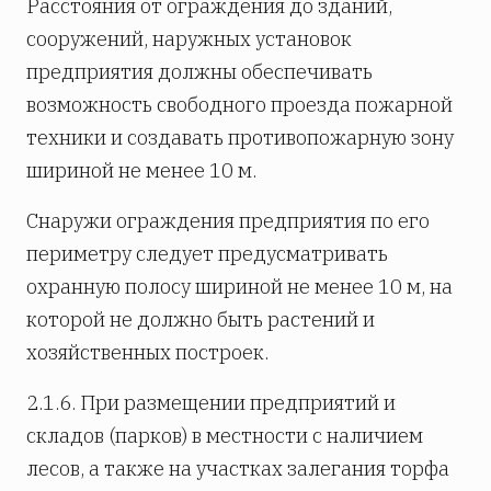
Расстояния от ограждения до зданий,
сооружений, наружных установок
предприятия должны обеспечивать
возможность свободного проезда пожарной
техники и создавать противопожарную зону
шириной не менее 10 м.
Снаружи ограждения предприятия по его
периметру следует предусматривать
охранную полосу шириной не менее 10 м, на
которой не должно быть растений и
хозяйственных построек.
2.1.6. При размещении предприятий и
складов (парков) в местности с наличием
лесов, а также на участках залегания торфа