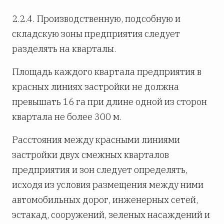
2.2.4. Производственную, подсобную и
складскую зоны предприятия следует
разделять на кварталы.
Площадь каждого квартала предприятия в
красных линиях застройки не должна
превышать 16 га при длине одной из сторон
квартала не более 300 м.
Расстояния между красными линиями
застройки двух смежных кварталов
предприятия и зон следует определять,
исходя из условия размещения между ними
автомобильных дорог, инженерных сетей,
эстакад, сооружений, зеленых насаждений и