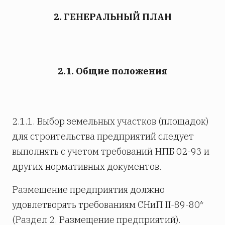
2. ГЕНЕРАЛЬНЫЙ ПЛАН
2.1. Общие положения
2.1.1. Выбор земельных участков (площадок)
для строительства предприятий следует
выполнять с учетом требований НПБ 02-93 и
других нормативных документов.
Размещение предприятия должно
удовлетворять требованиям СНиП II-89-80*
(Раздел 2. Размещение предприятий).