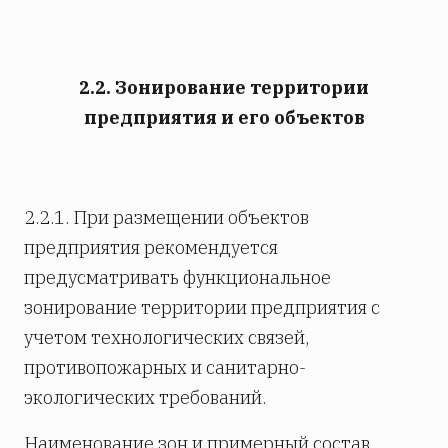
2.2. Зонирование территории
предприятия и его объектов
2.2.1. При размещении объектов
предприятия рекомендуется
предусматривать функциональное
зонирование территории предприятия с
учетом технологических связей,
противопожарных и санитарно-
экологических требований.
Наименование зон и примерный состав