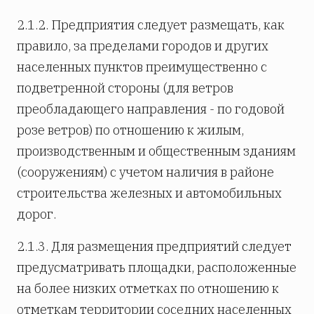
2.1.2. Предприятия следует размещать, как
правило, за пределами городов и других
населенных пунктов преимущественно с
подветренной стороны (для ветров
преобладающего направления - по годовой
розе ветров) по отношению к жилым,
производственным и общественным зданиям
(сооружениям) с учетом наличия в районе
строительства железных и автомобильных
дорог.
2.1.3. Для размещения предприятий следует
предусматривать площадки, расположенные
на более низких отметках по отношению к
отметкам территории соседних населенных