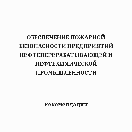
ОБЕСПЕЧЕНИЕ ПОЖАРНОЙ
БЕЗОПАСНОСТИ ПРЕДПРИЯТИЙ
НЕФТЕПЕРЕРАБАТЫВАЮЩЕЙ И
НЕФТЕХИМИЧЕСКОЙ
ПРОМЫШЛЕННОСТИ
Рекомендации