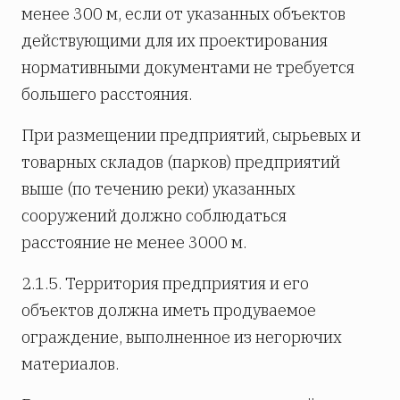
менее 300 м, если от указанных объектов
действующими для их проектирования
нормативными документами не требуется
большего расстояния.
При размещении предприятий, сырьевых и
товарных складов (парков) предприятий
выше (по течению реки) указанных
сооружений должно соблюдаться
расстояние не менее 3000 м.
2.1.5. Территория предприятия и его
объектов должна иметь продуваемое
ограждение, выполненное из негорючих
материалов.