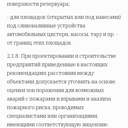
поверхности резервуара;
- для площадок (открытых или под навесами)
под сливоналивные устройства
автомобильных цистерн, насосы, тару и пр. -
от границ этих площадок.
2.1.8. При проектировании и строительстве
предприятий приведенные в настоящих
рекомендациях расстояния между
объектами допускается уточнять на основе
оценки зон поражения для возможных
аварий с пожарами и взрывами и анализа
пожарного риска, проводимых
специалистами или организациями,
имеющими соответствующую лицензию.