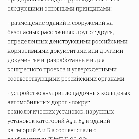
следующими основными принципами:
- размещение зданий и сооружений на
безопасных расстояниях друг от друга,
определенных действующими российскими
нормативными документами или другими
документами, разработанными для
конкретного проекта и утвержденными
соответствующими российскими органами;
- устройство внутриплощадочных кольцевых
автомобильных дорог - вокруг
технологических установок, наружных
установок категорий А
и Б
и зданий
н
н
категорий А и Б в соответствии с