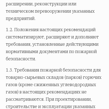
расширении, реконструкции или
техническом перевооружении указанных
предприятий.
1.2. Положения настоящих рекомендаций
систематизируют, расширяют и дополняют
требования, установленные действующими
нормативными документами по пожарной
безопасности.
1.3. Требования пожарной безопасности для
товарно-сырьевых складов (парков) горючих
газов (кроме сжиженных углеводородных
газов) в настоящих рекомендациях не
рассматриваются. При проектировании,
строительстве и эксплуатации указанных