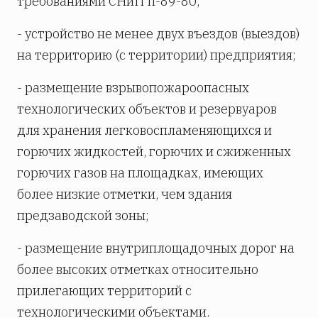
требованиями СНиП II-89-80;
- устройство не менее двух въездов (выездов)
на территорию (с территории) предприятия;
- размещение взрывопожароопасных
технологических объектов и резервуаров
для хранения легковоспламеняющихся и
горючих жидкостей, горючих и сжиженных
горючих газов на площадках, имеющих
более низкие отметки, чем здания
предзаводской зоны;
- размещение внутриплощадочных дорог на
более высоких отметках относительно
прилегающих территорий с
технологическими объектами.