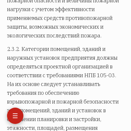
пожарной опасности и величины пожарной
нагрузки с учетом эффективности
применяемых средств противопожарной
защиты, возможных экономических и
экологических последствий пожара.
2.3.2. Категории помещений, зданий и
наружных установок предприятия должны
определяться проектной организацией в
соответствии с требованиями НПБ 105-03.
На их основе следует устанавливать
требования по обеспечению
взрывопожарной и пожарной безопасности
этих помещений, зданий и установок в
☰
отношении планировки и застройки,
этажности, площадей, размещения