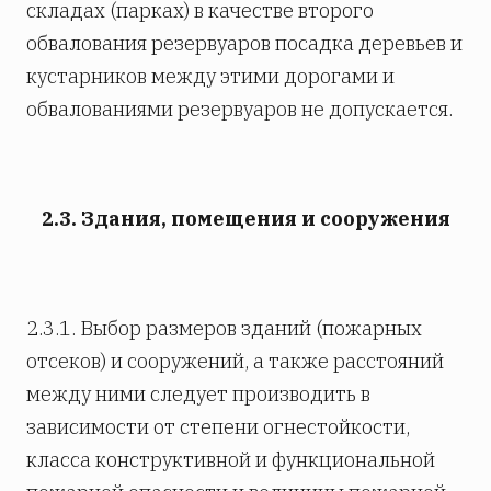
складах (парках) в качестве второго
обвалования резервуаров посадка деревьев и
кустарников между этими дорогами и
обвалованиями резервуаров не допускается.
2.3. Здания, помещения и сооружения
2.3.1. Выбор размеров зданий (пожарных
отсеков) и сооружений, а также расстояний
между ними следует производить в
зависимости от степени огнестойкости,
класса конструктивной и функциональной