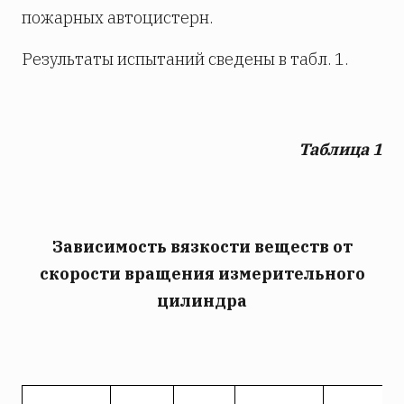
пожарных автоцистерн.
Результаты испытаний сведены в табл. 1.
Таблица 1
Зависимость вязкости веществ от
скорости вращения измерительного
цилиндра