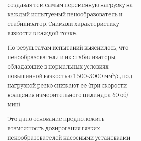
создавая тем самым переменную нагрузку на
каждый испытуемый пенообразователь и
стабилизатор. Снимали характеристику
вязкости в каждой точке.
По результатам испытаний выяснилось, что
пенообразователи и их стабилизаторы,
обладающие в нормальных условиях
2
повышенной вязкостью 1500-3000 мм
/с, под
нагрузкой резко снижают ее (при скорости
вращения измерительного цилиндра 60 об/
мин).
Это дало основание предположить
возможность дозирования вязких
пенообразователей насосными установками