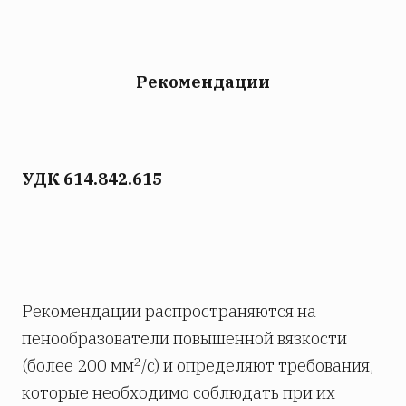
Рекомендации
УДК 614.842.615
Рекомендации распространяются на
пенообразователи повышенной вязкости
2
(более 200 мм
/с) и определяют требования,
которые необходимо соблюдать при их