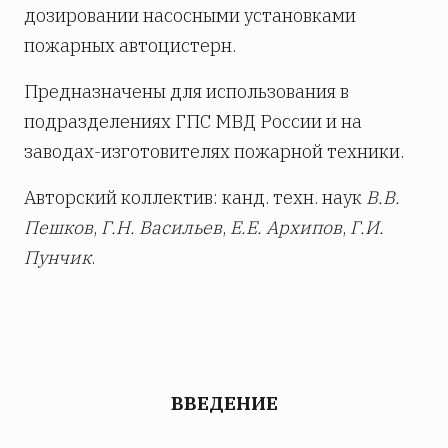
дозировании насосными установками
пожарных автоцистерн.
Предназначены для использования в
подразделениях ГПС МВД России и на
заводах-изготовителях пожарной техники.
Авторский коллектив: канд. техн. наук
В.В.
Пешков
,
Г.Н. Васильев
,
Е.Е. Архипов
,
Г.И.
Пунчик
.
ВВЕДЕНИЕ