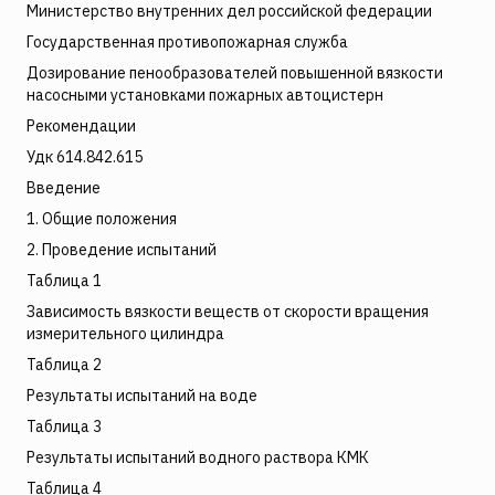
Министерство внутренних дел российской федерации
Государственная противопожарная служба
Дозирование пенообразователей повышенной вязкости
насосными установками пожарных автоцистерн
Рекомендации
Удк 614.842.615
Введение
1. Общие положения
2. Проведение испытаний
Таблица 1
Зависимость вязкости веществ от скорости вращения
измерительного цилиндра
Таблица 2
Результаты испытаний на воде
Таблица 3
Результаты испытаний водного раствора КМК
Таблица 4