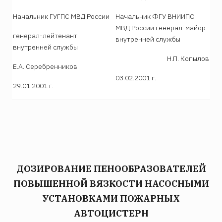
Начальник ГУГПС МВД России
Начальник ФГУ ВНИИПО
МВД России генерал-майор
генерал-лейтенант
внутренней службы
внутренней службы
Н.П. Копылов
Е.А. Серебренников
03.02.2001 г.
29.01.2001 г.
ДОЗИРОВАНИЕ ПЕНООБРАЗОВАТЕЛЕЙ
ПОВЫШЕННОЙ ВЯЗКОСТИ НАСОСНЫМИ
УСТАНОВКАМИ ПОЖАРНЫХ
АВТОЦИСТЕРН