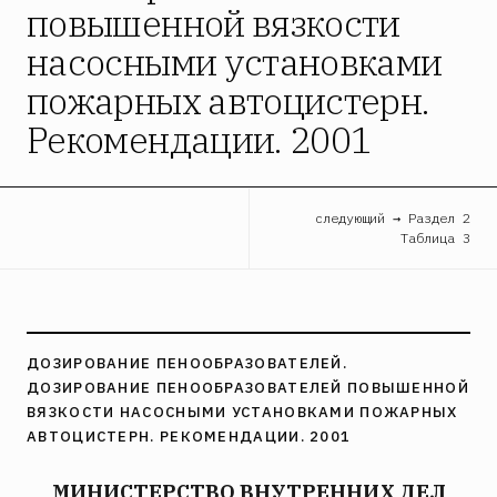
повышенной вязкости
насосными установками
пожарных автоцистерн.
Рекомендации. 2001
следующий → Раздел 2
Таблица 3
ДОЗИРОВАНИЕ ПЕНООБРАЗОВАТЕЛЕЙ.
ДОЗИРОВАНИЕ ПЕНООБРАЗОВАТЕЛЕЙ ПОВЫШЕННОЙ
ВЯЗКОСТИ НАСОСНЫМИ УСТАНОВКАМИ ПОЖАРНЫХ
АВТОЦИСТЕРН. РЕКОМЕНДАЦИИ. 2001
МИНИСТЕРСТВО ВНУТРЕННИХ ДЕЛ