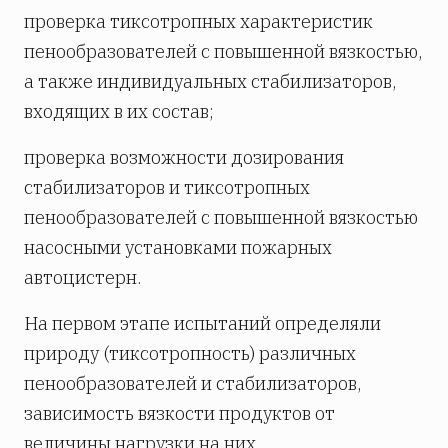
проверка тиксотропных характеристик
пенообразователей с повышенной вязкостью,
а также индивидуальных стабилизаторов,
входящих в их состав;
проверка возможности дозирования
стабилизаторов и тиксотропных
пенообразователей с повышенной вязкостью
насосными установками пожарных
автоцистерн.
На первом этапе испытаний определяли
природу (тиксотропность) различных
пенообразователей и стабилизаторов,
зависимость вязкости продуктов от
величины нагрузки на них.