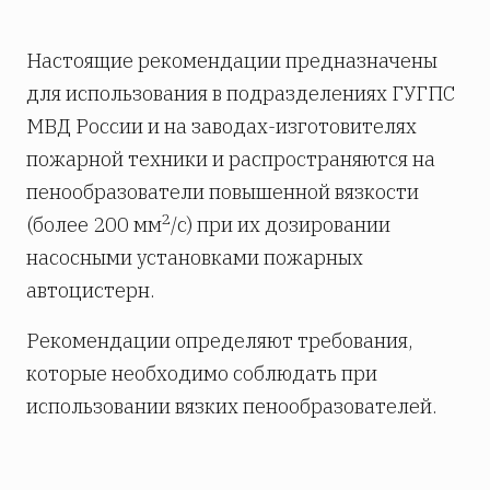
Настоящие рекомендации предназначены
для использования в подразделениях ГУГПС
МВД России и на заводах-изготовителях
пожарной техники и распространяются на
пенообразователи повышенной вязкости
2
(более 200 мм
/с) при их дозировании
насосными установками пожарных
автоцистерн.
Рекомендации определяют требования,
которые необходимо соблюдать при
использовании вязких пенообразователей.