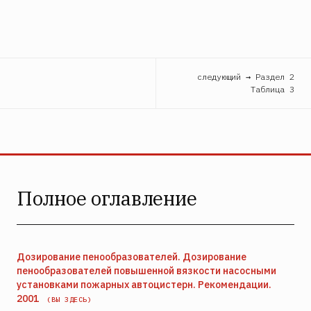
следующий → Раздел 2
Таблица 3
Полное оглавление
Дозирование пенообразователей. Дозирование
пенообразователей повышенной вязкости насосными
установками пожарных автоцистерн. Рекомендации.
2001
(ВЫ ЗДЕСЬ)