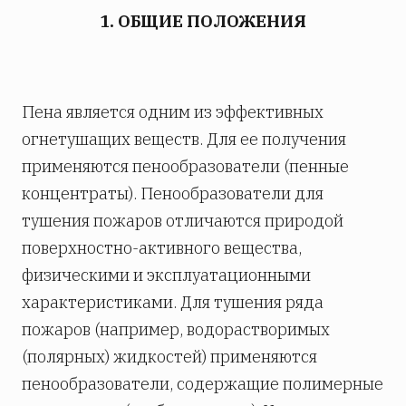
1. ОБЩИЕ ПОЛОЖЕНИЯ
Пена является одним из эффективных
огнетушащих веществ. Для ее получения
применяются пенообразователи (пенные
концентраты). Пенообразователи для
тушения пожаров отличаются природой
поверхностно-активного вещества,
физическими и эксплуатационными
характеристиками. Для тушения ряда
пожаров (например, водорастворимых
(полярных) жидкостей) применяются
пенообразователи, содержащие полимерные