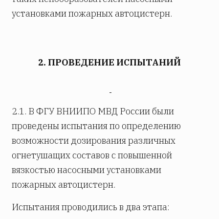
установками пожарных автоцистерн.
2. ПРОВЕДЕНИЕ ИСПЫТАНИЙ
2.1. В ФГУ ВНИИПО МВД России были
проведены испытания по определению
возможности дозирования различных
огнетушащих составов с повышенной
вязкостью насосными установками
пожарных автоцистерн.
Испытания проводились в два этапа: