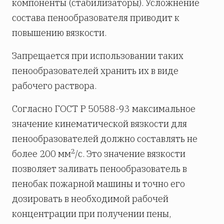
компоненты (стабилизаторы). Усложнение
состава пенообразователя приводит к
повышению вязкости.
Запрещается при использовании таких
пенообразователей хранить их в виде
рабочего раствора.
Согласно ГОСТ Р 50588-93 максимальное
значение кинематической вязкости для
пенообразователей должно составлять не
2
более 200 мм
/с. Это значение вязкости
позволяет заливать пенообразователь в
пенобак пожарной машины и точно его
дозировать в необходимой рабочей
концентрации при получении пены,