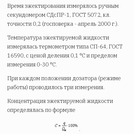
Время эжектирования измерялось ручным
секундомером СДсПР-1, ГОСТ 5072, кл.
точности 0,2 (госповерка - апрель 2000 г.).
Температура эжектируемой жидкости
измерялась термометром типа СП-64, ГОСТ
16590, с ценой деления 0,1 °С и пределом
измерения 0-30 °С.
При каждом положении дозатора (режиме
работы) проводилось три измерения.
Концентрация эжектируемой жидкости
определялась по формуле
.