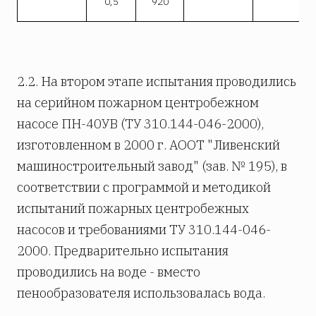
0,5
920
2.2. На втором этапе испытания проводились
на серийном пожарном центробежном
насосе ПН-40УВ (ТУ 310.144-046-2000),
изготовленном в 2000 г. АООТ "Ливенский
машиностроительный завод" (зав. № 195), в
соответствии с программой и методикой
испытаний пожарных центробежных
насосов и требованиями ТУ 310.144-046-
2000. Предварительно испытания
проводились на воде - вместо
пенообразователя использовалась вода.