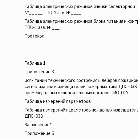
Таблица электрических режимов ячейки селекторной
№_____ ППС-1 зав. №____
Таблица электрических режимов блока питания и конт
ППС-1 зав. №___
Протокол
Таблица 1
Приложение 3
испытаний технического состояния шлейфов пожарно
сигнализации и извещателей пожарных типа ДПС-038,
промежуточных исполнительных органов ПИО-017
Таблица измерений параметров
Таблица измерений параметров пожарных извещател
ДПС-038
Заключение*
Приложение 5