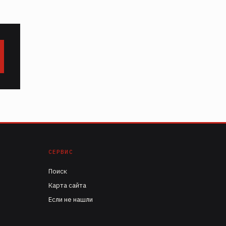
СЕРВИС
Поиск
Карта сайта
Если не нашли