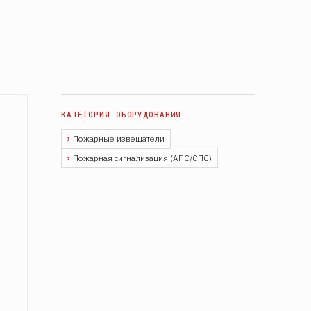
Пожарные извещатели
Пожарная сигнализация (АПС/СПС)
1