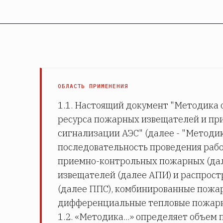
ОБЛАСТЬ ПРИМЕНЕНИЯ
1.1. Настоящий документ "Методика 
ресурса пожарных извещателей и пр
сигнализации АЭС" (далее - "Методика
последовательность проведения рабо
приемно-контрольных пожарных (дал
извещателей (далее АПИ) и распрост
(далее ППС), комбинированные пожа
дифференциальные тепловые пожарн
1.2. «Методика...» определяет объем