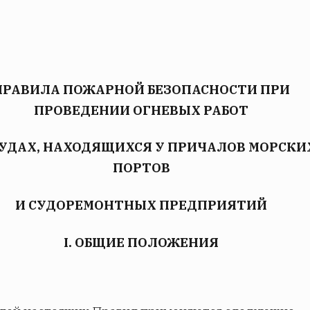
ПРАВИЛА ПОЖАРНОЙ БЕЗОПАСНОСТИ ПРИ
ПРОВЕДЕНИИ ОГНЕВЫХ РАБОТ
СУДАХ, НАХОДЯЩИХСЯ У ПРИЧАЛОВ МОРСКИ
ПОРТОВ
И СУДОРЕМОНТНЫХ ПРЕДПРИЯТИЙ
I. ОБЩИЕ ПОЛОЖЕНИЯ