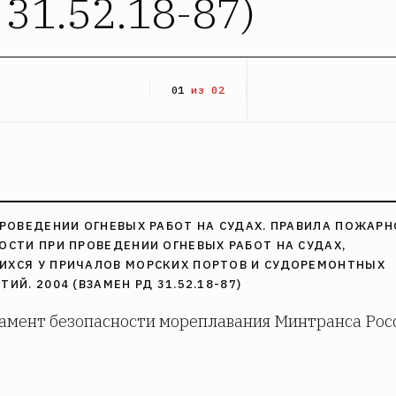
 31.52.18-87)
01
из 02
ПРОВЕДЕНИИ ОГНЕВЫХ РАБОТ НА СУДАХ. ПРАВИЛА ПОЖАР
ОСТИ ПРИ ПРОВЕДЕНИИ ОГНЕВЫХ РАБОТ НА СУДАХ,
ХСЯ У ПРИЧАЛОВ МОРСКИХ ПОРТОВ И СУДОРЕМОНТНЫХ
ИЙ. 2004 (ВЗАМЕН РД 31.52.18-87)
амент безопасности мореплавания Минтранса Рос