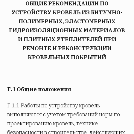
ОБЩИЕ РЕКОМЕНДАЦИИ ПО
УСТРОЙСТВУ КРОВЕЛЬ ИЗ БИТУМНО-
ПОЛИМЕРНЫХ, ЭЛАСТОМЕРНЫХ
ГИДРОИЗОЛЯЦИОННЫХ МАТЕРИАЛОВ
И ПЛИТНЫХ УТЕПЛИТЕЛЕЙ ПРИ
РЕМОНТЕ И РЕКОНСТРУКЦИИ
КРОВЕЛЬНЫХ ПОКРЫТИЙ
Г.1 Общие положения
Г.1.1 Работы по устройству кровель
выполняются с учетом требований норм по
проектированию кровель, технике
безопасности в строительстве, действующих