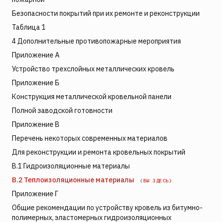
Безопасности покрытий при их ремонте и реконструкции
Таблица 1
4 Дополнительные противопожарные мероприятия
Приложение А
Устройство трехслойных металлических кровель
Приложение Б
Конструкция металлической кровельной панели
Полной заводской готовности
Приложение В
Перечень некоторых современных материалов
Для реконструкции и ремонта кровельных покрытий
В.1 Гидроизоляционные материалы
В.2 Теплоизоляционные материалы
(ВЫ ЗДЕСЬ)
Приложение Г
Общие рекомендации по устройству кровель из битумно-
полимерных, эластомерных гидроизоляционных