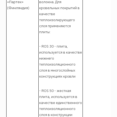
«Партек»
волокна. Для
(Финляндия)
кровельных покрытий в
качестве
теплоизолирующего
слоя применяются
плиты:
- ROS 30 - плита,
используется в качестве
нижнего
теплоизоляционного
слоя в многослойных
конструкциях кровли
- ROS 50 - жесткая
плита, используется в
качестве единственного
теплоизоляционного
слоя в конструкции