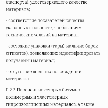
(паспорта), удостоверяющего качество
материала;
- соответствие показателей качества,
указанных в паспорте, требованиям
технических условий на материал;
- состояние упаковки (тары), наличие бирок
(этикеток), позволяющих идентифицировать
получаемый материал;
- отсутствие внешних повреждений
материала.
Г.2.3 Перечень некоторых битумно-
полимерных и эластомерных
гидроизоляционных материалов, а также