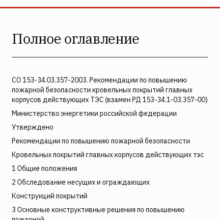
Полное оглавление
СО 153-34.03.357-2003. Рекомендации по повышению
пожарной безопасности кровельных покрытий главных
корпусов действующих ТЭС (взамен РД 153-34.1-03.357-00)
Министерство энергетики российской федерации
Утверждено
Рекомендации по повышению пожарной безопасности
Кровельных покрытий главных корпусов действующих тэс
1 Общие положения
2 Обследование несущих и ограждающих
Конструкций покрытий
3 Основные конструктивные решения по повышению
пожарной