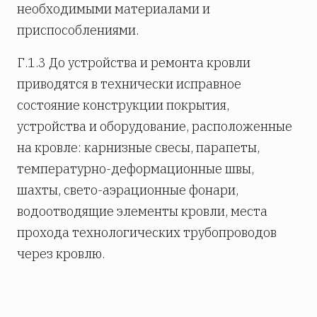
необходимыми материалами и
приспособлениями.
Г.1.3 До устройства и ремонта кровли
приводятся в технически исправное
состояние конструкции покрытия,
устройства и оборудование, расположенные
на кровле: карнизные свесы, парапеты,
температурно-деформационные швы,
шахты, свето-аэрационные фонари,
водоотводящие элементы кровли, места
прохода технологических трубопроводов
через кровлю.