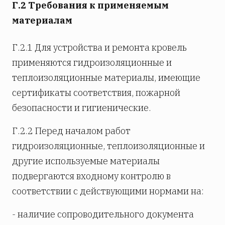
Г.2 Требования к применяемым
материалам
Г.2.1 Для устройства и ремонта кровель
применяются гидроизоляционные и
теплоизоляционные материалы, имеющие
сертификаты соответствия, пожарной
безопасности и гигиенические.
Г.2.2 Перед началом работ
гидроизоляционные, теплоизоляционные и
другие используемые материалы
подвергаются входному контролю в
соответствии с действующими нормами на:
- наличие сопроводительного документа