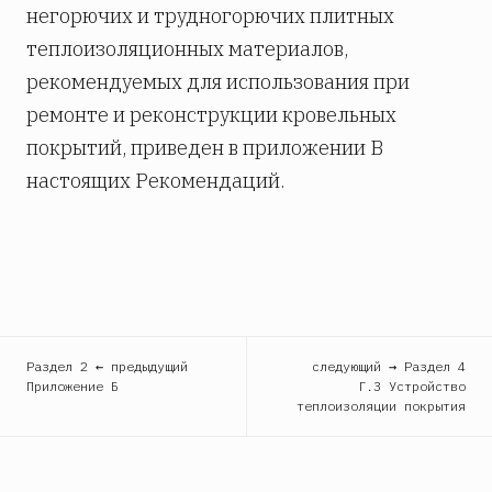
негорючих и трудногорючих плитных
теплоизоляционных материалов,
рекомендуемых для использования при
ремонте и реконструкции кровельных
покрытий, приведен в приложении В
настоящих Рекомендаций.
Раздел 2 ← предыдущий
следующий → Раздел 4
Приложение Б
Г.3 Устройство
теплоизоляции покрытия