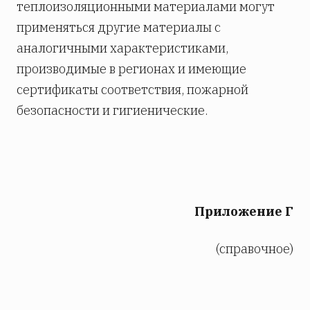
теплоизоляционными материалами могут
применяться другие материалы с
аналогичными характеристиками,
производимые в регионах и имеющие
сертификаты соответствия, пожарной
безопасности и гигиенические.
Приложение Г
(справочное)