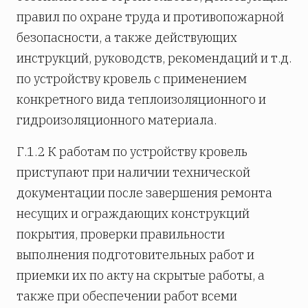
правил по охране труда и противопожарной
безопасности, а также действующих
инструкций, руководств, рекомендаций и т.д.
по устройству кровель с применением
конкретного вида теплоизоляционного и
гидроизоляционного материала.
Г.1.2 К работам по устройству кровель
приступают при наличии технической
документации после завершения ремонта
несущих и ограждающих конструкций
покрытия, проверки правильности
выполнения подготовительных работ и
приемки их по акту на скрытые работы, а
также при обеспечении работ всеми