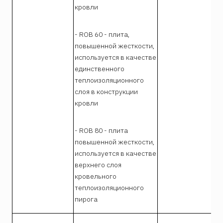
кровли
- ROB 60 - плита,
повышенной жесткости,
используется в качестве
единственного
теплоизоляционного
слоя в конструкции
кровли
- ROB 80 - плита
повышенной жесткости,
используется в качестве
верхнего слоя
кровельного
теплоизоляционного
пирога