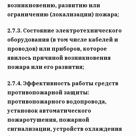
возникновению, развитию или
ограничению (локализации) пожара;
2.7.3. Состояние электротехнического
оборудования (в том числе кабелей и
проводов) или приборов, которое
явилось причиной возникновения
пожара или его развития;
2.7.4. Эффективность работы средств
противопожарной защиты:
противопожарного водопровода,
установок автоматического
пожаротушения, пожарной
сигнализации, устройств охлаждения