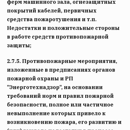
ферм машинного зала, огнезащитных
покрытий кабелей, первичных
средства пожаротушения и т.п.
Недостатки и положительные стороны
в работе средств противопожарной
защиты;
2.7.5. Противопожарные мероприятия,
изложенные в предписаниях органов
пожарной охраны и РП
"Энерготехнадзор", на основании
требований норм и правил пожарной
безопасности, полное или частичное
невыполнение которых привело к
возникновению пожара, его развитию и