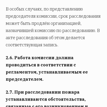
В особых случаях, по представлению
председателя комиссии, срок расследования
может быть продлён организацией,
назначившей комиссию по расследованию. В
акте расследования об этом делается
соответствующая запись.
2.6. Работа комиссии должна
проводиться в соответствии с
регламентом, устанавливаемым ее
председателем.
2.7. При расследовании пожара
устанавливаются обстоятельства,
связанные с его возникновением и