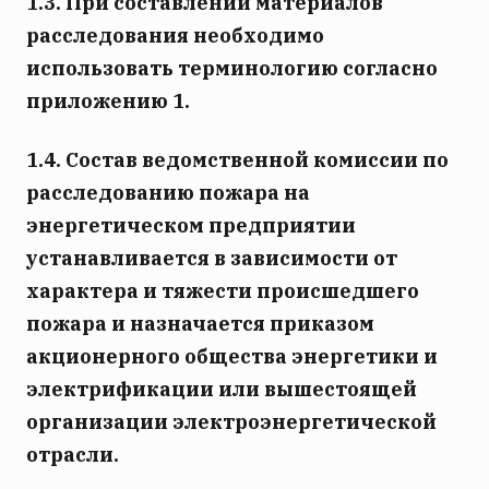
1.3. При составлении материалов
расследования необходимо
использовать терминологию согласно
приложению 1.
1.4. Состав ведомственной комиссии по
расследованию пожара на
энергетическом предприятии
устанавливается в зависимости от
характера и тяжести происшедшего
пожара и назначается приказом
акционерного общества энергетики и
электрификации или вышестоящей
организации электроэнергетической
отрасли.