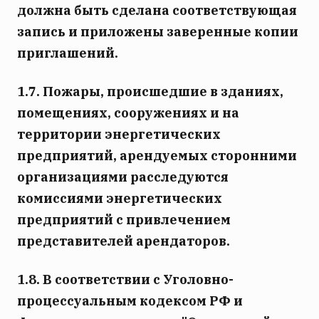
должна быть сделана соответствующая
запись и приложены заверенные копии
приглашений.
1.7. Пожары, происшедшие в зданиях,
помещениях, сооружениях и на
территории энергетических
предприятий, арендуемых сторонними
организациями расследуются
комиссиями энергетических
предприятий с привлечением
представителей арендаторов.
1.8. В соответствии с Уголовно-
процессуальным кодексом РФ и