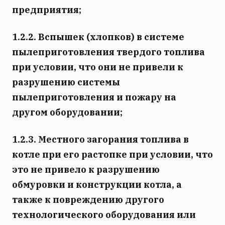
предприятия;
1.2.2. Вспышек (хлопков) в системе
пылеприготовления твердого топлива
при условии, что они не привели к
разрушению системы
пылеприготовления и пожару на
другом оборудовании;
1.2.3. Местного загорания топлива в
котле при его растопке при условии, что
это не привело к разрушению
обмуровки и конструкции котла, а
также к повреждению другого
технологического оборудования или