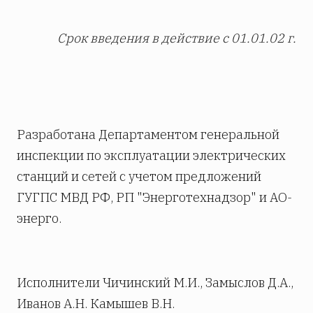
Срок введения в действие с 01.01.02 г.
Разработана Департаментом генеральной
инспекции по эксплуатации электрических
станций и сетей с учетом предложений
ГУГПС МВД РФ, РП "Энерготехнадзор" и АО-
энерго.
Исполнители Чичинский М.И., Замыслов Д.А.,
Иванов А.Н. Камышев В.Н.