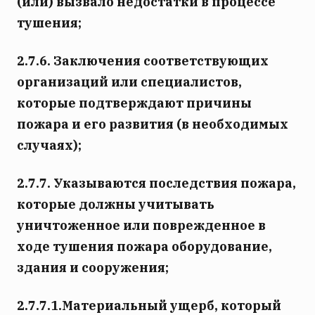
(или) вызвало недостатки в процессе
тушения;
2.7.6. Заключения соответствующих
организаций или специалистов,
которые подтверждают причины
пожара и его развития (в необходимых
случаях);
2.7.7. Указываются последствия пожара,
которые должны учитывать
уничтоженное или поврежденное в
ходе тушения пожара оборудование,
здания и сооружения;
2.7.7.1.Материальный ущерб, который