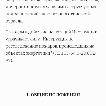
дочерних и других зависимых структурных
подразделений электроэнергетической
отрасли.
С вводом в действие настоящей Инструкции
утрачивает силу "Инструкция по
расследованию пожаров, происшедших на
объектах энергетики" (РД 153-34.0-20.802-
99).
1. ОБЩИЕ ПОЛОЖЕНИЯ