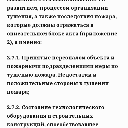
развитием, процессом организации
тушения, а также последствия пожара,
которые должны отражаться в
описательном блоке акта (приложение
2), а именно:
2.7.1. Принятые персоналом объекта и
пожарными подразделениями меры по
тушению пожара. Недостатки и
положительные стороны в тушении
пожара;
2.7.2. Состояние технологического
оборудования и строительных
конструкций, способствовавшее