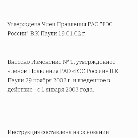
Утверждена Член Правления РАО "ЕЭС
России" В.К.Паули 19.01.02 г.
Внесено Изменение № 1, утвержденное
членом Правления РАО «ЕЭС России» В.К.
Паули 29 ноября 2002 г. и введенное в
действие - с 1 января 2003 года.
Инструкция составлена на основании