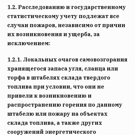
1.2. Расследованию и государственному
статистическому учету подлежат все
случаи пожаров, независимо от причин
их возникновения и ущерба, за
исключением:
1.2.1. Локальных очагов самовозгорания
хранящегося запаса угля, сланца или
торфа в штабелях склада твердого
топлива при условии, что они не
привели к возникновению и
распространению горения по данному
штабелю или пожару на объектах
склада топлива, а также других
сооружений энергетического