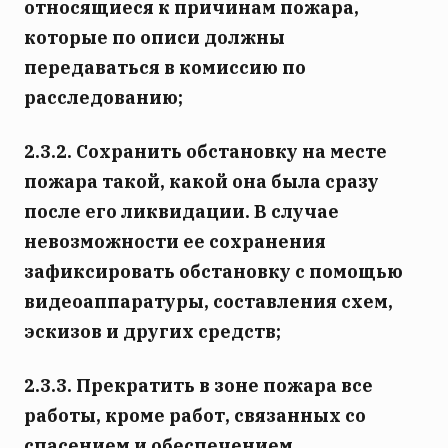
относящиеся к причинам пожара,
которые по описи должны
передаваться в комиссию по
расследованию;
2.3.2. Сохранить обстановку на месте
пожара такой, какой она была сразу
после его ликвидации. В случае
невозможности ее сохранения
зафиксировать обстановку с помощью
видеоаппаратуры, составления схем,
эскизов и других средств;
2.3.3. Прекратить в зоне пожара все
работы, кроме работ, связанных со
спасением и обеспечением