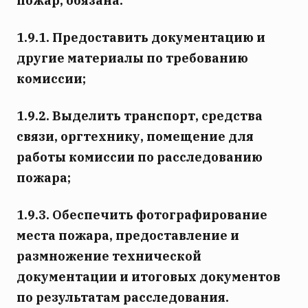
пожар, обязана:
1.9.1. Предоставить документацию и
другие материалы по требованию
комиссии;
1.9.2. Выделить транспорт, средства
связи, оргтехнику, помещение для
работы комиссии по расследованию
пожара;
1.9.3. Обеспечить фотографирование
места пожара, предоставление и
размножение технической
документации и итоговых документов
по результатам расследования.