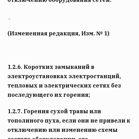
(Измененная редакция, Изм. № 1)
1.2.6. Коротких замыканий в
электроустановках электростанций,
тепловых и электрических сетях без
последующего их горения;
1.2.7. Горения сухой травы или
тополиного пуха, если они не привели к
отключению или изменению схемы