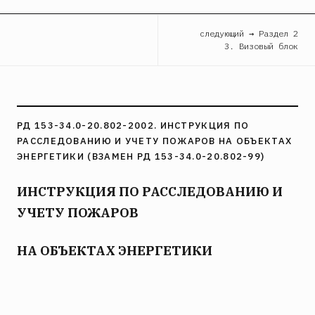
следующий → Раздел 2
3. Визовый блок
РД 153-34.0-20.802-2002. ИНСТРУКЦИЯ ПО
РАССЛЕДОВАНИЮ И УЧЕТУ ПОЖАРОВ НА ОБЪЕКТАХ
ЭНЕРГЕТИКИ (ВЗАМЕН РД 153-34.0-20.802-99)
ИНСТРУКЦИЯ ПО РАССЛЕДОВАНИЮ И
УЧЕТУ ПОЖАРОВ
НА ОБЪЕКТАХ ЭНЕРГЕТИКИ