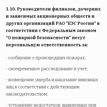
1.10. Руководители филиалов, дочерних
и зависимых акционерных обществ и
других организаций РАО "ЕЭС России" в
соответствии с Федеральным законом
"О пожарной безопасности" несут
персональную ответственность за:
- сообщение о происшедших пожарах;
- своевременное расследование и учет;
- возмещение ущерба и наказание виновных
лиц в соответствии с действующим
законодательством;
- устранение недостатков, выявленных при