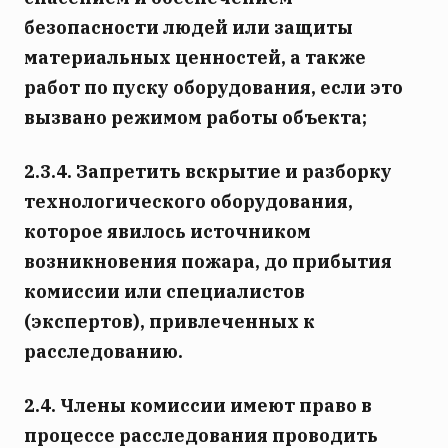
безопасности людей или защиты
материальных ценностей, а также
работ по пуску оборудования, если это
вызвано режимом работы объекта;
2.3.4. Запретить вскрытие и разборку
технологического оборудования,
которое явилось источником
возникновения пожара, до прибытия
комиссии или специалистов
(экспертов), привлеченных к
расследованию.
2.4. Члены комиссии имеют право в
процессе расследования проводить