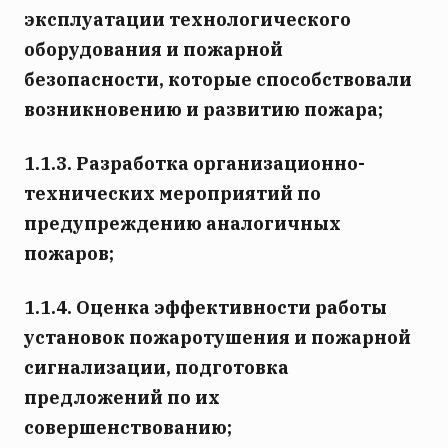
эксплуатации технологического
оборудования и пожарной
безопасности, которые способствовали
возникновению и развитию пожара;
1.1.3. Разработка организационно-
технических мероприятий по
предупреждению аналогичных
пожаров;
1.1.4. Оценка эффективности работы
установок пожаротушения и пожарной
сигнализации, подготовка
предложений по их
совершенствованию;