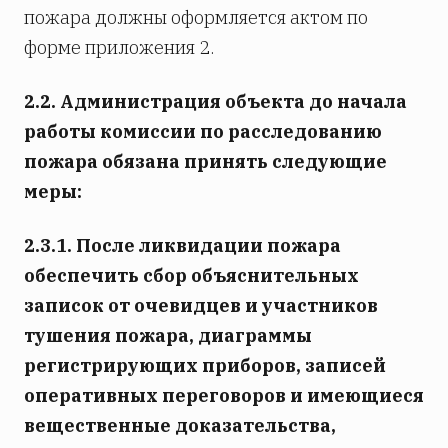
пожара должны оформляется актом по
форме приложения 2.
2.2. Администрация объекта до начала
работы комиссии по расследованию
пожара обязана принять следующие
меры:
2.3.1. После ликвидации пожара
обеспечить сбор объяснительных
записок от очевидцев и участников
тушения пожара, диаграммы
регистрирующих приборов, записей
оперативных переговоров и имеющиеся
вещественные доказательства,