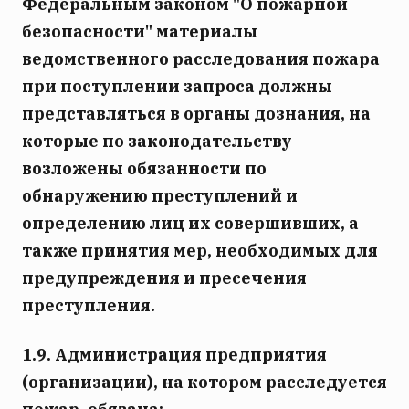
Федеральным законом "О пожарной
безопасности" материалы
ведомственного расследования пожара
при поступлении запроса должны
представляться в органы дознания, на
которые по законодательству
возложены обязанности по
обнаружению преступлений и
определению лиц их совершивших, а
также принятия мер, необходимых для
предупреждения и пресечения
преступления.
1.9. Администрация предприятия
(организации), на котором расследуется