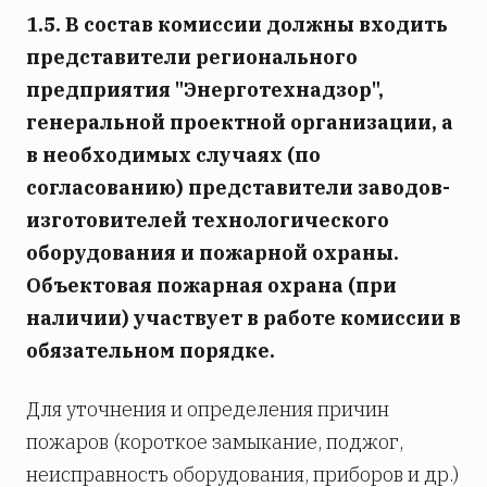
1.5. В состав комиссии должны входить
представители регионального
предприятия "Энерготехнадзор",
генеральной проектной организации, а
в необходимых случаях (по
согласованию) представители заводов-
изготовителей технологического
оборудования и пожарной охраны.
Объектовая пожарная охрана (при
наличии) участвует в работе комиссии в
обязательном порядке.
Для уточнения и определения причин
пожаров (короткое замыкание, поджог,
неисправность оборудования, приборов и др.)