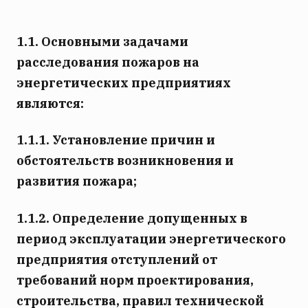
1.1. Основными задачами
расследования пожаров на
энергетических предприятиях
являются:
1.1.1. Установление причин и
обстоятельств возникновения и
развития пожара;
1.1.2. Определение допущенных в
период эксплуатации энергетического
предприятия отступлений от
требований норм проектирования,
строительства, правил технической