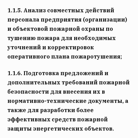
1.1.5. Анализ совместных действий
персонала предприятия (организации)
и объектовой пожарной охраны по
тушению пожара для необходимых
уточнений и корректировок
оперативного плана пожаротушения;
1.1.6. Подготовка предложений и
дополнительных требований пожарной
безопасности для внесения их в
нормативно-технические документы, а
также для разработки более
эффективных средств пожарной
защиты энергетических объектов.