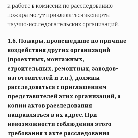
к работе в комиссии по расследованию
пожара могут привлекаться эксперты
научно-исследовательских организаций.
1.6. Пожары, происшедшие по причине
воздействия других организаций
(проектных, монтажных,
строительных, ремонтных, заводов-
изготовителей и т.п.), должны
расследоваться с приглашением
представителей этих организаций, а
копии актов расследования
направляться в их адрес. При
невозможности соблюдения этого
требования в акте расследования