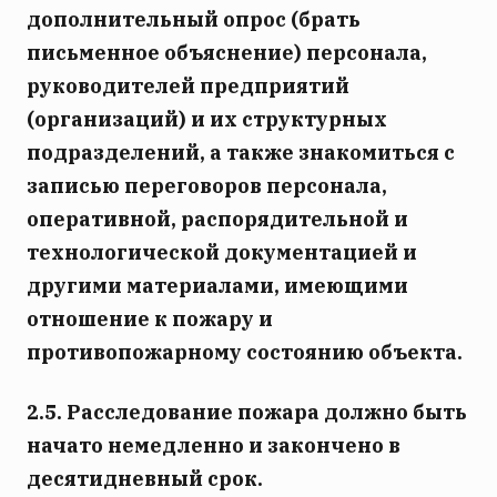
дополнительный опрос (брать
письменное объяснение) персонала,
руководителей предприятий
(организаций) и их структурных
подразделений, а также знакомиться с
записью переговоров персонала,
оперативной, распорядительной и
технологической документацией и
другими материалами, имеющими
отношение к пожару и
противопожарному состоянию объекта.
2.5. Расследование пожара должно быть
начато немедленно и закончено в
десятидневный срок.