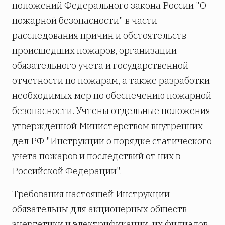
положений Федерального закона России "О
пожарной безопасности" в части
расследования причин и обстоятельств
происшедших пожаров, организации
обязательного учета и государственной
отчетности по пожарам, а также разработки
необходимых мер по обеспечению пожарной
безопасности. Учтены отдельные положения
утвержденной Министерством внутренних
дел РФ "Инструкции о порядке статического
учета пожаров и последствий от них в
Российской Федерации".
Требования настоящей Инструкции
обязательны для акционерных обществ
энергетики и электрификации, их филиалов,