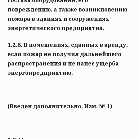
состава оборудовании, его
повреждению, а также возникновению
пожара в зданиях и сооружениях
энергетического предприятия.
1.2.8. В помещениях, сданных в аренду,
если пожар не получил дальнейшего
распространения и не нанес ущерба
энергопредприятию.
(Введен дополнительно, Изм. № 1)