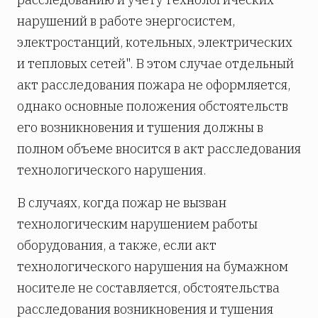
нарушений в работе энергосистем,
электростанций, котельных, электрических
и тепловых сетей". В этом случае отдельный
акт расследования пожара не оформляется,
однако основные положения обстоятельств
его возникновения и тушения должны в
полном объеме вносится в акт расследования
технологического нарушения.
В случаях, когда пожар не вызван
технологическим нарушением работы
оборудования, а также, если акт
технологического нарушения на бумажном
носителе не составляется, обстоятельства
расследования возникновения и тушения