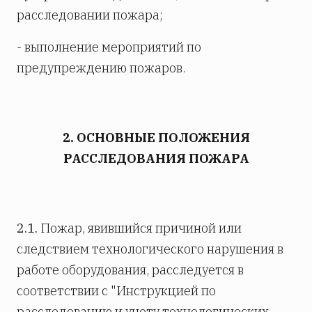
расследовании пожара;
- выполнение мероприятий по
предупреждению пожаров.
2. ОСНОВНЫЕ ПОЛОЖЕНИЯ
РАССЛЕДОВАНИЯ ПОЖАРА
2.1.
Пожар, явившийся причиной или
следствием технологического нарушения в
работе оборудования, расследуется в
соответствии с "Инструкцией по
расследованию и учету технологических