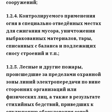
сооружений;
1.2.4. Контролируемого применения
огня в специально отведённых местах
для сжигания мусора, уничтожения
выбракованных материалов, тары,
списанных с баланса и подлежащих
сносу строений и т.п.;
1.2.5. Лесные и другие пожары,
происшедшие за пределами охранной
зоны линий электропередачи по вине
сторонних организаций или
физических лиц, а также в результате
стихийных бедствий, приведших к
отключению оборудования сетей.