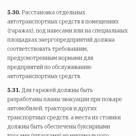
5.30.
Расстановка отдельных
автотранспортных средств в помещениях
(гаражах), под навесами или на специальных
площадках энергопредприятий должна
соответствовать требованиям,
предусмотренным нормами для
предприятий по обслуживанию
автотранспортных средств.
5.31.
Для гаражей должны быть
разработаны планы эвакуации при пожаре
автомобилей, тракторов и других
транспортных средств, а места их стоянки
должны быть обеспечены буксирными
тросами (штангами) из минимального