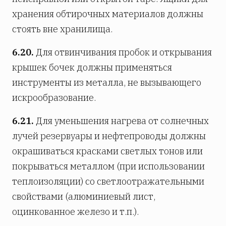
хранения обтирочных материалов должны
стоять вне хранилища.
6.20.
Для отвинчивания пробок и открывания
крышек бочек должны применяться
инструменты из металла, не вызывающего
искрообразование.
6.21.
Для уменьшения нагрева от солнечных
лучей резервуары и нефтепроводы должны
окрашиваться красками светлых тонов или
покрываться металлом (при использовании
теплоизоляции) со светлоотражательными
свойствами (алюминиевый лист,
оцинкованное железо и т.п.).