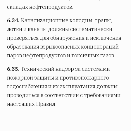
складах нефтепродуктов.
6.34.
Канализационные колодцы, трапы,
лотки и каналы должны систематически
проверяться для обнаружения и исключения
образования взрывоопасных концентраций
паров нефтепродуктов и токсичных газов.
6.35.
Технический надзор за системами
пожарной защиты и противопожарного
водоснабжения и их эксплуатация должны
проводиться в соответствии с требованиями
настоящих Правил.