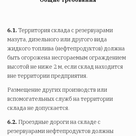
6.1.
Территория склада с резервуарами
мазута, дизельного или другого вида
жидкого топлива (нефтепродуктов) должна
быть огорожена несгораемым ограждением
высотой не ниже 2 м, если склад находится
вне территории предприятия.
Размещение других производств или
вспомогательных служб на территории
склада не допускается.
6.2.
Проездные дороги на складе с
резервуарами нефтепродуктов должны