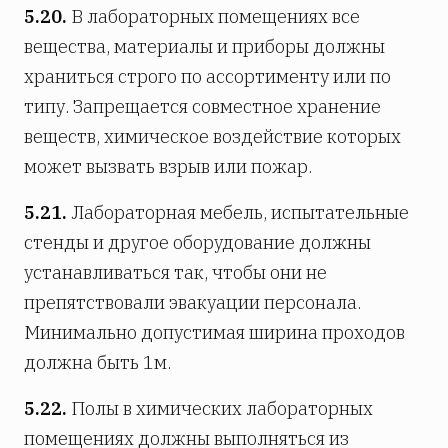
5.20.
В лабораторных помещениях все
вещества, материалы и приборы должны
храниться строго по ассортименту или по
типу. Запрещается совместное хранение
веществ, химическое воздействие которых
может вызвать взрыв или пожар.
5.21.
Лабораторная мебель, испытательные
стенды и другое оборудование должны
устанавливаться так, чтобы они не
препятствовали эвакуации персонала.
Минимально допустимая ширина проходов
должна быть 1м.
5.22.
Полы в химических лабораторных
помещениях должны выполняться из