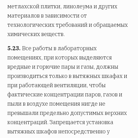
метлахской плитки, линолеума и других
материалов в зависимости от
технологических требований и обращаемых
химических веществ.
5.23.
Все работы в лабораторных
помещениях, при которых выделяются
вредные и горючие пары и газы, должны
производиться только в вытяжных шкафах и
при работающей вентиляции, чтобы
фактические концентрации паров, газов и
пыли в воздухе помещения нигде не
превышали предельно допустимых верхних
концентраций. Запрещается установка
вытяжных шкафов непосредственно у