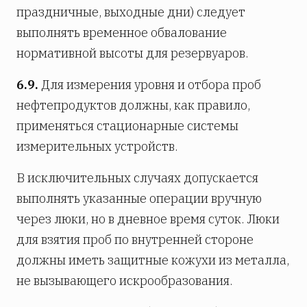
праздничные, выходные дни) следует
выполнять временное обвалование
нормативной высоты для резервуаров.
6.9.
Для измерения уровня и отбора проб
нефтепродуктов должны, как правило,
применяться стационарные системы
измерительных устройств.
В исключительных случаях допускается
выполнять указанные операции вручную
через люки, но в дневное время суток. Люки
для взятия проб по внутренней стороне
должны иметь защитные кожухи из металла,
не вызывающего искрообразования.