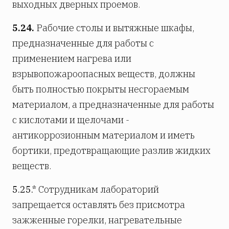
выходных дверных проемов.
5.24.
Рабочие столы и вытяжные шкафы,
предназначенные для работы с
применением нагрева или
взрывопожароопасных веществ, должны
быть полностью покрыты несгораемым
материалом, а предназначенные для работы
с кислотами и щелочами -
антикоррозионным материалом и иметь
бортики, предотвращающие разлив жидких
веществ.
5.25.*
Сотрудникам лабораторий
запрещается оставлять без присмотра
зажженные горелки, нагревательные