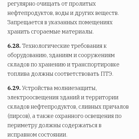
регулярно очищать от пролитых
нефтепродуктов, воды и других веществ.
Запрещается в указанных помещениях
хранить сгораемые материалы.
6.28.
Технологические требования к
оборудованию, зданиям и сооружениям
складов по хранению и транспортировке
топлива должны соответствовать ПТЭ.
6.29.
Устройства молниезащиты,
электроосвещения зданий и территории
складов нефтепродуктов, сливных причалов
(пирсов), а также охранного освещения по
периметру должны содержаться в
исправном состоянии.