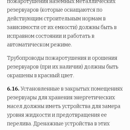
пожаротушения наземных металлических
резервуаров (которые оснащаются по
действующим строительным нормам в
зависимости от их емкости) должны быть в
исправном состоянии и работать в
автоматическом режиме.
Трубопроводы пожаротушения и орошения
резервуаров (при их наличии) должны быть
окрашены в красный цвет.
6.16.
Установленные в закрытых помещениях
резервуары для хранения энергетических
масел должны иметь устройства для замера
уровня жидкости и предотвращения ее
перелива. Дренажные устройства в этих