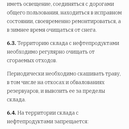
иметь освещение, соединяться с дорогами
общего пользования, находиться в исправном
состоянии, своевременно ремонтироваться, а
в зимнее время очищаться от снега.
6.3.
Территорию склада с нефтепродуктами
необходимо регулярно очищать от
сгораемых отходов.
Периодически необходимо скашивать траву,
в том числе на откосах и обвалованиях
резервуаров, и вывозить ее за пределы
склада.
6.4.
На территории склада с
нефтепродуктами запрещается: