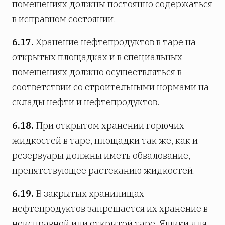
помещениях должны постоянно содержаться
в исправном состоянии.
6.17.
Хранение нефтепродуктов в таре на
открытых площадках и в специальных
помещениях должно осуществляться в
соответствии со строительными нормами на
склады нефти и нефтепродуктов.
6.18.
При открытом хранении горючих
жидкостей в таре, площадки так же, как и
резервуары должны иметь обвалование,
препятствующее растеканию жидкостей.
6.19.
В закрытых хранилищах
нефтепродуктов запрещается их хранение в
неисправной или открытой таре. Ящики для