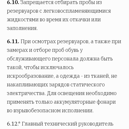
6.10.
Запрещается отбирать пробы из
резервуаров с легковоспламеняющимися
жидкостями во время их откачки или
заполнения.
6.11.
При осмотрах резервуаров, а также при
замерах и отборе проб обувь у
обслуживающего персонала должна быть
такой, чтобы исключалось
искрообразование, а одежда - из тканей, не
накапливающих зарядов статического
электричества. Для освещения необходимо
применять только аккумуляторные фонари
во взрывобезопасном исполнении.
6.12.*
Главный технический руководитель