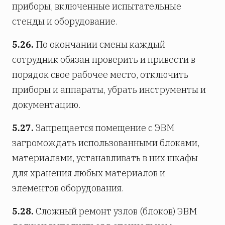
приборы, включенные испытательные
стенды и оборудование.
5.26.
По окончании смены каждый
сотрудник обязан проверить и привести в
порядок свое рабочее место, отключить
приборы и аппараты, убрать инструменты и
документацию.
5.27.
Запрещается помещение с ЭВМ
загромождать использованными блоками,
материалами, устанавливать в них шкафы
для хранения любых материалов и
элементов оборудования.
5.28.
Сложный ремонт узлов (блоков) ЭВМ