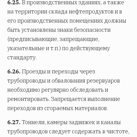
6.25.
В производственных зданиях, а также
на территории склада нефтепродуктов и в
его производственных помещениях должны
быть установлены знаки безопасности
(предписывающие, запрещающие,
указательные и т.п.) по действующему
стандарту.
6.26.
Проезды и переходы через
трубопроводы и обвалования резервуаров
необходимо регулярно обследовать и
ремонтировать. Запрещается выполнение
переходов из сгораемых материалов.
6.27.
Тоннели, камеры задвижек и каналы
трубопроводов следует содержать в чистоте,