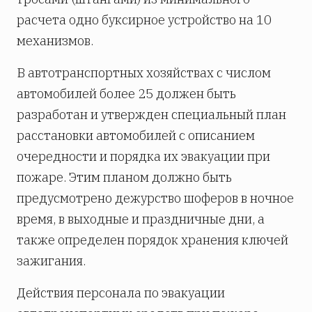
расчета одно буксирное устройство на 10
механизмов.
В автотранспортных хозяйствах с числом
автомобилей более 25 должен быть
разработан и утвержден специальный план
расстановки автомобилей с описанием
очередности и порядка их эвакуации при
пожаре. Этим планом должно быть
предусмотрено дежурство шоферов в ночное
время, в выходные и праздничные дни, а
также определен порядок хранения ключей
зажигания.
Действия персонала по эвакуации