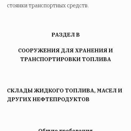
стоянки транспортных средств.
РАЗДЕЛ В
СООРУЖЕНИЯ ДЛЯ ХРАНЕНИЯ И
ТРАНСПОРТИРОВКИ ТОПЛИВА
СКЛАДЫ ЖИДКОГО ТОПЛИВА, МАСЕЛ И
ДРУГИХ НЕФТЕПРОДУКТОВ
Общие требования