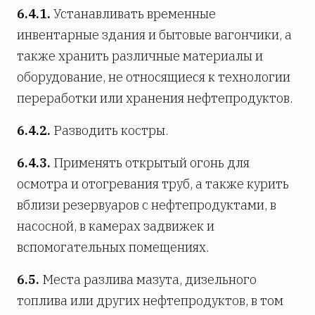
6.4.1.
Устанавливать временные
инвентарные здания и бытовые вагончики, а
также хранить различные материалы и
оборудование, не относящиеся к технологии
переработки или хранения нефтепродуктов.
6.4.2.
Разводить костры.
6.4.3.
Применять открытый огонь для
осмотра и отогревания труб, а также курить
вблизи резервуаров с нефтепродуктами, в
насосной, в камерах задвижек и
вспомогательных помещениях.
6.5.
Места разлива мазута, дизельного
топлива или других нефтепродуктов, в том