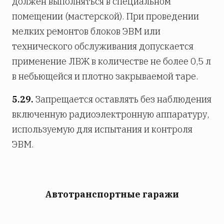
должен выполняться в специальном
помещении (мастерской). При проведении
мелких ремонтов блоков ЭВМ или
технического обслуживания допускается
применение ЛВЖ в количестве не более 0,5 л
в небьющейся и плотно закрываемой таре.
5.29.
Запрещается оставлять без наблюдения
включенную радиоэлектронную аппаратуру,
используемую для испытания и контроля
ЭВМ.
Автотранспортные гаражи