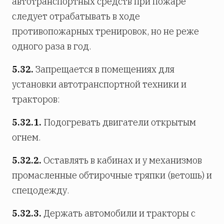
автотранспортных средств при пожаре
следует отрабатывать в ходе
противопожарных тренировок, но не реже
одного раза в год.
5.32.
Запрещается в помещениях для
установки автотранспортной техники и
тракторов:
5.32.1.
Подогревать двигатели открытым
огнем.
5.32.2.
Оставлять в кабинах и у механизмов
промасленные обтирочные тряпки (ветошь) и
спецодежду.
5.32.3.
Держать автомобили и тракторы с