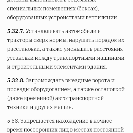
специальных помещениях (боксах),
оборудованных устройствами вентиляции.
5.32.7.
Устанавливать автомобили и
тракторы сверх нормы, нарушать порядок их
расстановки, а также уменьшать расстояния
установки между транспортными машинами
и строительными элементами здания.
5.32.8.
Загромождать выездные ворота и
проезды оборудованием, а также остановкой
(даже временной) автотранспортной
техники и других машин.
5.33.
Запрещается нахождение в ночное
время посторонних лиц в местах постоянной