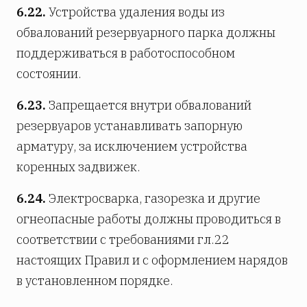
6.22.
Устройства удаления воды из
обвалований резервуарного парка должны
поддерживаться в работоспособном
состоянии.
6.23.
Запрещается внутри обвалований
резервуаров устанавливать запорную
арматуру, за исключением устройства
коренных задвижек.
6.24.
Электросварка, газорезка и другие
огнеопасные работы должны проводиться в
соответствии с требованиями гл.22
настоящих Правил и с оформлением нарядов
в установленном порядке.