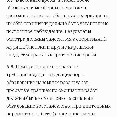
обильных атмосферных осадков за
состоянием откосов обсыпных резервуаров и
их обвалованиями должно быть установлено
постоянное наблюдение. Результаты
осмотра должны заноситься в оперативный
журнал. Оползни и другие нарушения
следует устранять в кратчайшие сроки.
6.8.
При прокладке или замене
трубопроводов, проходящих через
обвалование наземных резервуаров,
прорытые траншеи по окончании работ
должны быть немедленно засыпаны и
обвалование восстановлено. При длительных
перерывах в работе ( окончание смены,