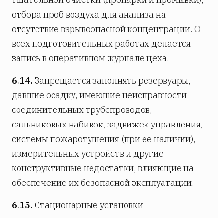
отбора проб воздуха для анализа на
отсутствие взрывоопасной концентрации. О
всех подготовительных работах делается
запись в оперативном журнале цеха.
6.14.
Запрещается заполнять резервуары,
давшие осадку, имеющие неисправности
соединительных трубопроводов,
сальниковых набивок, задвижек управления,
системы пожаротушения (при ее наличии),
измерительных устройств и другие
конструктивные недостатки, влияющие на
обеспечение их безопасной эксплуатации.
6.15.
Стационарные установки