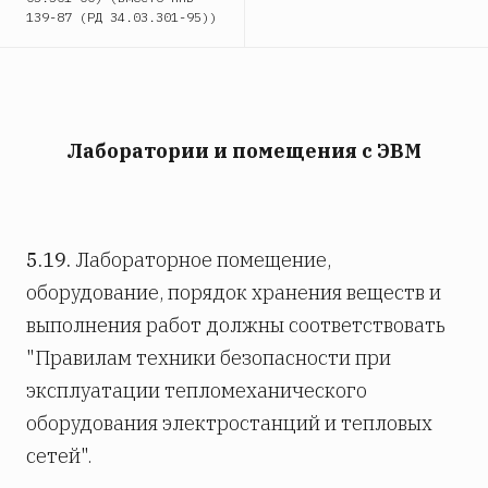
139-87 (РД 34.03.301-95))
Лаборатории и помещения с ЭВМ
5.19.
Лабораторное помещение,
оборудование, порядок хранения веществ и
выполнения работ должны соответствовать
"Правилам техники безопасности при
эксплуатации тепломеханического
оборудования электростанций и тепловых
сетей".