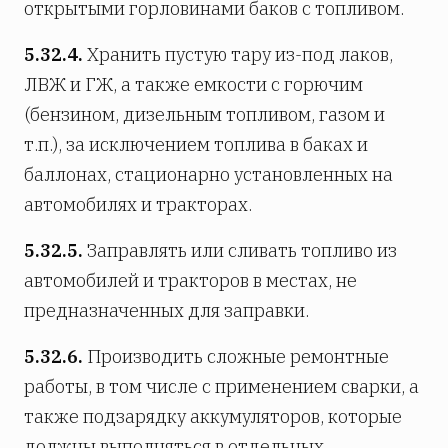
открытыми горловинами баков с топливом.
5.32.4.
Хранить пустую тару из-под лаков,
ЛВЖ и ГЖ, а также емкости с горючим
(бензином, дизельным топливом, газом и
т.п.), за исключением топлива в баках и
баллонах, стационарно установленных на
автомобилях и тракторах.
5.32.5.
Заправлять или сливать топливо из
автомобилей и тракторов в местах, не
предназначенных для заправки.
5.32.6.
Производить сложные ремонтные
работы, в том числе с применением сварки, а
также подзарядку аккумуляторов, которые
должны выполняться в отдельных