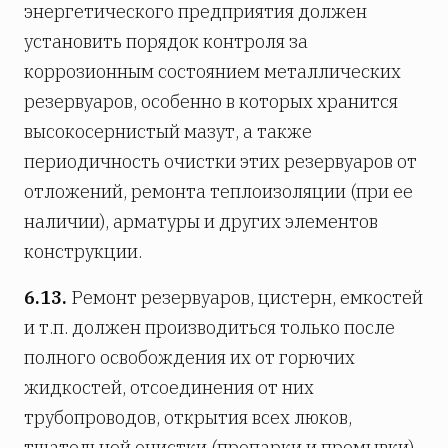
энергетического предприятия должен
установить порядок контроля за
коррозионным состоянием металлических
резервуаров, особенно в которых хранится
высокосернистый мазут, а также
периодичность очистки этих резервуаров от
отложений, ремонта теплоизоляции (при ее
наличии), арматуры и других элементов
конструкции.
6.13.
Ремонт резервуаров, цистерн, емкостей
и т.п. должен производиться только после
полного освобождения их от горючих
жидкостей, отсоединения от них
трубопроводов, открытия всех люков,
тщательной очистки (пропарки и промывки),