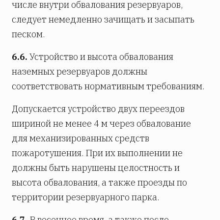
числе внутри обвалования резервуаров,
следует немедленно зачищать и засыпать
песком.
6.6.
Устройство и высота обвалования
наземных резервуаров должны
соответствовать нормативным требованиям.
Допускается устройство двух переездов
шириной не менее 4 м через обвалование
для механизированных средств
пожаротушения. При их выполнении не
должны быть нарушены целостность и
высота обвалования, а также проезды по
территории резервуарного парка.
6.7.
В весеннее время, а также после