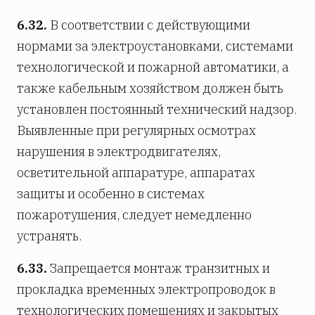
6.32.
В соответствии с действующими
нормами за электроустановками, системами
технологической и пожарной автоматики, а
также кабельным хозяйством должен быть
установлен постоянный технический надзор.
Выявленные при регулярных осмотрах
нарушения в электродвигателях,
осветительной аппаратуре, аппаратах
защиты и особенно в системах
пожаротушения, следует немедленно
устранять.
6.33.
Запрещается монтаж транзитных и
прокладка временных электропроводок в
технологических помещениях и закрытых