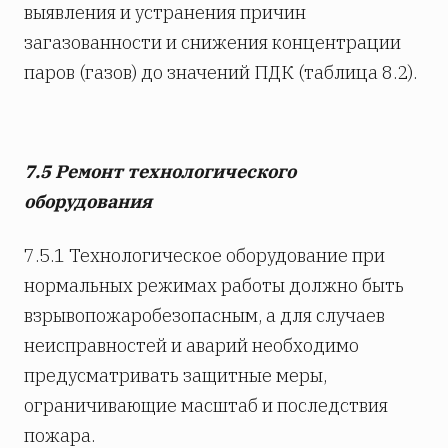
выявления и устранения причин
загазованности и снижения концентрации
паров (газов) до значений ПДК (таблица 8.2).
7.5 Ремонт технологического
оборудования
7.5.1 Технологическое оборудование при
нормальных режимах работы должно быть
взрывопожаробезопасным, а для случаев
неисправностей и аварий необходимо
предусматривать защитные меры,
ограничивающие масштаб и последствия
пожара.