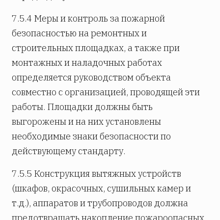
7.5.4 Меры и контроль за пожарной
безопасностью на ремонтных и
строительных площадках, а также при
монтажных и наладочных работах
определяется руководством объекта
совместно с организацией, проводящей эти
работы. Площадки должны быть
выгорожены и на них установлены
необходимые знаки безопасности по
действующему стандарту.
7.5.5 Конструкция вытяжных устройств
(шкафов, окрасочных, сушильных камер и
т.д.), аппаратов и трубопроводов должна
предотвращать накопление пожароопасных