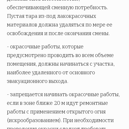
обеспечивающей сменную потребность.
Пустая тара из-под лакокрасочных
материалов должна удаляться по мере ее
освобождения и после окончания смены.
- окрасочные работы, которые
предусмотрено проводить во всем объеме
помещения, должны начинаться с участка,
наиболее удаленного от основного
эвакуационного выхода.
- запрещается начинать окрасочные работы,
если в зоне ближе 20 м идут ремонтные
работы с применением открытого огня
(искрообразованием). При необходимости
проведения окраски следует требовать