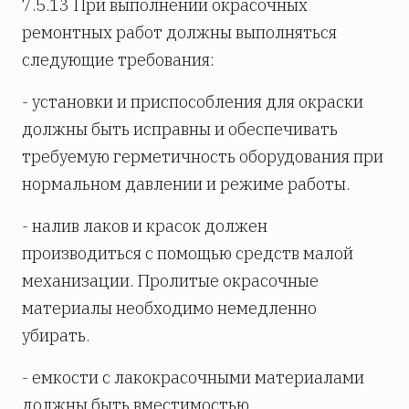
7.5.13 При выполнении окрасочных
ремонтных работ должны выполняться
следующие требования:
- установки и приспособления для окраски
должны быть исправны и обеспечивать
требуемую герметичность оборудования при
нормальном давлении и режиме работы.
- налив лаков и красок должен
производиться с помощью средств малой
механизации. Пролитые окрасочные
материалы необходимо немедленно
убирать.
- емкости с лакокрасочными материалами
должны быть вместимостью,