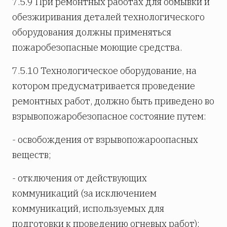
7.5.9 При ремонтных работах для обмывки и
обезжиривания деталей технологического
оборудования должны применяться
пожаробезопасные моющие средства.
7.5.10 Технологическое оборудование, на
котором предусматривается проведение
ремонтных работ, должно быть приведено во
взрывопожаробезопасное состояние путем:
- освобождения от взрывопожароопасных
веществ;
- отключения от действующих
коммуникаций (за исключением
коммуникаций, используемых для
подготовки к проведению огневых работ);