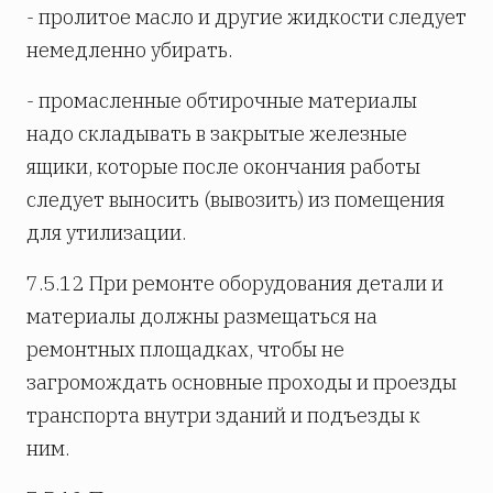
- пролитое масло и другие жидкости следует
немедленно убирать.
- промасленные обтирочные материалы
надо складывать в закрытые железные
ящики, которые после окончания работы
следует выносить (вывозить) из помещения
для утилизации.
7.5.12 При ремонте оборудования детали и
материалы должны размещаться на
ремонтных площадках, чтобы не
загромождать основные проходы и проезды
транспорта внутри зданий и подъезды к
ним.