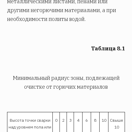
металлическими листами, пенами или
другими негорючими материалами, а при
необходимости политы водой.
Таблица 8.1
Минимальный радиус зоны, подлежащей
очистке от горючих материалов
Высота точки сварки
0
2
3
4
6
8
10
Свыше
над уровнем пола или
10