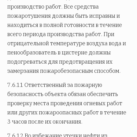
производство работ. Все средства
пожаротушения должны быть исправны и
находиться в полной готовности в течение
всего периода производства работ. При
отрицательной температуре воздуха вода и
пенообразователь в цистерне должны
подогреваться для предотвращения их
замерзания пожаробезопасным способом.
7.6.11 Ответственный за пожарную
безопасность объекта обязан обеспечить
проверку места проведения огневых работ
или других пожароопасных работ в течение
3 часов после их окончания.
7.6.12 Во избежание утечки нефти из