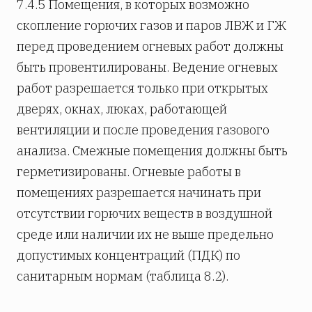
7.4.5 Помещения, в которых возможно
скопление горючих газов и паров ЛВЖ и ГЖ
перед проведением огневых работ должны
быть провентилированы. Ведение огневых
работ разрешается только при открытых
дверях, окнах, люках, работающей
вентиляции и после проведения газового
анализа. Смежные помещения должны быть
герметизированы. Огневые работы в
помещениях разрешается начинать при
отсутствии горючих веществ в воздушной
среде или наличии их не выше предельно
допустимых концентраций (ПДК) по
санитарным нормам (таблица 8.2).