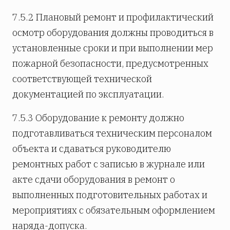
7.5.2 Плановый ремонт и профилактический
осмотр оборудования должны проводиться в
установленные сроки и при выполнении мер
пожарной безопасности, предусмотренных
соответствующей технической
документацией по эксплуатации.
7.5.3 Оборудование к ремонту должно
подготавливаться техническим персоналом
объекта и сдаваться руководителю
ремонтных работ с записью в журнале или
акте сдачи оборудования в ремонт о
выполненных подготовительных работах и
мероприятиях с обязательным оформлением
наряда-допуска.