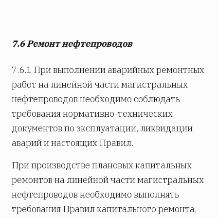
7.6 Ремонт нефтепроводов
7.6.1 При выполнении аварийных ремонтных
работ на линейной части магистральных
нефтепроводов необходимо соблюдать
требования нормативно-технических
документов по эксплуатации, ликвидации
аварий и настоящих Правил.
При производстве плановых капитальных
ремонтов на линейной части магистральных
нефтепроводов необходимо выполнять
требования Правил капитального ремонта,