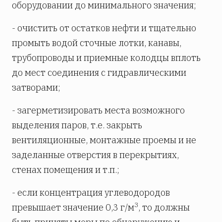
оборудовании до минимального значения;
- очистить от остатков нефти и тщательно
промыть водой сточные лотки, канавы,
трубопроводы и приемные колодцы вплоть
до мест соединения с гидравлическими
затворами;
- загерметизировать места возможного
выделения паров, т.е. закрыть
вентиляционные, монтажные проемы и не
заделанные отверстия в перекрытиях,
стенах помещения и т.п.;
- если концентрация углеводородов
3
превышает значение 0,3 г/м
, то должны