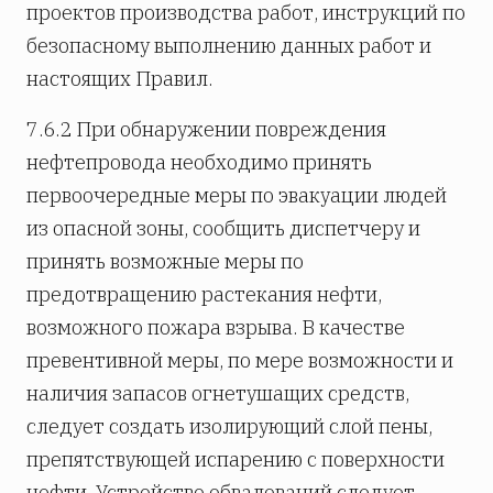
проектов производства работ, инструкций по
безопасному выполнению данных работ и
настоящих Правил.
7.6.2 При обнаружении повреждения
нефтепровода необходимо принять
первоочередные меры по эвакуации людей
из опасной зоны, сообщить диспетчеру и
принять возможные меры по
предотвращению растекания нефти,
возможного пожара взрыва. В качестве
превентивной меры, по мере возможности и
наличия запасов огнетушащих средств,
следует создать изолирующий слой пены,
препятствующей испарению с поверхности
нефти. Устройство обвалований следует