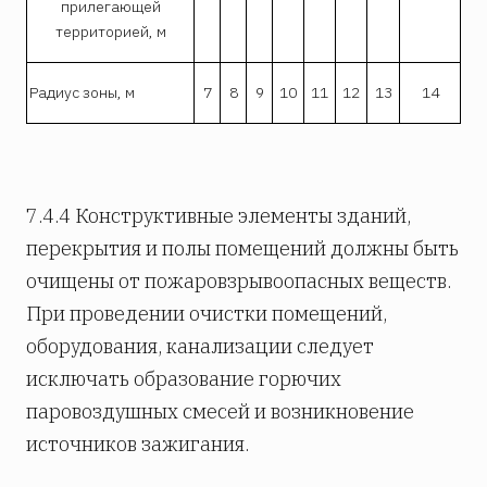
прилегающей
территорией, м
Радиус зоны, м
7
8
9
10
11
12
13
14
7.4.4 Конструктивные элементы зданий,
перекрытия и полы помещений должны быть
очищены от пожаровзрывоопасных веществ.
При проведении очистки помещений,
оборудования, канализации следует
исключать образование горючих
паровоздушных смесей и возникновение
источников зажигания.