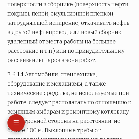
поверхности в сборнике (поверхность нефти
покрыть пеной; эмульсионной пленкой,
затрудняющей испарение; откачивать нефть
в другой нефтепровод или новый сборник,
удаленный от места работы на большее
расстояние и т.п.) или по принудительному
рассеиванию паров в зоне работ.
7.6.14 Автомобили, спецтехника,
оборудование и механизмы, а также
технические средства, не используемые при
работе, следует располагать по отношению к
земляным амбарам и ремонтному котловану
с наветренной стороны на расстоянии, не
☰
ближе 100 м. Выхлопные трубы от