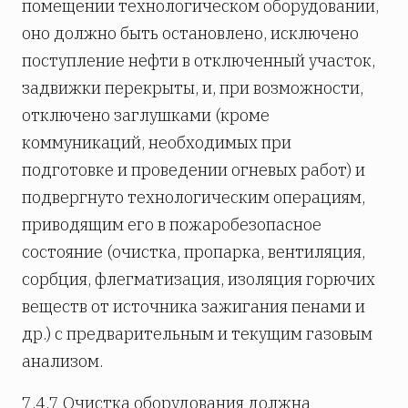
помещении технологическом оборудовании,
оно должно быть остановлено, исключено
поступление нефти в отключенный участок,
задвижки перекрыты, и, при возможности,
отключено заглушками (кроме
коммуникаций, необходимых при
подготовке и проведении огневых работ) и
подвергнуто технологическим операциям,
приводящим его в пожаробезопасное
состояние (очистка, пропарка, вентиляция,
сорбция, флегматизация, изоляция горючих
веществ от источника зажигания пенами и
др.) с предварительным и текущим газовым
анализом.
7.4.7 Очистка оборудования должна