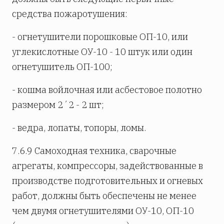
средства пожаротушения:
- огнетушители порошковые ОП-10, или
углекислотные ОУ-10 - 10 штук или один
огнетушитель ОП-100;
- кошма войлочная или асбестовое полотно
размером 2´2 - 2 шт;
- ведра, лопаты, топоры, ломы.
7.6.9 Самоходная техника, сварочные
агрегаты, компрессоры, задействованные в
производстве подготовительных и огневых
работ, должны быть обеспечены не менее
чем двумя огнетушителями ОУ-10, ОП-10