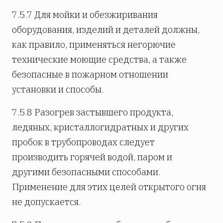
7.5.7 Для мойки и обезжиривания
оборудования, изделий и деталей должны,
как правило, применяться негорючие
технические моющие средства, а также
безопасные в пожарном отношении
установки и способы.
7.5.8 Разогрев застывшего продукта,
ледяных, кристаллогидратных и других
пробок в трубопроводах следует
производить горячей водой, паром и
другими безопасными способами.
Применение для этих целей открытого огня
не допускается.