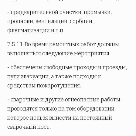
- предварительной очистки, промывки,
пропарки, вентиляции, сорбции,
флегматизации и т.п.
7.5.11 Во время ремонтных работ должны
выполняться следующие мероприятия:
- обеспечены свободные проходы и проезды,
пути эвакуации, а также подходы к
средствам пожаротушения.
- сварочные и другие огнеопасные работы
проводятся только на том оборудовании,
которое нельзя вынести на постоянный
сварочный пост.