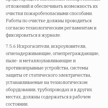
отложений и обеспечивать возможность их
очистки пожаробезопасными способами.
Работы по очистке должны проводиться
согласно технологическим регламентам и
фиксироваться в журнале.
7.5.6 Искрогасители, искроуловители,
огнезадерживающие, огнепреграждающие,
пыле- и металлоулавливающие и
противовзрывные устройства, системы
защиты от статического электричества,
устанавливаемые на технологическом
оборудовании, трубопроводах и в других
местах, должны содержаться в рабочем
состоянии.