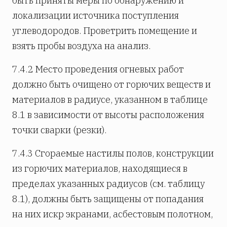
быть приняты меры по обнаружению и
локализации источника поступления
углеводородов. Проветрить помещение и
взять пробы воздуха на анализ.
7.4.2 Место проведения огневых работ
должно быть очищено от горючих веществ и
материалов в радиусе, указанном в таблице
8.1 в зависимости от высоты расположения
точки сварки (резки).
7.4.3 Сгораемые настилы полов, конструкции
из горючих материалов, находящиеся в
пределах указанных радиусов (см. таблицу
8.1), должны быть защищены от попадания
на них искр экранами, асбестовым полотном,