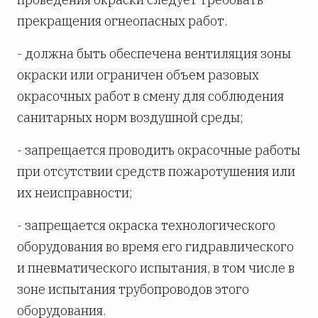
прекращения огнеопасных работ.
- должна быть обеспечена вентиляция зоны
окраски или ограничен объем разовых
окрасочных работ в смену для соблюдения
санитарных норм воздушной среды;
- запрещается проводить окрасочные работы
при отсутствии средств пожаротушения или
их неисправности;
- запрещается окраска технологического
оборудования во время его гидравлического
и пневматического испытания, в том числе в
зоне испытания трубопроводов этого
оборудования.