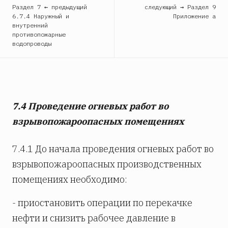
Раздел 7 ← предыдущий
следующий → Раздел 9
6.7.4 Наружный и
Приложение а
внутренний
противопожарные
водопроводы
7.4 Проведение огневых работ во
взрывопожароопасных помещениях
7.4.1 До начала проведения огневых работ во
взрывопожароопасных производственных
помещениях необходимо:
- приостановить операции по перекачке
нефти и снизить рабочее давление в