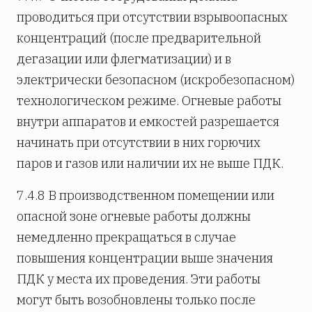
проводиться при отсутствии взрывоопасных
концентраций (после предварительной
дегазации или флегматизации) и в
электрически безопасном (искробезопасном)
технологическом режиме. Огневые работы
внутри аппаратов и емкостей разрешается
начинать при отсутствии в них горючих
паров и газов или наличии их не выше ПДК.
7.4.8 В производственном помещении или
опасной зоне огневые работы должны
немедленно прекращаться в случае
повышения концентрации выше значения
ПДК у места их проведения. Эти работы
могут быть возобновлены только после