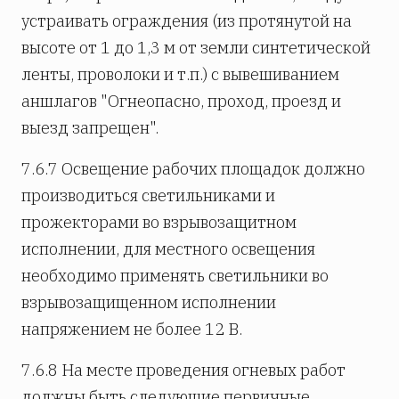
устраивать ограждения (из протянутой на
высоте от 1 до 1,3 м от земли синтетической
ленты, проволоки и т.п.) с вывешиванием
аншлагов "Огнеопасно, проход, проезд и
выезд запрещен".
7.6.7 Освещение рабочих площадок должно
производиться светильниками и
прожекторами во взрывозащитном
исполнении, для местного освещения
необходимо применять светильники во
взрывозащищенном исполнении
напряжением не более 12 В.
7.6.8 На месте проведения огневых работ
должны быть следующие первичные