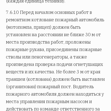
(каждая единица техники).
7.6.10 Перед началом основных работ в
ремонтном котловане пожарный автомобиль
(мотопомпа, прицеп) должен быть
установлен на расстоянии не ближе 30 м от
места производства работ, проложены
пожарные рукава, присоединены пожарные
стволы или пеногенераторы, а также
произведена проверка подачи огнетушащих
веществ и их качества. Не более 3 м от края
траншеи (котлована) должен быть выставлен
(организован) пожарный пост. Водитель
пожарного автомобиля должен находиться у
места управления пожарным насосом и
действовать по команде ответственного за