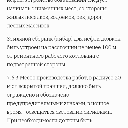
начинать с низменных мест, со стороны
жилых поселков, водоемов, рек, дорог,
лесных массивов.
Земляной сборник (амбар) для нефти должен
быть устроен на расстоянии не менее 100 м
от ремонтного рабочего котлована с
подветренной стороны.
7.6.3 Место производства работ, в радиусе 20
м от вскрытой траншеи, должно быть
ограждено и обозначено
предупредительными знаками, в ночное
время - освещаться световыми сигналами.
При необходимости должны быть