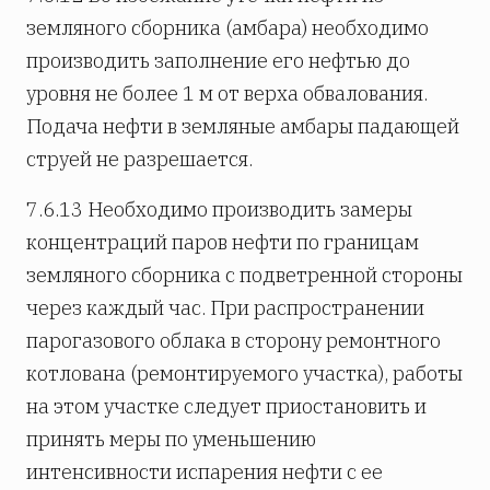
земляного сборника (амбара) необходимо
производить заполнение его нефтью до
уровня не более 1 м от верха обвалования.
Подача нефти в земляные амбары падающей
струей не разрешается.
7.6.13 Необходимо производить замеры
концентраций паров нефти по границам
земляного сборника с подветренной стороны
через каждый час. При распространении
парогазового облака в сторону ремонтного
котлована (ремонтируемого участка), работы
на этом участке следует приостановить и
принять меры по уменьшению
интенсивности испарения нефти с ее