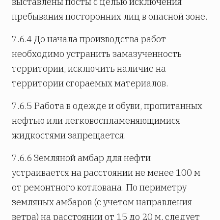
выставлены посты с целью исключения
пребывания посторонних лиц в опасной зоне.
7.6.4 До начала производства работ
необходимо устранить замазученность
территории, исключить наличие на
территории сгораемых материалов.
7.6.5 Работа в одежде и обуви, пропитанных
нефтью или легковоспламеняющимися
жидкостями запрещается.
7.6.6 Земляной амбар для нефти
устраивается на расстоянии не менее 100 м
от ремонтного котлована. По периметру
земляных амбаров (с учетом направления
ветра) на расстоянии от 15 до 20 м, следует