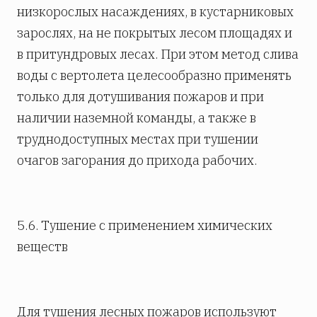
низкорослых насаждениях, в кустарниковых
зарослях, на не покрытых лесом площадях и
в притундровых лесах. При этом метод слива
воды с вертолета целесообразно применять
только для дотушивания пожаров и при
наличии наземной команды, а также в
труднодоступных местах при тушении
очагов загорания до прихода рабочих.
5.6. Тушение с применением химических
веществ
Для тушения лесных пожаров используют