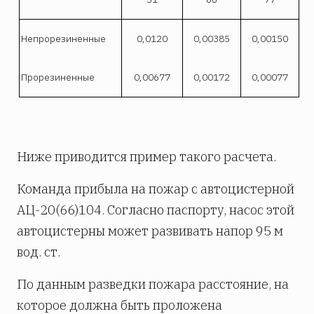
Непрорезиненные
0,0120
0,00385
0,00150
Прорезиненные
0,00677
0,00172
0,00077
Ниже приводится пример такого расчета.
Команда прибыла на пожар с автоцистерной
АЦ-20(66)104. Согласно паспорту, насос этой
автоцистерны может развивать напор 95 м
вод. ст.
По данным разведки пожара расстояние, на
которое должна быть проложена