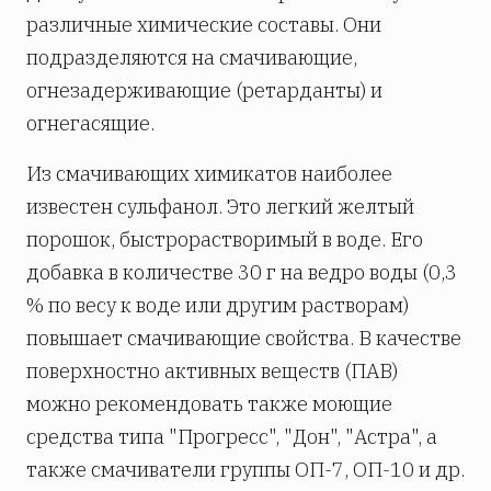
различные химические составы. Они
подразделяются на смачивающие,
огнезадерживающие (ретарданты) и
огнегасящие.
Из смачивающих химикатов наиболее
известен сульфанол. Это легкий желтый
порошок, быстрорастворимый в воде. Его
добавка в количестве 30 г на ведро воды (0,3
% по весу к воде или другим растворам)
повышает смачивающие свойства. В качестве
поверхностно активных веществ (ПАВ)
можно рекомендовать также моющие
средства типа "Прогресс", "Дон", "Астра", а
также смачиватели группы ОП-7, ОП-10 и др.