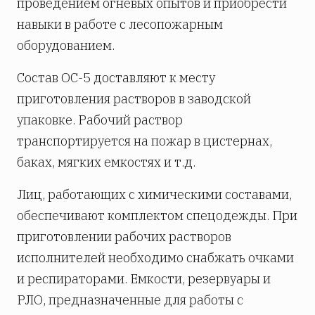
проведением огневых опытов и приобрести
навыки в работе с лесопожарным
оборудованием.
Состав ОС-5 доставляют к месту
приготовления растворов в заводской
упаковке. Рабочий раствор
транспортируется на пожар в цистернах,
баках, мягких емкостях и т.д.
Лиц, работающих с химическими составами,
обеспечивают комплектом спецодежды. При
приготовлении рабочих растворов
исполнителей необходимо снабжать очками
и респираторами. Емкости, резервуары и
РЛО, предназначенные для работы с