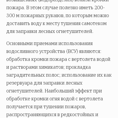
пожара. В этом случае полезно иметь 200-
300 м пожарных рукавов, по которым можно
доставить воду к месту тушения самотеком
для заправки лесных огнетушителей.
Основными приемами использования
водосливного устройства (ВСУ) являются:
обработка кромки пожара с вертолета водой
и растворами химикатов; прокладка
заградительных полос; использование их как
резервуара для заправки лесных
огнетушителей. Наибольший эффект при
обработке кромки огня водой с вертолета
получается при тушении пожаров,
распространяющихся в редкостойных и