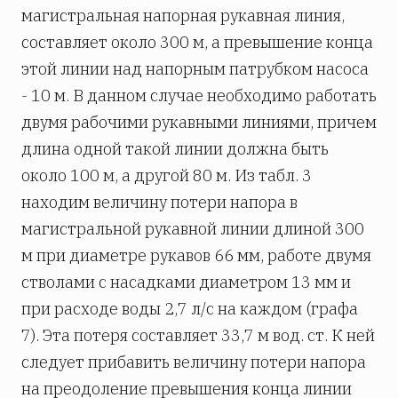
магистральная напорная рукавная линия,
составляет около 300 м, а превышение конца
этой линии над напорным патрубком насоса
- 10 м. В данном случае необходимо работать
двумя рабочими рукавными линиями, причем
длина одной такой линии должна быть
около 100 м, а другой 80 м. Из табл. 3
находим величину потери напора в
магистральной рукавной линии длиной 300
м при диаметре рукавов 66 мм, работе двумя
стволами с насадками диаметром 13 мм и
при расходе воды 2,7 л/с на каждом (графа
7). Эта потеря составляет 33,7 м вод. ст. К ней
следует прибавить величину потери напора
на преодоление превышения конца линии