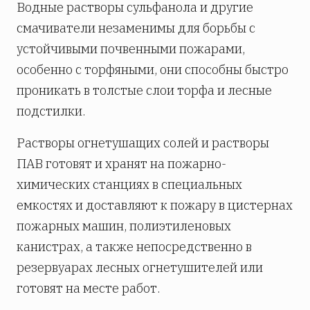
Водные растворы сульфанола и другие
смачиватели незаменимы для борьбы с
устойчивыми почвенными пожарами,
особенно с торфяными, они способны быстро
проникать в толстые слои торфа и лесные
подстилки.
Растворы огнетушащих солей и растворы
ПАВ готовят и хранят на пожарно-
химических станциях в специальных
емкостях и доставляют к пожару в цистернах
пожарных машин, полиэтиленовых
канистрах, а также непосредственно в
резервуарах лесных огнетушителей или
готовят на месте работ.