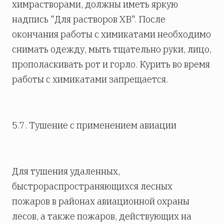
химрастворами, должны иметь яркую
надпись "Для растворов ХВ". После
окончания работы с химикатами необходимо
снимать одежду, мыть тщательно руки, лицо,
прополаскивать рот и горло. Курить во время
работы с химикатами запрещается.
5.7. Тушение с применением авиации
Для тушения удаленных,
быстрораспространяющихся лесных
пожаров в районах авиационной охраны
лесов, а также пожаров, действующих на