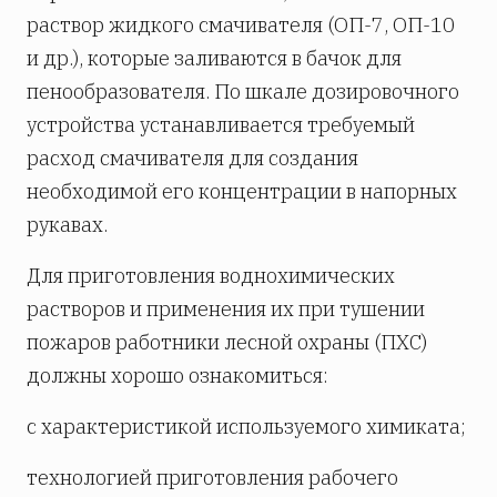
раствор жидкого смачивателя (ОП-7, ОП-10
и др.), которые заливаются в бачок для
пенообразователя. По шкале дозировочного
устройства устанавливается требуемый
расход смачивателя для создания
необходимой его концентрации в напорных
рукавах.
Для приготовления воднохимических
растворов и применения их при тушении
пожаров работники лесной охраны (ПХС)
должны хорошо ознакомиться:
с характеристикой используемого химиката;
технологией приготовления рабочего