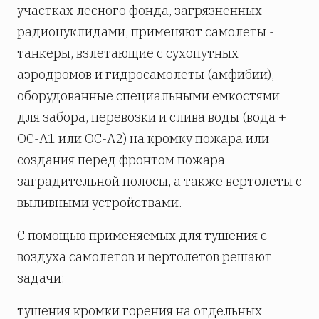
участках лесного фонда, загрязненных
радионуклидами, применяют самолеты -
танкеры, взлетающие с сухопутных
аэродромов и гидросамолеты (амфибии),
оборудованные специальными емкостями
для забора, перевозки и слива воды (вода +
ОС-А1 или ОС-А2) на кромку пожара или
создания перед фронтом пожара
заградительной полосы, а также вертолеты с
выливными устройствами.
С помощью применяемых для тушения с
воздуха самолетов и вертолетов решают
задачи:
тушения кромки горения на отдельных