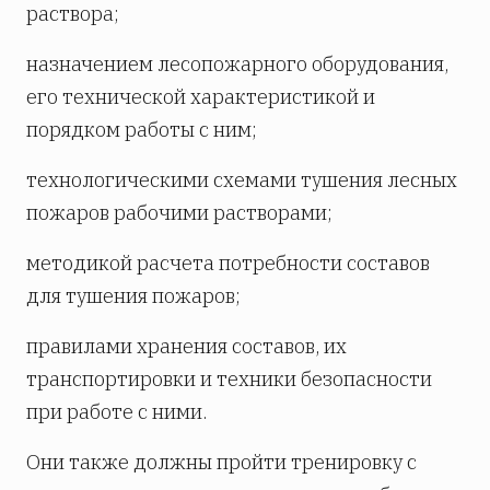
раствора;
назначением лесопожарного оборудования,
его технической характеристикой и
порядком работы с ним;
технологическими схемами тушения лесных
пожаров рабочими растворами;
методикой расчета потребности составов
для тушения пожаров;
правилами хранения составов, их
транспортировки и техники безопасности
при работе с ними.
Они также должны пройти тренировку с