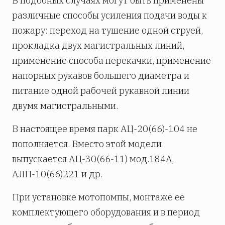
В подобных случаях могут быть применены
различные способы усиления подачи воды к
пожару: переход на тушение одной струей,
прокладка двух магистральных линий,
применение способа перекачки, применение
напорных рукавов большего диаметра и
питание одной рабочей рукавной линии
двумя магистральными.
В настоящее время парк АЦ-20(66)-104 не
пополняется. Вместо этой модели
выпускается АЦ-30(66-11) мод.184А,
АЛП-10(66)221 и др.
При установке мотопомпы, монтаже ее
комплектующего оборудования и в период