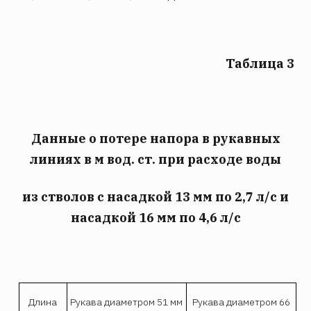
Таблица 3
Данные о потере напора в рукавных
линиях в м вод. ст. при расходе воды
из стволов с насадкой 13 мм по 2,7 л/с и
насадкой 16 мм по 4,6 л/с
Длина
Рукава диаметром 51 мм
Рукава диаметром 66