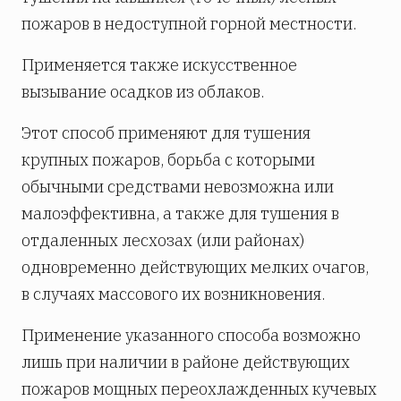
пожаров в недоступной горной местности.
Применяется также искусственное
вызывание осадков из облаков.
Этот способ применяют для тушения
крупных пожаров, борьба с которыми
обычными средствами невозможна или
малоэффективна, а также для тушения в
отдаленных лесхозах (или районах)
одновременно действующих мелких очагов,
в случаях массового их возникновения.
Применение указанного способа возможно
лишь при наличии в районе действующих
пожаров мощных переохлажденных кучевых