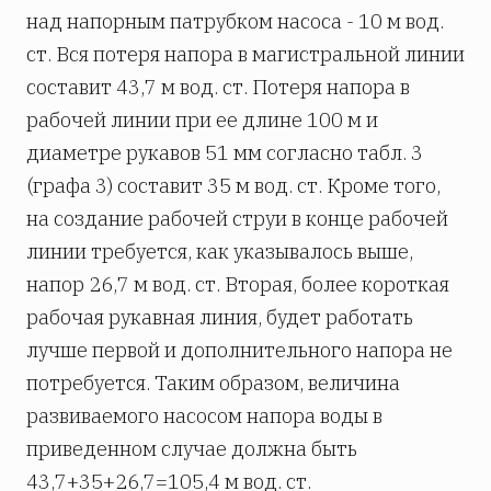
над напорным патрубком насоса - 10 м вод.
ст. Вся потеря напора в магистральной линии
составит 43,7 м вод. ст. Потеря напора в
рабочей линии при ее длине 100 м и
диаметре рукавов 51 мм согласно табл. 3
(графа 3) составит 35 м вод. ст. Кроме того,
на создание рабочей струи в конце рабочей
линии требуется, как указывалось выше,
напор 26,7 м вод. ст. Вторая, более короткая
рабочая рукавная линия, будет работать
лучше первой и дополнительного напора не
потребуется. Таким образом, величина
развиваемого насосом напора воды в
приведенном случае должна быть
43,7+35+26,7=105,4 м вод. ст.