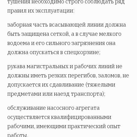
тушения необходимо строго соблюдать ряд
правил их эксплуатации:
заборная часть всасывающей линии должна
быть защищена сеткой, а в случае мелкого
водоема и его сильного загрязнения она
должна опускаться в спецкорзине;
рукава магистральных и рабочих линий не
должны иметь резких перегибов, заломов, не
допускается их сдавливание (тяжелыми
предметами или наезд транспорта);
обслуживание насосного агрегата
осуществляется квалифицированными
рабочими, имеющими практический опыт
работы.