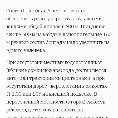
Состав бригады в 6 человек может
обеспечить работу агрегата с рукавными
линиями общей длиной в 600 м. При длине
свыше 600 м на каждые дополнительные 160
м рукавов состав бригады надо увеличить на
одного человека.
При отсутствии местных водоисточников
(вблизи кромки пожара) вода доставляется
авто- или тракторными цистернами, а при
отсутствии дорог - вертолетами в емкостях
П-1.00 или ВСУ на внешней подвеске. В
пересеченной местности (в горах) емкости
рекомендуется устанавливать на
возвышениях (водоразделах) вблизи кромки