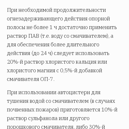
При необходимой продолжительности
огнезадерживающего действия опорной
полосы не более 1 ч достаточно применить
раствор ПАВ (т.е. воду со смачивателем), а
для обеспечения более длительного
действия (до 24 ч) следует использовать
20%-й раствор хлористого кальция или
хлористого магния с 0,5%-й добавкой
смачивателя ОП-7.
При использовании автоцистерн для
тушения водой со смачивателем (в случаях
почвенных пожаров) приготовляется 10%-й
раствор сульфанола или другого
порошкового смачивателя, либо 30%-й