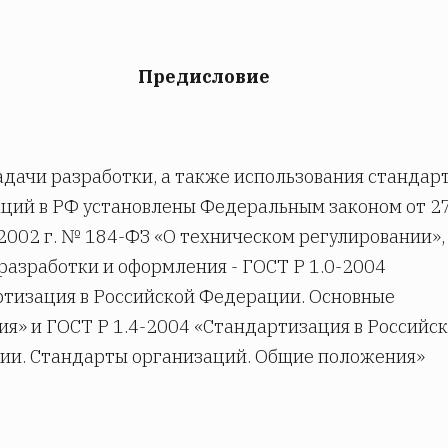
Предисловие
адачи разработки, а также использования стандар
ций в РФ установлены Федеральным законом от 2
2002 г. № 184-ФЗ «О техническом регулировании»,
разработки и оформления - ГОСТ Р 1.0-2004
тизация в Российской Федерации. Основные
я» и ГОСТ Р 1.4-2004 «Стандартизация в Российс
ии. Стандарты организаций. Общие положения»