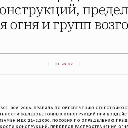
конструкций, преде
 огня и групп возг
01
из 07
4501-006-2006. ПРАВИЛА ПО ОБЕСПЕЧЕНИЮ ОГНЕСТОЙКОС
АННОСТИ ЖЕЛЕЗОБЕТОННЫХ КОНСТРУКЦИЙ ПРИ ВОЗДЕЙС
ВЗАМЕН МДС 21-2.2000, ПОСОБИЯ ПО ОПРЕДЕЛЕНИЮ ПРЕ
КОСТИ КОНСТРУКЦИЙ, ПРЕДЕЛОВ РАСПРОСТРАНЕНИЯ ОГН