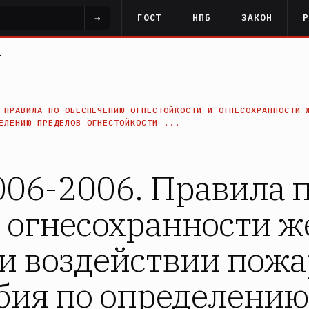
→
ГОСТ
НПБ
ЗАКОН
1
 ПРАВИЛА ПО ОБЕСПЕЧЕНИЮ ОГНЕСТОЙКОСТИ И ОГНЕСОХРАННОСТИ 
ЕЛЕНИЮ ПРЕДЕЛОВ ОГНЕСТОЙКОСТИ ...
06-2006. Правила 
и огнесохранности 
и воздействии пожа
обия по определению