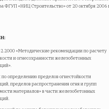
а ФГУП «НИЦ Строительство» от 20 октября 2006 
Н:
2.2000 «Методические рекомендации по расчету
кости и огнесохранности железобетонных
ций».
 по определению пределов огнестойкости
ций, пределов распространения огня и групп
мости материалов» в части железобетонных
ций.