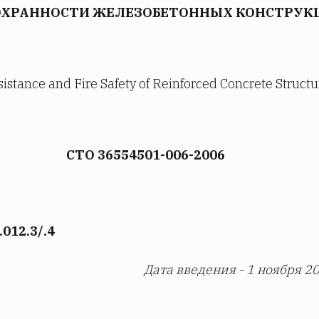
ОХРАННОСТИ ЖЕЛЕЗОБЕТОННЫХ КОНСТРУК
sistance and Fire Safety of Reinforced Concrete Structu
СТО 36554501-006-2006
012.3/.4
Дата введения - 1 ноября 20