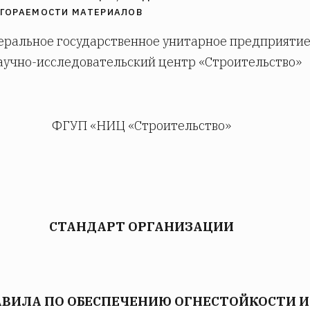
ЗГОРАЕМОСТИ МАТЕРИАЛОВ
ральное государственное унитарное предприяти
аучно-исследовательский центр «Строительство»
ФГУП «НИЦ «Строительство»
СТАНДАРТ ОРГАНИЗАЦИИ
ВИЛА ПО ОБЕСПЕЧЕНИЮ ОГНЕСТОЙКОСТИ И