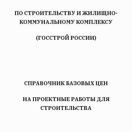
ПО СТРОИТЕЛЬСТВУ И ЖИЛИЩНО-
КОММУНАЛЬНОМУ КОМПЛЕКСУ
(ГОССТРОЙ РОССИИ)
СПРАВОЧНИК БАЗОВЫХ ЦЕН
НА ПРОЕКТНЫЕ РАБОТЫ ДЛЯ
СТРОИТЕЛЬСТВА