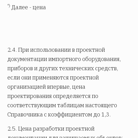
*)
Далее - цена
2.4. При использовании в проектной
документации импортного оборудования,
приборов и других технических средств,
если они применяются проектной
организацией впервые, цена
проектирования определяется по
соответствующим таблицам настоящего
Справочника с коэффициентом до 1,3.
2.5. Цена разработки проектной
документации для защищаемых объектов: