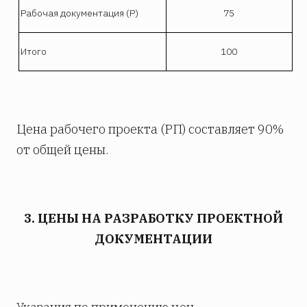
Рабочая документация (Р)
75
Итого
100
Цена рабочего проекта (РП) составляет 90%
от общей цены.
3. ЦЕНЫ НА РАЗРАБОТКУ ПРОЕКТНОЙ
ДОКУМЕНТАЦИИ