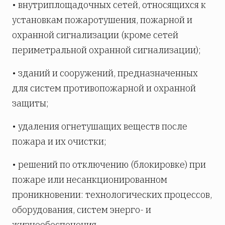
• внутриплощадочных сетей, относящихся к
установкам пожаротушения, пожарной и
охранной сигнализации (кроме сетей
периметральной охранной сигнализации);
• зданий и сооружений, предназначенных
для систем противопожарной и охранной
защиты;
• удаления огнетушащих веществ после
пожара и их очистки;
• решений по отключению (блокировке) при
пожаре или несанкционированном
проникновении: технологических процессов,
оборудования, систем энерго- и
жизнеобеспечения.