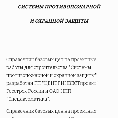
СИСТЕМЫ ПРОТИВОПОЖАРНОЙ
И ОХРАННОЙ ЗАЩИТЫ
Справочник базовых цен на проектные
работы для строительства "Системы
противопожарной и охранной защиты"
разработан ГП "ЦЕНТРИНВЕСТпроект"
Госстроя России и ОАО НПП
"Спецавтоматика".
Справочник базовых цен на проектные