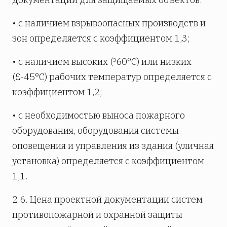
• с наличием взрывоопасных производств и
зон определяется с коэффициентом 1,3;
• с наличием высоких (³60°С) или низких
(£-45°С) рабочих температур определяется с
коэффициентом 1,2;
• с необходимостью выноса пожарного
оборудования, оборудования системы
оповещения и управления из здания (уличная
установка) определяется с коэффициентом
1,1.
2.6. Цена проектной документации систем
противопожарной и охранной защиты