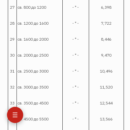
27
св. 800 до 1200
- " -
6,398
28
св. 1200 до 1600
- " -
7,722
29
св. 1600 до 2000
- " -
8,446
30
св. 2000 до 2500
- " -
9,470
31
св. 2500 до 3000
- " -
10,496
32
св. 3000 до 3500
- " -
11,520
33
св. 3500 до 4500
- " -
12,544
☰
34
св. 4500 до 5500
- " -
13,566