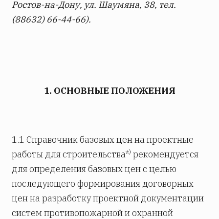
Ростов-на-Дону, ул. Шаумяна, 38, тел.
(88632) 66-44-66).
1. ОСНОВНЫЕ ПОЛОЖЕНИЯ
1.1 Справочник базовых цен на проектные
)
работы для строительства*
рекомендуется
для определения базовых цен с целью
последующего формирования договорных
цен на разработку проектной документации
систем противопожарной и охранной