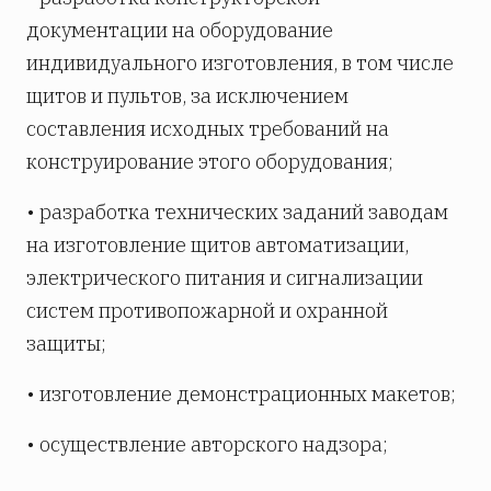
документации на оборудование
индивидуального изготовления, в том числе
щитов и пультов, за исключением
составления исходных требований на
конструирование этого оборудования;
• разработка технических заданий заводам
на изготовление щитов автоматизации,
электрического питания и сигнализации
систем противопожарной и охранной
защиты;
• изготовление демонстрационных макетов;
• осуществление авторского надзора;