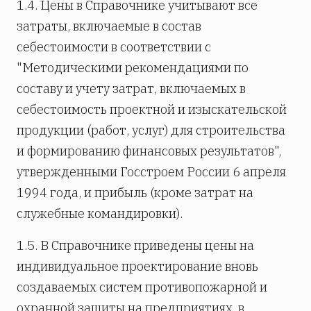
1.4. Цены в Справочнике учитывают все
затраты, включаемые в состав
себестоимости в соответствии с
"Методическими рекомендациями по
составу и учету затрат, включаемых в
себестоимость проектной и изыскательской
продукции (работ, услуг) для строительства
и формированию финансовых результатов",
утвержденными Госстроем России 6 апреля
1994 года, и прибыль (кроме затрат на
служебные командировки).
1.5. В Справочнике приведены цены на
индивидуальное проектирование вновь
создаваемых систем противопожарной и
охранной защиты на предприятиях, в