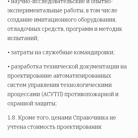
• научно-исследовательские и опытно-
экспериментальные работы, в том числе
создание имитационного оборудования,
отладочных средств, программ и методик
испытаний;
• затраты на служебные командировки;
• разработка технической документации на
проектирование автоматизированных
систем управления технологическими
процессами (АСУТП) противопожарной и
охранной защиты;
1.8. Кроме того, ценами Справочника не
учтена стоимость проектирования: