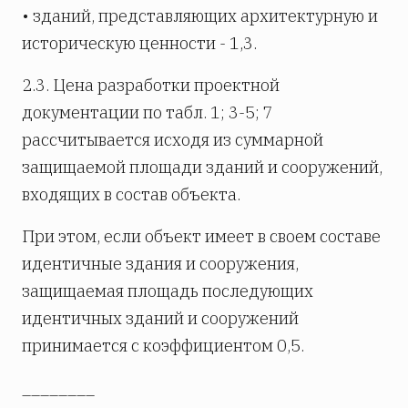
• зданий, представляющих архитектурную и
историческую ценности - 1,3.
2.3. Цена разработки проектной
документации по табл. 1; 3-5; 7
рассчитывается исходя из суммарной
защищаемой площади зданий и сооружений,
входящих в состав объекта.
При этом, если объект имеет в своем составе
идентичные здания и сооружения,
защищаемая площадь последующих
идентичных зданий и сооружений
принимается с коэффициентом 0,5.
________