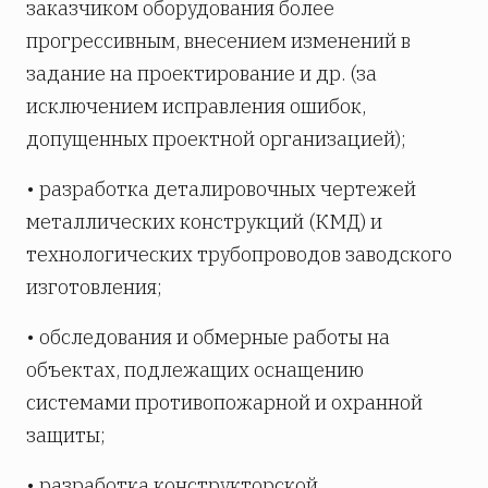
заказчиком оборудования более
прогрессивным, внесением изменений в
задание на проектирование и др. (за
исключением исправления ошибок,
допущенных проектной организацией);
• разработка деталировочных чертежей
металлических конструкций (КМД) и
технологических трубопроводов заводского
изготовления;
• обследования и обмерные работы на
объектах, подлежащих оснащению
системами противопожарной и охранной
защиты;
• разработка конструкторской