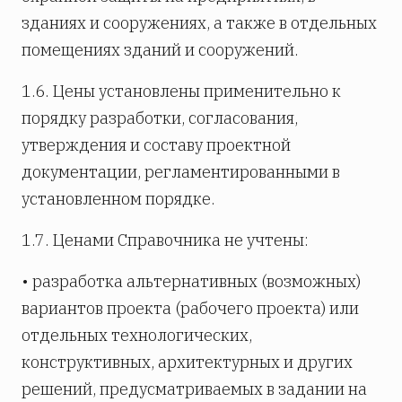
зданиях и сооружениях, а также в отдельных
помещениях зданий и сооружений.
1.6. Цены установлены применительно к
порядку разработки, согласования,
утверждения и составу проектной
документации, регламентированными в
установленном порядке.
1.7. Ценами Справочника не учтены:
• разработка альтернативных (возможных)
вариантов проекта (рабочего проекта) или
отдельных технологических,
конструктивных, архитектурных и других
решений, предусматриваемых в задании на