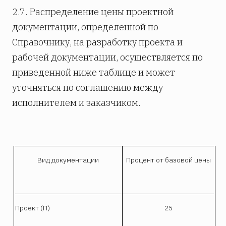
2.7. Распределение цены проектной
документации, определенной по
Справочнику, на разработку проекта и
рабочей документации, осуществляется по
приведенной ниже таблице и может
уточняться по соглашению между
исполнителем и заказчиком.
Вид документации
Процент от базовой цены
Проект (П)
25