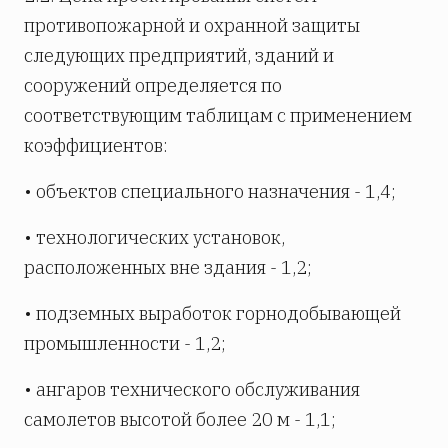
противопожарной и охранной защиты
следующих предприятий, зданий и
сооружений определяется по
соответствующим таблицам с применением
коэффициентов:
• объектов специального назначения - 1,4;
• технологических установок,
расположенных вне здания - 1,2;
• подземных выработок горнодобывающей
промышленности - 1,2;
• ангаров технического обслуживания
самолетов высотой более 20 м - 1,1;