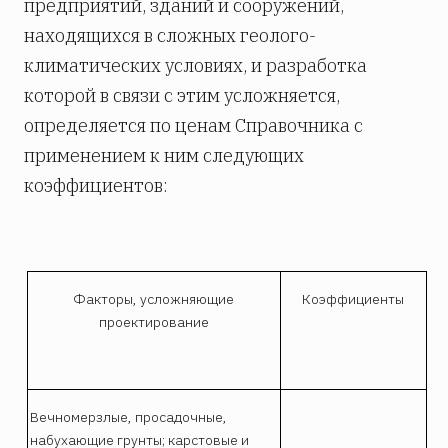
предприятий, зданий и сооружений,
находящихся в сложных геолого-
климатических условиях, и разработка
которой в связи с этим усложняется,
определяется по ценам Справочника с
применением к ним следующих
коэффициентов:
Факторы, усложняющие
Коэффициенты
проектирование
Вечномерзлые, просадочные,
набухающие грунты; карстовые и