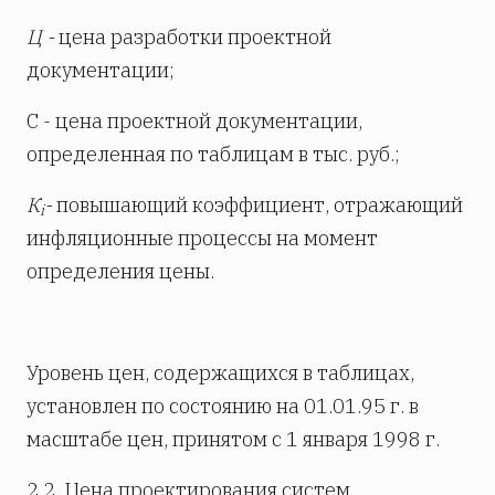
Ц -
цена разработки проектной
документации;
С - цена проектной документации,
определенная по таблицам в тыс. руб.;
К
-
повышающий коэффициент, отражающий
i
инфляционные процессы на момент
определения цены.
Уровень цен, содержащихся в таблицах,
установлен по состоянию на 01.01.95 г. в
масштабе цен, принятом с 1 января 1998 г.
2.2. Цена проектирования систем