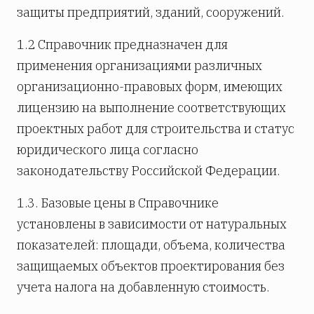
защиты предприятий, зданий, сооружений.
1.2 Справочник предназначен для
применения организациями различных
организационно-правовых форм, имеющих
лицензию на выполнение соответствующих
проектных работ для строительства и статус
юридического лица согласно
законодательству Российской Федерации.
1.3. Базовые цены в Справочнике
установлены в зависимости от натуральных
показателей: площади, объема, количества
защищаемых объектов проектирования без
учета налога на добавленную стоимость.