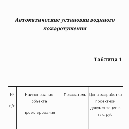
Автоматические установки водяного
пожаротушения
Таблица 1
№
Наименование
Показатель
Цена разработки
объекта
проектной
п/п
документации в
проектирования
тыс. руб.