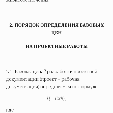
2. ПОРЯДОК ОПРЕДЕЛЕНИЯ БАЗОВЫХ
ЦЕН
НА ПРОЕКТНЫЕ РАБОТЫ
*)
2.1. Базовая цена
разработки проектной
документации (проект + рабочая
документация) определяется по формуле:
Ц = СхК
,
i
где