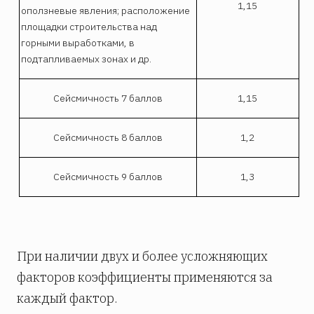
1,15
оползневые явления; расположение
площадки строительства над
горными выработками, в
подтапливаемых зонах и др.
Сейсмичность 7 баллов
1,15
Сейсмичность 8 баллов
1,2
Сейсмичность 9 баллов
1,3
При наличии двух и более усложняющих
факторов коэффициенты применяются за
каждый фактор.