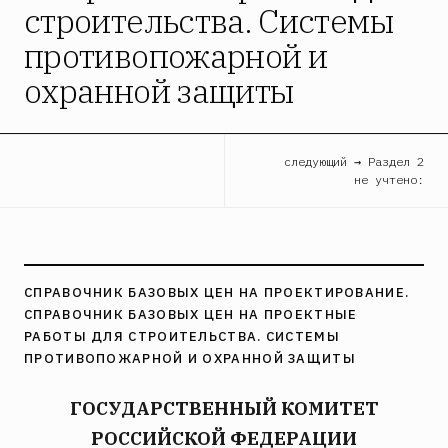
строительства. Системы
противопожарной и
охранной защиты
следующий → Раздел 2
не учтено:
СПРАВОЧНИК БАЗОВЫХ ЦЕН НА ПРОЕКТИРОВАНИЕ.
СПРАВОЧНИК БАЗОВЫХ ЦЕН НА ПРОЕКТНЫЕ
РАБОТЫ ДЛЯ СТРОИТЕЛЬСТВА. СИСТЕМЫ
ПРОТИВОПОЖАРНОЙ И ОХРАННОЙ ЗАЩИТЫ
ГОСУДАРСТВЕННЫЙ КОМИТЕТ
РОССИЙСКОЙ ФЕДЕРАЦИИ