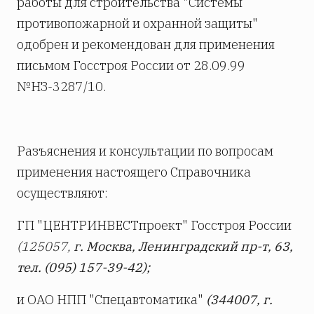
работы для строительства "Системы
противопожарной и охранной защиты"
одобрен и рекомендован для применения
письмом Госстроя России от 28.09.99
№НЗ-3287/10.
Разъяснения и консультации по вопросам
применения настоящего Справочника
осуществляют:
ГП "ЦЕНТРИНВЕСТпроект" Госстроя России
(125057,
г. Москва, Ленинградский пр-т, 63,
тел. (095) 157-39-42);
и ОАО НПП "Спецавтоматика"
(344007, г.