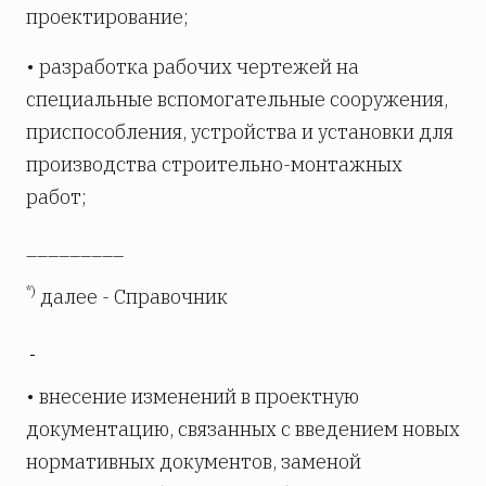
проектирование;
• разработка рабочих чертежей на
специальные вспомогательные сооружения,
приспособления, устройства и установки для
производства строительно-монтажных
работ;
_________
*)
далее - Справочник
• внесение изменений в проектную
документацию, связанных с введением новых
нормативных документов, заменой