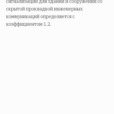
сигнализации для зданий и сооружений со
скрытой прокладкой инженерных
коммуникаций определяется с
коэффициентом 1,2.