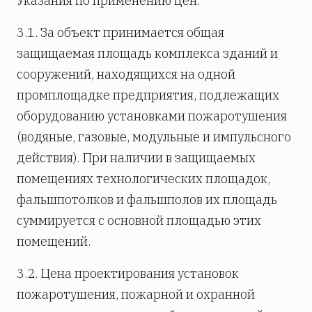
Указания по применению цен.
3.1. За объект принимается общая
защищаемая площадь комплекса зданий и
сооружений, находящихся на одной
промплощадке предприятия, подлежащих
оборудованию установками пожаротушения
(водяные, газовые, модульные и импульсного
действия). При наличии в защищаемых
помещениях технологических площадок,
фальшпотолков и фальшполов их площадь
суммируется с основной площадью этих
помещений.
3.2. Цена проектирования установок
пожаротушения, пожарной и охранной