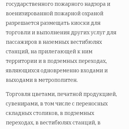
государственного пожарного надзора и
военизированной пожарной охраной
разрешается размещать киоски для
торговли и выполнения других услуг для
пассажиров в наземных вестибюлях
станций, на прилегающей к ним
территории и в подземных переходах,
являющихся одновременно входами и
выходами в метрополитен.
Торговля цветами, печатной продукцией,
сувенирами, в том числе с переносных
складных столиков, в подземных
переходах, в вестибюлях станций, в