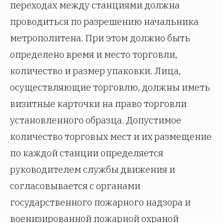
переходах между станциями должна
проводиться по разрешению начальника
метрополитена. При этом должно быть
определено время и место торговли,
количество и размер упаковки. Лица,
осуществляющие торговлю, должны иметь
визитные карточки на право торговли
установленного образца. Допустимое
количество торговых мест и их размещение
по каждой станции определяется
руководителем службы движения и
согласовывается с органами
государственного пожарного надзора и
военизированной пожарной охраной