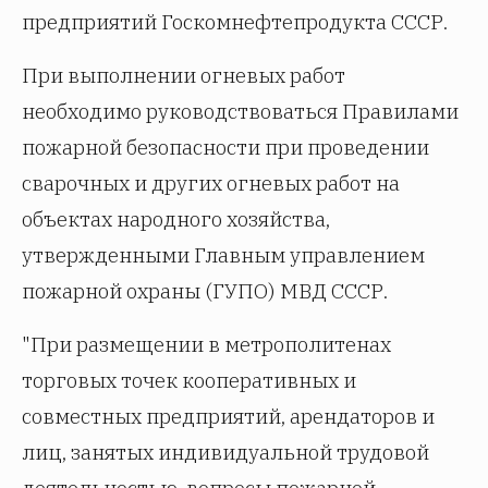
предприятий Госкомнефтепродукта СССР.
При выполнении огневых работ
необходимо руководствоваться Правилами
пожарной безопасности при проведении
сварочных и других огневых работ на
объектах народного хозяйства,
утвержденными Главным управлением
пожарной охраны (ГУПО) МВД СССР.
"При размещении в метрополитенах
торговых точек кооперативных и
совместных предприятий, арендаторов и
лиц, занятых индивидуальной трудовой