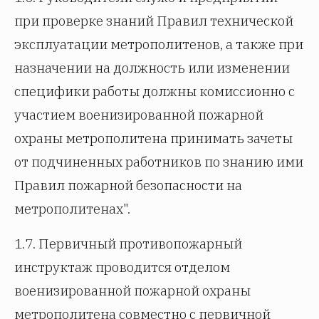
при проверке знаний Правил технической
эксплуатации метрополитенов, а также при
назначении на должность или изменении
специфики работы должны комиссионно с
участием военизированной пожарной
охраны метрополитена принимать зачеты
от подчиненных работников по знанию ими
Правил пожарной безопасности на
метрополитенах".
1.7. Первичный противопожарный
инструктаж проводится отделом
военизированной пожарной охраны
метрополитена совместно с первичной