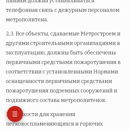
линиям должна устанавливаться
телефонная связь с дежурным персоналом
метрополитена.
2.3. Все объекты, сдаваемые Метростроем и
другими строительными организациями в
эксплуатацию, должны быть обеспечены
первичными средствами пожаротушения в
соответствии с установленными Нормами
оснащенности первичными средствами
пожаротушения подземных сооружений и
подвижного состава метрополитенов.
☰
2.4. Емкости для хранения
легковоспламеняющихся и горючих