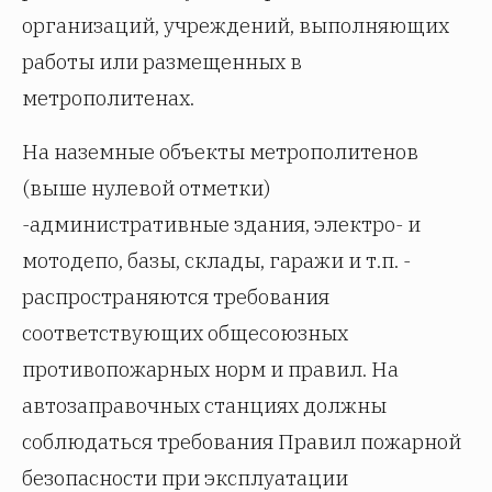
организаций, учреждений, выполняющих
работы или размещенных в
метрополитенах.
На наземные объекты метрополитенов
(выше нулевой отметки)
-административные здания, электро- и
мотодепо, базы, склады, гаражи и т.п. -
распространяются требования
соответствующих общесоюзных
противопожарных норм и правил. На
автозаправочных станциях должны
соблюдаться требования Правил пожарной
безопасности при эксплуатации