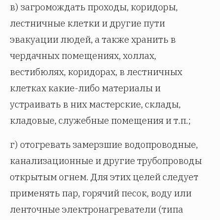
в) загромождать проходы, коридоры,
лестничные клетки и другие пути
эвакуации людей, а также хранить в
чердачных помещениях, холлах,
вестибюлях, коридорах, в лестничных
клетках какие-либо материалы и
устраивать в них мастерские, склады,
кладовые, служебные помещения и т.п.;
г) отогревать замерзшие водопроводные,
канализационные и другие трубопроводы
открытым огнем. Для этих целей следует
применять пар, горячий песок, воду или
ленточные электронагреватели (типа