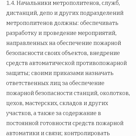
1.4. Начальники метрополитенов, служб,
дистанций, депо и других подразделений
метрополитенов должны: обеспечивать
разработку и проведение мероприятий,
направленных на обеспечение пожарной
безопасности своих объектов, внедрение
средств автоматической противопожарной
защиты; своими приказами назначать
ответственных лиц за обеспечение
пожарной безопасности станций, околотков,
цехов, мастерских, складов и других
участков, а также за содержание в
постоянной готовности средств пожарной
автоматики и связи; контролировать