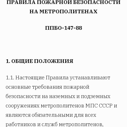
ПРАВИЛА ПОЖАРНОЙ БЕЗОПАСНОСТИ
НА МЕТРОПОЛИТЕНАХ
ППБО-147-88
1. ОБЩИЕ ПОЛОЖЕНИЯ
1.1. Настоящие Правила устанавливают
основные требования пожарной
безопасности на наземных и подземных
сооружениях метрополитенов МПС СССР и
являются обязательными для всех
работников и служб метрополитенов,