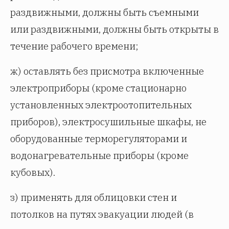
раздвижными, должны быть съемными
или раздвижными, должны быть открыты в
течение рабочего времени;
ж) оставлять без присмотра включенные
электроприборы (кроме стационарно
установленных электроотопительных
приборов), электросушильные шкафы, не
оборудованные терморегуляторами и
водонагревательные приборы (кроме
кубовых).
з) применять для облицовки стен и
потолков на путях эвакуации людей (в