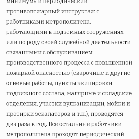
минимуму и периодический
противопожарный инструктаж с
работниками метрополитена,
работающими в подземных сооружениях
или по роду своей служебной деятельности
связанными с обслуживанием
производственного процесса с повышенной
пожарной опасностью (сварочные и другие
огневые работы, пункты экипировки
подвижного состава, малярные и складские
отделения, участки вулканизации, мойки и
протирки эскалаторов и т.п.), проводятся
два раза в год. Все остальные работники
метрополитена проходят периодический