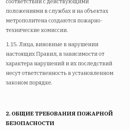
соответствии с действующими
положениями в службах и на объектах
метрополитена создаются пожарно-
технические комиссии.
1.15. Лица, виновные в нарушении
настоящих Правил, в зависимости от
характера нарушений и их последствий
несут ответственность в установленном
законом порядке.
2. ОБЩИЕ ТРЕБОВАНИЯ ПОЖАРНОЙ
БЕЗОПАСНОСТИ