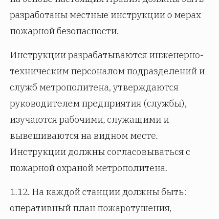
разработаны местные инструкции о мерах
пожарной безопасности.
Инструкции разрабатываются инженерно-
техническим персоналом подразделений и
служб метрополитена, утверждаются
руководителем предприятия (службы),
изучаются рабочими, служащими и
вывешиваются на видном месте.
Инструкции должны согласовываться с
пожарной охраной метрополитена.
1.12. На каждой станции должны быть:
оперативный план пожаротушения,