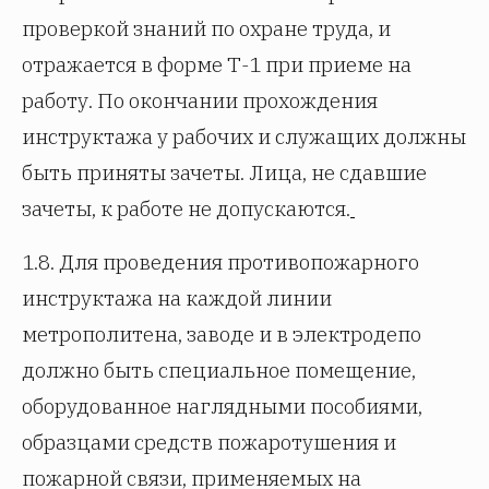
проверкой знаний по охране труда, и
отражается в форме Т-1 при приеме на
работу. По окончании прохождения
инструктажа у рабочих и служащих должны
быть приняты зачеты. Лица, не сдавшие
зачеты, к работе не допускаются.
1.8. Для проведения противопожарного
инструктажа на каждой линии
метрополитена, заводе и в электродепо
должно быть специальное помещение,
оборудованное наглядными пособиями,
образцами средств пожаротушения и
пожарной связи, применяемых на