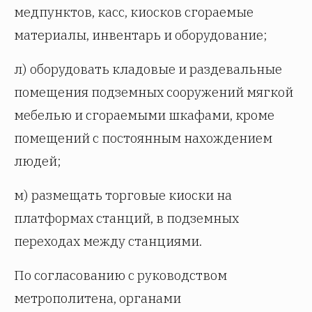
медпунктов, касс, киосков сгораемые
материалы, инвентарь и оборудование;
л) оборудовать кладовые и раздевальные
помещения подземных сооружений мягкой
мебелью и сгораемыми шкафами, кроме
помещений с постоянным нахождением
людей;
м) размещать торговые киоски на
платформах станций, в подземных
переходах между станциями.
По согласованию с руководством
метрополитена, органами