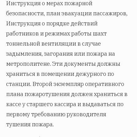
Инструкция о мерах пожарной
безопасности, план эвакуации пассажиров,
Инструкция о порядке действий
работников и режимах работы шахт
тоннельной вентиляции в случае
задымления, загорания или пожара на
метрополитене. Эти документы должны
храниться в помещении дежурного по
станции. Второй экземпляр оперативного
плана пожаротушения должен храниться в
кассе у старшего кассира и выдаваться по
первому требованию руководителя
тушения пожара.