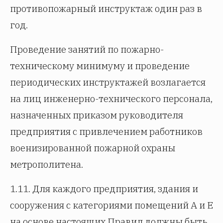
противопожарный инструктаж один раз в
год.
Проведение занятий по пожарно-
техническому минимуму и проведение
периодических инструктажей возлагается
на лиц инженерно-технического персонала,
назначенных приказом руководителя
предприятия с привлечением работников
военизированной пожарной охраны
метрополитена.
1.11. Для каждого предприятия, здания и
сооружения с категориями помещений А и Е
на основе настоящих Правил должны быть