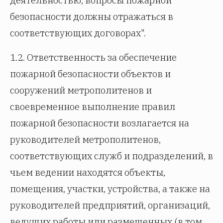
деятельностью, вопросы пожарной
безопасности должны отражаться в
соответствующих договорах".
1.2. Ответственность за обеспечение
пожарной безопасности объектов и
сооружений метрополитенов и
своевременное выполнение правил
пожарной безопасности возлагается на
руководителей метрополитенов,
соответствующих служб и подразделений, в
чьем ведении находятся объекты,
помещения, участки, устройства, а также на
руководителей предприятий, организаций,
ведущих работы или размещенных (в том