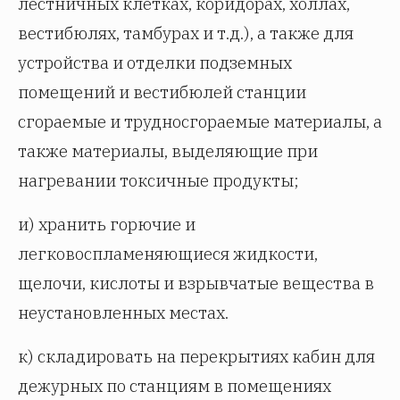
лестничных клетках, коридорах, холлах,
вестибюлях, тамбурах и т.д.), а также для
устройства и отделки подземных
помещений и вестибюлей станции
сгораемые и трудносгораемые материалы, а
также материалы, выделяющие при
нагревании токсичные продукты;
и) хранить горючие и
легковоспламеняющиеся жидкости,
щелочи, кислоты и взрывчатые вещества в
неустановленных местах.
к) складировать на перекрытиях кабин для
дежурных по станциям в помещениях