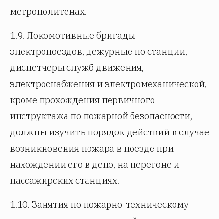
метрополитенах.
1.9. Локомотивные бригады
электропоездов, дежурные по станции,
диспетчеры служб движения,
электроснабжения и электромеханической,
кроме прохождения первичного
инструктажа по пожарной безопасности,
должны изучить порядок действий в случае
возникновения пожара в поезде при
нахождении его в депо, на перегоне и
пассажирских станциях.
1.10. Занятия по пожарно-техническому