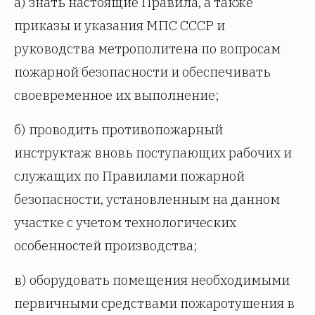
а) знать настоящие Правила, а также
приказы и указания МПС СССР и
руководства метрополитена по вопросам
пожарной безопасности и обеспечивать
своевременное их выполнение;
б) проводить противопожарный
инструктаж вновь поступающих рабочих и
служащих по Правилами пожарной
безопасности, установленным на данном
участке с учетом технологических
особенностей производства;
в) оборудовать помещения необходимыми
первичными средствами пожаротушения в