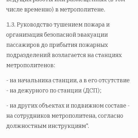
числе временно) в метрополитене.
1.3. Руководство тушением пожара и
организация безопасной эвакуации
пассажиров до прибытия пожарных
подразделений возлагается на станциях
метрополитенов:
- на начальника станции, а в его отсутствие
- на дежурного по станции (ДСП);
- на других объектах и подвижном составе -
на сотрудников метрополитена, согласно
должностным инструкциям".