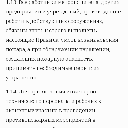
1.13. Все работники метрополитена, других
предприятий и учреждений, производящие
работы в действующих сооружениях,
обязаны знать и строго выполнять
настоящие Правила, уметь возникновения
пожара, а при обнаружении нарушений,
создающих пожарную опасность,
принимать необходимые меры к их
устранению.
1.14. Для привлечения инженерно-
технического персонала и рабочих к
активному участию в проведении
противопожарных мероприятий в