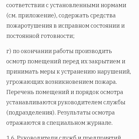
соответствии с установленными нормами
(см. приложение), содержать средства
пожаротушения в исправном состоянии и
постоянной готовности;
г) по окончании работы производить
осмотр помещений перед их закрытием и
принимать меры к устранению нарушений,
угрожающих возникновением пожара.
Перечень помещений и порядок осмотра
устанавливаются руководителем службы
(подразделения). Результаты осмотра
отражаются в специальном журнале.
1.6. Руководители служб и предприятий