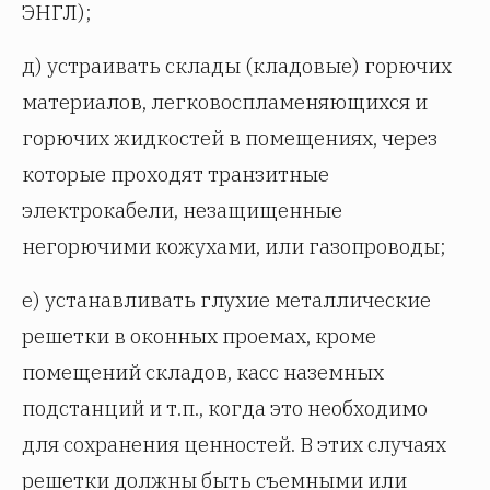
ЭНГЛ);
д) устраивать склады (кладовые) горючих
материалов, легковоспламеняющихся и
горючих жидкостей в помещениях, через
которые проходят транзитные
электрокабели, незащищенные
негорючими кожухами, или газопроводы;
е) устанавливать глухие металлические
решетки в оконных проемах, кроме
помещений складов, касс наземных
подстанций и т.п., когда это необходимо
для сохранения ценностей. В этих случаях
решетки должны быть съемными или