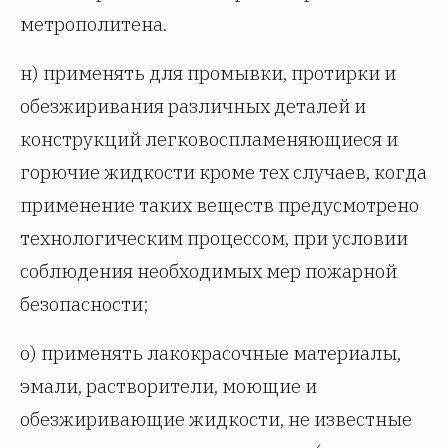
метрополитена.
н) применять для промывки, протирки и
обезжиривания различных деталей и
конструкций легковоспламеняющиеся и
горючие жидкости кроме тех случаев, когда
применение таких веществ предусмотрено
технологическим процессом, при условии
соблюдения необходимых мер пожарной
безопасности;
о) применять лакокрасочные материалы,
эмали, растворители, моющие и
обезжиривающие жидкости, не известные