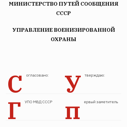
МИНИСТЕРСТВО ПУТЕЙ СООБЩЕНИЯ
СССР
УПРАВЛЕНИЕ ВОЕНИЗИРОВАННОЙ
ОХРАНЫ
С
У
огласовано:
тверждаю:
Г
п
УПО МВД СССР
ервый заметитель