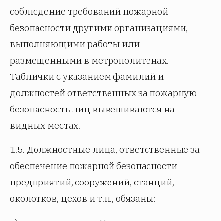
соблюдение требований пожарной
безопасности другими организациями,
выполняющими работы или
размещенными в метрополитенах.
Таблички с указанием фамилий и
должностей ответственных за пожарную
безопасность лиц вывешиваются на
видных местах.
1.5. Должностные лица, ответственные за
обеспечение пожарной безопасности
предприятий, сооружений, станций,
околотков, цехов и т.п., обязаны: