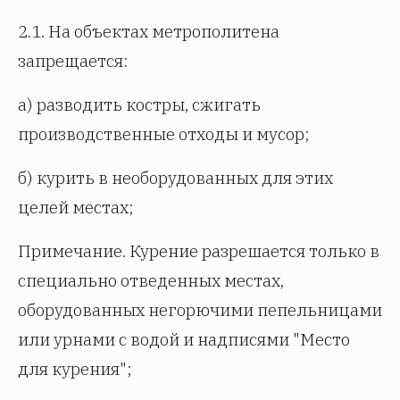
2.1. На объектах метрополитена
запрещается:
а) разводить костры, сжигать
производственные отходы и мусор;
б) курить в необорудованных для этих
целей местах;
Примечание. Курение разрешается только в
специально отведенных местах,
оборудованных негорючими пепельницами
или урнами с водой и надписями "Место
для курения";