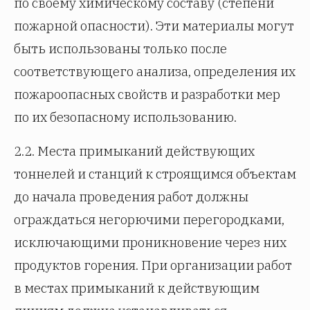
по своему химическому составу (степени
пожарной опасности). Эти материалы могут
быть использованы только после
соответствующего анализа, определения их
пожароопасных свойств и разработки мер
по их безопасному использованию.
2.2. Места примыканий действующих
тоннелей и станций к строящимся объектам
до начала проведения работ должны
ограждаться негорючими перегородками,
исключающими проникновение через них
продуктов горения. При организации работ
в местах примыканий к действующим