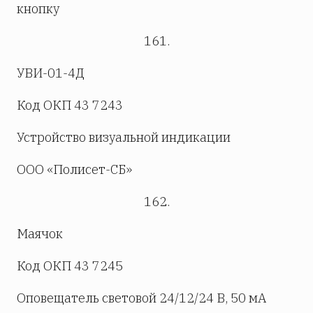
кнопку
161.
УВИ-01-4Д
Код ОКП 43 7243
Устройство визуальной индикации
ООО «Полисет-СБ»
162.
Маячок
Код ОКП 43 7245
Оповещатель световой 24/12/24 В, 50 мА