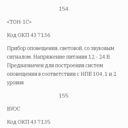
154.
«ТОН-1С»
Код ОКП 43 7136
Прибор оповещения, световой, со звуковым
сигналом. Напряжение питания 12 - 24 В.
Предназначен для построения систем
оповещения в соответствии с НПБ 104, 1 и 2
уровня
155.
ВУОС
Код ОКП 43 7135