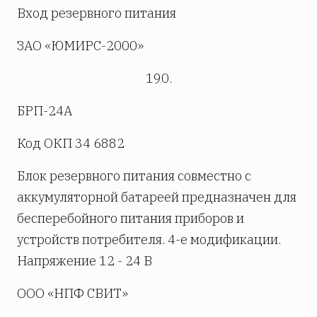
Вход резервного питания
ЗАО «ЮМИРС-2000»
190.
БРП-24А
Код ОКП 34 6882
Блок резервного питания совместно с
аккумуляторной батареей предназначен для
бесперебойного питания приборов и
устройств потребителя. 4-е модификации.
Напряжение 12 - 24 В
ООО «НПФ СВИТ»