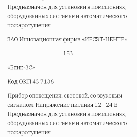
Предназначен для установки в помещениях,
оборудованных системами автоматического
пожаротушения
ЗАО Инновационная фирма «ИРСЭТ-ЦЕНТР»
153.
«Блик-3С»
Код ОКП 43 7136
Прибор оповещения, световой, со звуковым
сигналом. Напряжение питания 12 - 24 В.
Предназначен для установки в помещениях,
оборудованных системами автоматического
пожаротушения