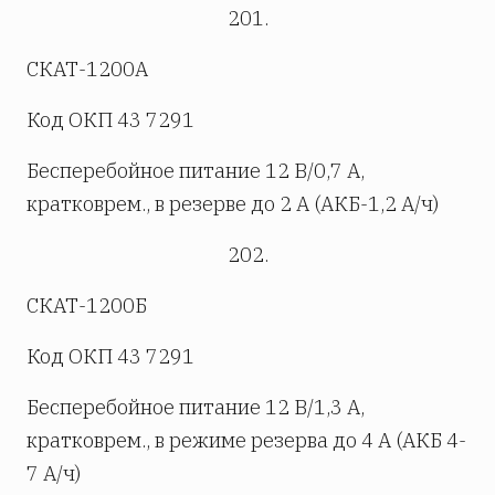
201.
СКАТ-1200А
Код ОКП 43 7291
Бесперебойное питание 12 В/0,7 А,
кратковрем., в резерве до 2 А (АКБ-1,2 А/ч)
202.
СКАТ-1200Б
Код ОКП 43 7291
Бесперебойное питание 12 В/1,3 А,
кратковрем., в режиме резерва до 4 А (АКБ 4-
7 А/ч)