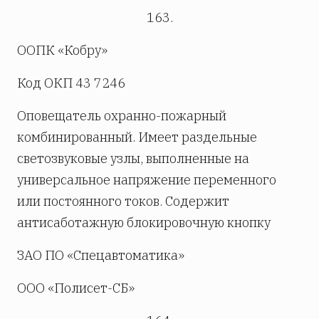
163.
ООПК «Кобру»
Код ОКП 43 7246
Оповещатель охранно-пожарный
комбинированный. Имеет раздельные
светозвуковые узлы, выполненные на
универсальное напряжение переменного
или постоянного токов. Содержит
антисаботажную блокировочную кнопку
ЗАО ПО «Спецавтоматика»
ООО «Полисет-СБ»