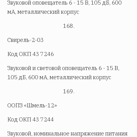
Звуковой оповещатель 6 - 15 В, 105 дБ, 600
мА, металлический корпус
168.
Свирель-2-03
Код ОКП 43 7246
Звуковой и световой оповещатель 6 - 15 В,
105 дБ, 600 мА, металлический корпус
169.
ООПЗ «Шмель-12»
Код ОКП 43 7244
Звуковой, номинальное напряжение питания