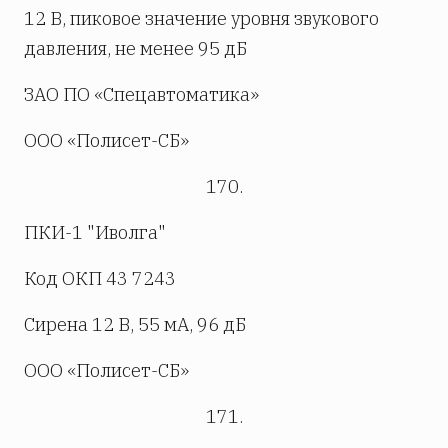
12 В, пиковое значение уровня звукового
давления, не менее 95 дБ
ЗАО ПО «Спецавтоматика»
ООО «Полисет-СБ»
170.
ПКИ-1 "Иволга"
Код ОКП 43 7243
Сирена 12 В, 55 мА, 96 дБ
ООО «Полисет-СБ»
171.