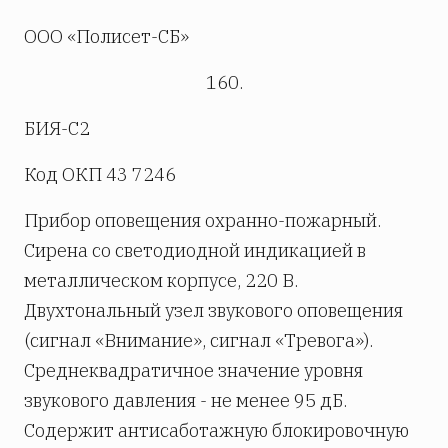
ООО «Полисет-СБ»
160.
БИЯ-С2
Код ОКП 43 7246
Прибор оповещения охранно-пожарный.
Сирена со светодиодной индикацией в
металлическом корпусе, 220 В.
Двухтональный узел звукового оповещения
(сигнал «Внимание», сигнал «Тревога»).
Среднеквадратичное значение уровня
звукового давления - не менее 95 дБ.
Содержит антисаботажную блокировочную