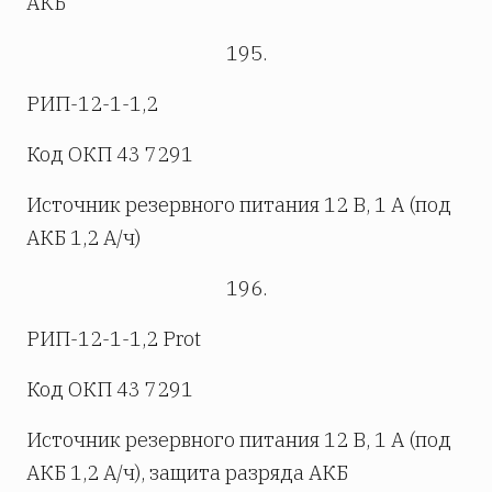
АКБ
195.
РИП-12-1-1,2
Код ОКП 43 7291
Источник резервного питания 12 В, 1 А (под
АКБ 1,2 А/ч)
196.
РИП-12-1-1,2 Prot
Код ОКП 43 7291
Источник резервного питания 12 В, 1 А (под
АКБ 1,2 А/ч), защита разряда АКБ