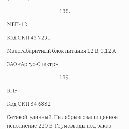
188.
МБП-12
Код ОКП 43 7291
Малогабаритный блок питания 12 В, 0,12 А
ЗАО «Аргус-Спектр»
189.
БПР
Код ОКП 34 6882
Сетевой, уличный. Пылебрызгозащищенное
исполнение 220 В. Гермовводы под заказ.