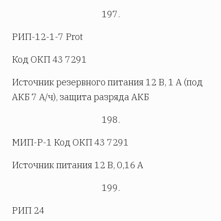
197.
РИП-12-1-7 Prot
Код ОКП 43 7291
Источник резервного питания 12 В, 1 А (под
АКБ 7 А/ч), защита разряда АКБ
198.
МИП-Р-1 Код ОКП 43 7291
Источник питания 12 В, 0,16 А
199.
РИП 24