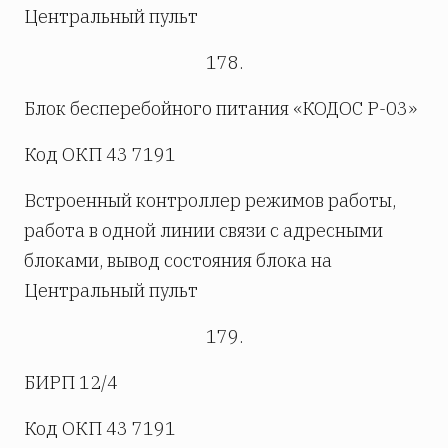
Центральный пульт
178.
Блок бесперебойного питания «КОДОС Р-03»
Код ОКП 43 7191
Встроенный контроллер режимов работы,
работа в одной линии связи с адресными
блоками, вывод состояния блока на
Центральный пульт
179.
БИРП 12/4
Код ОКП 43 7191