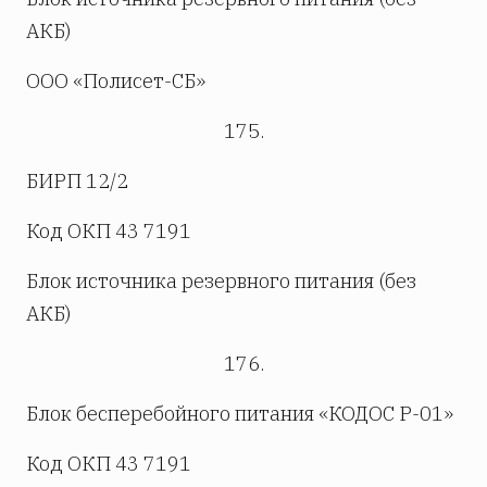
АКБ)
ООО «Полисет-СБ»
175.
БИРП 12/2
Код ОКП 43 7191
Блок источника резервного питания (без
АКБ)
176.
Блок бесперебойного питания «КОДОС Р-01»
Код ОКП 43 7191