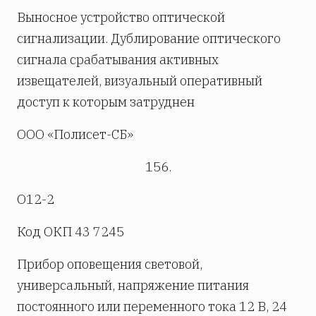
Выносное устройство оптической
сигнализации. Дублирование оптического
сигнала срабатывания активных
извещателей, визуальный оперативный
доступ к которым затруднен
ООО «Полисет-СБ»
156.
О12-2
Код ОКП 43 7245
Прибор оповещения световой,
универсальный, напряжение питания
постоянного или переменного тока 12 В, 24