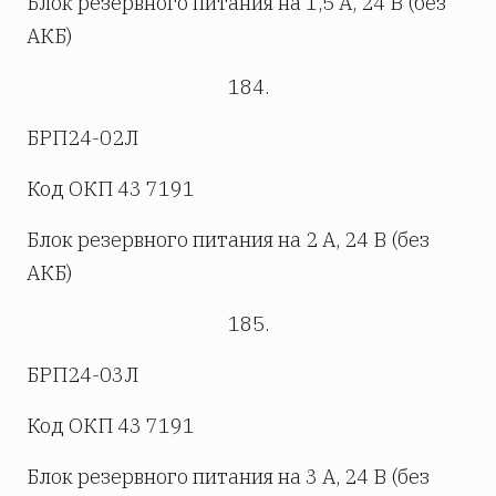
Блок резервного питания на 1,5 А, 24 В (без
АКБ)
184.
БРП24-02Л
Код ОКП 43 7191
Блок резервного питания на 2 А, 24 В (без
АКБ)
185.
БРП24-03Л
Код ОКП 43 7191
Блок резервного питания на 3 А, 24 В (без