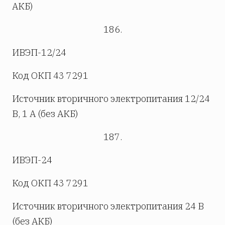
АКБ)
186.
ИВЭП-12/24
Код ОКП 43 7291
Источник вторичного электропитания 12/24
В, 1 А (без АКБ)
187.
ИВЭП-24
Код ОКП 43 7291
Источник вторичного электропитания 24 В
(без АКБ)