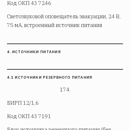
Код ОКП 43 7246
Светозвуковой оповещатель эвакуации, 24 В,
75 мА, встроенный источник питания
4. ИСТОЧНИКИ ПИТАНИЯ
4.1 ИСТОЧНИКИ РЕЗЕРВНОГО ПИТАНИЯ
174.
БИРП 12/1,6
Код ОКП 43 7191
Блок источника резервного питания (без