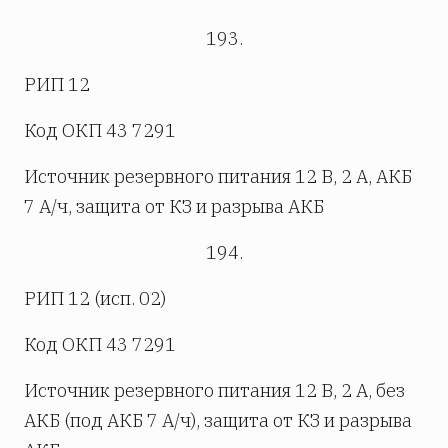
193.
РИП 12
Код ОКП 43 7291
Источник резервного питания 12 В, 2 А, АКБ
7 А/ч, защита от КЗ и разрыва АКБ
194.
РИП 12 (исп. 02)
Код ОКП 43 7291
Источник резервного питания 12 В, 2 А, без
АКБ (под АКБ 7 А/ч), защита от КЗ и разрыва