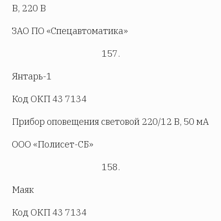
В, 220 В
ЗАО ПО «Спецавтоматика»
157.
Янтарь-1
Код ОКП 43 7134
Прибор оповещения световой 220/12 В, 50 мА
ООО «Полисет-СБ»
158.
Маяк
Код ОКП 43 7134