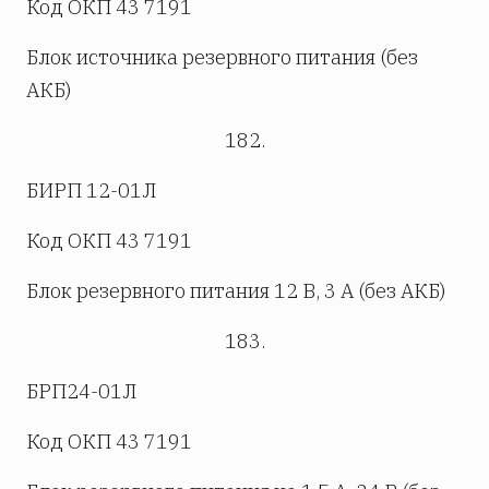
Код ОКП 43 7191
Блок источника резервного питания (без
АКБ)
182.
БИРП 12-01Л
Код ОКП 43 7191
Блок резервного питания 12 В, 3 А (без АКБ)
183.
БРП24-01Л
Код ОКП 43 7191