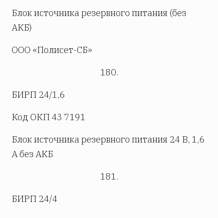
Блок источника резервного питания (без
АКБ)
ООО «Полисет-СБ»
180.
БИРП 24/1,6
Код ОКП 43 7191
Блок источника резервного питания 24 В, 1,6
А без АКБ
181.
БИРП 24/4