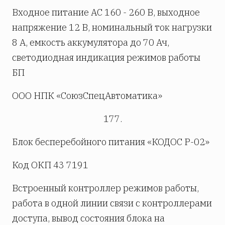
Входное питание АС 160 - 260 В, выходное
напряжение 12 В, номинальный ток нагрузки
8 А, емкость аккумулятора до 70 Ач,
светодиодная индикация режимов работы
БП
ООО НПК «СоюзСпецАвтоматика»
177.
Блок бесперебойного питания «КОДОС Р-02»
Код ОКП 43 7191
Встроенный контроллер режимов работы,
работа в одной линии связи с контроллерами
доступа, вывод состояния блока на