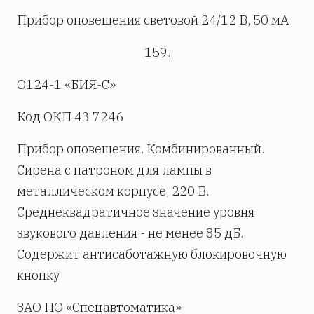
Прибор оповещения световой 24/12 В, 50 мА
159.
О124-1 «БИЯ-С»
Код ОКП 43 7246
Прибор оповещения. Комбинированный.
Сирена с патроном для лампы в
металлическом корпусе, 220 В.
Среднеквадратичное значение уровня
звукового давления - не менее 85 дБ.
Содержит антисаботажную блокировочную
кнопку
ЗАО ПО «Спецавтоматика»