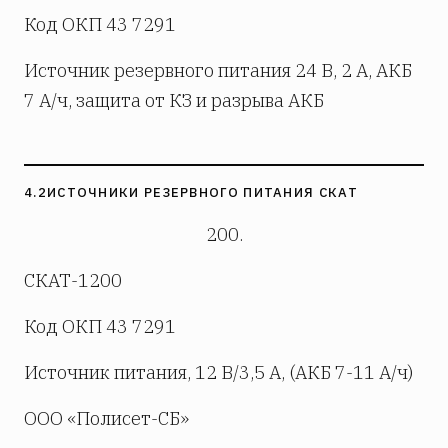
Код ОКП 43 7291
Источник резервного питания 24 В, 2 А, АКБ
7 А/ч, защита от КЗ и разрыва АКБ
4.2
ИСТОЧНИКИ РЕЗЕРВНОГО ПИТАНИЯ СКАТ
200.
СКАТ-1200
Код ОКП 43 7291
Источник питания, 12 В/3,5 А, (АКБ 7-11 А/ч)
ООО «Полисет-СБ»