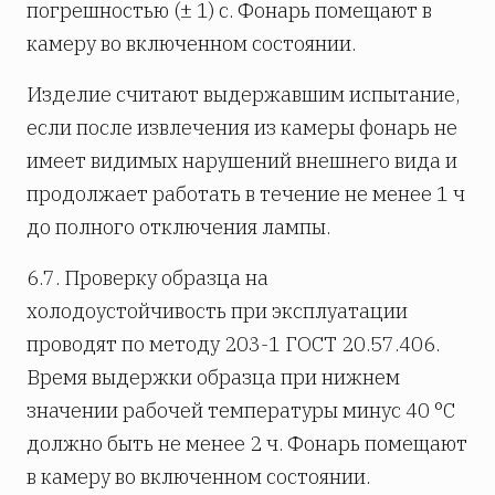
погрешностью (± 1) с. Фонарь помещают в
камеру во включенном состоянии.
Изделие считают выдержавшим испытание,
если после извлечения из камеры фонарь не
имеет видимых нарушений внешнего вида и
продолжает работать в течение не менее 1 ч
до полного отключения лампы.
6.7. Проверку образца на
холодоустойчивость при эксплуатации
проводят по методу 203-1 ГОСТ 20.57.406.
Время выдержки образца при нижнем
значении рабочей температуры минус 40 °С
должно быть не менее 2 ч. Фонарь помещают
в камеру во включенном состоянии.