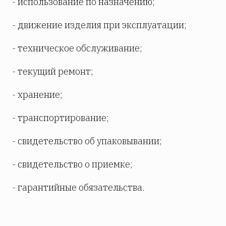
- использование по назначению;
- движение изделия при эксплуатации;
- техническое обслуживание;
- текущий ремонт;
- хранение;
- транспортирование;
- свидетельство об упаковывании;
- свидетельство о приемке;
- гарантийные обязательства.