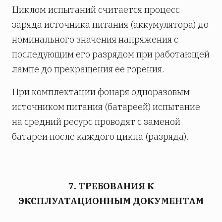
Циклом испытаний считается процесс
заряда источника питания (аккумулятора) до
номинального значения напряжения с
последующим его разрядом при работающей
лампе до прекращения ее горения.
При комплектации фонаря одноразовым
источником питания (батареей) испытание
на средний ресурс проводят с заменой
батареи после каждого цикла (разряда).
7. ТРЕБОВАНИЯ К
ЭКСПЛУАТАЦИОННЫМ ДОКУМЕНТАМ