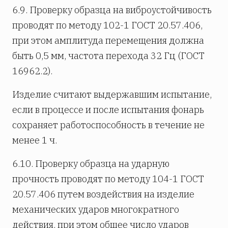
6.9. Проверку образца на виброустойчивость
проводят по методу 102-1 ГОСТ 20.57.406,
при этом амплитуда перемещения должна
быть 0,5 мм, частота перехода 32 Гц (ГОСТ
16962.2).
Изделие считают выдержавшим испытание,
если в процессе и после испытания фонарь
сохраняет работоспособность в течение не
менее 1 ч.
6.10. Проверку образца на ударную
прочность проводят по методу 104-1 ГОСТ
20.57.406 путем воздействия на изделие
механических ударов многократного
действия, при этом общее число ударов