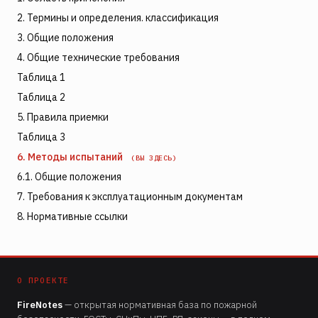
2. Термины и определения. классификация
3. Общие положения
4. Общие технические требования
Таблица 1
Таблица 2
5. Правила приемки
Таблица 3
6. Методы испытаний
(ВЫ ЗДЕСЬ)
6.1. Общие положения
7. Требования к эксплуатационным документам
8. Нормативные ссылки
О ПРОЕКТЕ
FireNotes
— открытая нормативная база по пожарной