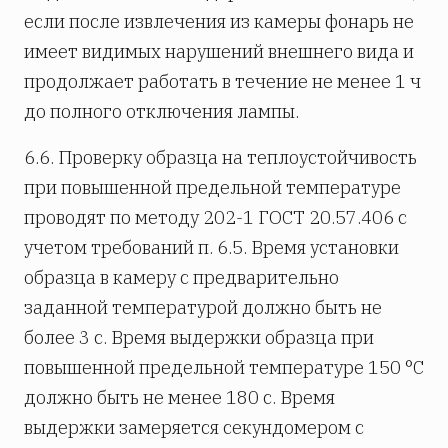
если после извлечения из камеры фонарь не
имеет видимых нарушений внешнего вида и
продолжает работать в течение не менее 1 ч
до полного отключения лампы.
6.6. Проверку образца на теплоустойчивость
при повышенной предельной температуре
проводят по методу 202-1 ГОСТ 20.57.406 с
учетом требований п. 6.5. Время установки
образца в камеру с предварительно
заданной температурой должно быть не
более 3 с. Время выдержки образца при
повышенной предельной температуре 150 °С
должно быть не менее 180 с. Время
выдержки замеряется секундомером с