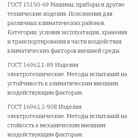
ГОСТ 15150-69 Машины, приборы и другие
технические изделия. Исполнения для
различных климатических районов.
Категории, условия эксплуатации, хранения
и транспортирования в части воздействия
климатических факторов внешней среды.
ГОСТ 16962.1-89 Изделия
электротехнические. Методы испытаний на
устойчивость к климатическим внешним
воздействующим факторам.
ГОСТ 16962.2-90Е Изделия
электротехнические. Методы испытаний на
стойкость к механическим внешним
воздействующим факторам.