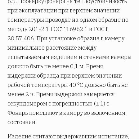
6.5. Проверку фонаря на теплоустойчивость
при эксплуатации при верхнем значении
температуры проводят на одном образце по
методу 201-2.1 ГОСТ 16962.1 и ГОСТ
20.57.406. При установке образца в камеру
минимальное расстояние между
испытываемым изделием и стенками камеры
должно быть не менее 0,1 м. Время
выдержки образца при верхнем значении
рабочей температуры 40 °С должно быть не
менее 2 ч. Время выдержки замеряется
секундомером с погрешностью (± 1) с.
Фонарь помещают в камеру во включенном
состоянии.
Изделие считают выдержавшим испытание,