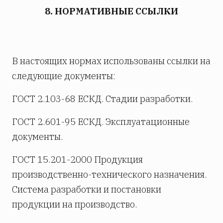
8. НОРМАТИВНЫЕ ССЫЛКИ
В настоящих нормах использованы ссылки на
следующие документы:
ГОСТ 2.103-68 ЕСКД. Стадии разработки.
ГОСТ 2.601-95 ЕСКД. Эксплуатационные
документы.
ГОСТ 15.201-2000 Продукция
производственно-технического назначения.
Система разработки и постановки
продукции на производство.