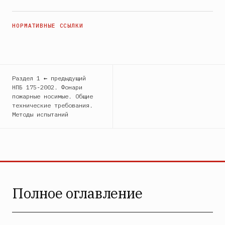
Раздел 1 ← предыдущий
НПБ 175-2002. Фонари
пожарные носимые. Общие
технические требования.
Методы испытаний
Полное оглавление