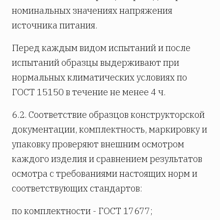
номинальных значениях напряжения
источника питания.
Перед каждым видом испытаний и после
испытаний образцы выдерживают при
нормальных климатических условиях по
ГОСТ 15150 в течение не менее 4 ч.
6.2. Соответствие образцов конструкторской
документации, комплектность, маркировку и
упаковку проверяют внешним осмотром
каждого изделия и сравнением результатов
осмотра с требованиями настоящих норм и
соответствующих стандартов:
по комплектности - ГОСТ 17677;