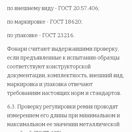
по внешнему виду - ГОСТ 20.57.406;
по маркировке - ГОСТ 18620;
по упаковке - ГОСТ 23216.
Фонари считают выдержавшими проверку,
если предъявленные к испытанию образцы
соответствуют конструкторской
документации, комплектность, внешний вид,
маркировка и упаковка отвечают
требованиям настоящих норм и стандартов.
6.3. Проверку регулировки ремня проводят
измерением его длины при минимальном и
максимальном ее значении металлической