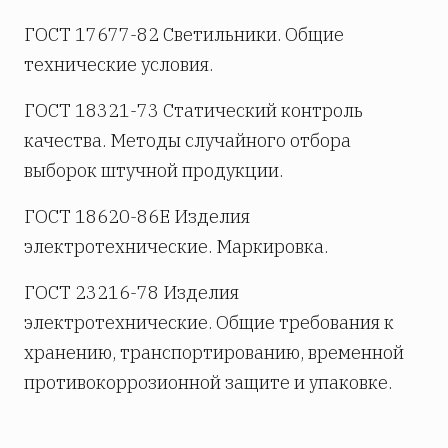
ГОСТ 17677-82 Светильники. Общие
технические условия.
ГОСТ 18321-73 Статический контроль
качества. Методы случайного отбора
выборок штучной продукции.
ГОСТ 18620-86Е Изделия
электротехнические. Маркировка.
ГОСТ 23216-78 Изделия
электротехнические. Общие требования к
хранению, транспортированию, временной
противокоррозионной защите и упаковке.