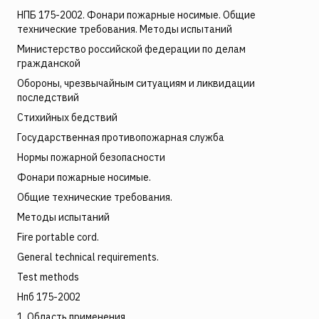
НПБ 175-2002. Фонари пожарные носимые. Общие
технические требования. Методы испытаний
Министерство российской федерации по делам
гражданской
Обороны, чрезвычайным ситуациям и ликвидации
последствий
Стихийных бедствий
Государственная противопожарная служба
Нормы пожарной безопасности
Фонари пожарные носимые.
Общие технические требования.
Методы испытаний
Fire portable cord.
General technical requirements.
Test methods
Нпб 175-2002
1. Область применения