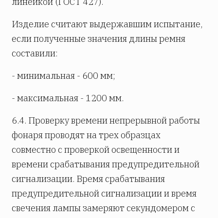
линейкой (ГОСТ 427).
Изделие считают выдержавшим испытание,
если полученные значения длины ремня
составили:
- минимальная - 600 мм;
- максимальная - 1200 мм.
6.4. Проверку времени непрерывной работы
фонаря проводят на трех образцах
совместно с проверкой освещенности и
времени срабатывания предупредительной
сигнализации. Время срабатывания
предупредительной сигнализации и время
свечения лампы замеряют секундомером с