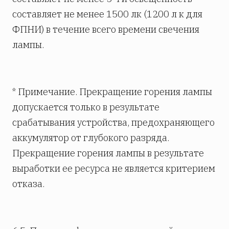
составляет не менее 1500 лк (1200 л к для
ФПНИ) в течение всего времени свечения
лампы.
* Примечание. Прекращение горения лампы
допускается только в результате
срабатывания устройства, предохраняющего
аккумулятор от глубокого разряда.
Прекращение горения лампы в результате
выработки ее ресурса не является критерием
отказа.