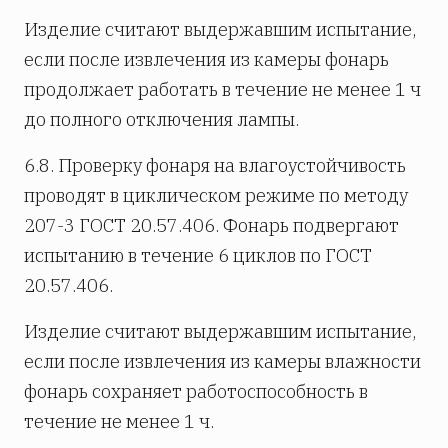
Изделие считают выдержавшим испытание,
если после извлечения из камеры фонарь
продолжает работать в течение не менее 1 ч
до полного отключения лампы.
6.8. Проверку фонаря на влагоустойчивость
проводят в циклическом режиме по методу
207-3 ГОСТ 20.57.406. Фонарь подвергают
испытанию в течение 6 циклов по ГОСТ
20.57.406.
Изделие считают выдержавшим испытание,
если после извлечения из камеры влажности
фонарь сохраняет работоспособность в
течение не менее 1 ч.