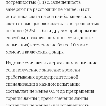
погрешностью (± 1) с. Освещенность
замеряют на расстоянии не менее 3 м от
источника света на оси наибольшей силы
света с помощью люксметра с погрешностью
не более (±25) лк (или другим прибором или
способом, позволяющим провести данные
испытания) в течение не более 10 мин с
момента включения фонаря.
Изделие считают выдержавшим испытание,
если полученное значение времени
срабатывания предупредительной
сигнализации в каждом испытании
составляет не менее 0,5 ч до прекращения
горения лампы *, время свечения лампы
составляет не менее 5 ч и освещенность