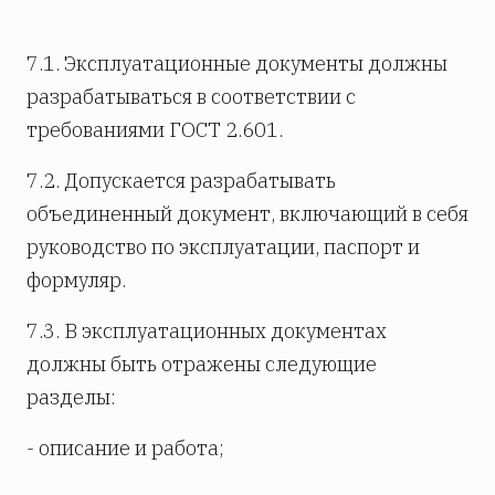
7.1. Эксплуатационные документы должны
разрабатываться в соответствии с
требованиями ГОСТ 2.601.
7.2. Допускается разрабатывать
объединенный документ, включающий в себя
руководство по эксплуатации, паспорт и
формуляр.
7.3. В эксплуатационных документах
должны быть отражены следующие
разделы:
- описание и работа;