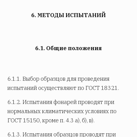
6. МЕТОДЫ ИСПЫТАНИЙ
6.1. Общие положения
6.1.1. Выбор образцов для проведения
испытаний осуществляют по ГОСТ 18321.
6.1.2. Испытания фонарей проводят при
нормальных климатических условиях по
ГОСТ 15150, кроме п. 4.3 а), б), в).
6.1.3. Испытания образцов проводят при