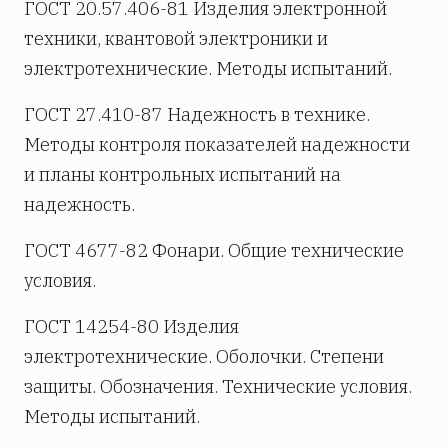
ГОСТ 20.57.406-81 Изделия электронной
техники, квантовой электроники и
электротехнические. Методы испытаний.
ГОСТ 27.410-87 Надежность в технике.
Методы контроля показателей надежности
и планы контрольных испытаний на
надежность.
ГОСТ 4677-82 Фонари. Общие технические
условия.
ГОСТ 14254-80 Изделия
электротехнические. Оболочки. Степени
защиты. Обозначения. Технические условия.
Методы испытаний.