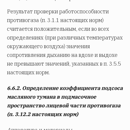
Результат проверки работоспособности
противогаза (п. 3.1.1 настоящих норм)
считается положительным, если во всех
определениях (при различных температурах
окружающего воздуха) значения
сопротивления дыханию на вдохе и выдохе
не превышают значений, указанных в п. 3.5.5
настоящих норм.
6.6.2. Определение коэффициента подсоса
масляного тумана в подмасочное
пространство лицевой части противогаза
(п. 3.12.2 настоящих норм)
Аппаратура и материалы