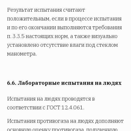
Результат испытания считают
положительным, если в процессе испытания
и по его окончании выполняются требования
п. 3.3.5 настоящих норм, а также визуально
установлено отсутствие влаги под стеклом
манометра.
6.6. Лабораторные испытания на людях
Испытания на людях проводятся в
соответствии с ГОСТ 12.4.061.
Испытания противогаза на людях дополняют
основную оценку противогаза, полученную