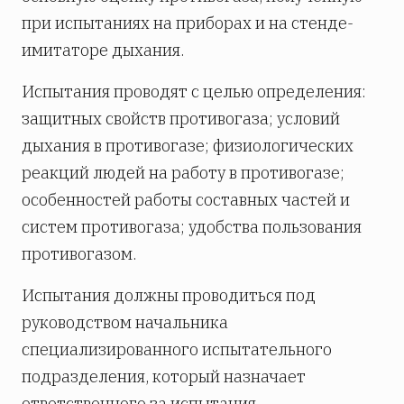
при испытаниях на приборах и на стенде-
имитаторе дыхания.
Испытания проводят с целью определения:
защитных свойств противогаза; условий
дыхания в противогазе; физиологических
реакций людей на работу в противогазе;
особенностей работы составных частей и
систем противогаза; удобства пользования
противогазом.
Испытания должны проводиться под
руководством начальника
специализированного испытательного
подразделения, который назначает
ответственного за испытания.