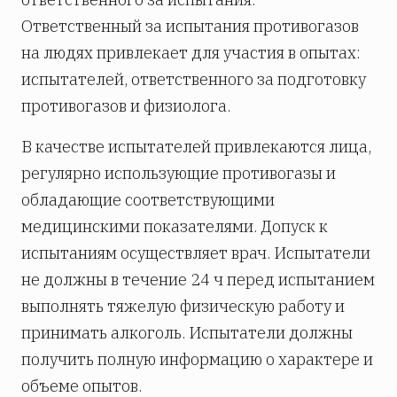
Ответственный за испытания противогазов
на людях привлекает для участия в опытах:
испытателей, ответственного за подготовку
противогазов и физиолога.
В качестве испытателей привлекаются лица,
регулярно использующие противогазы и
обладающие соответствующими
медицинскими показателями. Допуск к
испытаниям осуществляет врач. Испытатели
не должны в течение 24 ч перед испытанием
выполнять тяжелую физическую работу и
принимать алкоголь. Испытатели должны
получить полную информацию о характере и
объеме опытов.