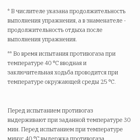
* В числителе указана продолжительность
выполнения упражнения, а в знаменателе -
продолжительность отдыха после
выполнения упражнения.
** Во время испытания противогаза при
температуре 40 °С вводная и
заключительная ходьба проводится при
температуре окружающей среды 25 °С.
Перед испытанием противогаз
выдерживают при заданной температуре 30
мин. Перед испытанием при температуре
минус 40 °С выдержка противогаза