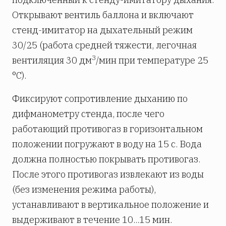
Открывают вентиль баллона и включают
стенд-имитатор на дыхательный режим
30/25 (работа средней тяжести, легочная
3
вентиляция 30 дм
/мин при температуре 25
°С).
Фиксируют сопротивление дыханию по
дифманометру стенда, после чего
работающий противогаз в горизонтальном
положении погружают в воду на 15 с. Вода
должна полностью покрывать противогаз.
После этого противогаз извлекают из воды
(без изменения режима работы),
устанавливают в вертикальное положение и
выдерживают в течение 10...15 мин.