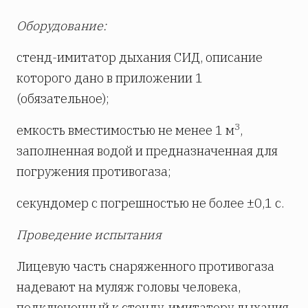
Оборудование:
стенд-имитатор дыхания СИД, описание
которого дано в приложении 1
(обязательное);
3
емкость вместимостью не менее 1 м
,
заполненная водой и предназначенная для
погружения противогаза;
секундомер с погрешностью не более ±0,1 с.
Проведение испытания
Лицевую часть снаряженного противогаза
надевают на муляж головы человека,
подключенный к стенду-имитатору дыхания.