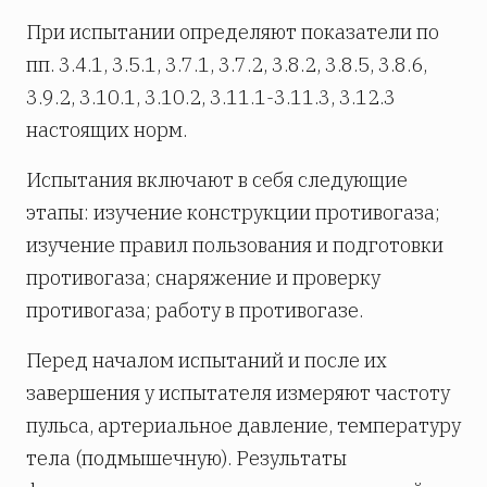
При испытании определяют показатели по
пп. 3.4.1, 3.5.1, 3.7.1, 3.7.2, 3.8.2, 3.8.5, 3.8.6,
3.9.2, 3.10.1, 3.10.2, 3.11.1-3.11.3, 3.12.3
настоящих норм.
Испытания включают в себя следующие
этапы: изучение конструкции противогаза;
изучение правил пользования и подготовки
противогаза; снаряжение и проверку
противогаза; работу в противогазе.
Перед началом испытаний и после их
завершения у испытателя измеряют частоту
пульса, артериальное давление, температуру
тела (подмышечную). Результаты