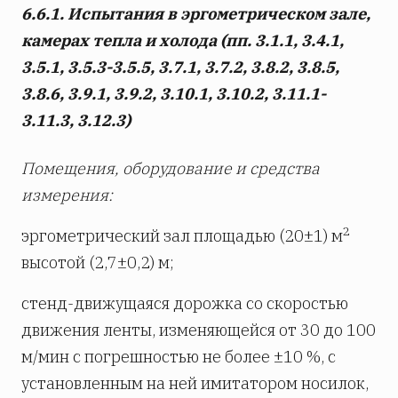
6.6.1. Испытания в эргометрическом зале,
камерах тепла и холода (пп. 3.1.1, 3.4.1,
3.5.1, 3.5.3-3.5.5, 3.7.1, 3.7.2, 3.8.2, 3.8.5,
3.8.6, 3.9.1, 3.9.2, 3.10.1, 3.10.2, 3.11.1-
3.11.3, 3.12.3)
Помещения, оборудование и средства
измерения:
2
эргометрический зал площадью (20±1) м
высотой (2,7±0,2) м;
стенд-движущаяся дорожка со скоростью
движения ленты, изменяющейся от 30 до 100
м/мин с погрешностью не более ±10 %, с
установленным на ней имитатором носилок,