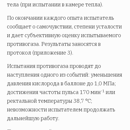
тела (при испытании в камере тепла).
По окончании каждого опыта испытатель
сообщает о самочувствии, степени усталости
и дает субъективную оценку испытываемого
противогаза. Результаты заносятся в
протокол (приложение 3).
Испытания противогаза проводят до
наступления одного из событий: уменьшения
давления кислорода в баллоне до 1,0 МПа;
-1
достижения частоты пульса 170 мин
или
ректальной температуры 38,7 °С;
невозможности испытателем продолжать
дальнейшую работу.