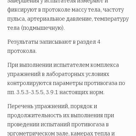
завершения у испытателя измеряют и
фиксируют в протоколе массу тела, частоту
пульса, артериальное давление, температуру
тела (подмышечную).
Результаты записывают в раздел 4
протокола.
При выполнении испытателем комплекса
упражнений в лабораторных условиях
контролируются параметры противогаза по
пп. 3.5.3-3.5.5, 3.9.1 настоящих норм.
Перечень упражнений, порядок и
продолжительность их выполнения при
проведении испытаний противогаза в
эргометрическом зале, камерах тепла и