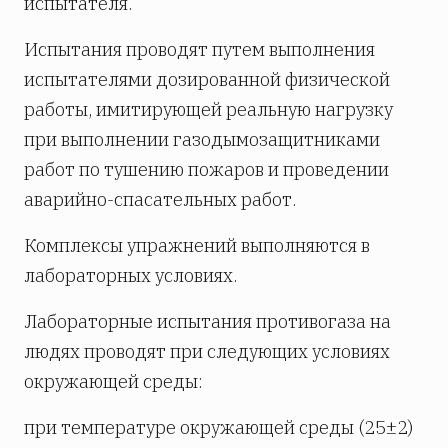
испытателя.
Испытания проводят путем выполнения
испытателями дозированной физической
работы, имитирующей реальную нагрузку
при выполнении газодымозащитниками
работ по тушению пожаров и проведении
аварийно-спасательных работ.
Комплексы упражнений выполняются в
лабораторных условиях.
Лабораторные испытания противогаза на
людях проводят при следующих условиях
окружающей среды:
при температуре окружающей среды (25±2)