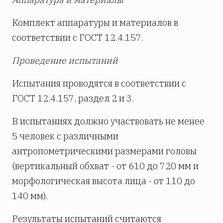
Комплект аппаратуры и материалов в
соответствии с ГОСТ 12.4.157.
Проведение испытаний
Испытания проводятся в соответствии с
ГОСТ 12.4.157, раздел 2 и 3.
В испытаниях должно участвовать не менее
5 человек с различными
антропометрическими размерами головы
(вертикальный обхват - от 610 до 720 мм и
морфологическая высота лица - от 110 до
140 мм).
Результаты испытаний считаются