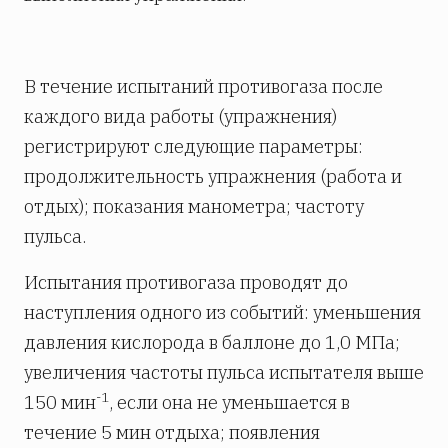
В течение испытаний противогаза после
каждого вида работы (упражнения)
регистрируют следующие параметры:
продолжительность упражнения (работа и
отдых); показания манометра; частоту
пульса.
Испытания противогаза проводят до
наступления одного из событий: уменьшения
давления кислорода в баллоне до 1,0 МПа;
увеличения частоты пульса испытателя выше
-1
150 мин
, если она не уменьшается в
течение 5 мин отдыха; появления