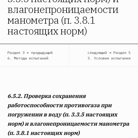
влагонепроницаемости
манометра (п. 3.8.1
настоящих норм)
Раздел 3 ← предыдущий
следующий → Раздел 5
6. Методы испытаний
3. Условия испытания
6.5.2. Проверка сохранения
работоспособности противогаза при
погружении в воду (п. 3.3.5 настоящих
норм) и влагонепроницаемости манометра
(п. 3.8.1 настоящих норм)