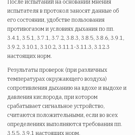
После испытаний на основании мнения
испытателя в протокол заносят данные об
его состоянии, удобстве пользования
противогазом и условиях дыхания по пп.
3.4.1, 3.5.1, 3.7.1, 3.7.2, 3.8.3, 3.8.5, 3.8.6, 3.9.1,
3.9.2, 3.10.1, 3.10.2, 3.11.1-3.11.3, 3.12.3
настоящих норм.
Результаты проверок (при различных
температурах окружающего воздуха)
сопротивления дыханию на вдохе и выдохе и
давления кислорода, при котором
срабатывает сигнальное устройство,
считаются положительными, если во всех
определениях выполняются требования пп.
3.5.5, 3.9.1 настоящих норм.