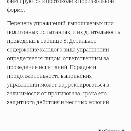
фиксируются в протоколе в произвольной
форме.
Перечень упражнений, выполняемых при
полигонных испытаниях, и их длительность
приведены в таблице 8. Детальное
содержание каждого вида упражнений
определяется лицом, ответственным за
проведение испытаний. Порядок и
продолжительность выполнения
упражнений может корректироваться в
зависимости от противогаза, срока его
защитного действия и местных условий.