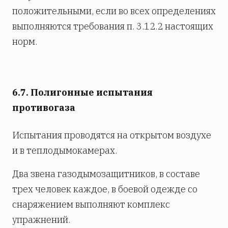
положительными, если во всех определениях
выполняются требования п. 3.12.2 настоящих
норм.
6.7. Полигонные испытания
противогаза
Испытания проводятся на открытом воздухе
и в теплодымокамерах.
Два звена газодымозащитников, в составе
трех человек каждое, в боевой одежде со
снаряжением выполняют комплекс
упражнений.