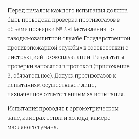
Перед началом каждого испытания должна
быть проведена проверка противогазов в
объеме проверки № 2 «Наставления по
газодымозащитной службе Государственной
противопожарной службы» в соответствии с
инструкцией по эксплуатации. Результаты
проверки заносятся в протокол (приложение
3, обязательное). Допуск противогазов к
испытаниям осуществляет лицо,
назначенное ответственным за испытания.
Испытания проводят в эргометрическом
зале, камерах тепла и холода, камере
масляного тумана.