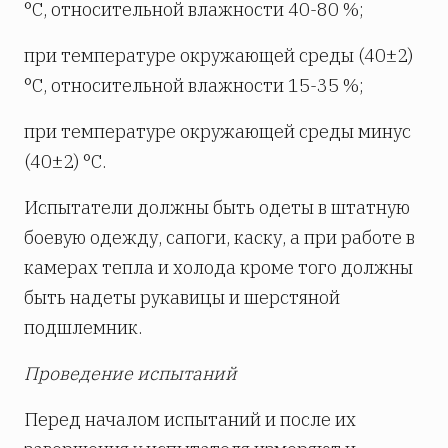
°С, относительной влажности 40-80 %;
при температуре окружающей среды (40±2)
°С, относительной влажности 15-35 %;
при температуре окружающей среды минус
(40±2) °С.
Испытатели должны быть одеты в штатную
боевую одежду, сапоги, каску, а при работе в
камерах тепла и холода кроме того должны
быть надеты рукавицы и шерстяной
подшлемник.
Проведение испытаний
Перед началом испытаний и после их