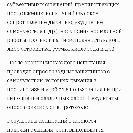
субъективных ощущений, препятствующих
продолжению испытаний (высокое
сопротивление дыханию, ухудшение
самочувствия и др.); нарушения нормальной
работы противогаза (неисправность какого-
либо устройства, утечка кислорода и др.).
После окончания каждого испытания
проводят опрос газодымозащитников о
самочувствии, условиях дыхания в
противогазе и удобстве пользования им при
выполнении различных работ. Результаты
опроса фиксируют в протоколе.
Результаты испытаний считаются
положительными, если выполняются