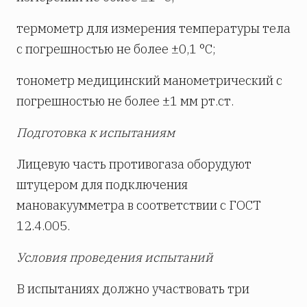
термометр для измерения температуры тела
с погрешностью не более ±0,1 °С;
тонометр медицинский манометрический с
погрешностью не более ±1 мм рт.ст.
Подготовка к испытаниям
Лицевую часть противогаза оборудуют
штуцером для подключения
мановакуумметра в соответствии с ГОСТ
12.4.005.
Условия проведения испытаний
В испытаниях должно участвовать три