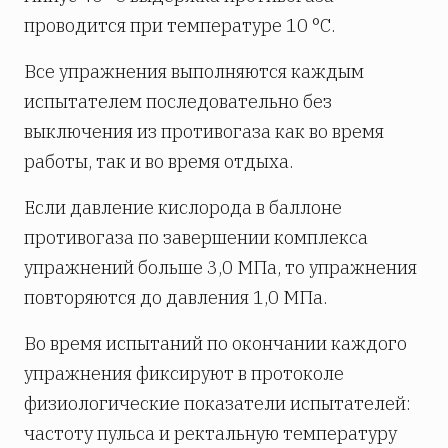
проводится при температуре 10 °С.
Все упражнения выполняются каждым
испытателем последовательно без
выключения из противогаза как во время
работы, так и во время отдыха.
Если давление кислорода в баллоне
противогаза по завершении комплекса
упражнений больше 3,0 МПа, то упражнения
повторяются до давления 1,0 МПа.
Во время испытаний по окончании каждого
упражнения фиксируют в протоколе
физиологические показатели испытателей:
частоту пульса и ректальную температуру