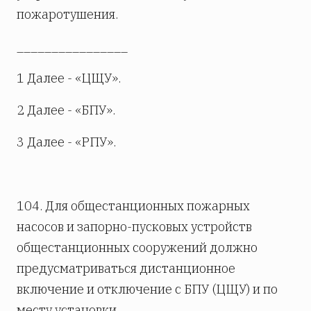
пожаротушения.
________________
1 Далее - «ЦЩУ».
2 Далее - «БПУ».
3 Далее - «РПУ».
104. Для общестанционных пожарных
насосов и запорно-пусковых устройств
общестанционных сооружений должно
предусматриваться дистанционное
включение и отключение с БПУ (ЦЩУ) и по
месту установки.