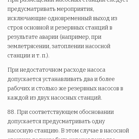
предусматривать мероприятия,
исключающие одновременный выход из
строя основной и резервных станций в
результате аварии (например, при
землетрясении, затоплении насосной
станции и т. п.).
При недостаточном расходе насоса
допускается устанавливать два и более
рабочих и столько же резервных насосов в
каждой из двух насосных станций.
88. При соответствующем обосновании
допускается предусматривать одну
насосную станцию. В этом случае в насосной