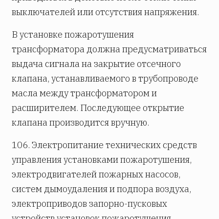
выключателей или отсутствия напряжения.
В установке пожаротушения
трансформатора должна предусматриваться
выдача сигнала на закрытие отсечного
клапана, устанавливаемого в трубопроводе
масла между трансформатором и
расширителем. Последующее открытие
клапана производится вручную.
106. Электропитание технических средств
управления установками пожаротушения,
электродвигателей пожарных насосов,
систем дымоудаления и подпора воздуха,
электроприводов запорно-пусковых
устройств установок пожаротушения,