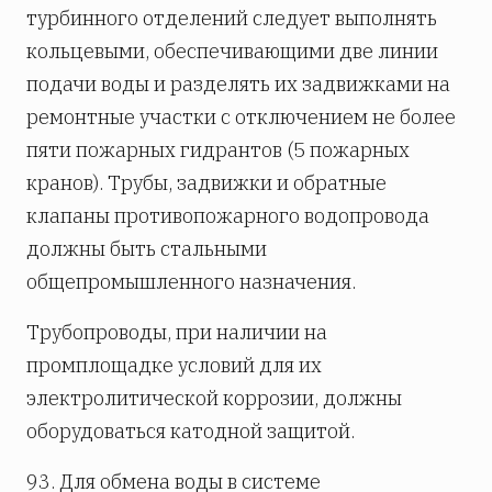
турбинного отделений следует выполнять
кольцевыми, обеспечивающими две линии
подачи воды и разделять их задвижками на
ремонтные участки с отключением не более
пяти пожарных гидрантов (5 пожарных
кранов). Трубы, задвижки и обратные
клапаны противопожарного водопровода
должны быть стальными
общепромышленного назначения.
Трубопроводы, при наличии на
промплощадке условий для их
электролитической коррозии, должны
оборудоваться катодной защитой.
93. Для обмена воды в системе