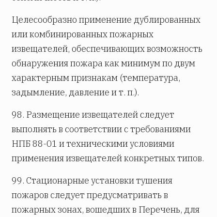
Целесообразно применение дублированных
или комбинированных пожарных
извещателей, обеспечивающих возможность
обнаружения пожара как минимум по двум
характерным признакам (температура,
задымление, давление и т. п.).
98. Размещение извещателей следует
выполнять в соответствии с требованиями
НПБ 88-01 и техническими условиями
применения извещателей конкретных типов.
99. Стационарные установки тушения
пожаров следует предусматривать в
пожарных зонах, вошедших в Перечень, для