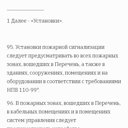
_____________
1 Далее - «Установки».
95. Установки пожарной сигнализации
следует предусматривать во всех пожарных
зонах, вошедших в Перечень, а также в
зданиях, сооружениях, помещениях и на
оборудовании в соответствии с требованиями
НПБ 110-99*.
96. В пожарных зонах, вошедших в Перечень,
в кабельных помещениях и в помещениях
систем управления следует