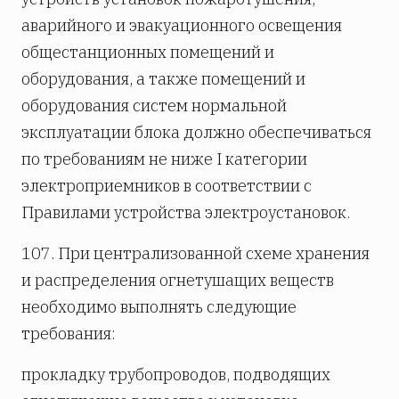
аварийного и эвакуационного освещения
общестанционных помещений и
оборудования, а также помещений и
оборудования систем нормальной
эксплуатации блока должно обеспечиваться
по требованиям не ниже I категории
электроприемников в соответствии с
Правилами устройства электроустановок.
107. При централизованной схеме хранения
и распределения огнетушащих веществ
необходимо выполнять следующие
требования:
прокладку трубопроводов, подводящих