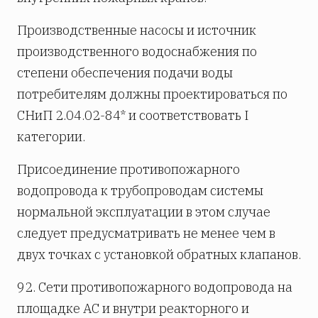
Производственные насосы и источник
производственного водоснабжения по
степени обеспечения подачи воды
потребителям должны проектироваться по
СНиП 2.04.02-84* и соответствовать I
категории.
Присоединение противопожарного
водопровода к трубопроводам системы
нормальной эксплуатации в этом случае
следует предусматривать не менее чем в
двух точках с установкой обратных клапанов.
92. Сети противопожарного водопровода на
площадке АС и внутри реакторного и