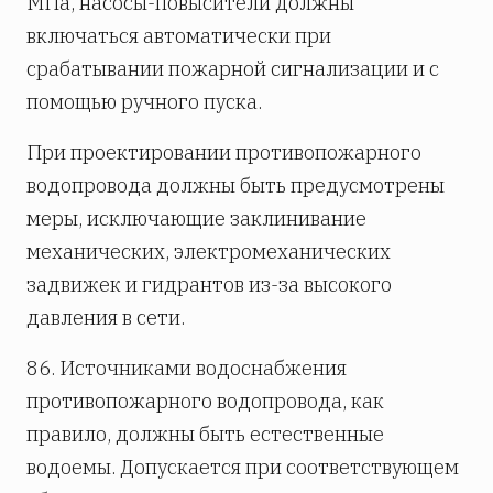
МПа, насосы-повысители должны
включаться автоматически при
срабатывании пожарной сигнализации и с
помощью ручного пуска.
При проектировании противопожарного
водопровода должны быть предусмотрены
меры, исключающие заклинивание
механических, электромеханических
задвижек и гидрантов из-за высокого
давления в сети.
86. Источниками водоснабжения
противопожарного водопровода, как
правило, должны быть естественные
водоемы. Допускается при соответствующем