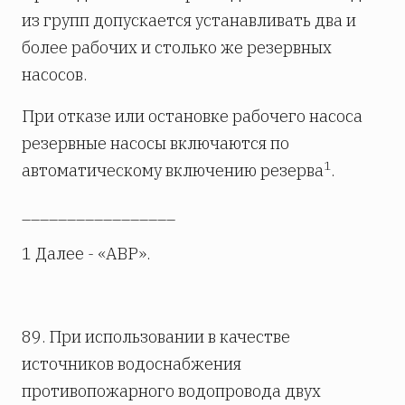
из групп допускается устанавливать два и
более рабочих и столько же резервных
насосов.
При отказе или остановке рабочего насоса
резервные насосы включаются по
1
автоматическому включению резерва
.
_________________
1 Далее - «АВР».
89. При использовании в качестве
источников водоснабжения
противопожарного водопровода двух