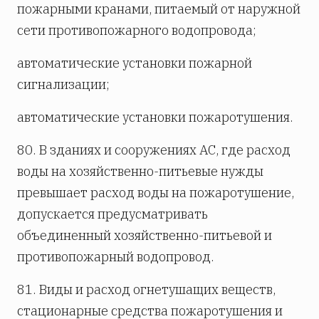
пожарными кранами, питаемый от наружной
сети противопожарного водопровода;
автоматические установки пожарной
сигнализации;
автоматические установки пожаротушения.
80. В зданиях и сооружениях АС, где расход
воды на хозяйственно-питьевые нужды
превышает расход воды на пожаротушение,
допускается предусматривать
объединенный хозяйственно-питьевой и
противопожарный водопровод.
81. Виды и расход огнетушащих веществ,
стационарные средства пожаротушения и