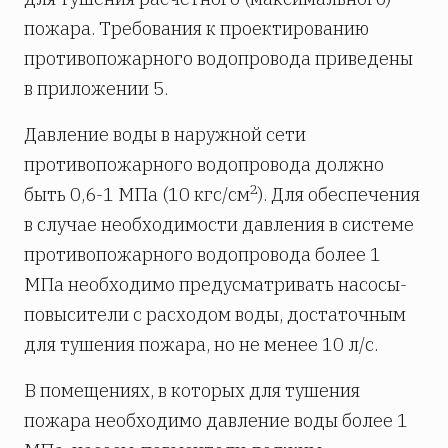
пожара. Требования к проектированию
противопожарного водопровода приведены
в приложении 5.
Давление воды в наружной сети
противопожарного водопровода должно
2
быть 0,6-1 МПа (10 кгс/см
). Для обеспечения
в случае необходимости давления в системе
противопожарного водопровода более 1
МПа необходимо предусматривать насосы-
повысители с расходом воды, достаточным
для тушения пожара, но не менее 10 л/с.
В помещениях, в которых для тушения
пожара необходимо давление воды более 1