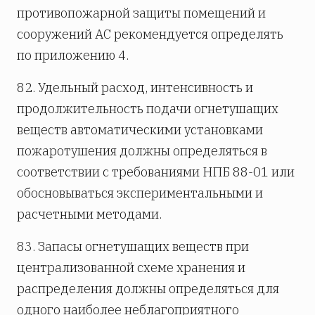
противопожарной защиты помещений и
сооружений АС рекомендуется определять
по приложению 4.
82. Удельный расход, интенсивность и
продолжительность подачи огнетушащих
веществ автоматическими установками
пожаротушения должны определяться в
соответствии с требованиями НПБ 88-01 или
обосновываться экспериментальными и
расчетными методами.
83. Запасы огнетушащих веществ при
централизованной схеме хранения и
распределения должны определяться для
одного наиболее неблагоприятного