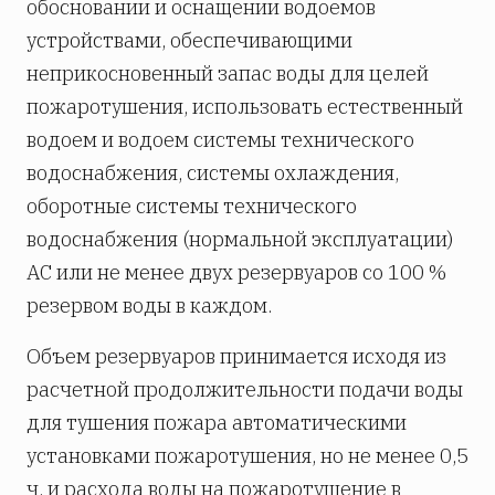
обосновании и оснащении водоемов
устройствами, обеспечивающими
неприкосновенный запас воды для целей
пожаротушения, использовать естественный
водоем и водоем системы технического
водоснабжения, системы охлаждения,
оборотные системы технического
водоснабжения (нормальной эксплуатации)
АС или не менее двух резервуаров со 100 %
резервом воды в каждом.
Объем резервуаров принимается исходя из
расчетной продолжительности подачи воды
для тушения пожара автоматическими
установками пожаротушения, но не менее 0,5
ч, и расхода воды на пожаротушение в