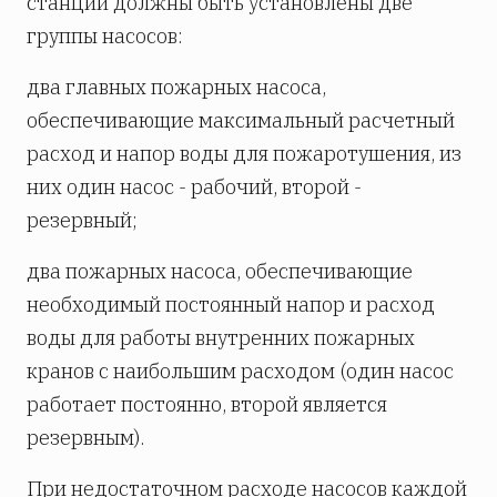
станции должны быть установлены две
группы насосов:
два главных пожарных насоса,
обеспечивающие максимальный расчетный
расход и напор воды для пожаротушения, из
них один насос - рабочий, второй -
резервный;
два пожарных насоса, обеспечивающие
необходимый постоянный напор и расход
воды для работы внутренних пожарных
кранов с наибольшим расходом (один насос
работает постоянно, второй является
резервным).
При недостаточном расходе насосов каждой