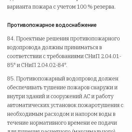
варианта пожара с учетом 100 % резерва.
Противопожарное водоснабжение
84. Проектные решения противопожарного
водопровода должны приниматься в
соответствии с требованиями СНиП 2.04.01-
85* и СНиП 2.04.02-84*.
85. Противопожарный водопровод должен
обеспечивать тушение пожаров снаружи и
внутри зданий и сооружений АС и работу
автоматических установок пожаротушения с
необходимым расходом и напором воды в
течение нормативного времени ее подачи
для тушения расчетного (максимального)