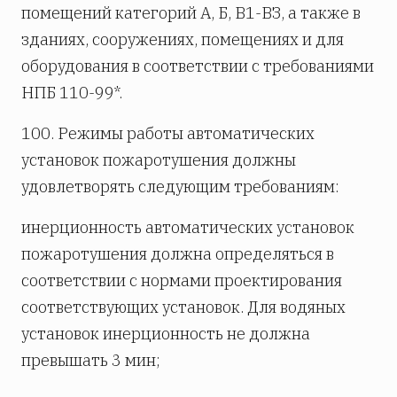
помещений категорий А, Б, В1-ВЗ, а также в
зданиях, сооружениях, помещениях и для
оборудования в соответствии с требованиями
НПБ 110-99*.
100. Режимы работы автоматических
установок пожаротушения должны
удовлетворять следующим требованиям:
инерционность автоматических установок
пожаротушения должна определяться в
соответствии с нормами проектирования
соответствующих установок. Для водяных
установок инерционность не должна
превышать 3 мин;