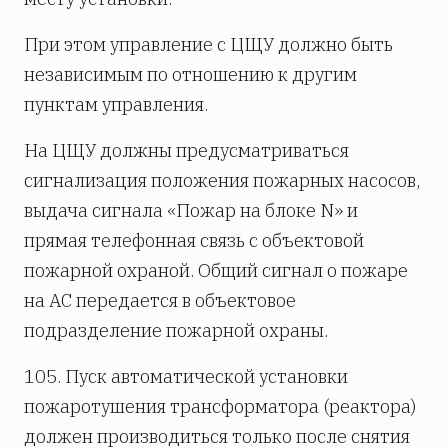
При этом управление с ЦЩУ должно быть
независимым по отношению к другим
пунктам управления.
На ЦЩУ должны предусматриваться
сигнализация положения пожарных насосов,
выдача сигнала «Пожар на блоке N» и
прямая телефонная связь с объектовой
пожарной охраной. Общий сигнал о пожаре
на АС передается в объектовое
подразделение пожарной охраны.
105. Пуск автоматической установки
пожаротушения трансформатора (реактора)
должен производиться только после снятия