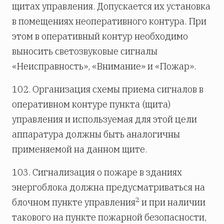
щитах управления. Допускается их установка
в помещениях неоперативного контура. При
этом в оперативный контур необходимо
выносить светозвуковые сигналы
«Неисправность», «Внимание» и «Пожар».
102. Организация схемы приема сигналов в
оперативном контуре пункта (щита)
управления и используемая для этой цели
аппаратура должны быть аналогичны
применяемой на данном щите.
103. Сигнализация о пожаре в зданиях
энергоблока должна предусматриваться на
2
блочном пункте управления
и при наличии
такового на пункте пожарной безопасности,