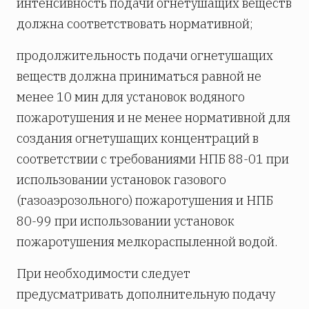
интенсивность подачи огнетушащих веществ
должна соответствовать нормативной;
продолжительность подачи огнетушащих
веществ должна приниматься равной не
менее 10 мин для установок водяного
пожаротушения и не менее нормативной для
создания огнетушащих концентраций в
соответствии с требованиями НПБ 88-01 при
использовании установок газового
(газоаэрозольного) пожаротушения и НПБ
80-99 при использовании установок
пожаротушения мелкораспыленной водой.
При необходимости следует
предусматривать дополнительную подачу