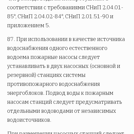
соответствии с требованиями СНиП 2.04.01-
85*, СНиП 2.04.02-84*, СНиП 2.01.51-90 и
приложением 5.
87. При использовании в качестве источника
водоснабжения одного естественного
водоема пожарные насосы следует
устанавливать в двух насосных (основной и
резервной) станциях системы
противопожарного водоснабжения
энергоблоков. Подвод воды к пожарным
насосам станций следует предусматривать
отдельными водоводами от независимых
водоисточников.
При размещении насосных станций следует