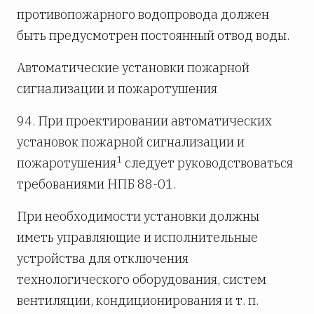
противопожарного водопровода должен
быть предусмотрен постоянный отвод воды.
Автоматические установки пожарной
сигнализации и пожаротушения
94. При проектировании автоматических
установок пожарной сигнализации и
1
пожаротушения
следует руководствоваться
требованиями НПБ 88-01.
При необходимости установки должны
иметь управляющие и исполнительные
устройства для отключения
технологического оборудования, систем
вентиляции, кондиционирования и т. п.