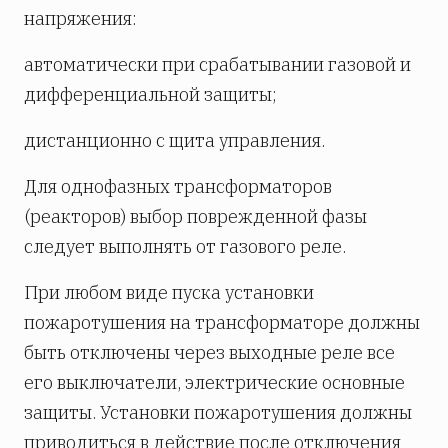
напряжения:
автоматически при срабатывании газовой и
дифференциальной защиты;
дистанционно с щита управления.
Для однофазных трансформаторов
(реакторов) выбор поврежденной фазы
следует выполнять от газового реле.
При любом виде пуска установки
пожаротушения на трансформаторе должны
быть отключены через выходные реле все
его выключатели, электрические основные
защиты. Установки пожаротушения должны
приводиться в действие после отключения