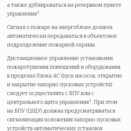
а также дублироваться на резервном пункте
3
управления
.
Сигнал о пожаре на энергоблоке должен
автоматически передаваться в объектовое
подразделение пожарной охраны.
Дистанционное управление установками
пожаротушения помещений и оборудования
в пределах блока АС (пуск насосов, открытие
и закрытие запорно-пусковых устройств)
следует осуществлять с БПУ или с
1
центрального щита управления
. При этом
на БПУ (ЦЩУ) должна предусматриваться
сигнализация положения запорно-пусковых
устройств автоматических установок