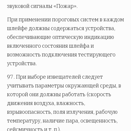
звуковой сигналы «Пожар».
При применении пороговых систем в каждом
шлейфе должны содержаться устройства,
обеспечивающие оптическую индикацию
включенного состояния шлейфа и
возможность подключения тестирующего
устройства.
97. При выборе извещателей следует
учитывать параметры окружающей среды, в
которой они должны работать (скорость
движения воздуха, влажность,
взрывоопасность, поля излучения, рабочую
температуру, наличие пара, освещенность,
сейсмичность и т. п.).