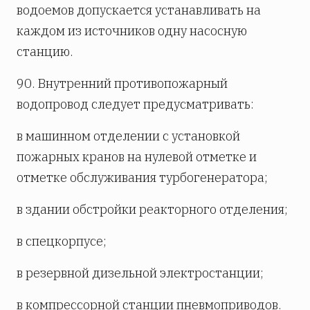
водоемов допускается устанавливать на
каждом из источников одну насосную
станцию.
90. Внутренний противопожарный
водопровод следует предусматривать:
в машинном отделении с установкой
пожарных кранов на нулевой отметке и
отметке обслуживания турбогенератора;
в здании обстройки реакторного отделения;
в спецкорпусе;
в резервной дизельной электростанции;
в компрессорной станции пневмоприводов.