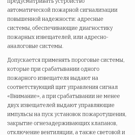
предусматривать устройство
автоматической пожарной сигнализации
повышенной надежности: адресные
системы, обеспечивающие диагностику
пожарных извещателей, или адресно-
аналоговые системы.
Допускается применять пороговые системы,
которые при срабатывании одного
пожарного извещателя выдают на
соответствующий щит управления сигнал
«Внимание», а при срабатывании не менее
двух извещателей выдают управляющие
импульсы на пуск установок пожаротушения,
закрытие огнезадерживающих клапанов,
отключение вентиляции, а также световой и