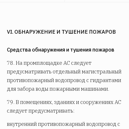
VI. ОБНАРУЖЕНИЕ И ТУШЕНИЕ ПОЖАРОВ
Средства обнаружения и тушения пожаров
78. На промплощадке АС следует
предусматривать отдельный магистральный
противопожарный водопровод с гидрантами
для забора воды пожарными машинами.
79. В помещениях, зданиях и сооружениях АС
следует предусматривать:
внутренний противопожарный водопровод с