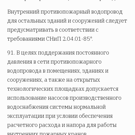
Внутренний противопожарный водопровод
для остальных зданий и сооружений следует
предусматривать в соответствии с
требованиями СНиП 2.04.01-85*.
91. В целях поддержания постоянного
давления в сети противопожарного
водопровода в помещениях, зданиях и
сооружениях, а также на открытых
технологических площадках допускается
использование насосов производственного
водоснабжения системы нормальной
эксплуатации при условии обеспечения
расчетного расхода и напора для работы
внутренних пожарных кранов.