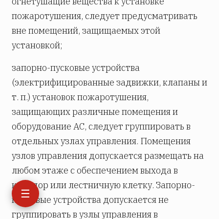
огнетушащие вещества к установке
пожаротушения, следует предусматривать
вне помещений, защищаемых этой
установкой;
запорно-пусковые устройства
(электрифицированные задвижки, клапаны и
т. п.) установок пожаротушения,
защищающих различные помещения и
оборудование АС, следует группировать в
отдельных узлах управления. Помещения
узлов управления допускается размещать на
любом этаже с обеспечением выхода в
коридор или лестничную клетку. Запорно-
☰
пусковые устройства допускается не
группировать в узлы управления в