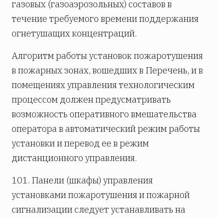
газовых (газоаэрозольных) составов в
течение требуемого времени поддержания
огнетушащих концентраций.
Алгоритм работы установок пожаротушения
в пожарных зонах, вошедших в Перечень, и в
помещениях управления технологическим
процессом должен предусматривать
возможность оперативного вмешательства
оператора в автоматический режим работы
установки и перевод ее в режим
дистанционного управления.
101. Панели (шкафы) управления
установками пожаротушения и пожарной
сигнализации следует устанавливать на