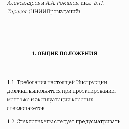
Александров
и
А.А. Романов,
инж.
В.П.
Тарасов
(ЦНИИПромзданий).
1. ОБЩИЕ ПОЛОЖЕНИЯ
1.1. Требования настоящей Инструкции
должны выполняться при проектировании,
монтаже и эксплуатации клееных
стеклопакетов.
1.2. Стеклопакеты следует предусматривать