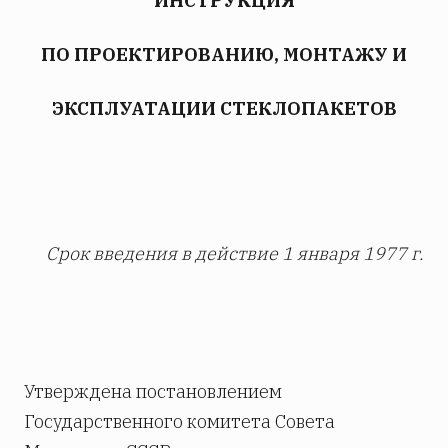
ИНСТРУКЦИЯ
ПО ПРОЕКТИРОВАНИЮ, МОНТАЖУ И
ЭКСПЛУАТАЦИИ СТЕКЛОПАКЕТОВ
Срок введения в действие 1 января 1977 г.
Утверждена постановлением
Государственного комитета Совета