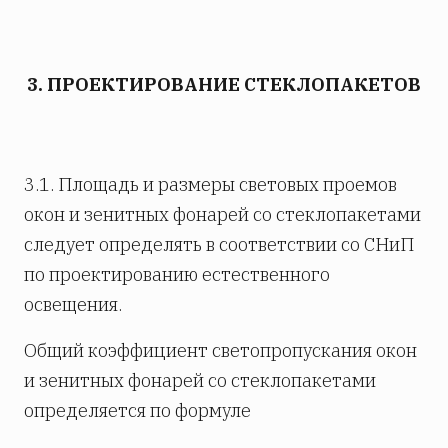
3. ПРОЕКТИРОВАНИЕ СТЕКЛОПАКЕТОВ
3.1. Площадь и размеры световых проемов
окон и зенитных фонарей со стеклопакетами
следует определять в соответствии со СНиП
по проектированию естественного
освещения.
Общий коэффициент светопропускания окон
и зенитных фонарей со стеклопакетами
определяется по формуле