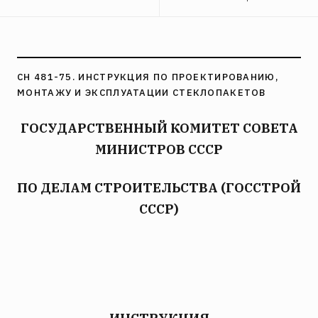
СН 481-75. ИНСТРУКЦИЯ ПО ПРОЕКТИРОВАНИЮ,
МОНТАЖУ И ЭКСПЛУАТАЦИИ СТЕКЛОПАКЕТОВ
ГОСУДАРСТВЕННЫЙ КОМИТЕТ СОВЕТА
МИНИСТРОВ СССР
ПО ДЕЛАМ СТРОИТЕЛЬСТВА (ГОССТРОЙ
СССР)