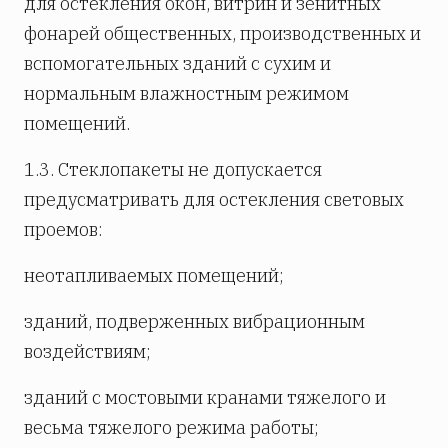
для остекления окон, витрин и зенитных
фонарей общественных, производственных и
вспомогательных зданий с сухим и
нормальным влажностным режимом
помещений.
1.3. Стеклопакеты не допускается
предусматривать для остекления световых
проемов:
неотапливаемых помещений;
зданий, подверженных вибрационным
воздействиям;
зданий с мостовыми кранами тяжелого и
весьма тяжелого режима работы;