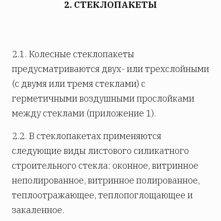
2. СТЕКЛОПАКЕТЫ
2.1. Колесные стеклопакеты
предусматриваются двух- или трехслойными
(с двумя или тремя стеклами) с
герметичными воздушными прослойками
между стеклами (приложение 1).
2.2. В стеклопакетах применяются
следующие виды листового силикатного
строительного стекла: оконное, витринное
неполированное, витринное полированное,
теплоотражающее, теплопоглощающее и
закаленное.