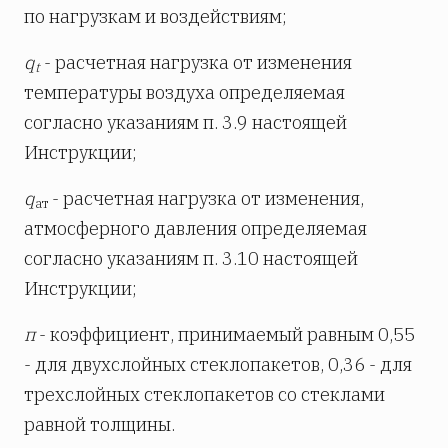
по нагрузкам и воздействиям;
q
- расчетная нагрузка от изменения
t
температуры воздуха определяемая
согласно указаниям п. 3.9 настоящей
Инструкции;
q
- расчетная нагрузка от изменения,
ат
атмосферного давления определяемая
согласно указаниям п. 3.10 настоящей
Инструкции;
п
- коэффициент, принимаемый равным 0,55
- для двухслойных стеклопакетов, 0,36 - для
трехслойных стеклопакетов со стеклами
равной толщины.