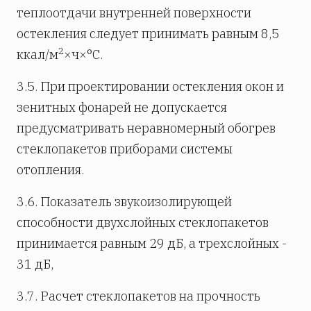
теплоотдачи внутренней поверхности
остекления следует принимать равным 8,5
2
ккал/м
×ч×°С.
3.5. При проектировании остекления окон и
зенитных фонарей не допускается
предусматривать неравномерный обогрев
стеклопакетов приборами системы
отопления.
3.6. Показатель звукоизолирующей
способности двухслойных стеклопакетов
принимается равным 29 дБ, а трехслойных -
31 дБ,
3.7. Расчет стеклопакетов на прочность