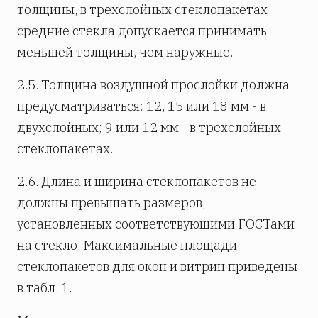
толщины, в трехслойных стеклопакетах
средние стекла допускается принимать
меньшей толщины, чем наружные.
2.5. Толщина воздушной прослойки должна
предусматриваться: 12, 15 или 18 мм - в
двухслойных; 9 или 12 мм - в трехслойных
стеклопакетах.
2.6. Длина и ширина стеклопакетов не
должны превышать размеров,
установленных соответствующими ГОСТами
на стекло. Максимальные площади
стеклопакетов для окон и витрин приведены
в табл. 1.