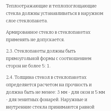
Теплоотражающие и теплопоглощающие
стекла должны устанавливаться в наружном
слое стеклопакета.
Армированное стекло в стеклопакетах
применять не допускается.
2.3. Стеклопакеты должны быть
прямоугольной формы с соотношением
сторон не более 5: 1.
2.4. Толщина стекол в стеклопакетах
определяется расчетом на прочность и
должна быть не менее: 3 мм - для окон и 5 мм
- для зенитных фонарей. Наружные и
внутренние стекла принимаются равной