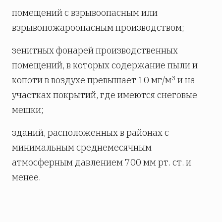
помещений с взрывоопасным или
взрывопожароопасным производством;
зенитных фонарей производственных
помещений, в которых содержание пыли и
3
копоти в воздухе превышает 10 мг/м
и на
участках покрытий, где имеются снеговые
мешки;
зданий, расположенных в районах с
минимальным среднемесячным
атмосферным давлением 700 мм рт. ст. и
менее.