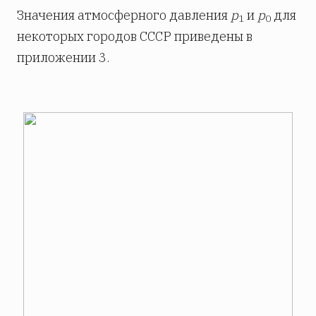
Значения атмосферного давления
р
и
р
для
1
0
некоторых городов СССР приведены в
приложении 3.