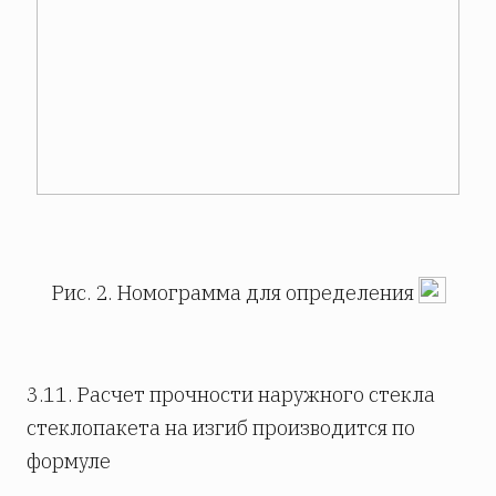
Рис. 2. Номограмма для определения
3.11. Расчет прочности наружного стекла
стеклопакета на изгиб производится по
формуле