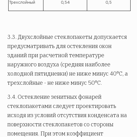
Трехслойный
0,54
0,5
3.3. Двухслойные стеклопакеты допускается
предусматривать для остекления окон
зданий при расчетной температуре
наружного воздуха (средняя наиболее
холодной пятидневки) не ниже минус 40°С, а
трехслойные - не ниже минус 50°С.
3.4. Остекление зенитных фонарей
стеклопакетами следует проектировать
исходя из условий отсутствия конденсата на
поверхности стеклопакетов со стороны
помещения. При этом коэффициент