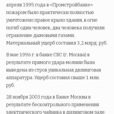
апреля 1995 года в «Промстройбанке»
пожаром было практически полностью
уничтожено правое крыло здания, в огне
погиб один человек, два человека получили
отравление дымовыми газами.
Материальный ущерб составил 3,2 млрд. руб.
В мае 1996 г. в банке СБС (г. Москва) в
результате прямого удара молнии была
выведена из строя уникальная дилинговая
аппаратура. Ущерб составил свыше 1 млн.
руб.
28 ноября 2003 года в Банке Москвы в
результате бесконтрольного применения
электрического чайника в дилинговом зале