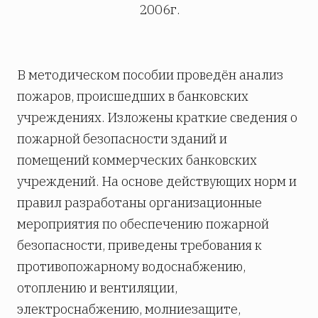
2006г.
В методическом пособии проведён анализ
пожаров, происшедших в банковских
учреждениях. Изложены краткие сведения о
пожарной безопасности зданий и
помещений коммерческих банковских
учреждений. На основе действующих норм и
правил разработаны организационные
мероприятия по обеспечению пожарной
безопасности, приведены требования к
противопожарному водоснабжению,
отоплению и вентиляции,
электроснабжению, молниезащите,