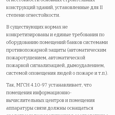
конструкций зданий, установленные для II
степени огнестойкости.
В существующих нормах не
конкретизированы и единые требования по
оборудованию помещений банков системами
противопожарной защиты (автоматическим
пожаротушением, автоматической
пожарной сигнализацией, дымоудалением,
системой оповещения людей о пожаре и т.п.).
Так, МГСН 4.10-97 устанавливает, что
помещения информационно-
вычислительных центров и помещения
аппаратуры связи должны оснащаться