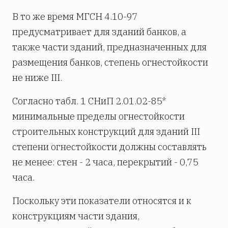
В то же время МГСН 4.10-97
предусматривает для зданий банков, а
также части зданий, предназначенных для
размещения банков, степень огнестойкости
не ниже III.
Согласно табл. 1 СНиП 2.01.02-85*
минимальные пределы огнестойкости
строительных конструкций для зданий III
степени огнестойкости должны составлять
не менее: стен - 2 часа, перекрытий - 0,75
часа.
Поскольку эти показатели относятся и к
конструкциям части здания,