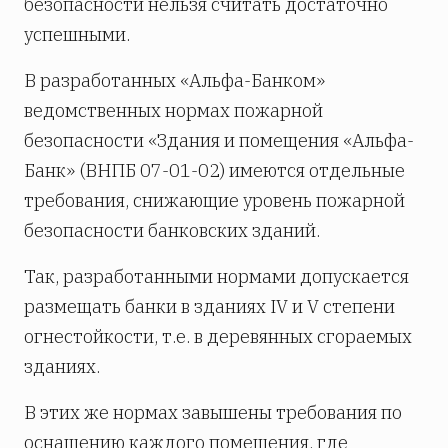
безопасности нельзя считать достаточно
успешными.
В разработанных «Альфа-Банком»
ведомственных нормах пожарной
безопасности «Здания и помещения «Альфа-
Банк» (ВНПБ 07-01-02) имеются отдельные
требования, снижающие уровень пожарной
безопасности банковских зданий.
Так, разработанными нормами допускается
размещать банки в зданиях IV и V степени
огнестойкости, т.е. в деревянных сгораемых
зданиях.
В этих же нормах завышены требования по
оснащению каждого помещения, где