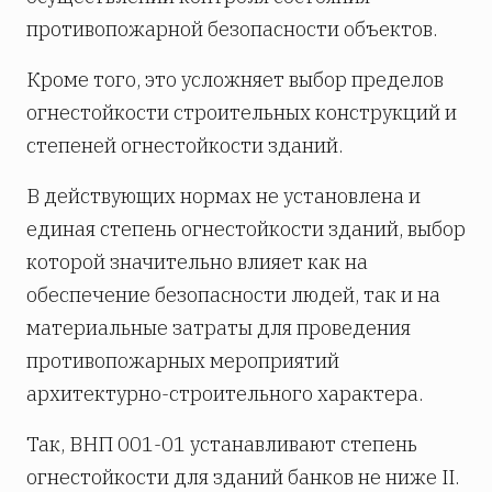
противопожарной безопасности объектов.
Кроме того, это усложняет выбор пределов
огнестойкости строительных конструкций и
степеней огнестойкости зданий.
В действующих нормах не установлена и
единая степень огнестойкости зданий, выбор
которой значительно влияет как на
обеспечение безопасности людей, так и на
материальные затраты для проведения
противопожарных мероприятий
архитектурно-строительного характера.
Так, ВНП 001-01 устанавливают степень
огнестойкости для зданий банков не ниже II.