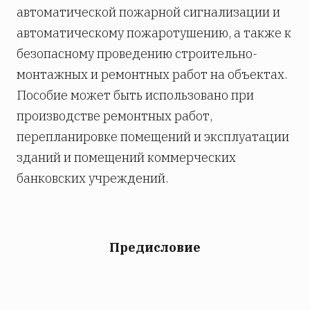
автоматической пожарной сигнализации и
автоматическому пожаротушению, а также к
безопасному проведению строительно-
монтажных и ремонтных работ на объектах.
Пособие может быть использовано при
производстве ремонтных работ,
перепланировке помещений и эксплуатации
зданий и помещений коммерческих
банковских учреждений.
Предисловие