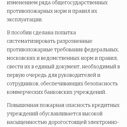
изменением ряда общегосударственных
противопожарных норм и правил их
эксплуатации.
В пособии сделана попытка
систематизировать разрозненные
противопожарные требования федеральных,
московских и ведомственных норм и правил,
свести их в единый документ, необходимый в
первую очередь для руководителей и
сотрудников, обеспечивающих безопасность
коммерческих банковских учреждений.
Повышенная пожарная опасность кредитных
учреждений обуславливается высокой
насыщенностью дорогостоящей электронно-