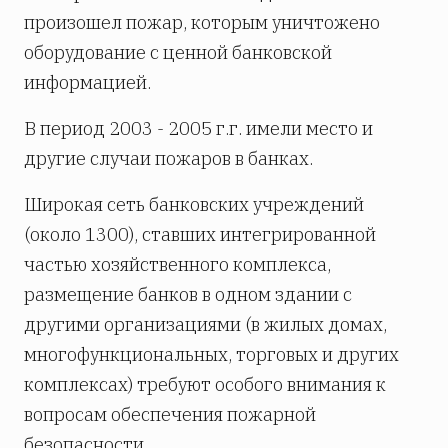
произошел пожар, которым уничтожено
оборудование с ценной банковской
информацией.
В период 2003 - 2005 г.г. имели место и
другие случаи пожаров в банках.
Широкая сеть банковских учреждений
(около 1300), ставших интегрированной
частью хозяйственного комплекса,
размещение банков в одном здании с
другими организациями (в жилых домах,
многофункциональных, торговых и других
комплексах) требуют особого внимания к
вопросам обеспечения пожарной
безопасности.