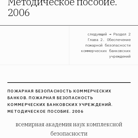
Методическое пособие.
2006
следующий → Раздел 2
Глава 2. Обеспечение
пожарной безопасности
коммерческих банковских
учреждений
ПОЖАРНАЯ БЕЗОПАСНОСТЬ КОММЕРЧЕСКИХ
БАНКОВ. ПОЖАРНАЯ БЕЗОПАСНОСТЬ
КОММЕРЧЕСКИХ БАНКОВСКИХ УЧРЕЖДЕНИЙ.
МЕТОДИЧЕСКОЕ ПОСОБИЕ. 2006
всемирная академия наук комплексной
безопасности