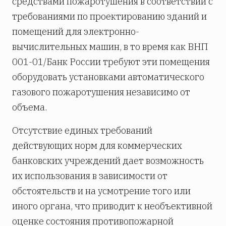
средствами пожаротушения в соответствии с
требованиями по проектированию зданий и
помещений для электронно-
вычислительных машин, в то время как ВНП
001-01/Банк России требуют эти помещения
оборудовать установками автоматического
газового пожаротушения независимо от
объема.
Отсутствие единых требований
действующих норм для коммерческих
банковских учреждений дает возможность
их использования в зависимости от
обстоятельств и на усмотрение того или
иного органа, что приводит к необъективной
оценке состояния противопожарной