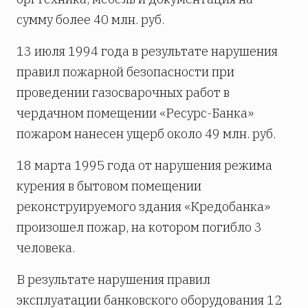
сумму более 40 млн. руб.
13 июля 1994 года в результате нарушения
правил пожарной безопасности при
проведении газосварочных работ в
чердачном помещении «Ресурс-Банка»
пожаром нанесен ущерб около 49 млн. руб.
18 марта 1995 года от нарушения режима
курения в бытовом помещении
реконструируемого здания «Кредобанка»
произошел пожар, на котором погибло 3
человека.
В результате нарушения правил
эксплуатации банковского оборудования 12