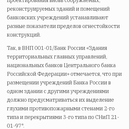
проектирования вновь сооружаемых,
реконструируемых зданий и помещений
банковских учреждений устанавливают
разные показатели пределов огнестойкости
конструкций.
Так, в ВНП 001-01/Банк России «Здания
территориальных главных управлений,
национальных банков Центрального банка
Российской Федерации» отмечается, что при
размещении учреждений Банка России в
одном здании с другими учреждениями
должно предусматриваться их выделение
глухими противопожарными стенами 2-го
типа и перекрытиями 3-го типа по СНиП 21-
01-97*.