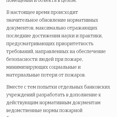
помещений и объекта в целом.
В настоящее время происходит
значительное обновление нормативных
документов, максимально отражающих
последние достижения науки и практики,
предусматривающих приоритетность
требований, направленных на обеспечение
безопасности людей при пожаре,
минимизирующих социальные и
материальные потери от пожаров.
Вместе с тем попытки отдельных банковских
учреждений разработать в дополнение к
действующим нормативным документам
ведомственные нормы пожарной