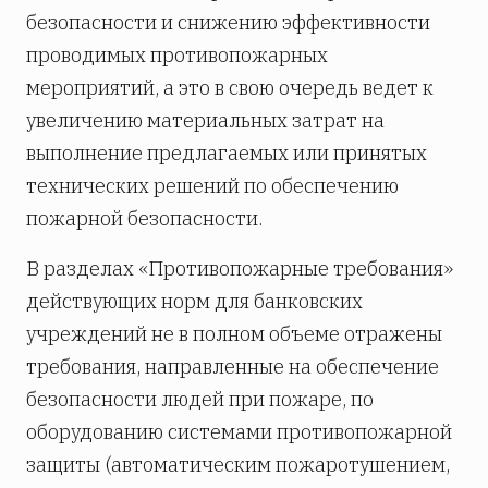
безопасности и снижению эффективности
проводимых противопожарных
мероприятий, а это в свою очередь ведет к
увеличению материальных затрат на
выполнение предлагаемых или принятых
технических решений по обеспечению
пожарной безопасности.
В разделах «Противопожарные требования»
действующих норм для банковских
учреждений не в полном объеме отражены
требования, направленные на обеспечение
безопасности людей при пожаре, по
оборудованию системами противопожарной
защиты (автоматическим пожаротушением,