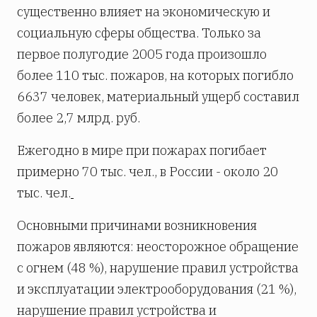
существенно влияет на экономическую и
социальную сферы общества. Только за
первое полугодие 2005 года произошло
более 110 тыс. пожаров, на которых погибло
6637 человек, материальный ущерб составил
более 2,7 млрд. руб.
Ежегодно в мире при пожарах погибает
примерно 70 тыс. чел., в России - около 20
тыс. чел.
Основными причинами возникновения
пожаров являются: неосторожное обращение
с огнем (48 %), нарушение правил устройства
и эксплуатации электрооборудования (21 %),
нарушение правил устройства и