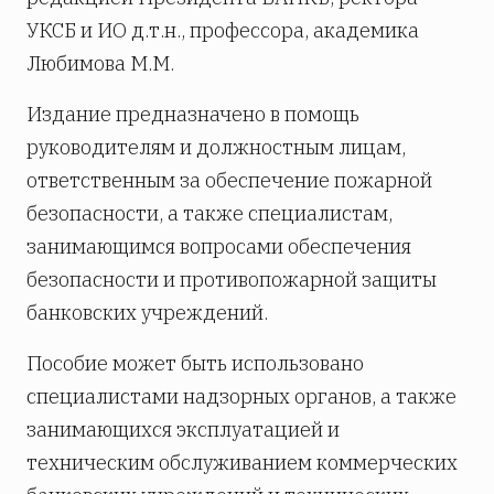
УКСБ и ИО д.т.н., профессора, академика
Любимова М.М.
Издание предназначено в помощь
руководителям и должностным лицам,
ответственным за обеспечение пожарной
безопасности, а также специалистам,
занимающимся вопросами обеспечения
безопасности и противопожарной защиты
банковских учреждений.
Пособие может быть использовано
специалистами надзорных органов, а также
занимающихся эксплуатацией и
техническим обслуживанием коммерческих