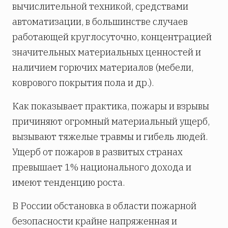
вычислительной техникой, средствами
автоматизации, в большинстве случаев
работающей круглосуточно, концентрацией
значительных материальных ценностей и
наличием горючих материалов (мебели,
коврового покрытия пола и др.).
Как показывает практика, пожары и взрывы
причиняют огромный материальный ущерб,
вызывают тяжелые травмы и гибель людей.
Ущерб от пожаров в развитых странах
превышает 1% национального дохода и
имеют тенденцию роста.
В России обстановка в области пожарной
безопасности крайне напряженная и