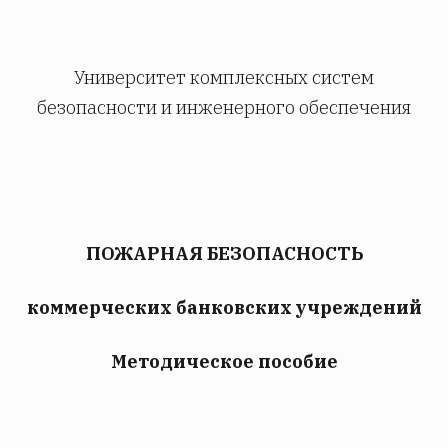
Университет комплексных систем
безопасности и инженерного обеспечения
ПОЖАРНАЯ БЕЗОПАСНОСТЬ
коммерческих банковских учреждений
Методическое пособие