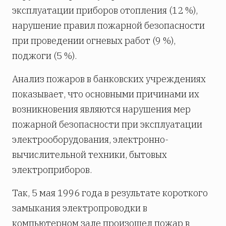
эксплуатации приборов отопления (12 %),
нарушение правил пожарной безопасности
при проведении огневых работ (9 %),
поджоги (5 %).
Анализ пожаров в банковских учреждениях
показывает, что основными причинами их
возникновения являются нарушения мер
пожарной безопасности при эксплуатации
электрооборудования, электронно-
вычислительной техники, бытовых
электроприборов.
Так, 5 мая 1996 года в результате короткого
замыкания электропроводки в
компьютерном зале произошел пожар в