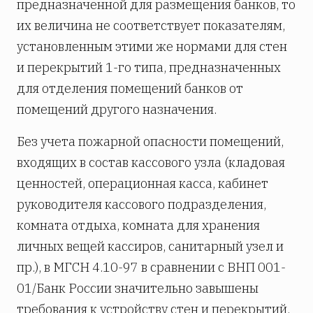
предназначенной для размещения банков, то
их величина не соответствует показателям,
установленным этими же нормами для стен
и перекрытий 1-го типа, предназначенных
для отделения помещений банков от
помещений другого назначения.
Без учета пожарной опасности помещений,
входящих в состав кассового узла (кладовая
ценностей, операционная касса, кабинет
руководителя кассового подразделения,
комната отдыха, комната для хранения
личных вещей кассиров, санитарный узел и
пр.), в МГСН 4.10-97 в сравнении с ВНП 001-
01/Банк России значительно завышены
требования к устройству стен и перекрытий,