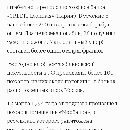
штаб-квартире головного офиса банка
«CREDIT Lyonnais» (Париж). В течение 5
часов более 250 пожарных вели борьбу с
огнем. Два человека погибли, 26 получили
тяжелые ожоги. Материальный ущерб
составил более одного млрд. франков.
Ежегодно на объектах банковской
деятельности в РФ происходит более 100
пожаров, из них около половины - в банках,
расположенных в гор. Москве.
12 марта 1994 года от поджога произошел
пожар в помещении «Морбанка», в
результате которого уничтожена
оргтехника, мебель и документация на