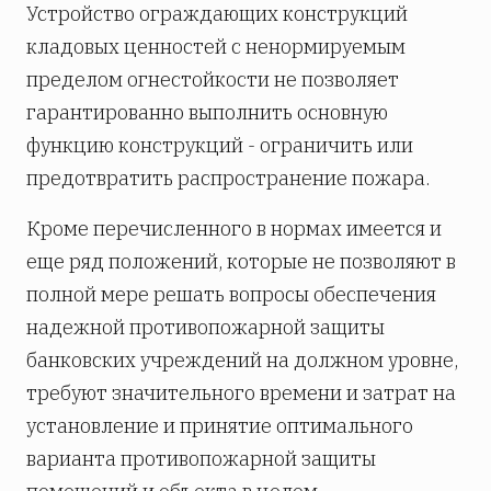
Устройство ограждающих конструкций
кладовых ценностей с ненормируемым
пределом огнестойкости не позволяет
гарантированно выполнить основную
функцию конструкций - ограничить или
предотвратить распространение пожара.
Кроме перечисленного в нормах имеется и
еще ряд положений, которые не позволяют в
полной мере решать вопросы обеспечения
надежной противопожарной защиты
банковских учреждений на должном уровне,
требуют значительного времени и затрат на
установление и принятие оптимального
варианта противопожарной защиты