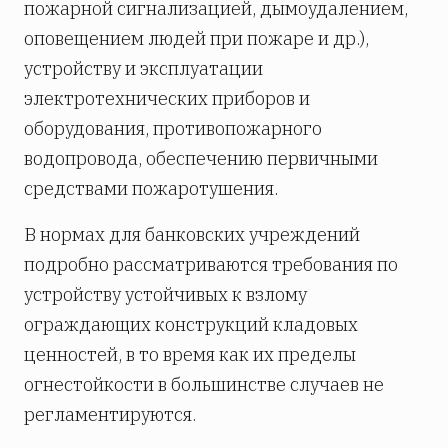
пожарной сигнализацией, дымоудалением,
оповещением людей при пожаре и др.),
устройству и эксплуатации
электротехнических приборов и
оборудования, противопожарного
водопровода, обеспечению первичными
средствами пожаротушения.
В нормах для банковских учреждений
подробно рассматриваются требования по
устройству устойчивых к взлому
ограждающих конструкций кладовых
ценностей, в то время как их пределы
огнестойкости в большинстве случаев не
регламентируются.