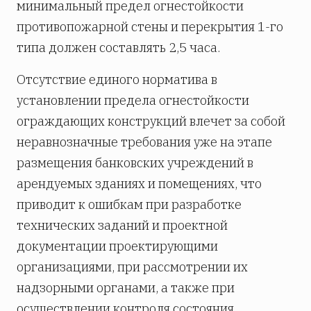
минимальный предел огнестойкости
противопожарной стены и перекрытия 1-го
типа должен составлять 2,5 часа.
Отсутствие единого норматива в
установлении предела огнестойкости
ограждающих конструкций влечет за собой
неравнозначные требования уже на этапе
размещения банковских учреждений в
арендуемых зданиях и помещениях, что
приводит к ошибкам при разработке
технических заданий и проектной
документации проектирующими
организациями, при рассмотрении их
надзорными органами, а также при
осуществлении контроля состояния