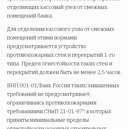
отделяющих кассовый узел от смежных
помещений банка.
Для отделения кассового узла от смежных
помещений этими нормами
предусматривается устройство
противопожарных стен и перекрытий 1-го
типа. Предел огнестойкости таких стен и
перекрытий должен быть не менее 2,5 часов.
ВНП 001-01/Банк России таких завышенных
требований не предусматривает,
ограничиваясь противопожарными
требованиями СНиП 21-01-97*, в которых
приняты минимальные пределы
огнестойкости основных строительных