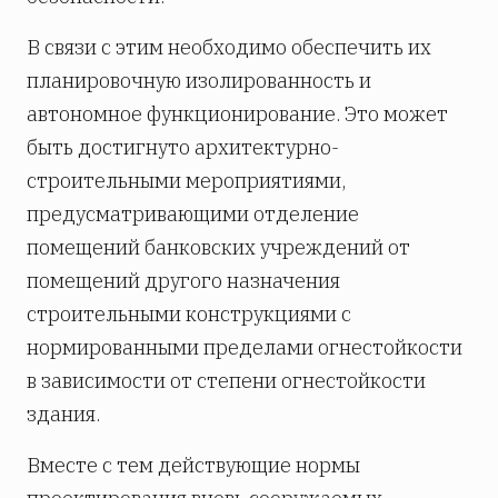
В связи с этим необходимо обеспечить их
планировочную изолированность и
автономное функционирование. Это может
быть достигнуто архитектурно-
строительными мероприятиями,
предусматривающими отделение
помещений банковских учреждений от
помещений другого назначения
строительными конструкциями с
нормированными пределами огнестойкости
в зависимости от степени огнестойкости
здания.
Вместе с тем действующие нормы