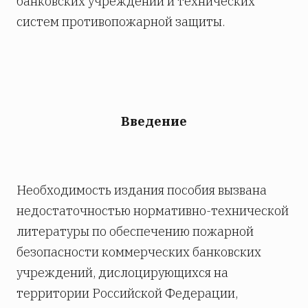
банковских учреждений и технических
систем противопожарной защиты.
Введение
Необходимость издания пособия вызвана
недостаточностью нормативно-технической
литературы по обеспечению пожарной
безопасности коммерческих банковских
учреждений, дислоцирующихся на
территории Российской Федерации,