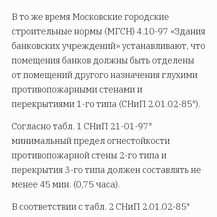
В то же время Московские городские
строительные нормы (МГСН) 4.10-97 «Здания
банковских учреждений» устанавливают, что
помещения банков должны быть отделены
от помещений другого назначения глухими
противопожарными стенами и
перекрытиями 1-го типа (СНиП 2.01.02-85*).
Согласно табл. 1 СНиП 21-01-97*
минимальный предел огнестойкости
противопожарной стены 2-го типа и
перекрытия 3-го типа должен составлять не
менее 45 мин. (0,75 часа).
В соответствии с табл. 2 СНиП 2.01.02-85*