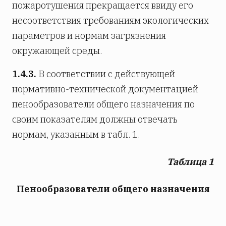
пожаротушения прекращается ввиду его
несоответствия требованиям экологических
параметров и нормам загрязнения
окружающей среды.
1.4.3.
В соответствии с действующей
нормативно-технической документацией
пенообразователи общего назначения по
своим показателям должны отвечать
нормам, указанным в табл. 1.
Таблица 1
Пенообразователи общего назначения