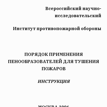
Всероссийский научно-
исследовательский
Институт противопожарной обороны
ПОРЯДОК ПРИМЕНЕНИЯ
ПЕНООБРАЗОВАТЕЛЕЙ ДЛЯ ТУШЕНИЯ
ПОЖАРОВ
ИНСТРУКЦИЯ