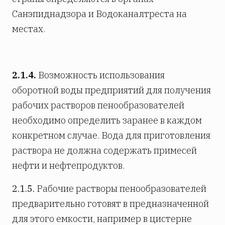
Санэпиднадзора и Водоканалтреста на
местах.
2.1.4.
Возможность использования
оборотной воды предприятий для получения
рабочих растворов пенообразователей
необходимо определить заранее в каждом
конкретном случае. Вода для приготовления
раствора не должна содержать примесей
нефти и нефтепродуктов.
2.1.5.
Рабочие растворы пенообразователей
предварительно готовят в предназначенной
для этого емкости, например в цистерне