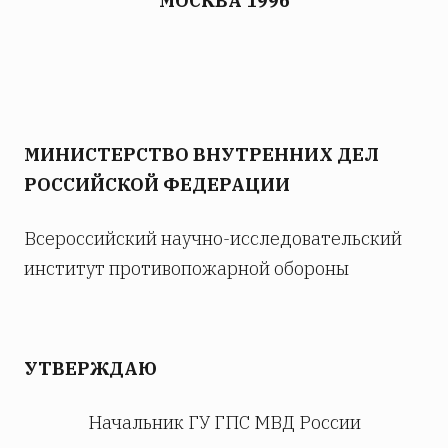
МОСКВА 1996
МИНИСТЕРСТВО ВНУТРЕННИХ ДЕЛ
РОССИЙСКОЙ ФЕДЕРАЦИИ
Всероссийский научно-исследовательский
институт противопожарной обороны
УТВЕРЖДАЮ
Начальник ГУ ГПС МВД России