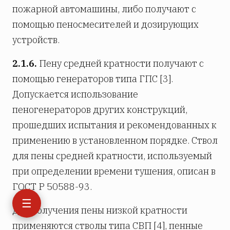
пожарной автомашины, либо получают с
помощью пеносмесителей и дозирующих
устройств.
2.1.6.
Пену средней кратности получают с
помощью генераторов типа ГПС [3].
Допускается использование
пеногенераторов других конструкций,
прошедших испытания и рекомендованных к
применению в установленном порядке. Ствол
для пены средней кратности, используемый
при определении времени тушения, описан в
ГОСТ Р 50588-93.
☰
Для получения пены низкой кратности
применяются стволы типа СВП [4], пенные