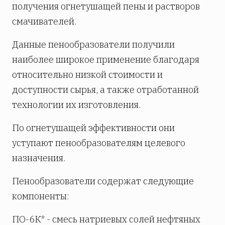
получения огнетушащей пены и растворов
смачивателей.
Данные пенообразователи получили
наиболее широкое применение благодаря
относительно низкой стоимости и
доступности сырья, а также отработанной
технологии их изготовления.
По огнетушащей эффективности они
уступают пенообразователям целевого
назначения.
Пенообразователи содержат следующие
компоненты:
ПО-6К* - смесь натриевых солей нефтяных