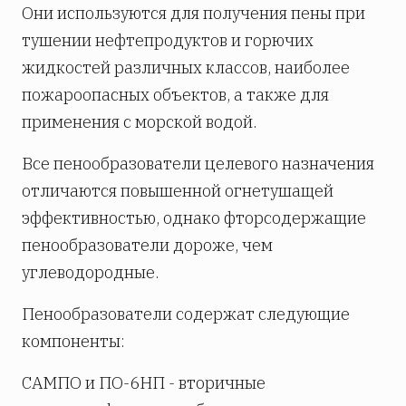
Они используются для получения пены при
тушении нефтепродуктов и горючих
жидкостей различных классов, наиболее
пожароопасных объектов, а также для
применения с морской водой.
Все пенообразователи целевого назначения
отличаются повышенной огнетушащей
эффективностью, однако фторсодержащие
пенообразователи дороже, чем
углеводородные.
Пенообразователи содержат следующие
компоненты:
САМПО и ПО-6НП - вторичные