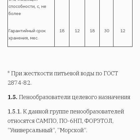
способности, с, не
более
Гарантийный срок
18
12
18
30
12
хранения, мес.
* При жесткости питьевой воды по ГОСТ
2874-82.
1.5.
Пенообразователи целевого назначения
1.5.1.
К данной группе пенообразователей
относятся САМПО, ПО-6НП, ФОРЭТОЛ,
“Универсальный”, “Морской”.