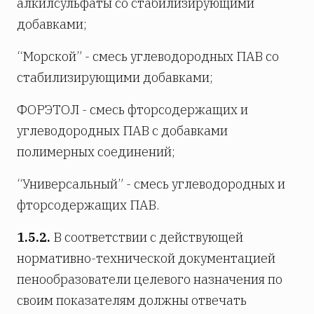
алкилсульфаты со стабилизирующими
добавками;
“Морской” - смесь углеводородных ПАВ со
стабилизирующими добавками;
ФОРЭТОЛ - смесь фторсодержащих и
углеводородных ПАВ с добавками
полимерных соединений;
“Универсальный” - смесь углеводородных и
фторсодержащих ПАВ.
1.5.2.
В соответствии с действующей
нормативно-технической документацией
пенообразователи целевого назначения по
своим показателям должны отвечать