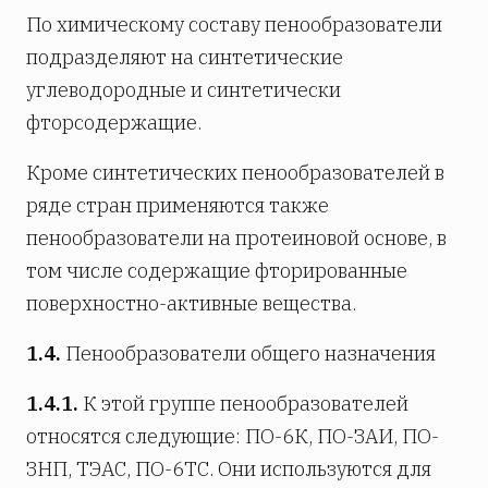
По химическому составу пенообразователи
подразделяют на синтетические
углеводородные и синтетически
фторсодержащие.
Кроме синтетических пенообразователей в
ряде стран применяются также
пенообразователи на протеиновой основе, в
том числе содержащие фторированные
поверхностно-активные вещества.
1.4.
Пенообразователи общего назначения
1.4.1.
К этой группе пенообразователей
относятся следующие: ПО-6К, ПО-ЗАИ, ПО-
ЗНП, ТЭАС, ПО-6ТС. Они используются для