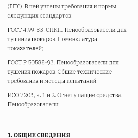
(ГПС). В ней учтены требования и нормы
следующих стандартов:
ГОСТ 4.99-83. СПКП. Пенообразователи для
тушения пожаров. Номенклатура
показателей;
ГОСТ Р 50588-93. Пенообразователи для
тушения пожаров. Общие технические
требования и методы испытаний;
ИСО 7203, ч. 1 и 2. Огнетушащие средства.
Пенообразователи.
1. ОБЩИЕ СВЕДЕНИЯ