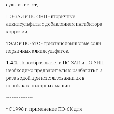
сульфокислот;
ПО-ЗАИ и ПО-ЗНП - вторичные
алкилсульфаты с добавлением ингибитора
коррозии;
ТЭАС и ПО-6ТС - триэтаноломиновые соли
первичных алкилсульфатов.
1.4.2.
Пенообразователи ПО-ЗАИ и ПО-ЗНП
необходимо предварительно разбавить в 2
раза водой при использовании их в
пенобаках пожарных машин.
---------------
* С 1998 г. применение ПО-6К для