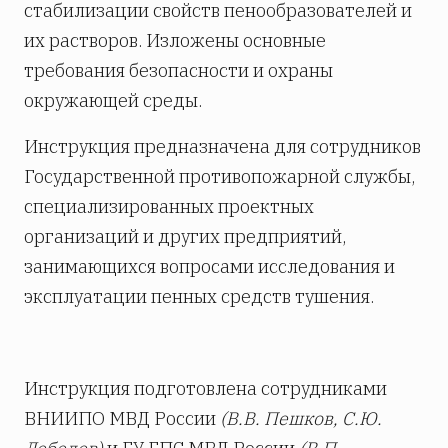
стабилизации свойств пенообразователей и
их растворов. Изложены основные
требования безопасности и охраны
окружающей среды.
Инструкция предназначена для сотрудников
Государственной противопожарной службы,
специализированных проектных
организаций и других предприятий,
занимающихся вопросами исследования и
эксплуатации пенных средств тушения.
Инструкция подготовлена сотрудниками
ВНИИПО МВД России
(В.В. Пешков, С.Ю.