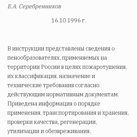
Е.А. Серебренников
16.10.1996 г.
В инструкции представлены сведения о
пенообразователях, применяемых на
территории России в целях пожаротушения,
их классификация, назначение и
технические требования согласно
действующим нормативным документам.
Приведена информация о порядке
применения, транспортирования и хранения,
проверки качества, регенерации,
утилизации и обезвреживания,