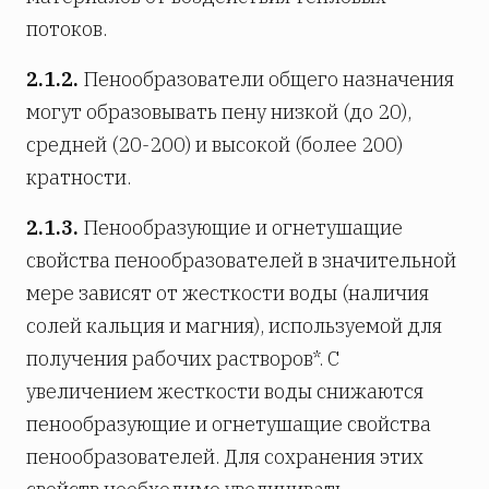
потоков.
2.1.2.
Пенообразователи общего назначения
могут образовывать пену низкой (до 20),
средней (20-200) и высокой (более 200)
кратности.
2.1.3.
Пенообразующие и огнетушащие
свойства пенообразователей в значительной
мере зависят от жесткости воды (наличия
солей кальция и магния), используемой для
получения рабочих растворов*. С
увеличением жесткости воды снижаются
пенообразующие и огнетушащие свойства
пенообразователей. Для сохранения этих