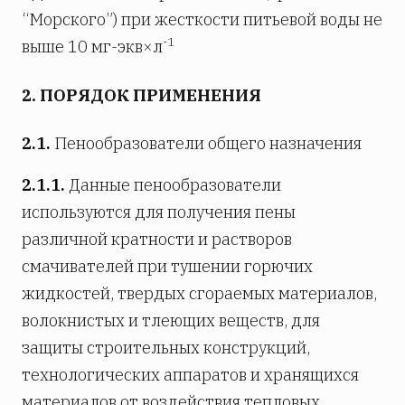
“Морского”) при жесткости питьевой воды не
-1
выше 10 мг-экв×л
2. ПОРЯДОК ПРИМЕНЕНИЯ
2.1.
Пенообразователи общего назначения
2.1.1.
Данные пенообразователи
используются для получения пены
различной кратности и растворов
смачивателей при тушении горючих
жидкостей, твердых сгораемых материалов,
волокнистых и тлеющих веществ, для
защиты строительных конструкций,
технологических аппаратов и хранящихся
материалов от воздействия тепловых