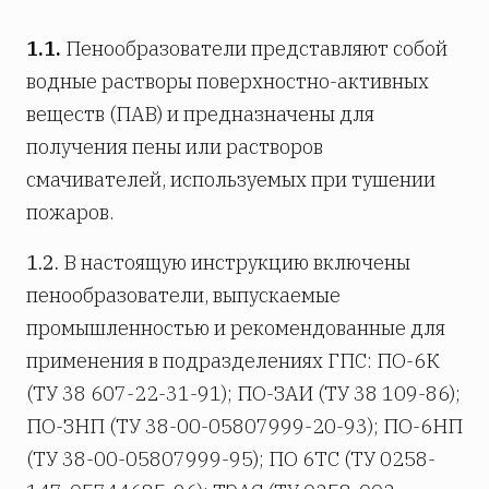
1.1.
Пенообразователи представляют собой
водные растворы поверхностно-активных
веществ (ПАВ) и предназначены для
получения пены или растворов
смачивателей, используемых при тушении
пожаров.
1.2.
В настоящую инструкцию включены
пенообразователи, выпускаемые
промышленностью и рекомендованные для
применения в подразделениях ГПС: ПО-6К
(ТУ 38 607-22-31-91); ПО-ЗАИ (ТУ 38 109-86);
ПО-ЗНП (ТУ 38-00-05807999-20-93); ПО-6НП
(ТУ 38-00-05807999-95); ПО 6ТС (ТУ 0258-