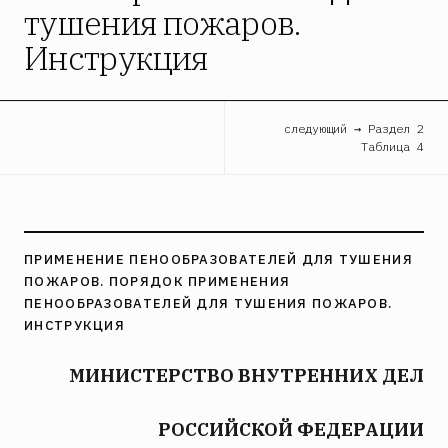
тушения пожаров.
Инструкция
следующий → Раздел 2
Таблица 4
ПРИМЕНЕНИЕ ПЕНООБРАЗОВАТЕЛЕЙ ДЛЯ ТУШЕНИЯ
ПОЖАРОВ. ПОРЯДОК ПРИМЕНЕНИЯ
ПЕНООБРАЗОВАТЕЛЕЙ ДЛЯ ТУШЕНИЯ ПОЖАРОВ.
ИНСТРУКЦИЯ
МИНИСТЕРСТВО ВНУТРЕННИХ ДЕЛ
РОССИЙСКОЙ ФЕДЕРАЦИИ