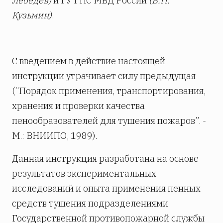
Лебедев)
и ГУ ГПС МВД России
(В.П.
Кузьмин)
.
С введением в действие настоящей
инструкции утрачивает силу предыдущая
(“Порядок применения, транспортирования,
хранения и проверки качества
пенообразователей для тушения пожаров”. -
М.: ВНИИПО, 1989).
Данная инструкция разработана на основе
результатов экспериментальных
исследований и опыта применения пенных
средств тушения подразделениями
Государственной противопожарной службы