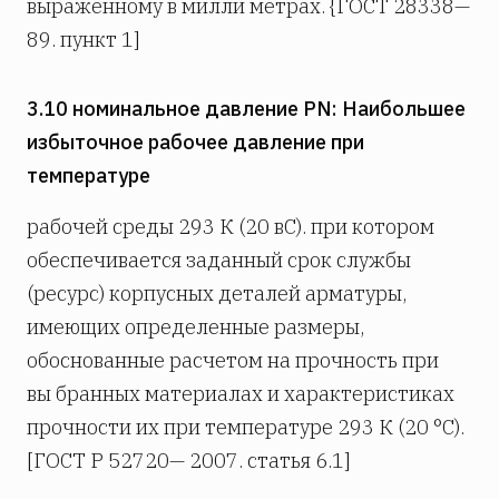
выраженному в милли­ метрах. {ГОСТ 28338—
89. пункт 1]
3.10 номинальное давление PN: Наибольшее
избыточное рабочее давление при
температуре
рабочей среды 293 К (20 вС). при котором
обеспечивается заданный срок службы
(ресурс) корпусных деталей арматуры,
имеющих определенные размеры,
обоснованные расчетом на прочность при
вы­ бранных материалах и характеристиках
прочности их при температуре 293 К (20 °С).
[ГОСТ Р 52720— 2007. статья 6.1]