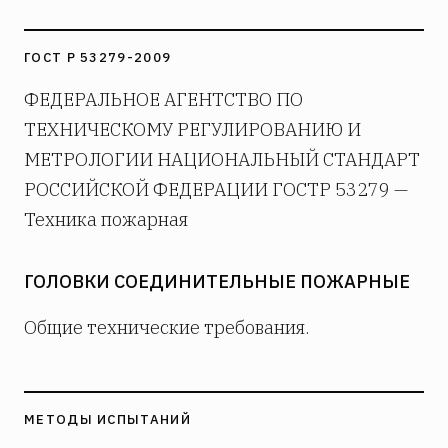
ГОСТ Р 53279-2009
ФЕДЕРАЛЬНОЕ АГЕНТСТВО ПО
ТЕХНИЧЕСКОМУ РЕГУЛИРОВАНИЮ И
МЕТРОЛОГИИ НАЦИОНАЛЬНЫЙ СТАНДАРТ
РОССИЙСКОЙ ФЕДЕРАЦИИ ГОСТР 53279 —
Техника пожарная
ГОЛОВКИ СОЕДИНИТЕЛЬНЫЕ ПОЖАРНЫЕ
Общие технические требования.
МЕТОДЫ ИСПЫТАНИЙ