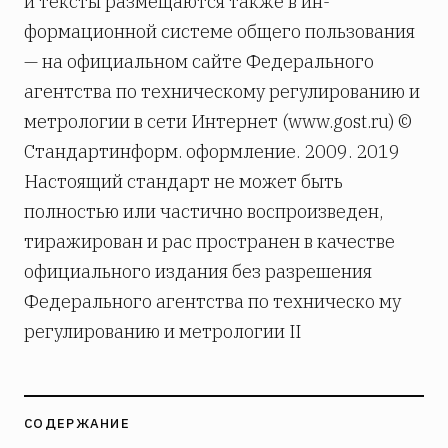
и тексты размещаются также в ин­
формационной системе общего пользования
— на официальном сайте Федерального
агентства по техническому регулированию и
метрологии в сети Интернет (www.gost.ru) ©
Стандартинформ. оформление. 2009. 2019
Настоящий стандарт не может быть
полностью или частично воспроизведен,
тиражирован и рас­ пространен в качестве
официального издания без разрешения
Федерального агентства по техническо­ му
регулированию и метрологии II
СОДЕРЖАНИЕ