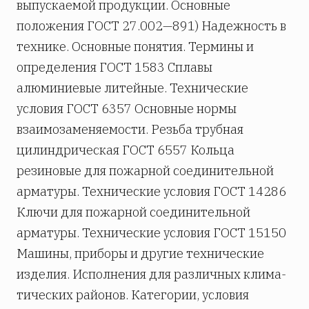
выпускаемой продукции. Основные
положения ГОСТ 27.002—891) Надежность в
технике. Основные понятия. Термины и
определения ГОСТ 1583 Сплавы
алюминиевые литейные. Технические
условия ГОСТ 6357 Основные нормы
взаимозаменяемости. Резьба трубная
цилиндрическая ГОСТ 6557 Кольца
резиновые для пожарной соединительной
арматуры. Технические условия ГОСТ 14286
Ключи для пожарной соединительной
арматуры. Технические условия ГОСТ 15150
Машины, приборы и другие технические
изделия. Исполнения для различных клима­
тических районов. Категории, условия