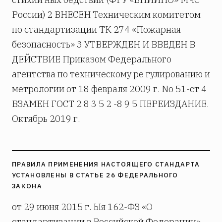
России) 2 ВНЕСЕН Техническим комитетом
по стандартизации ТК 274 «Пожарная
безопасность» 3 УТВЕРЖДЕН И ВВЕДЕН В
ДЕЙСТВИЕ Приказом Федерального
агентства по техническому ре­ гулированию и
метрологии от 18 февраля 2009 г. No 51-ст 4
ВЗАМЕН ГОСТ 2 8 3 5 2 -8 9 5 ПЕРЕИЗДАНИЕ.
Октябрь 2019 г.
ПРАВИЛА ПРИМЕНЕНИЯ НАСТОЯЩЕГО СТАНДАРТА
УСТАНОВЛЕНЫ В СТАТЬЕ 26 ФЕДЕРАЛЬНОГО
ЗАКОНА
от 29 июня 2015 г. Ыя 162-ФЗ «О
стандартизации в Российской Федерации».