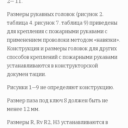
2— 11.
Размеры рукавных головок (рисунок 2.
таблица 4. рисунок 7. таблица 9) приведены
для крепления с пожарными рукавами с
применением проволоки методом «навязки».
Конструкция и размеры головок для других
способов креплений с пожарными рукавами
устанавливаются в конструкторской
докумен­ тации.
Рисунки 1—9 не определяют конструкцию.
Размер паза под ключ S должен быть не
менее 12 мм.
Размеры R, Rv R2, Н3 устанавливаются в