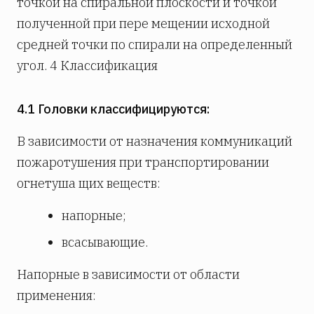
точкой на спиральной плоскости и точкой
полученной при пере­ мещении исходной
средней точки по спирали на определенный
угол. 4 Классификация
4.1 Головки классифицируются:
В зависимости от назначения коммуникаций
пожаротушения при транспортировании
огнетуша­ щих веществ:
напорные;
всасывающие.
Напорные в зависимости от области
применения: