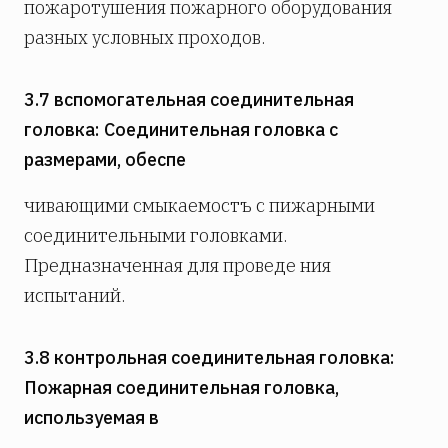
пожаротушения пожарного оборудования
разных условных проходов.
3.7 вспомогательная соединительная
головка: Соединительная головка с
размерами, обеспе­
чивающими смыкаемостъ с пижарными
соединительными головками.
Предназначенная для проведе­ ния
испытаний.
3.8 контрольная соединительная головка:
Пожарная соединительная головка,
используемая в