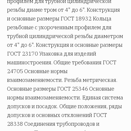
профилем для трубной цилиндрической
резьбы диаме­ тром от 4" до 6". Конструкция
и основные размеры ГОСТ 18932 Кольца
резьбовые с укороченным профилем для
трубной цилиндрической резьбы диаметром
от 4" до 6". Конструкция и основные размеры
ГОСТ 23170 Упаковка для изделий
машиностроения. Общие требования ГОСТ
24705 Основные нормы
взаимозаменяемости. Резьба метрическая.
Основные размеры ГОСТ 25346 Основные
нормы взаимозаменяемости. Единая система
допусков и посадок. Общие положения, ряды
допусков и основных отклонений ГОСТ
28338 Соединения трубопроводов и