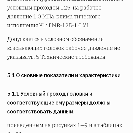
условным проходом 125. на рабочее
давление 1.0 МПа. клима­ тического
исполнения У1: ГМВ-125-1,0 У1.
Допускается в условном обозначении
всасывающих головок рабочее давление не
указывать. 5 Технические требования
5.1 О сновные показатели и характеристики
5.1.1 Условный проход головки и
соответствующие ему размеры должны
соответствовать данным,
приведенным на рисунках 1—9 и в таблицах