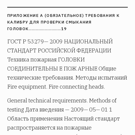
ПРИЛОЖЕНИЕ А (ОБЯЗАТЕЛЬНОЕ) ТРЕБОВАНИЯ К
КАЛИБРУ ДЛЯ ПРОВЕРКИ СМЫКАНИЯ
ГОЛОВОК.........................19
ГОСТ Р 53279— 2009 НАЦИОНАЛЬНЫЙ
СТАНДАРТ РОССИЙСКОЙ ФЕДЕРАЦИИ
Техника пожарная ГОЛОВКИ
СОЕДИНИТЕЛЬНЫ Е ПОЖ АРНЫЕ Общие
технические требования. Методы испытаний
Fire equipment. Fire connecting heads.
General technical requirements. Methods of
testing Дата введения — 2009— 05— 01 1
Область применения Настоящий стандарт
распространяется на пожарные