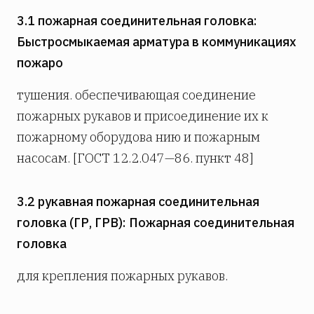
3.1 пожарная соединительная головка:
Быстросмыкаемая арматура в коммуникациях
пожаро­
тушения. обеспечивающая соединение
пожарных рукавов и присоединение их к
пожарному оборудова­ нию и пожарным
насосам. [ГОСТ 12.2.047—86. пункт 48]
3.2 рукавная пожарная соединительная
головка (ГР, ГРВ): Пожарная соединительная
головка
для крепления пожарных рукавов.