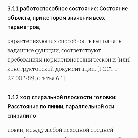
3.11 работоспособное состояние: Состояние
объекта, при котором значения всех
параметров,
характеризующих способность выполнять
заданные функции, соответствуют
требованиям нормативнотехнической и (или)
конструкторской документации. [ГОСТ Р
27.002-89, статья 6.1]
3.12 ход спиральной плоскости головки:
Расстояние по линии, параллельной оси
спирали го­
ловки, между любой исходной средней