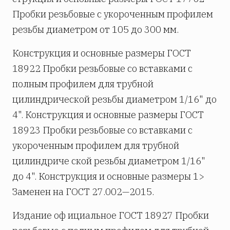
Пробки резьбовые с укороченным профилем
резьбы диаметром от 105 до 300 мм.
Конструкция и основные размеры ГОСТ
18922 Пробки резьбовые со вставками с
полным профилем для трубной
цилиндрической резьбы диаметром 1/16" до
4". Конструкция и основные размеры ГОСТ
18923 Пробки резьбовые со вставками с
укороченным профилем для трубной
цилиндриче­ ской резьбы диаметром 1/16"
до 4". Конструкция и основные размеры 1>
Заменен на ГОСТ 27.002—2015.
Издание оф ициальное ГОСТ 18927 Пробки