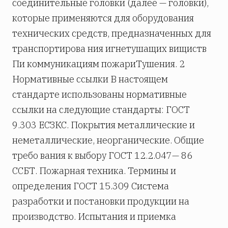
соединительные головки (далее — головки),
которые применяются для оборудования
технических средств, предназначенных для
транспортирова­ ния игнетушащих вищиств
Пи коммуникациям пожариТушения. 2
Нормативные ссылки В настоящем
стандарте использованы нормативные
ссылки на следующие стандарты: ГОСТ
9.303 ЕСЗКС. Покрытия металлические и
неметаллические, неорганические. Общие
требо­ вания к выбору ГОСТ 12.2.047— 86
ССБТ. Пожарная техника. Термины и
определения ГОСТ 15.309 Система
разработки и постановки продукции на
производство. Испытания и приемка