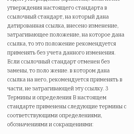
утверждения настоящего стандарта в
ссылочный стандарт, на который дана
датированная ссылка, внесено изменение,
затрагивающее положение, на которое дана
ссылка, то это положение рекомендуется
применять без учета данного изменения.
Если ссылочный стандарт отменен без
замены, то поло­ жение. в котором дана
ссылка на него, рекомендуется применять в
части, не затрагивающей эту ссылку. 3
Термины и определения В настоящем
стандарте применены следующие термины с
соответствующими определениями,
обозначениями и сокращениями: