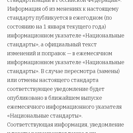
Информация об из­ менениях к настоящему
стандарту публикуется в ежегодном (по
состоянию на 1 января текущего года)
информационном указателе «Национальные
стандарты», а официальный текст
изменений и поправок — в ежемесячном
информационном указателе «Национальные
стандарты». В случае пересмотра (замены)
или отмены настоящего стандарта
соответствующее уведомление будет
опубликовано в ближайшем выпуске
ежемесячного информационного указателя
«Национальные стандарты».
Соответствующая информация, уведомление