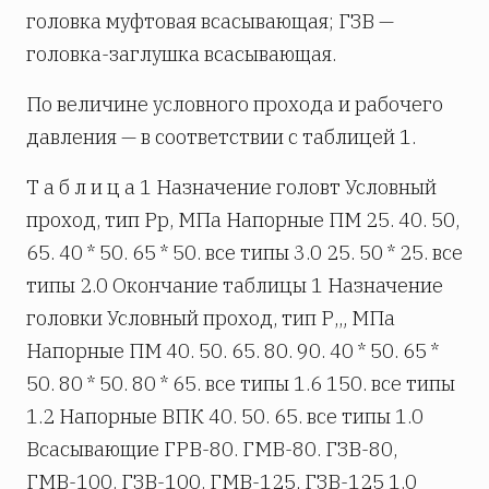
головка муфтовая всасывающая; ГЗВ —
головка-заглушка всасывающая.
По величине условного прохода и рабочего
давления — в соответствии с таблицей 1.
Т а б л и ц а 1 Назначение головт Условный
проход, тип Рр, МПа Напорные ПМ 25. 40. 50,
65. 40 * 50. 65 * 50. все типы 3.0 25. 50 * 25. все
типы 2.0 Окончание таблицы 1 Назначение
головки Условный проход, тип Р,„ МПа
Напорные ПМ 40. 50. 65. 80. 90. 40 * 50. 65 *
50. 80 * 50. 80 * 65. все типы 1.6 150. все типы
1.2 Напорные ВПК 40. 50. 65. все типы 1.0
Всасывающие ГРВ-80. ГМВ-80. ГЗВ-80,
ГМВ-100. ГЗВ-100. ГМВ-125, ГЗВ-125 1.0