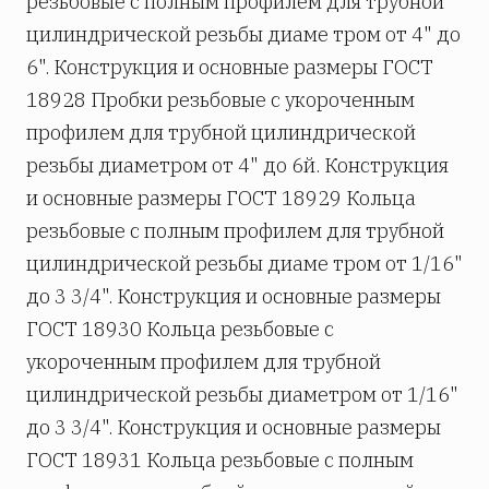
резьбовые с полным профилем для трубной
цилиндрической резьбы диаме­ тром от 4" до
6". Конструкция и основные размеры ГОСТ
18928 Пробки резьбовые с укороченным
профилем для трубной цилиндрической
резьбы диаметром от 4" до 6й. Конструкция
и основные размеры ГОСТ 18929 Кольца
резьбовые с полным профилем для трубной
цилиндрической резьбы диаме­ тром от 1/16"
до 3 3/4". Конструкция и основные размеры
ГОСТ 18930 Кольца резьбовые с
укороченным профилем для трубной
цилиндрической резьбы диаметром от 1/16"
до 3 3/4". Конструкция и основные размеры
ГОСТ 18931 Кольца резьбовые с полным