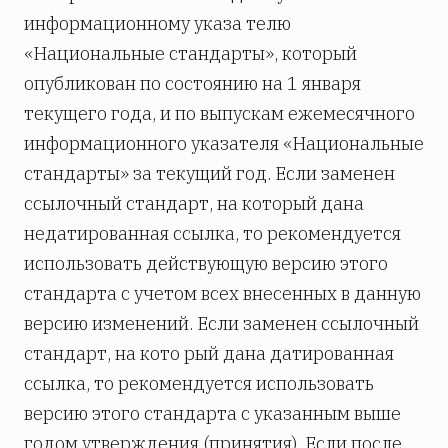
информационному указа­ телю
«Национальные стандарты», который
опубликован по состоянию на 1 января
текущего года, и по выпускам ежемесячного
информационного указателя «Национальные
стандарты» за текущий год. Если заменен
ссылочный стандарт, на который дана
недатированная ссылка, то рекомендуется
использовать действующую версию этого
стандарта с учетом всех внесенных в данную
версию изменений. Если заменен ссылочный
стандарт, на кото­ рый дана датированная
ссылка, то рекомендуется использовать
версию этого стандарта с указанным выше
годом утверждения (принятия). Если после