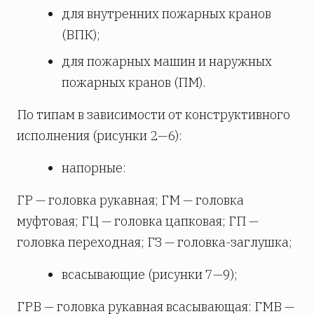
для внутренних пожарных кранов
(ВПК);
для пожарных машин и наружных
пожарных кранов (ПМ).
По типам в зависимости от конструктивного
исполнения (рисунки 2—6):
напорные:
ГР — головка рукавная; ГМ — головка
муфтовая; ГЦ — головка цапковая; ГП —
головка переходная; ГЗ — головка-заглушка;
всасывающие (рисунки 7—9);
ГРВ — головка рукавная всасывающая: ГМВ —