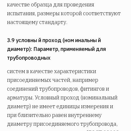
качестве образца для проведения
испытания, размеры которой соответствуют
настоящему стандарту.
3.9 условны й проход (ном инальны й
диаметр): Параметр, применяемый для
трубопроводных
систем в качестве характеристики
присоединяемых частей, например
соединений трубопроводов, фитингов и
арматуры. Условный проход (номинальный
диаметр) не имеет единицы измерения и
при­ близительно равен внутреннему
диаметру присоединяемого трубопровода,