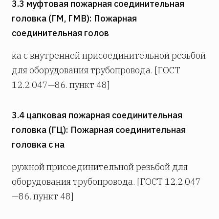
3.3 муфтовая пожарная соединительная
головка (ГМ, ГМВ): Пожарная
соединительная голов­
ка с внутренней присоединительной резьбой
для оборудования трубопровода. [ГОСТ
12.2.047—86. пункт 48]
3.4 цапковая пожарная соединительная
головка (ГЦ): Пожарная соединительная
головка с на­
ружной присоединительной резьбой для
оборудования трубопровода. [ГОСТ 12.2.047
—86. пункт 48]