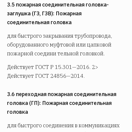
3.5 пожарная соединительная головка-
заглушка (ГЗ, ГЗВ): Пожарная
соединительная головка
для быстрого закрывания трубопровода,
оборудованного муфтовой или цапковой
пожарной соедини­ тельной головкой.
Действует ГОСТ Р 15.301—2016. 2>
Действует ГОСТ 24856—2014.
3.6 переходная пожарная соединительная
головка (ГП): Пожарная соединительная
головка
для быстрого соединения в коммуникациях