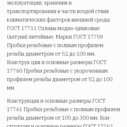
эксплуатации, хранения и
транспортирования в части воздей­ ствия
климатических факторов внешней среды
ГОСТ 17711 Сплавы модно-цинковые
(латуни) литейные. Марки ГОСТ 17759
Пробки резьбовые с полным профилем
резьбы диаметром от 52 до 100 мм.
Конструк­ ция и основные размеры ГОСТ
17760 Пробки резьбовые с укороченным
профилем резьбы диаметром от 52 до 100
мм.
Конструкция и основные размеры ГОСТ
17761 Пробки резьбовые с полным профилем
резьбы диаметром от 105 до 300 мм. Кон­
струкция и основные размеры ГОСТ 17762