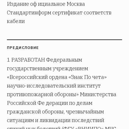
Издание оф ициальное Москва
Стандартинформ сертификат соответств
кабели
ПРЕДИСЛОВИЕ
1 РАЗРАБОТАН Федеральным
государственным учреждением
«Всероссийский ордена «Знак По­ чета»
научно-исследовательский институт
противопожарной обороны» Министерства
Российской Фе­ дерации по делам
гражданской обороны, чрезвычайным
ситуациям и ликвидации последствий
стихий­ ных бедствий (ФГУ «ВНИИПО» МЧС