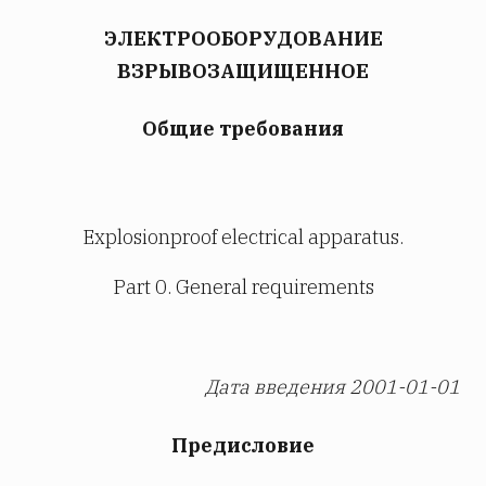
ЭЛЕКТРООБОРУДОВАНИЕ
ВЗРЫВОЗАЩИЩЕННОЕ
Общие требования
Explosionproof electrical apparatus.
Part 0. General requirements
Дата введения 2001-01-01
Предисловие