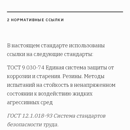
2 НОРМАТИВНЫЕ ССЫЛКИ
В настоящем стандарте использованы
ссылки на следующие стандарты:
ТОСТ 9.030-74 Единая система защиты от
коррозии и старения. Резины. Методы
испытаний на стойкость в ненапряженном
состоянии к воздействию жидких
агрессивных сред
ГОСТ 12.1.018-93 Система стандартов
безопасности труда.