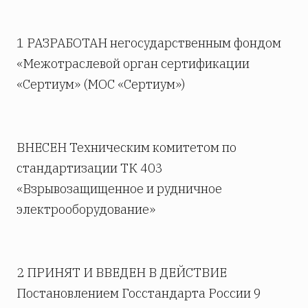
1 РАЗРАБОТАН негосударственным фондом
«Межотраслевой орган сертификации
«Сертиум» (МОС «Сертиум»)
ВНЕСЕН Техническим комитетом по
стандартизации ТК 403
«Взрывозащищенное и рудничное
электрооборудование»
2 ПРИНЯТ И ВВЕДЕН В ДЕЙСТВИЕ
Постановлением Госстандарта России 9