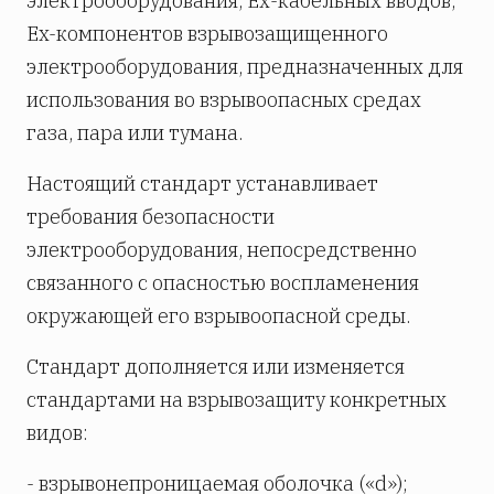
электрооборудования, Ех-кабельных вводов,
Ex-компонентов взрывозащищенного
электрооборудования, предназначенных для
использования во взрывоопасных средах
газа, пара или тумана.
Настоящий стандарт устанавливает
требования безопасности
электрооборудования, непосредственно
связанного с опасностью воспламенения
окружающей его взрывоопасной среды.
Стандарт дополняется или изменяется
стандартами на взрывозащиту конкретных
видов:
- взрывонепроницаемая оболочка («d»);