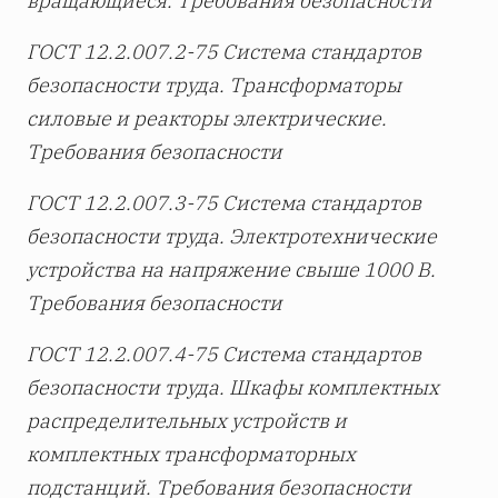
вращающиеся. Требования безопасности
ГОСТ 12.2.007.2-75 Система стандартов
безопасности труда. Трансформаторы
силовые и реакторы электрические.
Требования безопасности
ГОСТ 12.2.007.3-75 Система стандартов
безопасности труда. Электротехнические
устройства на напряжение свыше 1000 В.
Требования безопасности
ГОСТ 12.2.007.4-75 Система стандартов
безопасности труда. Шкафы комплектных
распределительных устройств и
комплектных трансформаторных
подстанций. Требования безопасности