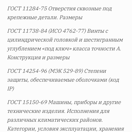
ГОСТ 11284-75 Отверстия сквозные под
крепежные детали. Размеры
ГОСТ 11738-84 (ИСО 4762-77) Винты с
цилиндрической головкой и шестигранным
углублением «под ключ» класса точности А.
Конструкция и размеры
ГОСТ 14254-96 (МЭК 529-89) Степени
защиты, обеспечиваемые оболочками (код
IP)
ГОСТ 15150-69 Машины, приборы и другие
технические изделия. Исполнения для
различных климатических районов.
Категории, условия эксплуатации, хранения