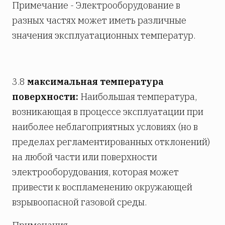
Примечание - Электрооборудование в
разных частях может иметь различные
значения эксплуатационных температур.
3.8
максимальная температура
поверхности:
Наибольшая температура,
возникающая в процессе эксплуатации при
наиболее неблагоприятных условиях (но в
пределах регламентированных отклонений)
на любой части или поверхности
электрооборудования, которая может
привести к воспламенению окружающей
взрывоопасной газовой среды.