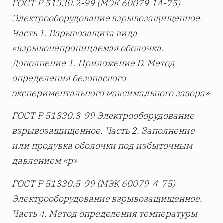
ГОСТ Р 51330.2-99 (МЭК 60079.1А-75)
Электрооборудование взрывозащищенное.
Часть 1. Взрывозащита вида
«взрывонепроницаемая оболочка.
Дополнение 1. Приложение
D. Метод
определения безопасного
экспериментального максимального зазора»
ГОСТ Р 51330.3-99 Электрооборудование
взрывозащищенное. Часть 2. Заполнение
или продувка оболочки под избыточным
давлением «р»
ГОСТ Р 51330.5-99 (МЭК 60079-4-75)
Электрооборудование взрывозащищенное.
Часть 4. Метод определения температуры