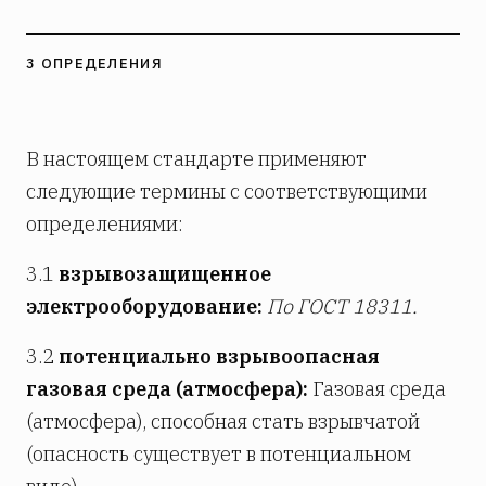
3 ОПРЕДЕЛЕНИЯ
В настоящем стандарте применяют
следующие термины с соответствующими
определениями:
3.1
взрывозащищенное
электрооборудование:
По ГОСТ 18311.
3.2
потенциально взрывоопасная
газовая среда (атмосфера):
Газовая среда
(атмосфера), способная стать взрывчатой
(опасность существует в потенциальном