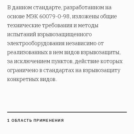
В данном стандарте, разработанном на
основе МЭК 60079-0-98, изложены общие
технические требования и методы
испытаний взрывозащищенного
электрооборудования независимо от
реализованных в нем видов взрывозащиты,
за исключением пунктов, действие которых
ограничено в стандартах на взрывозащиту
конкретных видов.
1 ОБЛАСТЬ ПРИМЕНЕНИЯ