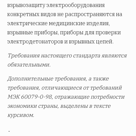
взрывозащиту электрооборудования
конкретных видов не распространяются на
электрические медицинские изделия,
взрывные приборы, приборы для проверки
электродетонаторов и взрывных цепей.
Требования настоящего стандарта являются
обязательными.
Дополнительные требования, а также
требования, отличающиеся от требований
МЭК 60079-0-98, отражающие потребности
экономики страны, выделены в тексте
курсивом.