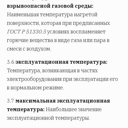
взрывоопасной газовой среды:
Наименьшая температура нагретой
поверхности, которая при предписанных
ГОСТ Р 51330.5
условиях воспламеняет
горючие вещества в виде газа или пара в
смеси с воздухом.
3.6
эксплуатационная температура:
Температура, возникающая в частях
электрооборудования при эксплуатации его
в нормальном режиме.
3.7
максимальная эксплуатационная
температура:
Наибольшее значение
эксплуатационной температуры.