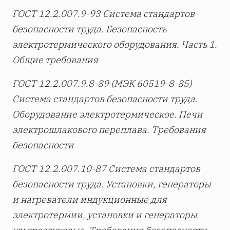
ГОСТ 12.2.007.9-93 Система стандартов
безопасности труда. Безопасность
электротермического оборудования. Часть 1.
Общие требования
ГОСТ 12.2.007.9.8-89 (МЭК 60519-8-85)
Система стандартов безопасности труда.
Оборудование электротермическое. Печи
электрошлакового переплава. Требования
безопасности
ГОСТ 12.2.007.10-87 Система стандартов
безопасности труда. Установки, генераторы
и нагреватели индукционные для
электротермии, установки и генераторы