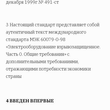
декабря 1999г.№ 491-ст
3 Настоящий стандарт представляет собой
аутентичный текст международного
стандарта МЭК 60079-0-98
«Электрооборудование взрывозащищенное.
Часть 0. Общие требования» с
дополнительными требованиями,
отражающими потребности экономики
страны
4 ВВЕДЕН ВПЕРВЫЕ