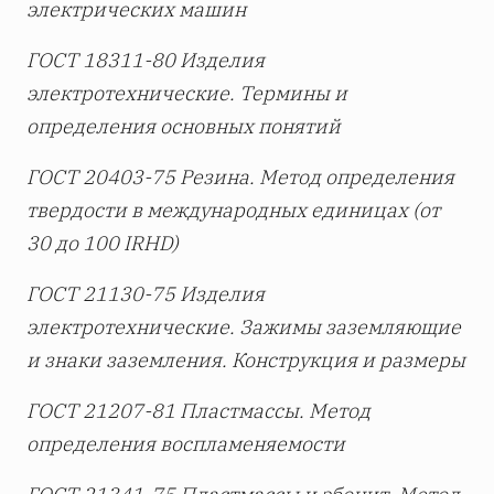
электрических машин
ГОСТ 18311-80 Изделия
электротехнические. Термины и
определения основных понятий
ГОСТ 20403-75 Резина. Метод определения
твердости в международных единицах (от
30 до 100
IRHD)
ГОСТ 21130-75 Изделия
электротехнические. Зажимы заземляющие
и знаки заземления. Конструкция и размеры
ГОСТ 21207-81 Пластмассы. Метод
определения воспламеняемости