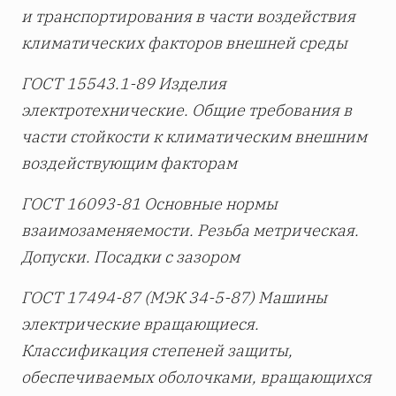
и транспортирования в части воздействия
климатических факторов внешней среды
ГОСТ 15543.1-89 Изделия
электротехнические. Общие требования в
части стойкости к климатическим внешним
воздействующим факторам
ГОСТ 16093-81 Основные нормы
взаимозаменяемости. Резьба метрическая.
Допуски. Посадки с зазором
ГОСТ 17494-87 (МЭК 34-5-87) Машины
электрические вращающиеся.
Классификация степеней защиты,
обеспечиваемых оболочками, вращающихся