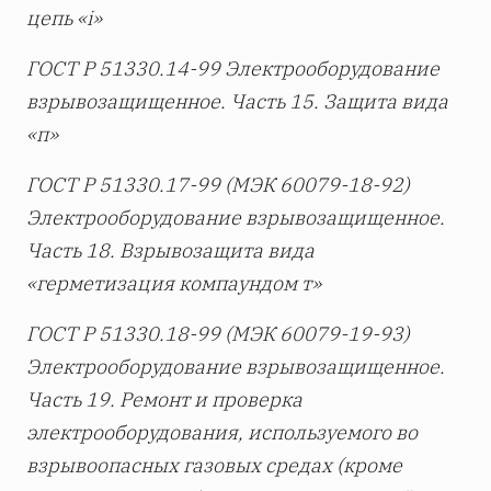
цепь «
i»
ГОСТ Р 51330.14-99 Электрооборудование
взрывозащищенное. Часть 15. Защита вида
«п»
ГОСТ Р 51330.17-99 (МЭК 60079-18-92)
Электрооборудование взрывозащищенное.
Часть 18. Взрывозащита вида
«герметизация компаундом т»
ГОСТ Р 51330.18-99 (МЭК 60079-19-93)
Электрооборудование взрывозащищенное.
Часть 19. Ремонт и проверка
электрооборудования, используемого во
взрывоопасных газовых средах (кроме