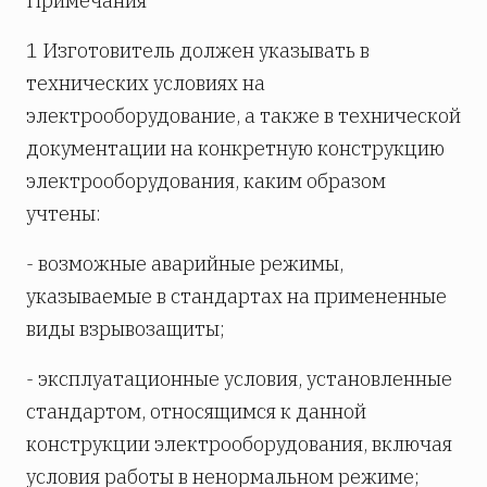
Примечания
1 Изготовитель должен указывать в
технических условиях на
электрооборудование, а также в технической
документации на конкретную конструкцию
электрооборудования, каким образом
учтены:
- возможные аварийные режимы,
указываемые в стандартах на примененные
виды взрывозащиты;
- эксплуатационные условия, установленные
стандартом, относящимся к данной
конструкции электрооборудования, включая
условия работы в ненормальном режиме;