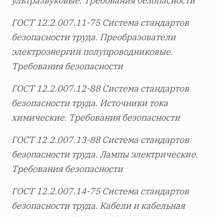
ультразвуковые. Требования безопасности
ГОСТ 12.2.007.11-75 Система стандартов
безопасности труда. Преобразователи
электроэнергии полупроводниковые.
Требования безопасности
ГОСТ 12.2.007.12-88 Система стандартов
безопасности труда. Источники тока
химические. Требования безопасности
ГОСТ 12.2.007.13-88 Система стандартов
безопасности труда. Лампы электрические.
Требования безопасности
ГОСТ 12.2.007.14-75 Система стандартов
безопасности труда. Кабели и кабельная