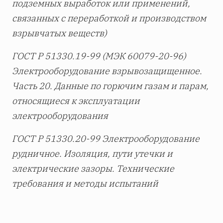
подземных выработок или применений,
связанных с переработкой и производством
взрывчатых веществ)
ГОСТ Р 51330.19-99 (МЭК 60079-20-96)
Электрооборудование взрывозащищенное.
Часть 20. Данные по горючим газам и парам,
относящиеся к эксплуатации
электрооборудования
ГОСТ Р 51330.20-99 Электрооборудование
рудничное. Изоляция, пути утечки и
электрические зазоры. Технические
требования и методы испытаний