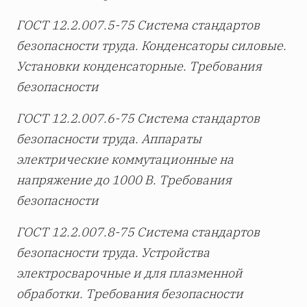
ГОСТ 12.2.007.5-75 Система стандартов
безопасности труда. Конденсаторы силовые.
Установки конденсаторные. Требования
безопасности
ГОСТ 12.2.007.6-75 Система стандартов
безопасности труда. Аппараты
электрические коммутационные на
напряжение до 1000 В. Требования
безопасности
ГОСТ 12.2.007.8-75 Система стандартов
безопасности труда. Устройства
электросварочные и для плазменной
обработки. Требования безопасности