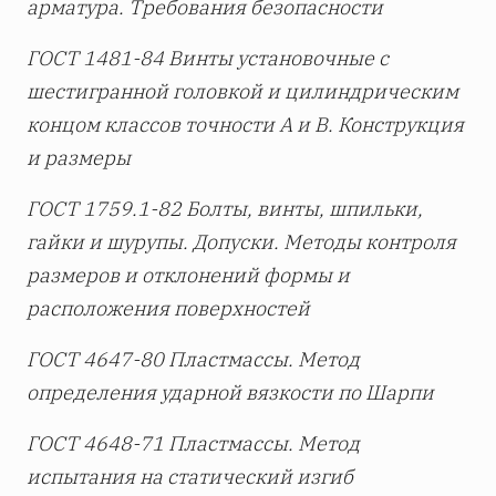
арматура. Требования безопасности
ГОСТ 1481-84 Винты установочные с
шестигранной головкой и цилиндрическим
концом классов точности А и В. Конструкция
и размеры
ГОСТ 1759.1-82 Болты, винты, шпильки,
гайки и шурупы. Допуски. Методы контроля
размеров и отклонений формы и
расположения поверхностей
ГОСТ 4647-80 Пластмассы. Метод
определения ударной вязкости по Шарпи
ГОСТ 4648-71 Пластмассы. Метод
испытания на статический изгиб