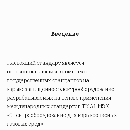
Введение
Настоящий стандарт является
основополагающим в комплексе
государственных стандартов на
взрывозащищенное электрооборудование,
разрабатываемых на основе применения
международных стандартов ТК 31 МЭК
«Электрооборудование для взрывоопасных
газовых сред».