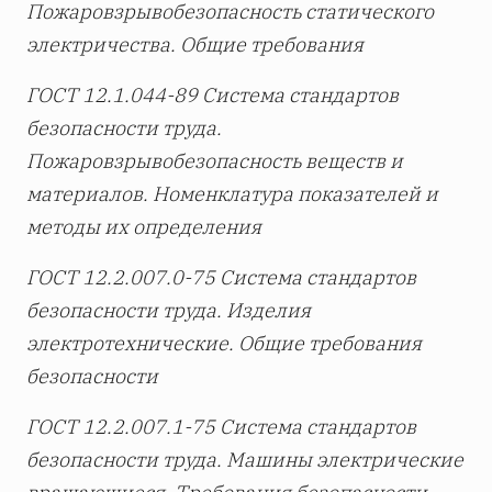
Пожаровзрывобезопасность статического
электричества. Общие требования
ГОСТ 12.1.044-89 Система стандартов
безопасности труда.
Пожаровзрывобезопасность веществ и
материалов. Номенклатура показателей и
методы их определения
ГОСТ 12.2.007.0-75 Система стандартов
безопасности труда. Изделия
электротехнические. Общие требования
безопасности
ГОСТ 12.2.007.1-75 Система стандартов
безопасности труда. Машины электрические