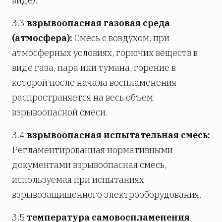
виде).
3.3
взрывоопасная газовая среда
(атмосфера):
Смесь с воздухом, при
атмосферных условиях, горючих веществ в
виде газа, пара или тумана, горение в
которой после начала воспламенения
распространяется на весь объем
взрывоопасной смеси.
3.4
взрывоопасная испытательная смесь:
Регламентированная нормативными
документами взрывоопасная смесь,
используемая при испытаниях
взрывозащищенного электрооборудования.
3.5
температура самовоспламенения