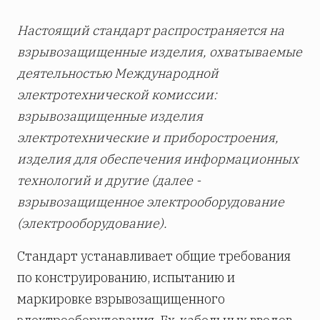
Настоящий стандарт распространяется на
взрывозащищенные изделия, охватываемые
деятельностью Международной
электротехнической комиссии:
взрывозащищенные изделия
электротехнические и приборостроения,
изделия для обеспечения информационных
технологий и другие (далее -
взрывозащищенное электрооборудование
(электрооборудование).
Стандарт устанавливает общие требования
по конструированию, испытанию и
маркировке взрывозащищенного