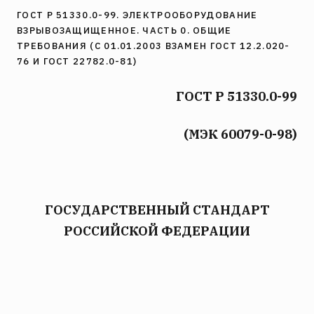
ГОСТ Р 51330.0-99. ЭЛЕКТРООБОРУДОВАНИЕ
ВЗРЫВОЗАЩИЩЕННОЕ. ЧАСТЬ 0. ОБЩИЕ
ТРЕБОВАНИЯ (С 01.01.2003 ВЗАМЕН ГОСТ 12.2.020-
76 И ГОСТ 22782.0-81)
ГОСТ Р 51330.0-99
(МЭК 60079-0-98)
ГОСУДАРСТВЕННЫЙ СТАНДАРТ
РОССИЙСКОЙ ФЕДЕРАЦИИ