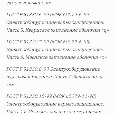
самовоспламенения
ГОСТ Р 51330.6-99 (МЭК 60079-6-99)
Электрооборудование взрывозащищенное.
Часть 5. Кварцевое заполнение оболочки «
q»
ГОСТ Р 51330.7-99 (МЭК 60079-6-95)
Электрооборудование взрывозащищенное.
Часть 6. Масляное заполнение оболочки «о»
ГОСТ Р 51330.8-99 Электрооборудование
взрывозащищенное. Часть 7. Защита вида
«е»
ГОСТ Р 51330.10-99 (МЭК 60079-11-98)
Электрооборудование взрывозащищенное.
Часть 11. Искробезопасная электрическая