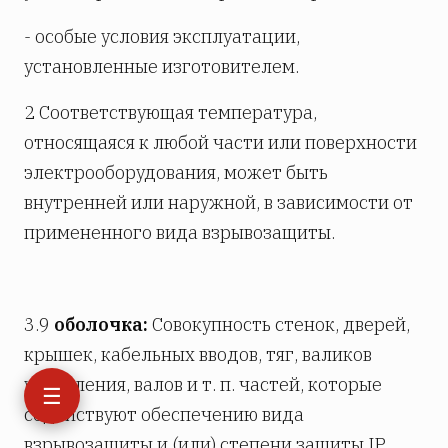
- особые условия эксплуатации,
установленные изготовителем.
2 Соответствующая температура,
относящаяся к любой части или поверхности
электрооборудования, может быть
внутренней или наружной, в зависимости от
примененного вида взрывозащиты.
3.9
оболочка:
Совокупность стенок, дверей,
крышек, кабельных вводов, тяг, валиков
управления, валов и т. п. частей, которые
☰
содействуют обеспечению вида
взрывозащиты и (или) степени защиты IP