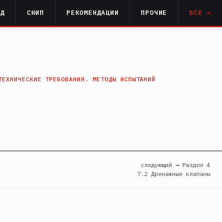
РД
СНИП
РЕКОМЕНДАЦИИ
ПРОЧИЕ
ВСЕ →
ТЕХНИЧЕСКИЕ ТРЕБОВАНИЯ. МЕТОДЫ ИСПЫТАНИЙ
следующий → Раздел 4
7.2 Дренажные клапаны