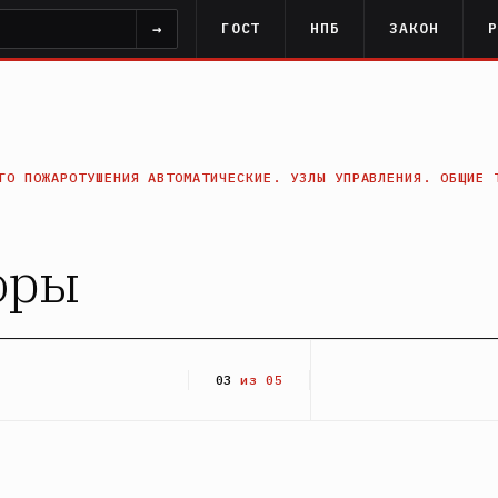
→
ГОСТ
НПБ
ЗАКОН
ГО ПОЖАРОТУШЕНИЯ АВТОМАТИЧЕСКИЕ. УЗЛЫ УПРАВЛЕНИЯ. ОБЩИЕ 
оры
03
из 05