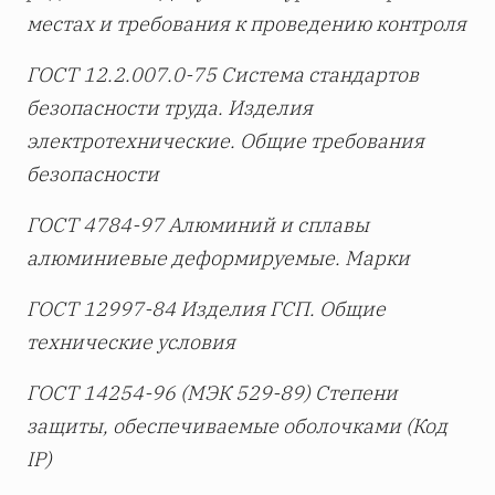
местах и требования к проведению контроля
ГОСТ 12.2.007.0-75 Система стандартов
безопасности труда. Изделия
электротехнические. Общие требования
безопасности
ГОСТ 4784-97 Алюминий и сплавы
алюминиевые деформируемые. Марки
ГОСТ 12997-84 Изделия ГСП. Общие
технические условия
ГОСТ 14254-96 (МЭК 529-89) Степени
защиты, обеспечиваемые оболочками (Код
IP
)