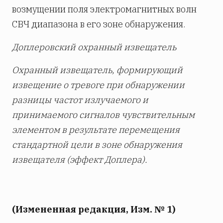
возмущении поля электромагнитных волн
СВЧ диапазона в его зоне обнаружения.
Доплеровский охранный извещатель
Охранный извещатель, формирующий
извещение о тревоге при обнаружении
разницы частот излучаемого и
принимаемого сигналов чувствительным
элементом в результате перемещения
стандартной цели в зоне обнаружения
извещателя (эффект Доплера).
(Измененная редакция, Изм. № 1)