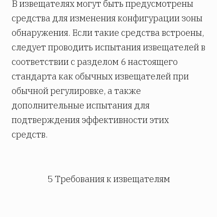
В извещателях могут быть предусмотрены
средства для изменения конфигурации зоны
обнаружения. Если такие средства встроены,
следует проводить испытания извещателей в
соответствии с разделом 6 настоящего
стандарта как обычных извещателей при
обычной регулировке, а также
дополнительные испытания для
подтверждения эффективности этих
средств.
5 Требования к извещателям