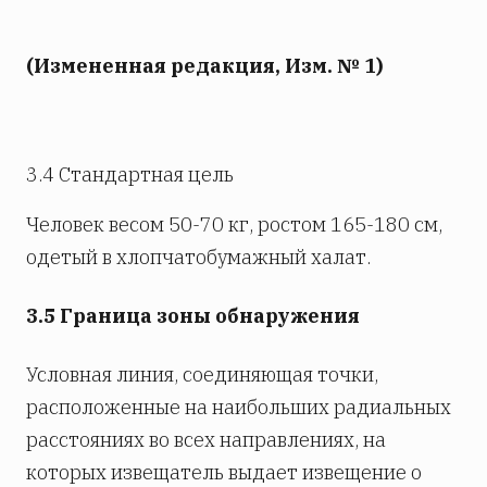
(Измененная редакция, Изм. № 1)
3.4 Стандартная цель
Человек весом 50-70 кг, ростом 165-180 см,
одетый в хлопчатобумажный халат.
3.5 Граница зоны обнаружения
Условная линия, соединяющая точки,
расположенные на наибольших радиальных
расстояниях во всех направлениях, на
которых извещатель выдает извещение о