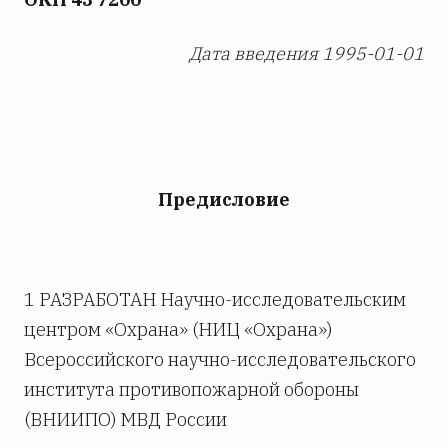
Дата введения 1995-01-01
Предисловие
1 РАЗРАБОТАН Научно-исследовательским
центром «Охрана» (НИЦ «Охрана»)
Всероссийского научно-исследовательского
института противопожарной обороны
(ВНИИПО) МВД России