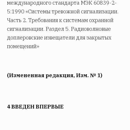
международного стандарта МЭК 60839-2-
5:1990 «Системы тревожной сигнализации.
Часть 2. Требования к системам охранной
сигнализации. Раздел 5. Радиоволновые
доплеровские извещатели для закрытых
помещений»
(Измененная редакция, Изм. № 1)
4 ВВЕДЕН ВПЕРВЫЕ