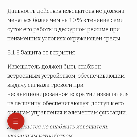
Дальность действия извещателя не должна
меняться более чем на 10 % в течение семи
суток его работы в дежурном режиме при
неизменных условиях окружающей среды.
5.1.8 Защита от вскрытия
Извещатель должен быть снабжен
встроенным устройством, обеспечивающим
выдачу сигнала тревоги при
несанкционированном вскрытии извещателя
на величину, обеспечивающую доступ к его
органам управления и элементам фиксации.
☰
Допускается не снабжать извещатель
указанным устройством.