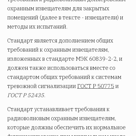
охранным извещателям для закрытых
помещений (далее в тексте - извещатели) и
методы их испытаний.
Стандарт является дополнением общих
требований к охранным извещателям,
изложенных в стандарте МЭК 60839-2-2, и
должен также использоваться вместе со
стандартом общих требований к системам
тревожной сигнализации
ГОСТ Р 50775
и
ГОСТ Р 52435
.
Стандарт устанавливает требования к
радиоволновым охранным извещателям,
которые должны обеспечить их нормальное