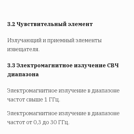
3.2 Чувствительный элемент
Излучающий и приемный элементы
извещателя.
3.3 Электромагнитное излучение СВЧ
диапазона
Электромагнитное излучение в диапазоне
частот свыше 1 ГГц.
Электромагнитное излучение в диапазоне
частот от 0,3 до 30 ГГц.