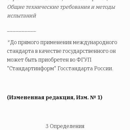
Общие технические требования и методы
испытаний
__________
*
До прямого применения международного
стандарта в качестве государственного он
может быть приобретен во ФГУП
"Стандартинформ" Госстандарта России.
(Измененная редакция, Изм. № 1)
3 Определения