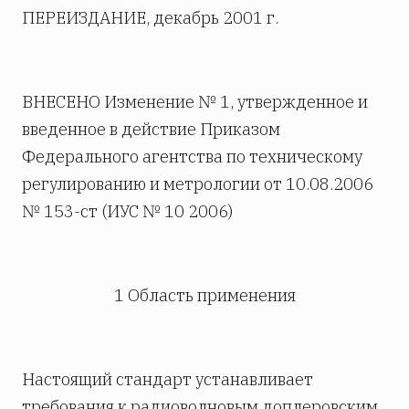
ПЕРЕИЗДАНИЕ, декабрь 2001 г.
ВНЕСЕНО Изменение № 1, утвержденное и
введенное в действие Приказом
Федерального агентства по техническому
регулированию и метрологии от 10.08.2006
№ 153-ст (ИУС № 10 2006)
1 Область применения
Настоящий стандарт устанавливает
требования к радиоволновым доплеровским