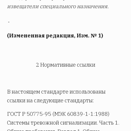
извещатели специального назначения.
(Измененная редакция, Изм. № 1)
2 Нормативные ссылки
В настоящем стандарте использованы
ссылки на следующие стандарты:
ГОСТ Р 50775-95 (МЭК 60839-1-1:1988)
Системы тревожной сигнализации. Часть 1.