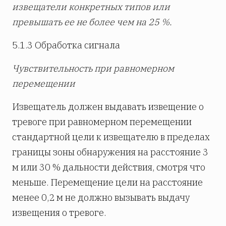
извещатели конкретных типов или
превышать ее не более чем на 25 %.
5.1.3 Обработка сигнала
Чувствительность при равномерном
перемещении
Извещатель должен выдавать извещение о
тревоге при равномерном перемещении
стандартной цели к извещателю в пределах
границы зоны обнаружения на расстояние 3
м или 30 % дальности действия, смотря что
меньше. Перемещение цели на расстояние
менее 0,2 м не должно вызывать выдачу
извещения о тревоге.