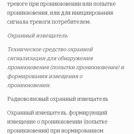
тревоге при проникновении или попытке
проникновения, или для инициирования
сигнала тревоги потребителем.
Охранный извещатель
Техническое средство охранной
сигнализации для обнаружения
проникновения (попытки проникновения) и
формирования извещения о
проникновении.
Радиоволновый охранный извещатель
Охранный извещатель, формирующий
извещение о проникновении (попытке
проникновения) при нормированном