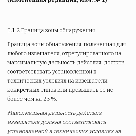
5.1.2 Граница зоны обнаружения
Граница зоны обнаружения, полученная для
любого извещателя, отрегулированного на
максимальную дальность действия, должна
соответствовать установленной в
технических условиях на извещатели
конкретных типов или превышать ее не
более чем на 25 %.
Максимальная дальность действия
извещателя должна соответствовать
установленной в технических условиях на