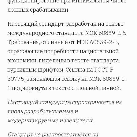
функционирование при минимальном числе
ложных срабатываний.
Настоящий стандарт разработан на основе
международного стандарта МЭК 60839-2-5.
Требования, отличные от МЭК 60839-2-5,
отражающие потребности национальной
экономики, выделены в тексте стандарта
курсивным шрифтом. Ссылка на ГОСТ Р
50775, заменяющая ссылку на МЭК 60839-1-
1 подчеркнута в тексте сплошной линией.
Настоящий стандарт распространяется на
вновь разрабатываемые и
модернизируемые извещатели.
Стандарт не распространяется на