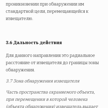
проникновении при обнаружении им
стандартной цели, перемещающейся к
извещателю.
3.6 Дальность действия
Для данного направления это радиальное
расстояние от извещателя до границы зоны
обнаружения.
3.7 Зона обнаружения извещателя
Часть пространства охраняемого объекта,
при перемещении в которой человека
(объекта обнаружения) извещатель выдает