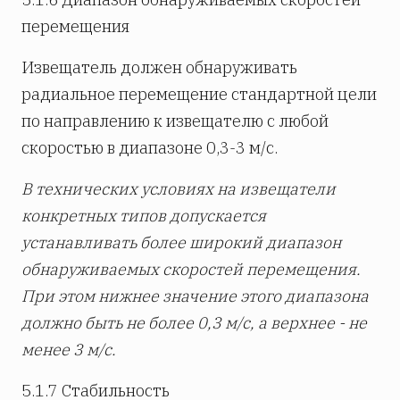
перемещения
Извещатель должен обнаруживать
радиальное перемещение стандартной цели
по направлению к извещателю с любой
скоростью в диапазоне 0,3-3 м/с.
В технических условиях на извещатели
конкретных типов допускается
устанавливать более широкий диапазон
обнаруживаемых скоростей перемещения.
При этом нижнее значение этого диапазона
должно быть не более 0,3 м/с, а верхнее - не
менее 3 м/с.
5.1.7 Стабильность