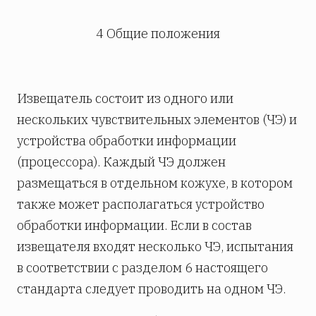
4 Общие положения
Извещатель состоит из одного или
нескольких чувствительных элементов (ЧЭ) и
устройства обработки информации
(процессора). Каждый ЧЭ должен
размещаться в отдельном кожухе, в котором
также может располагаться устройство
обработки информации. Если в состав
извещателя входят несколько ЧЭ, испытания
в соответствии с разделом 6 настоящего
стандарта следует проводить на одном ЧЭ.