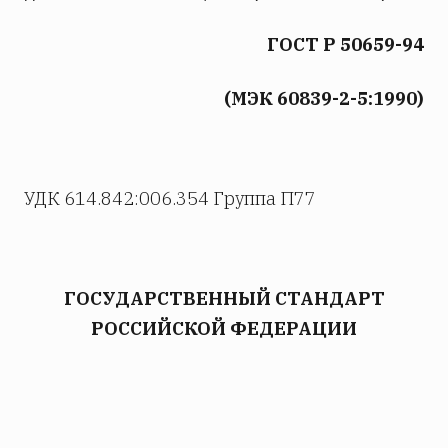
ГОСТ Р 50659-94
(МЭК 60839-2-5:1990)
УДК 614.842:006.354 Группа П77
ГОСУДАРСТВЕННЫЙ СТАНДАРТ
РОССИЙСКОЙ ФЕДЕРАЦИИ