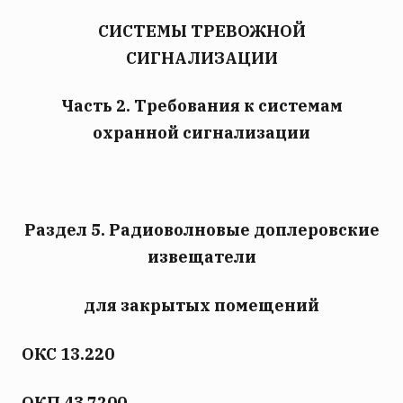
СИСТЕМЫ ТРЕВОЖНОЙ
СИГНАЛИЗАЦИИ
Часть 2. Требования к системам
охранной сигнализации
Раздел 5. Радиоволновые доплеровские
извещатели
для закрытых помещений
ОКС 13.220
ОКП 43 7200