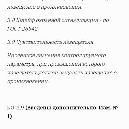
извещение о проникновении.
3.8 Шлейф охранной сигнализации - по
ГОСТ 26342.
3.9 Чувствительность извещателя
Численное значение контролируемого
параметра, при превышении которого
извещатель должен выдавать извещение о
проникновении.
3.8, 3.9
(Введены дополнительно, Изм. №
1)