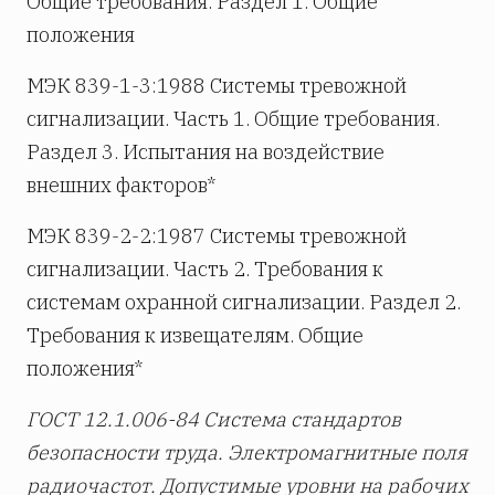
Общие требования. Раздел 1. Общие
положения
МЭК 839-1-3:1988 Системы тревожной
сигнализации. Часть 1. Общие требования.
Раздел 3. Испытания на воздействие
внешних факторов*
МЭК 839-2-2:1987 Системы тревожной
сигнализации. Часть 2. Требования к
системам охранной сигнализации. Раздел 2.
Требования к извещателям. Общие
положения*
ГОСТ 12.1.006-84 Система стандартов
безопасности труда. Электромагнитные поля
радиочастот. Допустимые уровни на рабочих