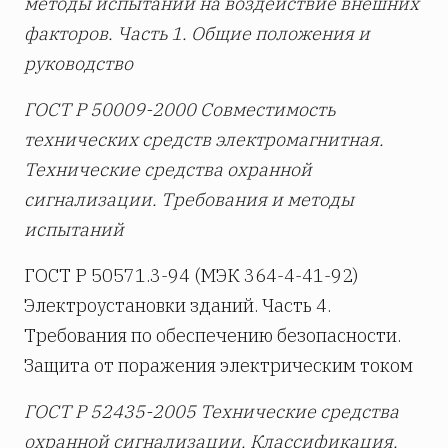
методы испытаний на воздействие внешних
факторов. Часть 1. Общие положения и
руководство
ГОСТ Р 50009-2000 Совместимость
технических средств электромагнитная.
Технические средства охранной
сигнализации. Требования и методы
испытаний
ГОСТ Р 50571.3-94 (МЭК 364-4-41-92)
Электроустановки зданий. Часть 4.
Требования по обеспечению безопасности.
Защита от поражения электрическим током
ГОСТ Р 52435-2005 Технические средства
охранной сигнализации. Классификация.