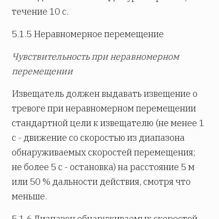
течение 10 с.
5.1.5 Неравномерное перемещение
Чувствительность при неравномерном
перемещении
Извещатель должен выдавать извещение о
тревоге при неравномерном перемещении
стандартной цели к извещателю (не менее 1
с - движение со скоростью из диапазона
обнаруживаемых скоростей перемещения;
не более 5 с - остановка) на расстояние 5 м
или 50 % дальности действия, смотря что
меньше.
5.1.6 Диапазон обнаруживаемых скоростей