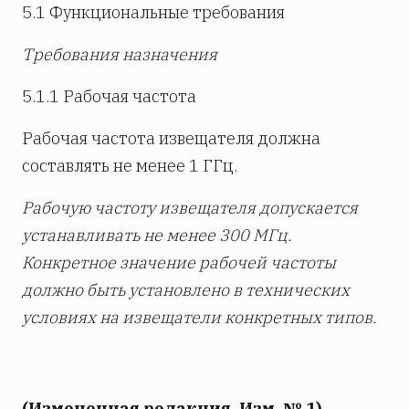
5.1 Функциональные требования
Требования назначения
5.1.1 Рабочая частота
Рабочая частота извещателя должна
составлять не менее 1 ГГц.
Рабочую частоту извещателя допускается
устанавливать не менее 300 МГц.
Конкретное значение рабочей частоты
должно быть установлено в технических
условиях на извещатели конкретных типов.
(Измененная редакция, Изм. № 1)