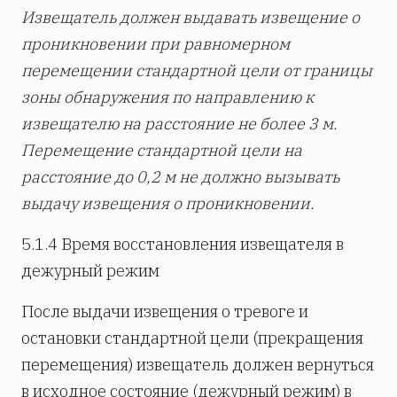
Извещатель должен выдавать извещение о
проникновении при равномерном
перемещении стандартной цели от границы
зоны обнаружения по направлению к
извещателю на расстояние не более 3 м.
Перемещение стандартной цели на
расстояние до 0,2 м не должно вызывать
выдачу извещения о проникновении.
5.1.4 Время восстановления извещателя в
дежурный режим
После выдачи извещения о тревоге и
остановки стандартной цели (прекращения
перемещения) извещатель должен вернуться
в исходное состояние (дежурный режим) в