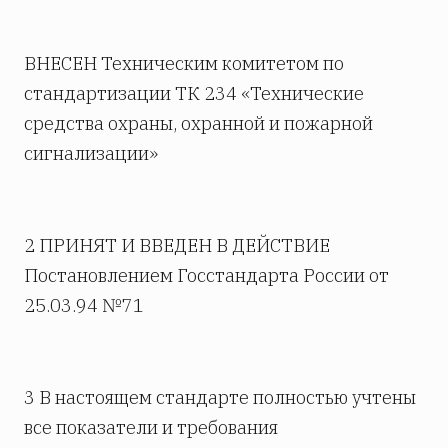
ВНЕСЕН Техническим комитетом по
стандартизации ТК 234 «Технические
средства охраны, охранной и пожарной
сигнализации»
2 ПРИНЯТ И ВВЕДЕН В ДЕЙСТВИЕ
Постановлением Госстандарта России от
25.03.94 №71
3 В настоящем стандарте полностью учтены
все показатели и требования