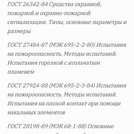
ГОСТ 26342-84 Средства охранной,
пожарной и охранно-пожарной
сигнализации. Типы, основные параметры и
размеры
ГОСТ 27484-87 (МЭК 695-2-2-80) Испытания
на пожароопасность. Методы испытаний.
Испытания горелкой с игольчатым
пламенем
ГОСТ 27924-88 (МЭК 695-2-3-84) Испытания
на пожароопасность. Методы испытаний.
Испытания на плохой контакт при помощи
накальных элементов
ГОСТ 28198-89 (МЭК 68-1-88) Основные