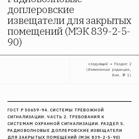
доплеровские
извещатели для закрытых
помещений (МЭК 839-2-5-
90)
следующий → Раздел 2
(Измененная редакция,
Изм. № 1)
ГОСТ Р 50659-94. СИСТЕМЫ ТРЕВОЖНОЙ
СИГНАЛИЗАЦИИ. ЧАСТЬ 2. ТРЕБОВАНИЯ К
СИСТЕМАМ ОХРАННОЙ СИГНАЛИЗАЦИИ. РАЗДЕЛ 5.
РАДИОВОЛНОВЫЕ ДОПЛЕРОВСКИЕ ИЗВЕЩАТЕЛИ
ДЛЯ ЗАКРЫТЫХ ПОМЕЩЕНИЙ (МЭК 839-2-5-90)