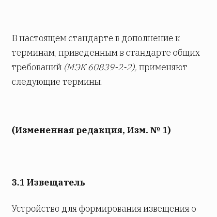
В настоящем стандарте в дополнение к
терминам, приведенным в стандарте общих
требований
(МЭК 60839-2-2),
применяют
следующие термины.
(Измененная редакция, Изм. № 1)
3.1 Извещатель
Устройство для формирования извещения о