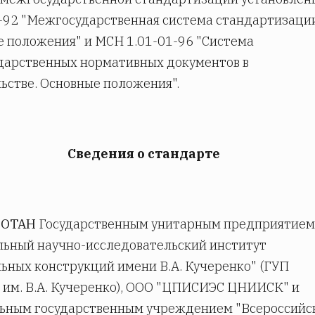
-92 "Межгосударственная система стандартизаци
 положения" и МСН 1.01-01-96 "Система
дарственных нормативных документов в
ьстве. Основные положения".
Сведения о стандарте
БОТАН
Государственным унитарным предприятием
ьный научно-исследовательский институт
ьных конструкций имени В.А. Кучеренко" (ГУП
им. В.А. Кучеренко), ООО "ЦПИСИЭС ЦНИИСК" и
ьным государственным учреждением "Всероссийс