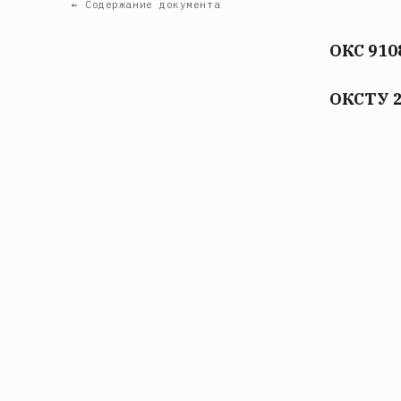
← Содержание документа
ОКС 910
ОКСТУ 