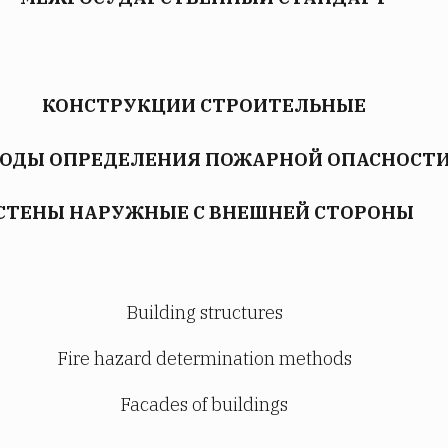
КОНСТРУКЦИИ СТРОИТЕЛЬНЫЕ
ОДЫ ОПРЕДЕЛЕНИЯ ПОЖАРНОЙ ОПАСНОСТ
СТЕНЫ НАРУЖНЫЕ С ВНЕШНЕЙ СТОРОНЫ
Building structures
Fire hazard determination methods
Facades of buildings