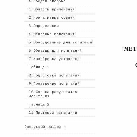
4 Введен впервые
1 Область применения
2 Нормативные ссылки
3 Определения
4 Основные положения
5 Оборудование для испытаний
МЕТ
6 Образцы для испытаний
7 Калибровка установки
Таблица 1
8 Подготовка испытаний
9 Проведение испытаний
10 Оценка результатов
испытания
Таблица 2
11 Протокол испытаний
Следующий раздел →