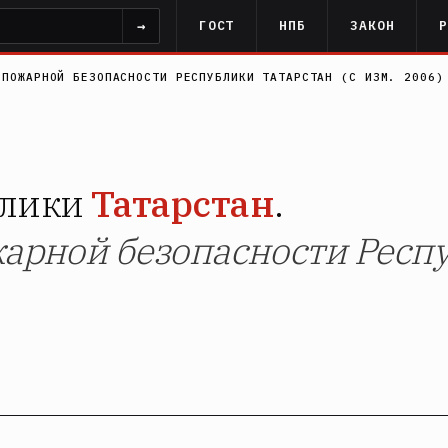
→
ГОСТ
НПБ
ЗАКОН
 ПОЖАРНОЙ БЕЗОПАСНОСТИ РЕСПУБЛИКИ ТАТАРСТАН (С ИЗМ. 2006)
блики
Татарстан
.
жарной безопасности Респу