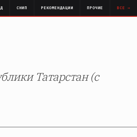
РД
СНИП
РЕКОМЕНДАЦИИ
ПРОЧИЕ
ВСЕ →
блики Татарстан (с