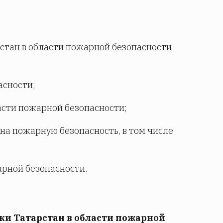
стан в области пожарной безопасности
асности;
сти пожарной безопасности;
на пожарную безопасность, в том числе
арной безопасности.
ки Татарстан в области пожарной