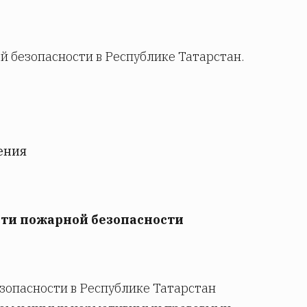
й безопасности в Республике Татарстан.
ения
сти пожарной безопасности
зопасности в Республике Татарстан