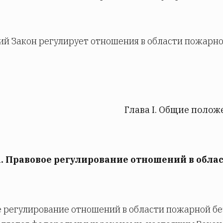
й Закон регулирует отношения в области пожарно
Глава I. Общие полож
1. Правовое регулирование отношений в обла
 регулирование отношений в области пожарной бе