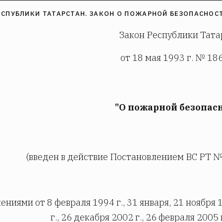
ЕСПУБЛИКИ ТАТАРСТАН. ЗАКОН О ПОЖАРНОЙ БЕЗОПАСНОСТИ
Закон Республики Тата
от 18 мая 1993 г. № 18
"О пожарной безопас
(введен в действие Постановлением ВС РТ № 1
ениями от 8 февраля 1994 г., 31 января, 21 ноября 1
г., 26 декабря 2002 г., 26 февраля 2005 