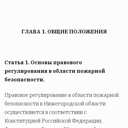
ГЛАВА 1. ОБЩИЕ ПОЛОЖЕНИЯ
Статья 1. Основы правового
регулирования в области пожарной
безопасности.
Правовое регулирование в области пожарной
безопасности в Нижегородской области
осуществляется в соответствии с
Конституцией Российской Федерации,