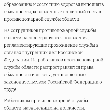
образованию и состоянию здоровья выполнять
обязанности, возложенные на личный состав
противопожарной службы области.
На сотрудников противопожарной службы
области распространяются положения,
регламентирующие прохождение службы в
органах внутренних дел Российской
Федерации. На работников противопожарной
службы области распространяются права,
обязанности и льготы, установленные
законодательством Российской Федерации о
труде.
Работникам противопожарной службы
области, назначенным на должности,