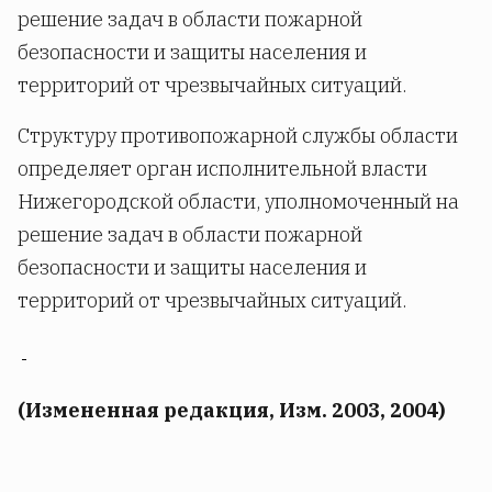
решение задач в области пожарной
безопасности и защиты населения и
территорий от чрезвычайных ситуаций.
Структуру противопожарной службы области
определяет орган исполнительной власти
Нижегородской области, уполномоченный на
решение задач в области пожарной
безопасности и защиты населения и
территорий от чрезвычайных ситуаций.
(Измененная редакция, Изм. 2003, 2004)