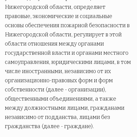
Нижегородской области, определяет
правовые, экономические и социальные
основы обеспечения пожарной безопасности в
Нижегородской области, регулирует в этой
области отношения между органами
государственной власти и органами местного
самоуправления, юридическими лицами, в том
числе иностранными, независимо от их
организационно-правовых форм и форм
собственности (далее - организации),
общественными объединениями, а также
между должностными лицами, гражданами
независимо от подданства, лицами без
гражданства (далее - граждане).