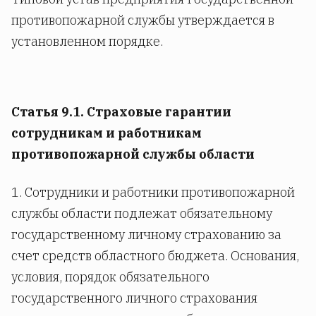
противопожарной службы утверждается в
установленном порядке.
Статья 9.1. Страховые гарантии
сотрудникам и работникам
противопожарной службы области
1. Сотрудники и работники противопожарной
службы области подлежат обязательному
государственному личному страхованию за
счет средств областного бюджета. Основания,
условия, порядок обязательного
государственного личного страхования