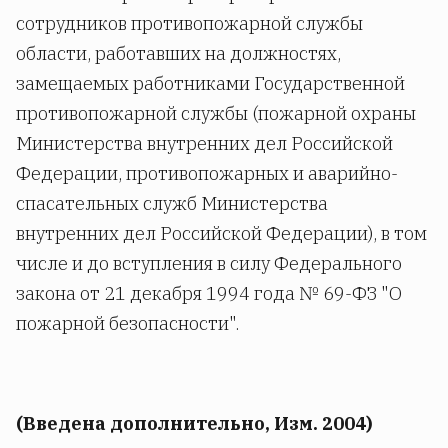
сотрудников противопожарной службы
области, работавших на должностях,
замещаемых работниками Государственной
противопожарной службы (пожарной охраны
Министерства внутренних дел Российской
Федерации, противопожарных и аварийно-
спасательных служб Министерства
внутренних дел Российской Федерации), в том
числе и до вступления в силу Федерального
закона от 21 декабря 1994 года № 69-ФЗ "О
пожарной безопасности".
(Введена дополнительно, Изм. 2004)