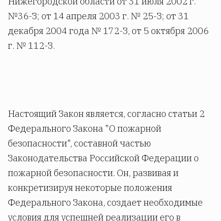
Нижегородской области от 31 июля 2002 г.
№36-З; от 14 апреля 2003 г. № 25-З; от 31
декабря 2004 года № 172-З, от 5 октября 2006
г. № 112-З.
Настоящий Закон является, согласно статьи 2
Федерального Закона "О пожарной
безопасности", составной частью
Законодательства Российской Федерации о
пожарной безопасности. Он, развивая и
конкретизируя некоторые положения
Федерального Закона, создает необходимые
условия для успешней реализации его в