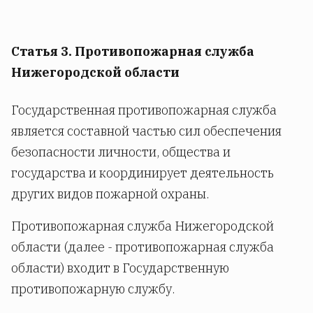
Статья 3. Противопожарная служба
Нижегородской области
Государственная противопожарная служба
является составной частью сил обеспечения
безопасности личности, общества и
государства и координирует деятельность
других видов пожарной охраны.
Противопожарная служба Нижегородской
области (далее - противопожарная служба
области) входит в Государственную
противопожарную службу.