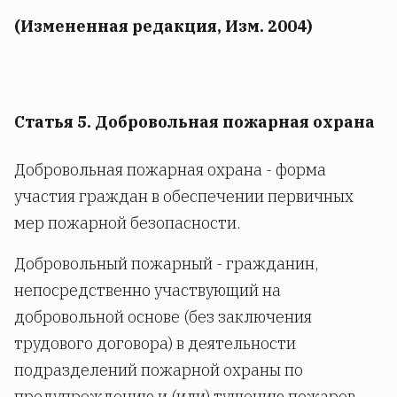
(Измененная редакция, Изм. 2004)
Статья 5. Добровольная пожарная охрана
Добровольная пожарная охрана - форма
участия граждан в обеспечении первичных
мер пожарной безопасности.
Добровольный пожарный - гражданин,
непосредственно участвующий на
добровольной основе (без заключения
трудового договора) в деятельности
подразделений пожарной охраны по
предупреждению и (или) тушению пожаров.