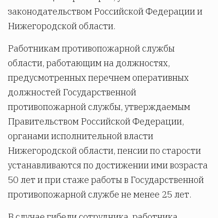
законодательством Российской Федерации и
Нижегородской области.
Работникам противопожарной службы
области, работающим на должностях,
предусмотренных перечнем оперативных
должностей Государственной
противопожарной службы, утверждаемым
Правительством Российской Федерации,
органами исполнительной власти
Нижегородской области, пенсии по старости
устанавливаются по достижении ими возраста
50 лет и при стаже работы в Государственной
противопожарной службе не менее 25 лет.
В случае гибели сотрудника, работника