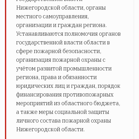
Нижегородской области, органы
местного самоуправления,
организации и граждан региона.
Устанавливаются полномочия органов
государственной власти области в
сфере пожарной безопасности,
организация пожарной охраны с
учётом развитой промышленности
региона, права и обязанности
юридических лиц и граждан, порядок
финансирования противопожарных
мероприятий из областного бюджета,
а также меры социальной защиты
личного состава пожарной охраны
Нижегородской области.