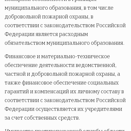
муниципального образования, в том числе
добровольной пожарной охраны, в
соответствии с законодательством Российской
Федерации является расходным
обязательством муниципального образования.
Финансовое и материально-техническое
обеспечение деятельности ведомственной,
частной и добровольной пожарной охраны, а
также финансовое обеспечение социальных
гарантий и компенсаций их личному составу в
соответствии с законодательством Российской
Федерации осуществляется их учредителями
за счет собственных средств.