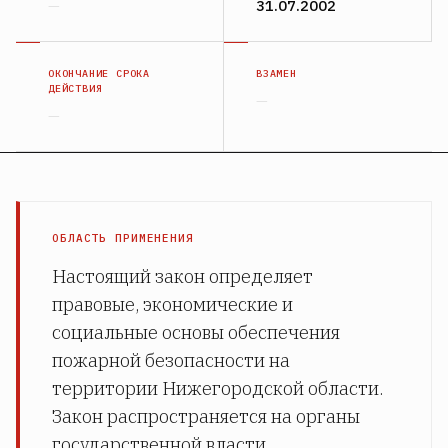
—
31.07.2002
ОКОНЧАНИЕ СРОКА
ВЗАМЕН
ДЕЙСТВИЯ
—
—
ОБЛАСТЬ ПРИМЕНЕНИЯ
Настоящий закон определяет
правовые, экономические и
социальные основы обеспечения
пожарной безопасности на
территории Нижегородской области.
Закон распространяется на органы
государственной власти