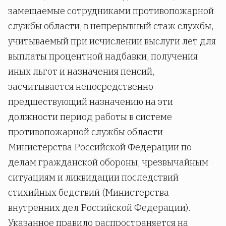
замещаемые сотрудниками противопожарной
службы области, в непрерывный стаж службы,
учитываемый при исчислении выслуги лет для
выплаты процентной надбавки, получения
иных льгот и назначения пенсий,
засчитывается непосредственно
предшествующий назначению на эти
должности период работы в системе
противопожарной службы области
Министерства Российской Федерации по
делам гражданской обороны, чрезвычайным
ситуациям и ликвидации последствий
стихийных бедствий (Министерства
внутренних дел Российской Федерации).
Указанное правило распространяется на