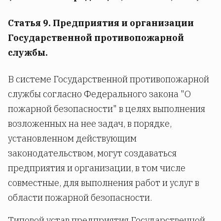
Статья 9. Предприятия и организации
Государственной противопожарной
службы.
В системе Государственной противопожарной
службы согласно Федерального закона "О
пожарной безопасности" в целях выполнения
возложенных на нее задач, в порядке,
установленном действующим
законодательством, могут создаваться
предприятия и организации, в том числе
совместные, для выполнения работ и услуг в
области пожарной безопасности.
Типовой устав предприятия Государственной