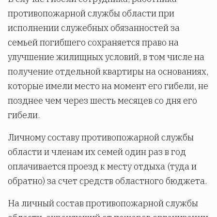
противопожарной службы области при
исполнении служебных обязанностей за
семьей погибшего сохраняется право на
улучшение жилищных условий, в том числе на
получение отдельной квартиры на основаниях,
которые имели место на момент его гибели, не
позднее чем через шесть месяцев со дня его
гибели.
Личному составу противопожарной службы
области и членам их семей один раз в год
оплачивается проезд к месту отдыха (туда и
обратно) за счет средств областного бюджета.
На личный состав противопожарной службы