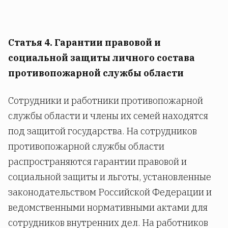
Статья 4. Гарантии правовой и
социальной защиты личного состава
противопожарной службы области
Сотрудники и работники противопожарной
службы области и члены их семей находятся
под защитой государства. На сотрудников
противопожарной службы области
распространяются гарантии правовой и
социальной защиты и льготы, установленные
законодательством Российской Федерации и
ведомственными нормативными актами для
сотрудников внутренних дел. На работников