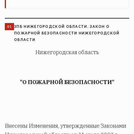
ЗПБ НИЖЕГОРОДСКОЙ ОБЛАСТИ. ЗАКОН О
ПОЖАРНОЙ БЕЗОПАСНОСТИ НИЖЕГОРОДСКОЙ
ОБЛАСТИ
Нижегородская область
"О ПОЖАРНОЙ БЕЗОПАСНОСТИ"
Внесены Изменения, утвержденные Законами