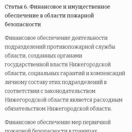
Статья 6.
Финансовое и имущественное
обеспечение в области пожарной
безопасности
Финансовое обеспечение деятельности
подразделений противопожарной службы
области, созданных органами
государственной власти Нижегородской
области, социальных гарантий и компенсаций
личному составу этих подразделений в
соответствии с законодательством
Нижегородской области является расходным
обязательством Нижегородской области.
Финансовое обеспечение мер первичной
пожарной безопасности в границах