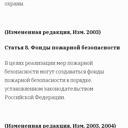
охраны.
(Измененная редакция, Изм. 2003)
Статья 8. Фонды пожарной безопасности
В целях реализации мер пожарной
безопасности могут создаваться фонды
пожарной безопасности в порядке,
установленном законодательством
Российской Федерации.
(Измененная редакция, Изм. 2003, 2004)