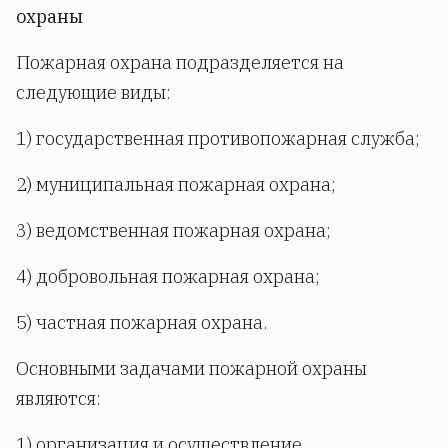
охраны
Пожарная охрана подразделяется на
следующие виды:
1) государственная противопожарная служба;
2) муниципальная пожарная охрана;
3) ведомственная пожарная охрана;
4) добровольная пожарная охрана;
5) частная пожарная охрана.
Основными задачами пожарной охраны
являются:
1) организация и осуществление