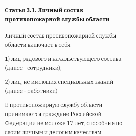
Статья 3.1. Личный состав
противопожарной службы области
Личный состав противопожарной службы
области включает в себя:
1) лиц рядового и начальствующего состава
(далее - сотрудники);
2) лиц, не имеющих специальных званий
(далее - работники).
В противопожарную службу области
принимаются граждане Российской
Федерации не моложе 17 лет, способные по
своим личным и деловым качествам,