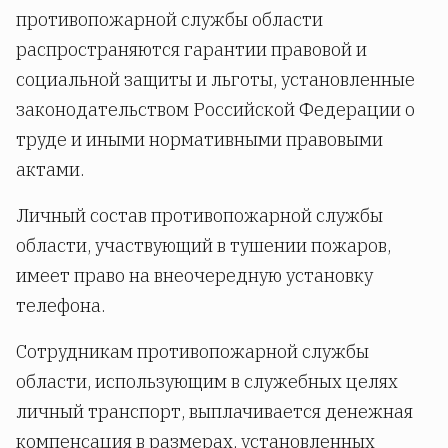
противопожарной службы области
распространяются гарантии правовой и
социальной защиты и льготы, установленные
законодательством Российской Федерации о
труде и иными нормативными правовыми
актами.
Личный состав противопожарной службы
области, участвующий в тушении пожаров,
имеет право на внеочередную установку
телефона.
Сотрудникам противопожарной службы
области, использующим в служебных целях
личный транспорт, выплачивается денежная
компенсация в размерах, установленных