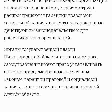
области, охраняющий от пожаров организации
с вредными и опасными условиями труда,
распространяются гарантии правовой и
социальной защиты и льготы, установленные
действующим законодательством для
работников этих организаций.
Органы государственной власти
Нижегородской области, органы местного
самоуправления имеют право устанавливать
иные, не предусмотренные настоящим
Законом, гарантии правовой и социальной
защиты личного состава противопожарной
службы области.