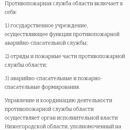
Противопожарная служба области включает в
себя:
1) государственное учреждение,
осуществляющее функции противопожарной
аварийно-спасательной службы;
2) отряды и пожарные части противопожарной
службы области;
3) аварийно-спасательные и пожарно-
спасательные формирования.
Управление и координацию деятельности
противопожарной службы области
осуществляет орган исполнительной власти
Нижегородской области, уполномоченный на