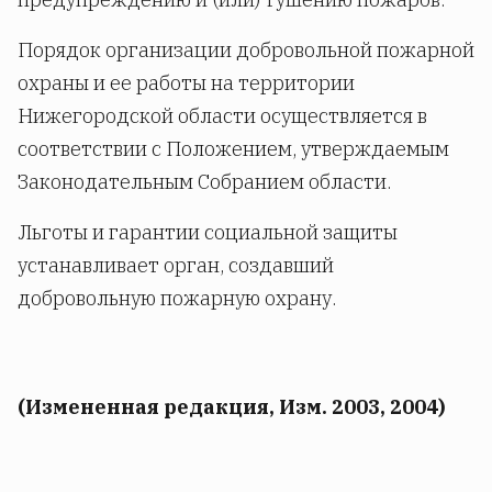
Порядок организации добровольной пожарной
охраны и ее работы на территории
Нижегородской области осуществляется в
соответствии с Положением, утверждаемым
Законодательным Собранием области.
Льготы и гарантии социальной защиты
устанавливает орган, создавший
добровольную пожарную охрану.
(Измененная редакция, Изм. 2003, 2004)