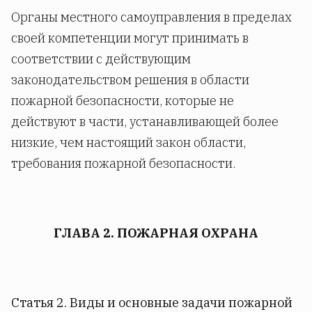
Органы местного самоуправления в пределах
своей компетенции могут принимать в
соответствии с действующим
законодательством решения в области
пожарной безопасности, которые не
действуют в части, устанавливающей более
низкие, чем настоящий закон области,
требования пожарной безопасности.
ГЛАВА 2. ПОЖАРНАЯ ОХРАНА
Статья 2.
Виды и основные задачи пожарной