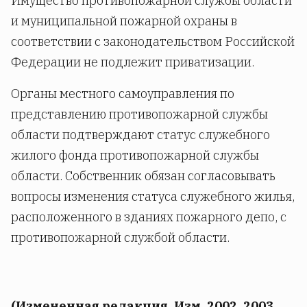
Имущество противопожарной службы области
и муниципальной пожарной охраны в
соответствии с законодательством Российской
Федерации не подлежит приватизации.
Органы местного самоуправления по
представлению противопожарной службы
области подтверждают статус служебного
жилого фонда противопожарной службы
области. Собственник обязан согласовывать
вопросы изменения статуса служебного жилья,
расположенного в зданиях пожарного депо, с
противопожарной службой области.
(Измененная редакция, Изм. 2002, 2003,