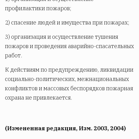
профилактики пожаров;
2) спасение людей и имущества при пожарах;
3) организация и осуществление тушения
пожаров и проведения аварийно-спасательных
работ.
К действиям по предупреждению, ликвидации
социально-политических, межнациональных
конфликтов и массовых беспорядков пожарная
охрана не привлекается.
(Измененная редакция, Изм. 2003, 2004)