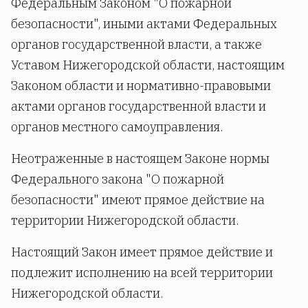
Федеральным Законом "О пожарной
безопасности", иными актами Федеральных
органов государственной власти, а также
Уставом Нижегородской области, настоящим
Законом области и нормативно-правовыми
актами органов государственной власти и
органов местного самоуправления.
Неотраженные в настоящем Законе нормы
Федерального закона "О пожарной
безопасности" имеют прямое действие на
территории Нижегородской области.
Настоящий Закон имеет прямое действие и
подлежит исполнению на всей территории
Нижегородской области.