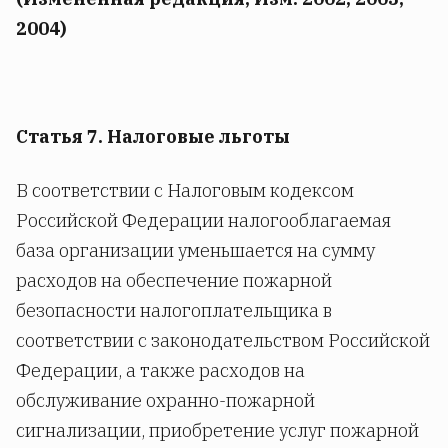
2004)
Статья 7. Налоговые льготы
В соответствии с Налоговым кодексом
Российской Федерации налогооблагаемая
база организации уменьшается на сумму
расходов на обеспечение пожарной
безопасности налогоплательщика в
соответствии с законодательством Российской
Федерации, а также расходов на
обслуживание охранно-пожарной
сигнализации, приобретение услуг пожарной