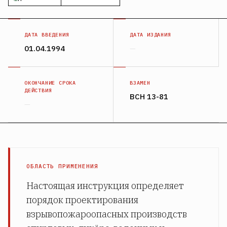
ДАТА ВВЕДЕНИЯ
ДАТА ИЗДАНИЯ
01.04.1994
—
ОКОНЧАНИЕ СРОКА
ВЗАМЕН
ДЕЙСТВИЯ
ВСН 13-81
—
ОБЛАСТЬ ПРИМЕНЕНИЯ
Настоящая инструкция определяет
порядок проектирования
взрывопожароопасных производств