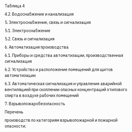
Таблица 4
4.2. Водоснабжение и канализация
5. Электроснабжение, связь и сигнализация
5.1. Электроснабжение
5.2. Связь и сигнализация
6. Автоматизация производства
6.1. Приборы и средства автоматизации, производственная
сигнализация
6.2. Устройство и расположение помещений для щитов
автоматизации
6.3. Автоматическая сигнализация и управление аварийной
вентиляцией при скоплении опасных концентраций этилового
спирта в воздухе рабочих помещений
7. Взрывопожаробезопасность
Перечень
производств по категориям взрывопожарной и пожарной
опасности;