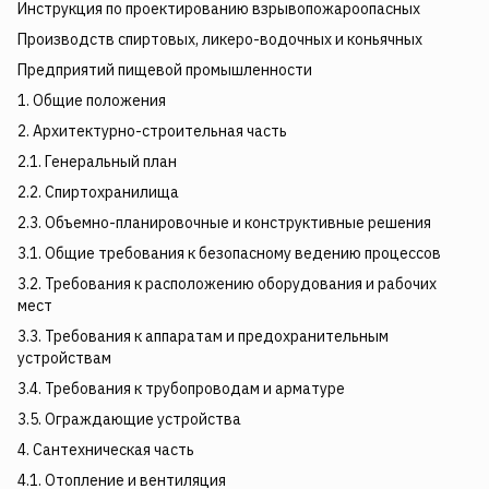
Инструкция по проектированию взрывопожароопасных
Производств спиртовых, ликеро-водочных и коньячных
Предприятий пищевой промышленности
1. Общие положения
2. Архитектурно-строительная часть
2.1. Генеральный план
2.2. Спиртохранилища
2.3. Объемно-планировочные и конструктивные решения
3.1. Общие требования к безопасному ведению процессов
3.2. Требования к расположению оборудования и рабочих
мест
3.3. Требования к аппаратам и предохранительным
устройствам
3.4. Требования к трубопроводам и арматуре
3.5. Ограждающие устройства
4. Сантехническая часть
4.1. Отопление и вентиляция