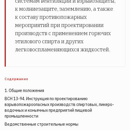
системам вентиляции и взрывозащиты,
к молниезащите, заземлению, а также
к составу противопожарных
мероприятий при проектировании
производств с применением горючих
этилового спирта и других
легковоспламеняющихся жидкостей.
Содержание
1. Общие положения
ВСН 13-94. Инструкция по проектированию
взрывопожароопасных производств спиртовых, ликеро-
водочных и коньячных предприятий пищевой
промышленности
Ведомственные строительные нормы