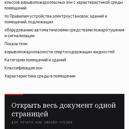
классов взрывопожароопасных зон с характеристикой среды
помещений
по Правилам устройства электроустановок: зданий и
помещений, подлежащих
оборудованию автоматическими средствами пожаротушения
и сигнализации
Показатели
взрывопожароопасности спиртосодержащих жидкостей
Категории помещений и зданий
Классификация зон
Характеристика среды в помещении
Открыть весь документ одной
страницей
ДЛЯ ПЕЧАТИ ИЛИ ОФЛАЙН-ЧТЕНИЯ