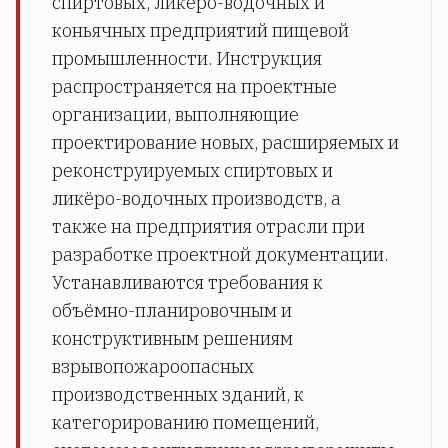
спиртовых, ликёро-водочных и
коньячных предприятий пищевой
промышленности. Инструкция
распространяется на проектные
организации, выполняющие
проектирование новых, расширяемых и
реконструируемых спиртовых и
ликёро-водочных производств, а
также на предприятия отрасли при
разработке проектной документации.
Устанавливаются требования к
объёмно-планировочным и
конструктивным решениям
взрывопожароопасных
производственных зданий, к
категорированию помещений,