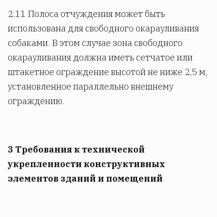
2.11 Полоса отчуждения может быть
использована для свободного окарауливания
собаками. В этом случае зона свободного
окарауливания должна иметь сетчатое или
штакетное ограждение высотой не ниже 2,5 м,
установленное параллельно внешнему
ограждению.
3 Требования к технической
укрепленности конструктивных
элементов зданий и помещений