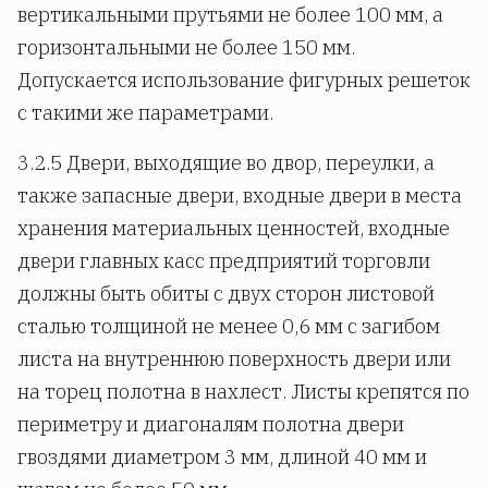
вертикальными прутьями не более 100 мм, а
горизонтальными не более 150 мм.
Допускается использование фигурных решеток
с такими же параметрами.
3.2.5 Двери, выходящие во двор, переулки, а
также запасные двери, входные двери в места
хранения материальных ценностей, входные
двери главных касс предприятий торговли
должны быть обиты с двух сторон листовой
сталью толщиной не менее 0,6 мм с загибом
листа на внутреннюю поверхность двери или
на торец полотна в нахлест. Листы крепятся по
периметру и диагоналям полотна двери
гвоздями диаметром 3 мм, длиной 40 мм и