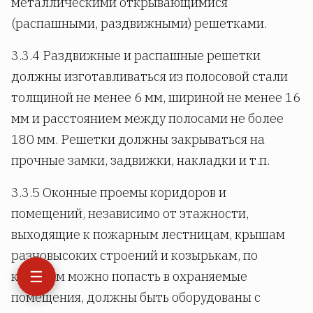
металлическими открывающимися
(распашными, раздвижными) решетками.
3.3.4 Раздвижные и распашные решетки
должны изготавливаться из полосовой стали
толщиной не менее 6 мм, шириной не менее 16
мм и расстоянием между полосами не более
180 мм. Решетки должны закрываться на
прочные замки, задвижки, накладки и т.п.
3.3.5 Оконные проемы коридоров и
помещений, независимо от этажности,
выходящие к пожарным лестницам, крышам
разновысоких строений и козырькам, по
☰
которым можно попасть в охраняемые
помещения, должны быть оборудованы с