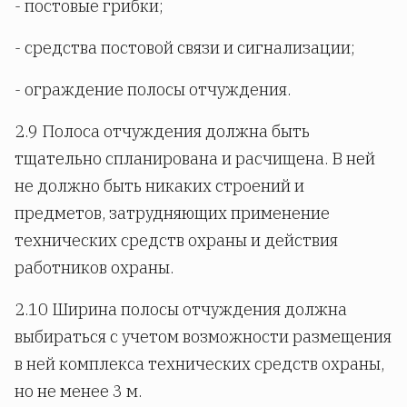
- постовые грибки;
- средства постовой связи и сигнализации;
- ограждение полосы отчуждения.
2.9 Полоса отчуждения должна быть
тщательно спланирована и расчищена. В ней
не должно быть никаких строений и
предметов, затрудняющих применение
технических средств охраны и действия
работников охраны.
2.10 Ширина полосы отчуждения должна
выбираться с учетом возможности размещения
в ней комплекса технических средств охраны,
но не менее 3 м.