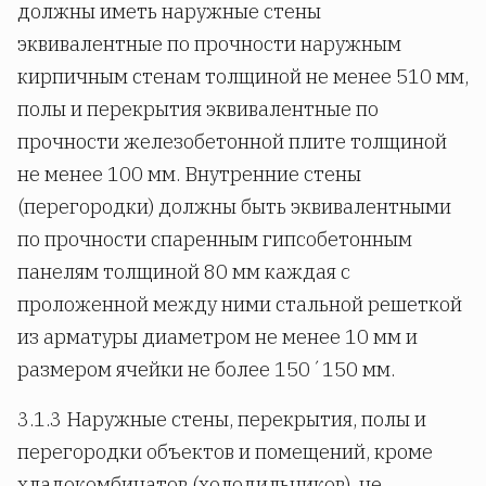
должны иметь наружные стены
эквивалентные по прочности наружным
кирпичным стенам толщиной не менее 510 мм,
полы и перекрытия эквивалентные по
прочности железобетонной плите толщиной
не менее 100 мм. Внутренние стены
(перегородки) должны быть эквивалентными
по прочности спаренным гипсобетонным
панелям толщиной 80 мм каждая с
проложенной между ними стальной решеткой
из арматуры диаметром не менее 10 мм и
размером ячейки не более 150´150 мм.
3.1.3 Наружные стены, перекрытия, полы и
перегородки объектов и помещений, кроме
хладокомбинатов (холодильников), не