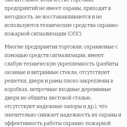
предприятий не имеет охраны, приходят в
негодность, не восстанавливаются и не
используются технические средства охранно-
пожарной сигнализации (ОПС).
Многие предприятия торговли, охраняемые с
помощью средств сигнализации, имеют
слабую техническую укрепленность (разбиты
оконные и витринные стекла, отсутствуют
решетки, двери и рамы плохо закреплены в
коробках, непрочные входные деревянные
двери не обшиты листовой сталью,
отсутствуют надежные запоры и др.), что
значительно снижает надежность их охраны и
эффективность работы охранно-пожарной