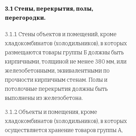
3.1 Стены, перекрытия, полы,
перегородки.
3.1.1 Стены объектов и помещений, кроме
хладокомбинатов (холодильников), в которых
размещаются товары группы Б должны быть
кирпичными, толщиной не менее 380 мм, или
железобетонными, эквивалентными по
прочности кирпичным стенам. Полы и
потолочные перекрытия должны быть
выполнены из железобетона.
3.1.2 Объекты и помещения, кроме
хладокомбинатов (холодильников), в которых
осуществляется хранение товаров группы А,