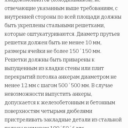
отвечающие указанным выше требованиям, с
внутренней стороны по всей площади должны
быть укреплены стальными решетками,
которые оштукатуриваются. Диаметр прутьев
решетки должен быть не менее 10 мм,
размеры ячейки не более 150´150 мм.
Решетки должны быть приварены к
выпущенным из кладки стены или плит
перекрытий потолка анкерам диаметром не
менее 12 мм с шагом 500´500 мм. В случае
невозможности выпустить анкеры,
допускается к железобетонным и бетонным
поверхностям четырьмя дюбелями
пристреливать закладные детали из стальной