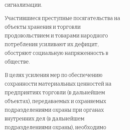
сигнализации.
Участившиеся преступные посягательства на
объекты хранения и торговли
продовольствием и товарами народного
потребления усиливают их дефицит,
обостряют социальную напряженность в
обществе.
В целях усиления мер по обеспечению
сохранности материальных ценностей на
предприятиях торговли (в дальнейшем
объектах), передаваемых и охраняемых
подразделениями охраны при органах
внутренних дел (в дальнейшем
подразделениями охраны), необходимо