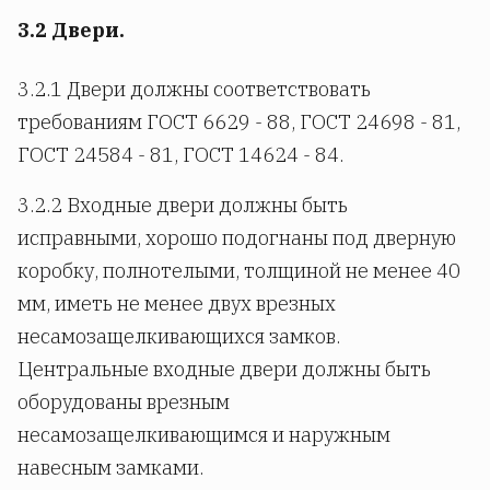
3.2 Двери.
3.2.1 Двери должны соответствовать
требованиям ГОСТ 6629 - 88, ГОСТ 24698 - 81,
ГОСТ 24584 - 81, ГОСТ 14624 - 84.
3.2.2 Входные двери должны быть
исправными, хорошо подогнаны под дверную
коробку, полнотелыми, толщиной не менее 40
мм, иметь не менее двух врезных
несамозащелкивающихся замков.
Центральные входные двери должны быть
оборудованы врезным
несамозащелкивающимся и наружным
навесным замками.