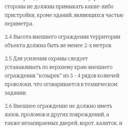
стороны не должны примыкать какие-либо
пристройки, кроме зданий, являющихся частью
периметра.
2.4 Высота внешнего ограждения территории
объекта должна быть не менее 2-х метров.
2.5 Для усиления охраны следует
устанавливать по верхнему краю внешнего
ограждения "козырек" из 3 - 4 рядов колючей
проволоки, что оговаривается в техническом
задании.
2.6 Внешнее ограждение не должно иметь
лазов, проломов и других повреждений, а
также незапираемых дверей, ворот, калиток, и