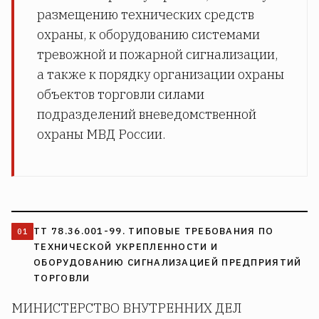
размещению технических средств
охраны, к оборудованию системами
тревожной и пожарной сигнализации,
а также к порядку организации охраны
объектов торговли силами
подразделений вневедомственной
охраны МВД России.
ТТ 78.36.001-99. ТИПОВЫЕ ТРЕБОВАНИЯ ПО
ТЕХНИЧЕСКОЙ УКРЕПЛЕННОСТИ И
ОБОРУДОВАНИЮ СИГНАЛИЗАЦИЕЙ ПРЕДПРИЯТИЙ
ТОРГОВЛИ
МИНИСТЕРСТВО ВНУТРЕННИХ ДЕЛ