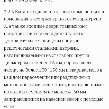
шагом не более 50 мм.
3.2.6 Входные двери в торговые помещения и в
помещения, в которых хранятся товары групп
А, а также входные двери главных касс
предприятий торговли должны быть
дополнительно защищены изнутри
решетчатыми стальными дверями,
изготавливаемыми из стального прутка
диаметром не менее 16 мм, образующего
ячейку не более 150´150 мм и свариваемого в
каждом пересечении или раздвижными
металлическими решетками, изготовленными
из полосы сечением не менее 4´30 мм,
запирающимися на навесной замок с помощью
ушек.