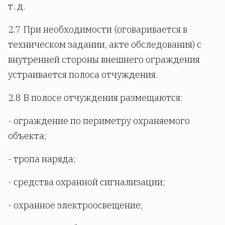
т. д.
2.7 При необходимости (оговаривается в
техническом задании, акте обследования) с
внутренней стороны внешнего ограждения
устраивается полоса отчуждения.
2.8 В полосе отчуждения размещаются:
- ограждение по периметру охраняемого
объекта;
- тропа наряда;
- средства охранной сигнализации;
- охранное электроосвещение;