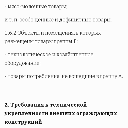
- мясо-молочные товары;
и т. п. особо ценные и дефицитные товары.
1.6.2 Объекты и помещения, в которых
размещены товары группы Б:
- технологическое и хозяйственное
оборудование;
- товары потребления, не вошедшие в группу А.
2. Требования к технической
укрепленности внешних ограждающих
конструкций