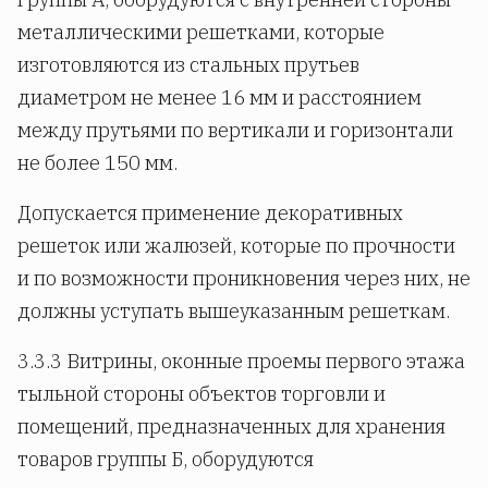
металлическими решетками, которые
изготовляются из стальных прутьев
диаметром не менее 16 мм и расстоянием
между прутьями по вертикали и горизонтали
не более 150 мм.
Допускается применение декоративных
решеток или жалюзей, которые по прочности
и по возможности проникновения через них, не
должны уступать вышеуказанным решеткам.
3.3.3 Витрины, оконные проемы первого этажа
тыльной стороны объектов торговли и
помещений, предназначенных для хранения
товаров группы Б, оборудуются