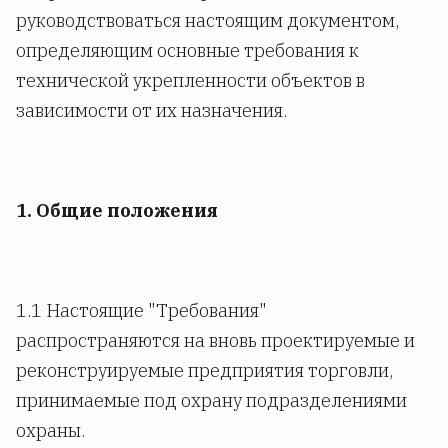
руководствоваться настоящим документом,
определяющим основные требования к
технической укрепленности объектов в
зависимости от их назначения.
1. Общие положения
1.1 Настоящие "Требования"
распространяются на вновь проектируемые и
реконструируемые предприятия торговли,
принимаемые под охрану подразделениями
охраны.