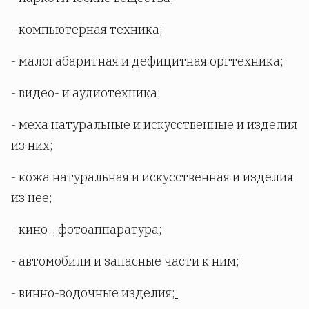
- компьютерная техника;
- малогабаритная и дефицитная оргтехника;
- видео- и аудиотехника;
- меха натуральные и искусственные и изделия
из них;
- кожа натуральная и искусственная и изделия
из нее;
- кино-, фотоаппаратура;
- автомобили и запасные части к ним;
- винно-водочные изделия;