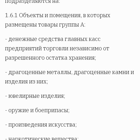
подразделяются на:
1.6.1 Объекты и помещения, в которых
размещены товары группы А:
- денежные средства главных касс
предприятий торговли независимо от
разрешенного остатка хранения;
- драгоценные металлы, драгоценные камни и
изделия из них;
- ювелирные изделия;
- оружие и боеприпасы;
- произведения искусства;
- наркотические вещества;