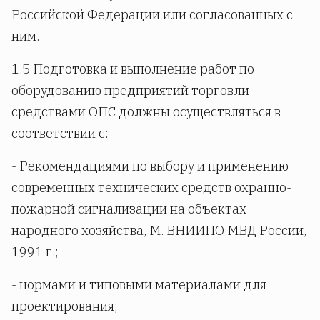
Российской Федерации или согласованных с
ним.
1.5 Подготовка и выполнение работ по
оборудованию предприятий торговли
средствами ОПС должны осуществляться в
соответствии с:
- Рекомендациями по выбору и применению
современных технических средств охранно-
пожарной сигнализации на объектах
народного хозяйства, М. ВНИИПО МВД России,
1991 г.;
- нормами и типовыми материалами для
проектирования;