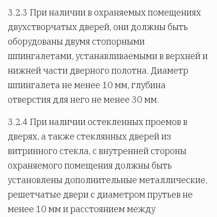
3.2.3 При наличии в охраняемых помещениях
двухстворчатых дверей, они должны быть
оборудованы двумя стопорными
шпингалетами, устанавливаемыми в верхней и
нижней части дверного полотна. Диаметр
шпингалета не менее 10 мм, глубина
отверстия для него не менее 30 мм.
3.2.4 При наличии остекленных проемов в
дверях, а также стеклянных дверей из
витринного стекла, с внутренней стороны
охраняемого помещения должны быть
установлены дополнительные металлические,
решетчатые двери с диаметром прутьев не
менее 10 мм и расстоянием между