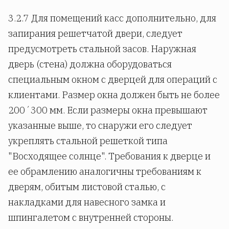
3.2.7 Для помещений касс дополнительно, для
запирания решетчатой двери, следует
предусмотреть стальной засов. Наружная
дверь (стена) должна оборудоваться
специальным окном с дверцей для операций с
клиентами. Размер окна должен быть не более
200´300 мм. Если размеры окна превышают
указанные выше, то снаружи его следует
укреплять стальной решеткой типа
"Восходящее солнце". Требования к дверце и
ее обрамлению аналогичны требованиям к
дверям, обитым листовой сталью, с
накладками для навесного замка и
шпингалетом с внутренней стороны.