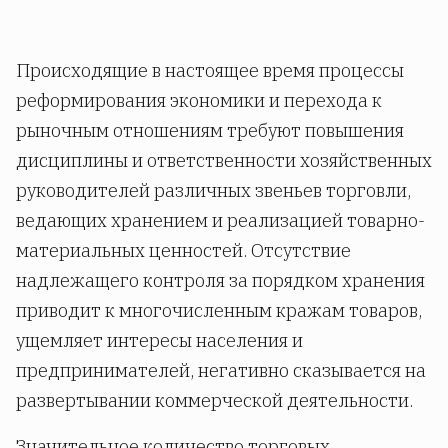
Происходящие в настоящее время процессы
реформирования экономики и перехода к
рыночным отношениям требуют повышения
дисциплины и ответственности хозяйственных
руководителей различных звеньев торговли,
ведающих хранением и реализацией товарно-
материальных ценностей. Отсутствие
надлежащего контроля за порядком хранения
приводит к многочисленным кражам товаров,
ущемляет интересы населения и
предпринимателей, негативно сказывается на
развертывании коммерческой деятельности.
Значительное количество торговых