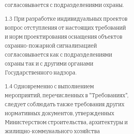
согласовывается с подразделениями охраны.
1.3 При разработке индивидуальных проектов
вопрос отступления от настоящих требований
и норм проектирования оснащения объектов
охранно-пожарной сигнализацией
согласовывается как с подразделениями
охраны так и с другими органами
Государственного надзора.
1.4 Одновременно с выполнением
мероприятий, перечисленных в "Требованиях",
следует соблюдать также требования других
нормативных документов, утвержденных
Министерством строительства, архитектуры и
жилищно-коммунального хозяйства