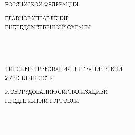
РОССИЙСКОЙ ФЕДЕРАЦИИ
ГЛАВНОЕ УПРАВЛЕНИЕ
ВНЕВЕДОМСТВЕННОЙ ОХРАНЫ
ТИПОВЫЕ ТРЕБОВАНИЯ ПО ТЕХНИЧЕСКОЙ
УКРЕПЛЕННОСТИ
И ОБОРУДОВАНИЮ СИГНАЛИЗАЦИЕЙ
ПРЕДПРИЯТИЙ ТОРГОВЛИ