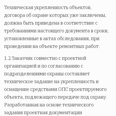
Техническая укрепленность объектов,
договора об охране которых уже заключены,
должна быть приведена в соответствие с
требованиями настоящего документа в сроки,
установленные в актах обследования, при
проведении на объекте ремонтных работ.
1.2 Заказчик совместно с проектной
организацией и по согласованию с
подразделениями охраны составляет
техническое задание на укрепленность и
оснащение средствами ОПС проектируемого
объекта, подлежащего передаче под охрану.
Разработанная на основе технического
задания проектная документации