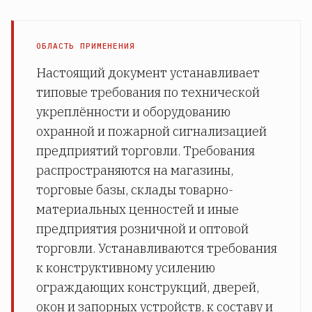
ОБЛАСТЬ ПРИМЕНЕНИЯ
Настоящий документ устанавливает
типовые требования по технической
укреплённости и оборудованию
охранной и пожарной сигнализацией
предприятий торговли. Требования
распространяются на магазины,
торговые базы, склады товарно-
материальных ценностей и иные
предприятия розничной и оптовой
торговли. Устанавливаются требования
к конструктивному усилению
ограждающих конструкций, дверей,
окон и запорных устройств, к составу и