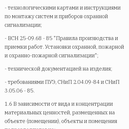
- технологическими картами и инструкциями
по монтажу систем и приборов охранной
сигнализации;
- ВСН 25-09.68 - 85 "Правила производства и
приемки работ. Установки охранной, пожарной
и охранно-пожарной сигнализации";
- технической документацией на изделия;
- требованиями ПУЭ, СНиП 2.04.09-84 и СНиП
3.05.06 - 85.
1.6 В зависимости от вида и концентрации
материальных ценностей, размещенных на
объекте (помещении), объекты и помещения