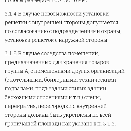
полосы размером 100´50´6 мм.
3.1.4 В случае невозможности установки
решетки с внутренней стороны допускается,
по согласованию с подразделениями охраны,
установка решеток с наружной стороны.
3.1.5 В случае соседства помещений,
предназначенных для хранения товаров
группы А, с помещениями других организаций
(с котельными, бойлерными, техническими
подвалами, подъездами жилых зданий,
бесхозными строениями и т.п.) стены,
перекрытия, перегородки с внутренней
стороны должны быть укреплены по всей
граничащей площади как указано в п. 3.1.3.