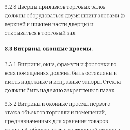
3.2.8 Дверцы прилавков торговых залов
должны оборудоваться двумя шпингалетами (в
верхней и нижней части дверцы) и
открываться в торговый зал.
3.3 Витрины, оконные проемы.
3.3.1 Витрины, окна, фрамуги и форточки во
всех помещениях должны быть остеклены и
иметь надежные и исправные запоры. Стекла
должны быть надежно закреплены в пазах.
3.3.2 Витрины и оконные проемы первого
этажа объектов торговли и помещений,
предназначенных для хранения товаров
группы А, оборудуются с внутренней стороны