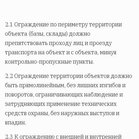
2.1 Ограждение по периметру территории
объекта (базы, склады) должно
препятствовать проходу лиц и проезду
транспорта на объект и с объекта, минуя
контрольно-пропускные пункты.
2.2 Ограждение территории объектов должно
быть прямолинейным, без лишних изгибов и
поворотов, ограничивающих наблюдение и
затрудняющих применение технических
средств охраны, без наружных выступов и
впадин.
2.3 К ограждению с внешней и внутренней