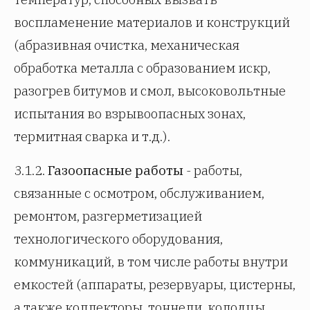
воспламенение материалов и конструкций
(абразивная очистка, механическая
обработка металла с образованием искр,
разогрев битумов и смол, высоковольтные
испытания во взрывоопасных зонах,
термитная сварка и т.д.).
3.1.2.
Газоопасные работы
- работы,
связанные с осмотром, обслуживанием,
ремонтом, разгерметизацией
технологического оборудования,
коммуникаций, в том числе работы внутри
емкостей (аппараты, резервуары, цистерны,
а также коллекторы, тоннели, колодцы,