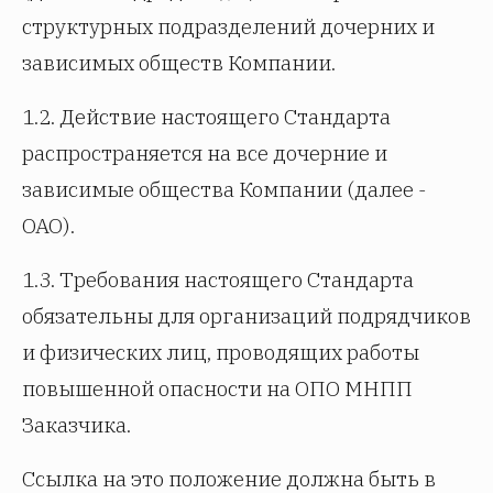
структурных подразделений дочерних и
зависимых обществ Компании.
1.2. Действие настоящего Стандарта
распространяется на все дочерние и
зависимые общества Компании (далее -
ОАО).
1.3. Требования настоящего Стандарта
обязательны для организаций подрядчиков
и физических лиц, проводящих работы
повышенной опасности на ОПО МНПП
Заказчика.
Ссылка на это положение должна быть в