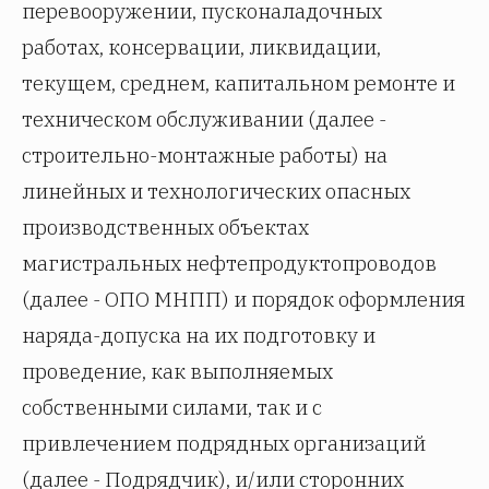
перевооружении, пусконаладочных
работах, консервации, ликвидации,
текущем, среднем, капитальном ремонте и
техническом обслуживании (далее -
строительно-монтажные работы) на
линейных и технологических опасных
производственных объектах
магистральных нефтепродуктопроводов
(далее - ОПО МНПП) и порядок оформления
наряда-допуска на их подготовку и
проведение, как выполняемых
собственными силами, так и с
привлечением подрядных организаций
(далее - Подрядчик), и/или сторонних