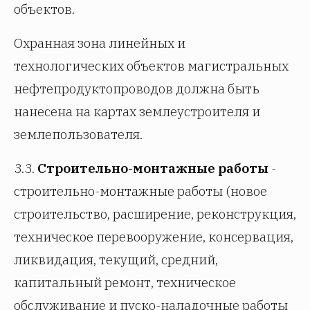
объектов.
Охранная зона линейных и
технологических объектов магистральных
нефтепродуктопроводов должна быть
нанесена на картах землеустроителя и
землепользователя.
3.3.
Строительно-монтажные работы
-
строительно-монтажные работы (новое
строительство, расширение, реконструкция,
техническое перевооружение, консервация,
ликвидация, текущий, средний,
капитальный ремонт, техническое
обслуживание и пуско-наладочные работы