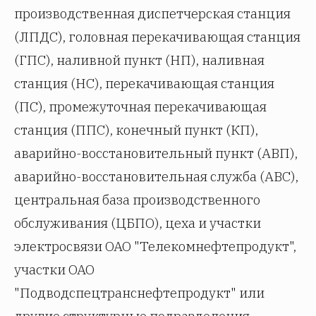
производственная диспетчерская станция
(ЛПДС), головная перекачивающая станция
(ГПС), наливной пункт (НП), наливная
станция (НС), перекачивающая станция
(ПС), промежуточная перекачивающая
станция (ППС), конечный пункт (КП),
аварийно-восстановительный пункт (АВП),
аварийно-восстановительная служба (ABC),
центральная база производственного
обслуживания (ЦБПО), цеха и участки
электросвязи ОАО "Телекомнефтепродукт",
участки ОАО
"Подводспецтранснефтепродукт" или
другие структурные подразделения