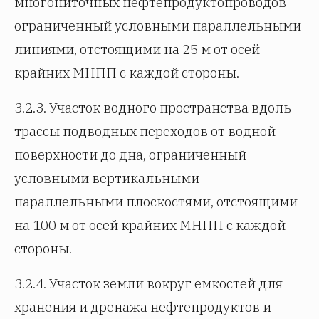
многониточных нефтепродуктопроводов
ограниченный условными параллельными
линиями, отстоящими на 25 м от осей
крайних МНПП с каждой стороны.
3.2.3. Участок водного пространства вдоль
трассы подводных переходов от водной
поверхности до дна, ограниченный
условными вертикальными
параллельными плоскостями, отстоящими
на 100 м от осей крайних МНПП с каждой
стороны.
3.2.4. Участок земли вокруг емкостей для
хранения и дренажа нефтепродуктов и