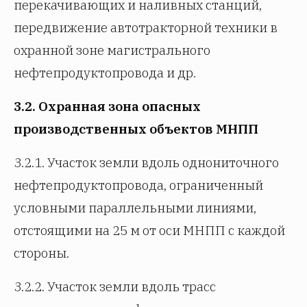
перекачивающих и наливных станций,
передвижение автотракторной техники в
охранной зоне магистрального
нефтепродуктопровода и др.
3.2.
Охранная зона опасных
производственных объектов МНПП
3.2.1. Участок земли вдоль однониточного
нефтепродуктопровода, ограниченный
условными параллельными линиями,
отстоящими на 25 м от оси МНПП с каждой
стороны.
3.2.2. Участок земли вдоль трасс