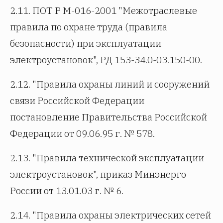
2.11. ПОТ Р М-016-2001 "Межотраслевые
правила по охране труда (правила
безопасности) при эксплуатации
электроустановок", РД 153-34.0-03.150-00.
2.12. "Правила охраны линий и сооружений
связи Российской Федерации
постановление Правительства Российской
Федерации от 09.06.95 г. № 578.
2.13. "Правила технической эксплуатации
электроустановок", приказ Минэнерго
России от 13.01.03 г. № 6.
2.14. "Правила охраны электрических сетей