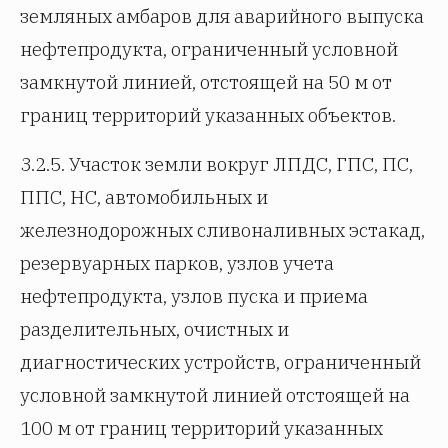
земляных амбаров для аварийного выпуска
нефтепродукта, ограниченный условной
замкнутой линией, отстоящей на 50 м от
границ территорий указанных объектов.
3.2.5. Участок земли вокруг ЛПДС, ГПС, ПС,
ППС, НС, автомобильных и
железнодорожных сливоналивных эстакад,
резервуарных парков, узлов учета
нефтепродукта, узлов пуска и приема
разделительных, очистных и
диагностических устройств, ограниченный
условной замкнутой линией отстоящей на
100 м от границ территорий указанных