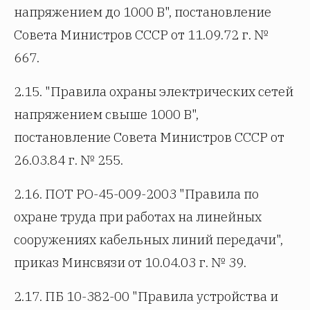
напряжением до 1000 В", постановление
Совета Министров СССР от 11.09.72 г. №
667.
2.15. "Правила охраны электрических сетей
напряжением свыше 1000 В",
постановление Совета Министров СССР от
26.03.84 г. № 255.
2.16. ПОТ РО-45-009-2003 "Правила по
охране труда при работах на линейных
сооружениях кабельных линий передачи",
приказ Минсвязи от 10.04.03 г. № 39.
2.17. ПБ 10-382-00 "Правила устройства и