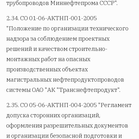
трубопроводов Миннефтепрома СССР".
2.34. СО 01-06-АКТНП-001-2005
"Положение по организации технического
надзора за соблюдением проектных
решений и качеством строительно-
монтажных работ на опасных
производственных объектах
магистральных нефтепродуктопроводов
системы ОАО "АК "Транснефтепродукт".
2.35. СО 05-06-АКТНП-004-2005 "Регламент
допуска сторонних организаций,
оформления разрешительных документов
и организации безопасной подготовки и