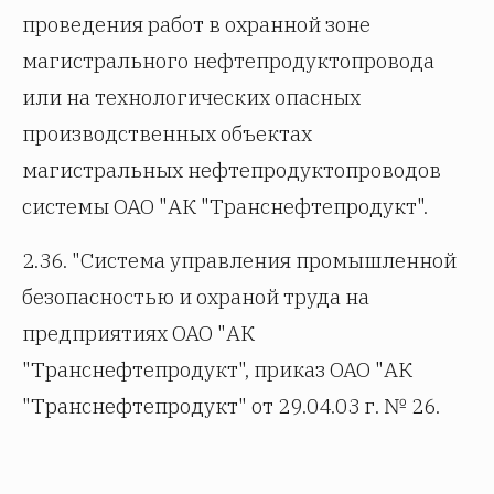
проведения работ в охранной зоне
магистрального нефтепродуктопровода
или на технологических опасных
производственных объектах
магистральных нефтепродуктопроводов
системы ОАО "АК "Транснефтепродукт".
2.36. "Система управления промышленной
безопасностью и охраной труда на
предприятиях ОАО "АК
"Транснефтепродукт", приказ ОАО "АК
"Транснефтепродукт" от 29.04.03 г. № 26.