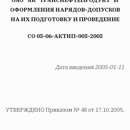
ОФОРМЛЕНИЯ НАРЯДОВ-ДОПУСКОВ
НА ИХ ПОДГОТОВКУ И ПРОВЕДЕНИЕ
СО 05-06-АКТНП-005-2005
Дата введения 2005-01-11
УТВЕРЖДЕНО Приказом № 48 от 17.10.2005.