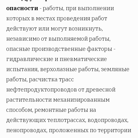
опасности
- работы, при выполнении
которых в местах проведения работ
действуют или могут возникнуть,
независимо от выполняемой работы,
опасные производственные факторы -
гидравлические и пневматические
испытания, верхолазные работы, земляные
работы, расчистка трасс
нефтепродуктопроводов от древесной
растительности механизированным
способом, ремонтные работы на
действующих теплотрассах, водопроводах,
пенопроводах, проложенных по территории