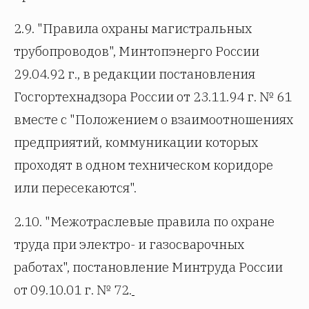
2.9. "Правила охраны магистральных
трубопроводов", Минтопэнерго России
29.04.92 г., в редакции постановления
Госгортехнадзора России от 23.11.94 г. № 61
вместе с "Положением о взаимоотношениях
предприятий, коммуникации которых
проходят в одном техническом коридоре
или пересекаются".
2.10. "Межотраслевые правила по охране
труда при электро- и газосварочных
работах", постановление Минтруда России
от 09.10.01 г. № 72.