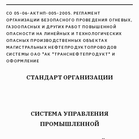
СО 05-06-АКТНП-005-2005. РЕГЛАМЕНТ
ОРГАНИЗАЦИИ БЕЗОПАСНОГО ПРОВЕДЕНИЯ ОГНЕВЫХ,
ГАЗООПАСНЫХ И ДРУГИХ РАБОТ ПОВЫШЕННОЙ
ОПАСНОСТИ НА ЛИНЕЙНЫХ И ТЕХНОЛОГИЧЕСКИХ
ОПАСНЫХ ПРОИЗВОДСТВЕННЫХ ОБЪЕКТАХ
МАГИСТРАЛЬНЫХ НЕФТЕПРОДУКТОПРОВОДОВ
СИСТЕМЫ ОАО "АК "ТРАНСНЕФТЕПРОДУКТ" И
ОФОРМЛЕНИЕ
СТАНДАРТ ОРГАНИЗАЦИИ
СИСТЕМА УПРАВЛЕНИЯ
ПРОМЫШЛЕННОЙ