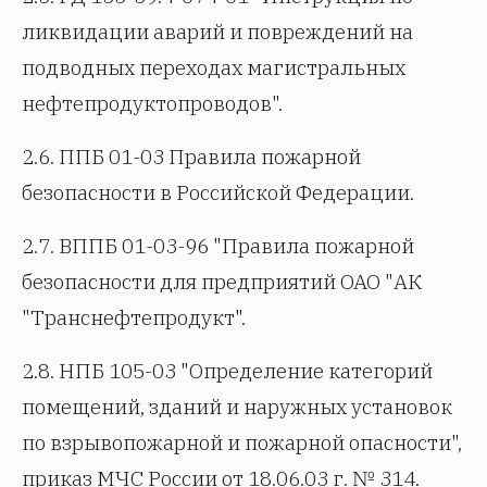
ликвидации аварий и повреждений на
подводных переходах магистральных
нефтепродуктопроводов".
2.6. ППБ 01-03 Правила пожарной
безопасности в Российской Федерации.
2.7. ВППБ 01-03-96 "Правила пожарной
безопасности для предприятий ОАО "АК
"Транснефтепродукт".
2.8. НПБ 105-03 "Определение категорий
помещений, зданий и наружных установок
по взрывопожарной и пожарной опасности",
приказ МЧС России от 18.06.03 г. № 314.