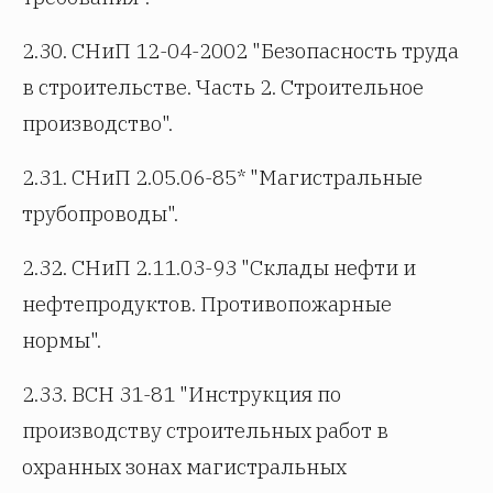
2.30. СНиП 12-04-2002 "Безопасность труда
в строительстве. Часть 2. Строительное
производство".
2.31. СНиП 2.05.06-85* "Магистральные
трубопроводы".
2.32. СНиП 2.11.03-93 "Склады нефти и
нефтепродуктов. Противопожарные
нормы".
2.33. ВСН 31-81 "Инструкция по
производству строительных работ в
охранных зонах магистральных