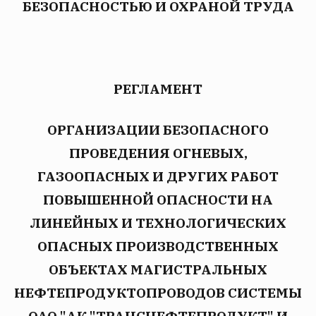
БЕЗОПАСНОСТЬЮ И ОХРАНОЙ ТРУДА
РЕГЛАМЕНТ
ОРГАНИЗАЦИИ БЕЗОПАСНОГО
ПРОВЕДЕНИЯ ОГНЕВЫХ,
ГАЗООПАСНЫХ И ДРУГИХ РАБОТ
ПОВЫШЕННОЙ ОПАСНОСТИ НА
ЛИНЕЙНЫХ И ТЕХНОЛОГИЧЕСКИХ
ОПАСНЫХ ПРОИЗВОДСТВЕННЫХ
ОБЪЕКТАХ МАГИСТРАЛЬНЫХ
НЕФТЕПРОДУКТОПРОВОДОВ СИСТЕМЫ
ОАО "АК "ТРАНСНЕФТЕПРОДУКТ" И