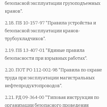
безопасной эксплуатации грузоподъемных
кранов".
2.18. ПБ 10-157-97 "Правила устройства и
безопасной эксплуатации кранов-
трубоукладчиков".
2.19. ПБ 13-407-01 "Единые правила
безопасности при взрывных работах".
2.20. ПОТ РО 112-002-98 "Правила по охране
труда при эксплуатации магистральных
нефтепродуктопроводов".
2.21. РД 09-364-00 "Типовая инструкция по
организации безопасного проведения