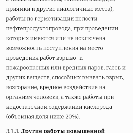
приямки и другие аналогичные места),
работы по герметизации полости
нефтепродуктопровода, при проведении
которых имеются или не исключена
возможность поступления на место
проведения работ взрыво- и
пожароопасных или вредных паров, газов и
других веществ, способных вызвать взрыв,
возгорание, вредное воздействие на
организм человека, а также работы при
недостаточном содержании кислорода
(объемная доля ниже 20%).
3.1.3.
Другие работы повышенной