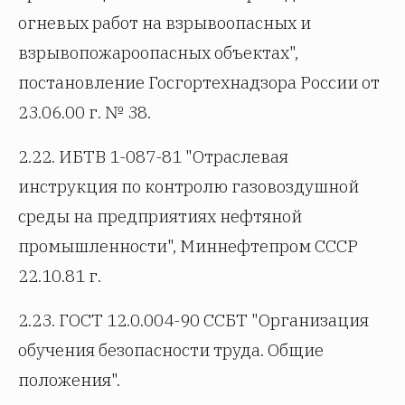
огневых работ на взрывоопасных и
взрывопожароопасных объектах",
постановление Госгортехнадзора России от
23.06.00 г. № 38.
2.22. ИБТВ 1-087-81 "Отраслевая
инструкция по контролю газовоздушной
среды на предприятиях нефтяной
промышленности", Миннефтепром СССР
22.10.81 г.
2.23. ГОСТ 12.0.004-90 ССБТ "Организация
обучения безопасности труда. Общие
положения".