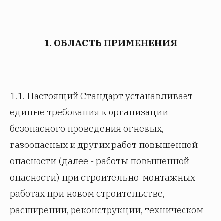
1. ОБЛАСТЬ ПРИМЕНЕНИЯ
1.1. Настоящий Стандарт устанавливает
единые требования к организации
безопасного проведения огневых,
газоопасных и других работ повышенной
опасности (далее - работы повышенной
опасности) при строительно-монтажных
работах при новом строительстве,
расширении, реконструкции, техническом