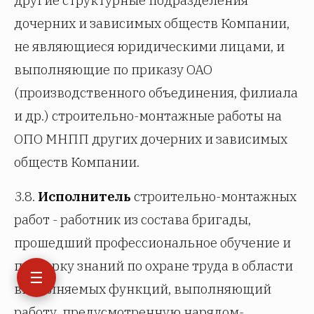
дочерних и зависимых обществ Компании,
не являющиеся юридическими лицами, и
выполняющие по приказу ОАО
(производственного объединения, филиала
и др.) строительно-монтажные работы на
ОПО МНПП других дочерних и зависимых
обществ Компании.
3.8.
Исполнитель
строительно-монтажных
работ - работник из состава бригады,
прошедший профессиональное обучение и
проверку знаний по охране труда в области
☰
выполняемых функций, выполняющий
работу, предусмотренную нарядом-