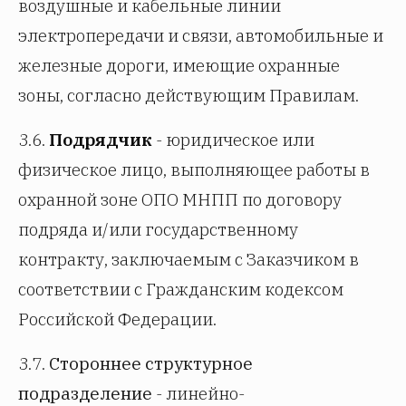
воздушные и кабельные линии
электропередачи и связи, автомобильные и
железные дороги, имеющие охранные
зоны, согласно действующим Правилам.
3.6.
Подрядчик
- юридическое или
физическое лицо, выполняющее работы в
охранной зоне ОПО МНПП по договору
подряда и/или государственному
контракту, заключаемым с Заказчиком в
соответствии с Гражданским кодексом
Российской Федерации.
3.7.
Стороннее структурное
подразделение
- линейно-