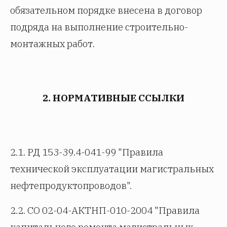
обязательном порядке внесена в договор
подряда на выполнение строительно-
монтажных работ.
2. НОРМАТИВНЫЕ ССЫЛКИ
2.1. РД 153-39.4-041-99 "Правила
технической эксплуатации магистральных
нефтепродуктопроводов".
2.2. СО 02-04-АКТНП-010-2004 "Правила