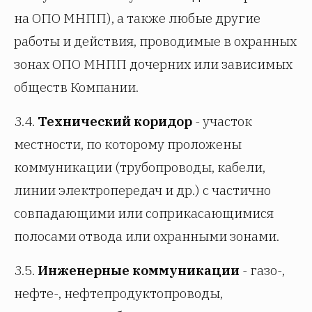
на ОПО МНПП), а также любые другие
работы и действия, проводимые в охранных
зонах ОПО МНПП дочерних или зависимых
обществ Компании.
3.4.
Технический коридор
- участок
местности, по которому проложены
коммуникации (трубопроводы, кабели,
линии электропередач и др.) с частично
совпадающими или соприкасающимися
полосами отвода или охранными зонами.
3.5.
Инженерные коммуникации
- газо-,
нефте-, нефтепродуктопроводы,