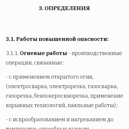
3. ОПРЕДЕЛЕНИЯ
3.1.
Работы повышенной опасности:
3.1.1.
Огневые работы
- производственные
операции, связанные:
- с применением открытого огня,
(электросварка, электрорезка, газосварка,
газорезка, бензокеросинорезка, применение
взрывных технологий, паяльные работы);
- с искрообразованием и нагреванием до
температур, способных вызвать