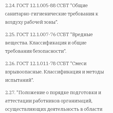
2.24. ГОСТ 12.1.005-88 ССБТ "Общие
санитарно-гигиенические требования к
воздуху рабочей зоны".
2.25. ГОСТ 12.1.007-76 ССБТ "Вредные
вещества. Классификация и общие
требования безопасности".
2.26. ГОСТ 12.1.011-78 ССБТ "Смеси
взрывоопасные. Классификация и методы
испытаний".
2.27. "Положение о порядке подготовки и
аттестации работников организаций,
осуществляющих деятельность в области