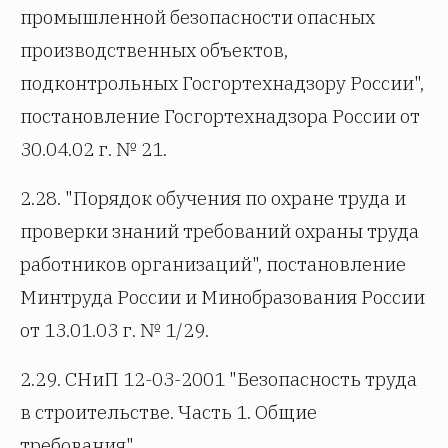
промышленной безопасности опасных
производственных объектов,
подконтрольных Госгортехнадзору России",
постановление Госгортехнадзора России от
30.04.02 г. № 21.
2.28. "Порядок обучения по охране труда и
проверки знаний требований охраны труда
работников организаций", постановление
Минтруда России и Минобразования России
от 13.01.03 г. № 1/29.
2.29. СНиП 12-03-2001 "Безопасность труда
в строительстве. Часть 1. Общие
требования".