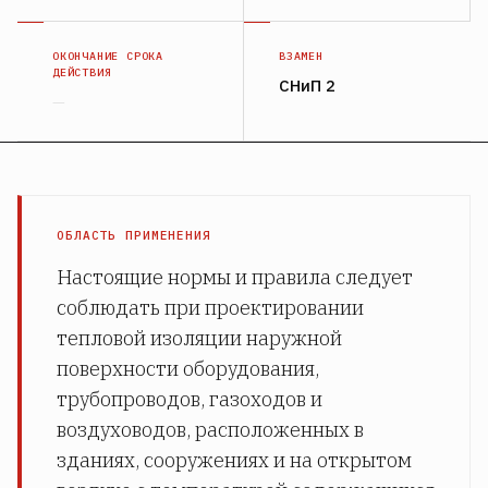
ОКОНЧАНИЕ СРОКА
ВЗАМЕН
ДЕЙСТВИЯ
СНиП 2
—
ОБЛАСТЬ ПРИМЕНЕНИЯ
Настоящие нормы и правила следует
соблюдать при проектировании
тепловой изоляции наружной
поверхности оборудования,
трубопроводов, газоходов и
воздуховодов, расположенных в
зданиях, сооружениях и на открытом