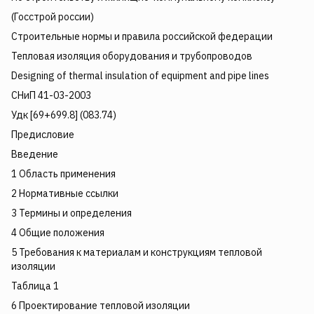
(Госстрой россии)
Строительные нормы и правила российской федерации
Тепловая изоляция оборудования и трубопроводов
Designing of thermal insulation of equipment and pipe lines
СНиП 41-03-2003
Удк [69+699.8] (083.74)
Предисловие
Введение
1 Область применения
2 Нормативные ссылки
3 Термины и определения
4 Общие положения
5 Требования к материалам и конструкциям тепловой
изоляции
Таблица 1
6 Проектирование тепловой изоляции