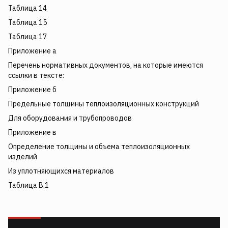
Таблица 14
Таблица 15
Таблица 17
Приложение а
Перечень нормативных документов, на которые имеются
ссылки в тексте:
Приложение б
Предельные толщины теплоизоляционных конструкций
Для оборудования и трубопроводов
Приложение в
Определение толщины и объема теплоизоляционных
изделий
Из уплотняющихся материалов
Таблица В.1