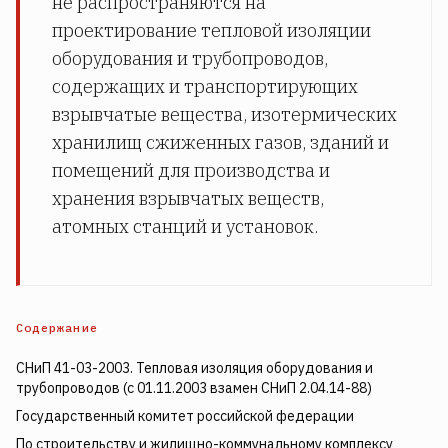
не распространяются на
проектирование тепловой изоляции
оборудования и трубопроводов,
содержащих и транспортирующих
взрывчатые вещества, изотермических
хранилищ сжиженных газов, зданий и
помещений для производства и
хранения взрывчатых веществ,
атомных станций и установок.
Содержание
СНиП 41-03-2003. Тепловая изоляция оборудования и
трубопроводов (с 01.11.2003 взамен СНиП 2.04.14-88)
Государственный комитет российской федерации
По строительству и жилищно-коммунальному комплексу