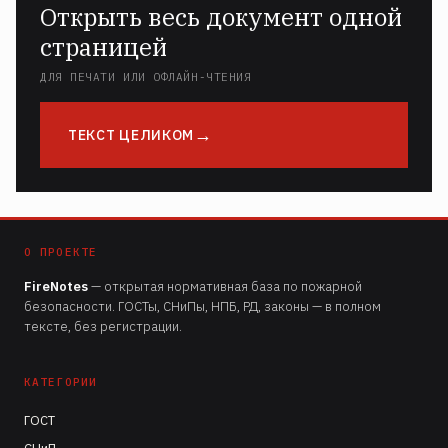
Открыть весь документ одной
страницей
ДЛЯ ПЕЧАТИ ИЛИ ОФЛАЙН-ЧТЕНИЯ
ТЕКСТ ЦЕЛИКОМ
О ПРОЕКТЕ
FireNotes
— открытая нормативная база по пожарной
безопасности. ГОСТы, СНиПы, НПБ, РД, законы — в полном
тексте, без регистрации.
КАТЕГОРИИ
ГОСТ