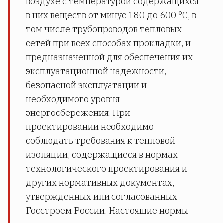
воздухе с температурой содержащихся
в них веществ от минус 180 до 600 °С, в
том числе трубопроводов тепловых
сетей при всех способах прокладки, и
предназначенной для обеспечения их
эксплуатационной надежности,
безопасной эксплуатации и
необходимого уровня
энергосбережения. При
проектировании необходимо
соблюдать требования к тепловой
изоляции, содержащиеся в нормах
технологического проектирования и
других нормативных документах,
утвержденных или согласованных
Госстроем России. Настоящие нормы