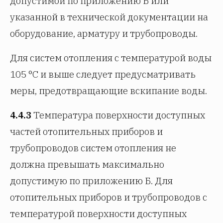
допустимой по приложению Б или
указанной в технической документации на
оборудование, арматуру и трубопроводы.
Для систем отопления с температурой воды
105 °C и выше следует предусматривать
меры, предотвращающие вскипание воды.
4.4.3
Температура поверхности доступных
частей отопительных приборов и
трубопроводов систем отопления не
должна превышать максимально
допустимую по приложению Б. Для
отопительных приборов и трубопроводов с
температурой поверхности доступных