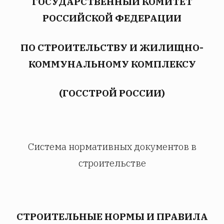
ГОСУДАРСТВЕННЫЙ КОМИТЕТ
РОССИЙСКОЙ ФЕДЕРАЦИИ
ПО СТРОИТЕЛЬСТВУ И ЖИЛИЩНО-
КОММУНАЛЬНОМУ КОМПЛЕКСУ
(ГОССТРОЙ РОССИИ)
Система нормативных документов в
строительстве
СТРОИТЕЛЬНЫЕ НОРМЫ И ПРАВИЛА