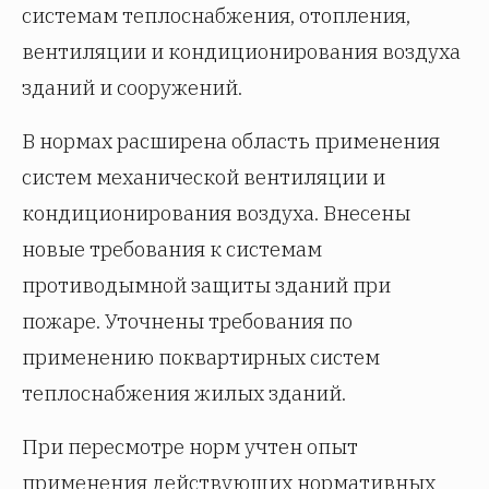
системам теплоснабжения, отопления,
вентиляции и кондиционирования воздуха
зданий и сооружений.
В нормах расширена область применения
систем механической вентиляции и
кондиционирования воздуха. Внесены
новые требования к системам
противодымной защиты зданий при
пожаре. Уточнены требования по
применению поквартирных систем
теплоснабжения жилых зданий.
При пересмотре норм учтен опыт
применения действующих нормативных