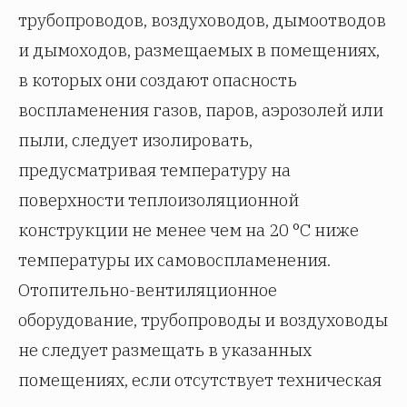
трубопроводов, воздуховодов, дымоотводов
и дымоходов, размещаемых в помещениях,
в которых они создают опасность
воспламенения газов, паров, аэрозолей или
пыли, следует изолировать,
предусматривая температуру на
поверхности теплоизоляционной
конструкции не менее чем на 20 °C ниже
температуры их самовоспламенения.
Отопительно-вентиляционное
оборудование, трубопроводы и воздуховоды
не следует размещать в указанных
помещениях, если отсутствует техническая