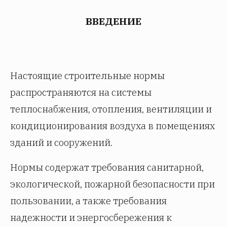
ВВЕДЕНИЕ
Настоящие строительные нормы
распространяются на системы
теплоснабжения, отопления, вентиляции и
кондиционирования воздуха в помещениях
зданий и сооружений.
Нормы содержат требования санитарной,
экологической, пожарной безопасности при
пользовании, а также требования
надежности и энергосбережения к