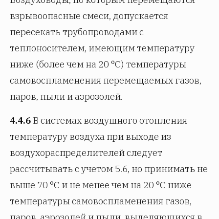
взрывоопасные смеси, допускается
пересекать трубопроводами с
теплоносителем, имеющим температуру
ниже (более чем на 20 °C) температуры
самовоспламенения перемещаемых газов,
паров, пыли и аэрозолей.
4.4.6
В системах воздушного отопления
температуру воздуха при выходе из
воздухораспределителей следует
рассчитывать с учетом 5.6, но принимать не
выше 70 °C и не менее чем на 20 °C ниже
температуры самовоспламенения газов,
паров, аэрозолей и пыли, выделяющихся в