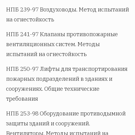
НПБ 239-97 Воздуховоды. Метод испытаний
на огнестойкость
НПБ 241-97 Клапаны противопожарные
вентиляционных систем. Методы
испытаний на огнестойкость
НПБ 250-97 Лифты для транспортирования
пожарных подразделений в зданиях и
сооружениях. Общие технические
требования
НПБ 253-98 Оборудование противодымной
защиты зданий и сооружений.
Вентиляторы. Методы испытаний на