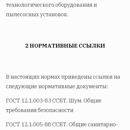
технологического оборудования и
пылесосных установок.
2 НОРМАТИВНЫЕ ССЫЛКИ
В настоящих нормах приведены ссылки на
следующие нормативные документы:
ГОСТ 12.1.003-83 ССБТ. Шум. Общие
требования безопасности
ГОСТ 12.1.005-88 ССБТ. Общие санитарно-