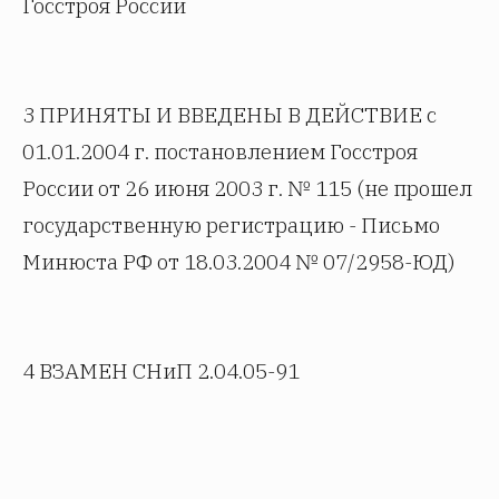
Госстроя России
3 ПРИНЯТЫ И ВВЕДЕНЫ В ДЕЙСТВИЕ с
01.01.2004 г. постановлением Госстроя
России от 26 июня 2003 г. № 115 (не прошел
государственную регистрацию - Письмо
Минюста РФ от 18.03.2004 № 07/2958-ЮД)
4 ВЗАМЕН СНиП 2.04.05-91