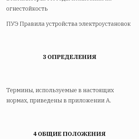
огнестойкость
ПУЭ Правила устройства электроустановок
3 ОПРЕДЕЛЕНИЯ
Термины, используемые в настоящих
нормах, приведены в приложении А.
4 ОБЩИЕ ПОЛОЖЕНИЯ