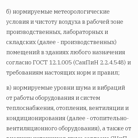
б) нормируемые метеорологические
условия и чистоту воздуха в рабочей зоне
производственных, лабораторных и
складских (далее - производственных)
помещений в зданиях любого назначения
согласно ГОСТ 12.1.005 (СанПиН 2.2.4.548) и
требованиям настоящих норм и правил;
в) нормируемые уровни шума и вибраций
от работы оборудования и систем
теплоснабжения, отопления, вентиляции и
кондиционирования (далее - отопительно-
вентиляционного оборудования), а также от