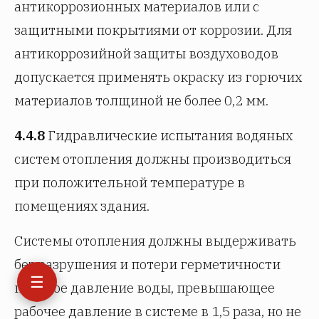
антикоррозионных материалов или с
защитными покрытиями от коррозии. Для
антикоррозийной защиты воздуховодов
допускается применять окраску из горючих
материалов толщиной не более 0,2 мм.
4.4.8
Гидравлические испытания водяных
систем отопления должны производиться
при положительной температуре в
помещениях здания.
Системы отопления должны выдерживать
без разрушения и потери герметичности
☰
пробное давление воды, превышающее
рабочее давление в системе в 1,5 раза, но не