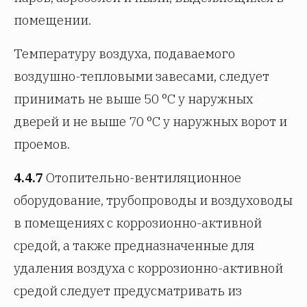
помещении.
Температуру воздуха, подаваемого
воздушно-тепловыми завесами, следует
принимать не выше 50 °C у наружных
дверей и не выше 70 °C у наружных ворот и
проемов.
4.4.7
Отопительно-вентиляционное
оборудование, трубопроводы и воздуховоды
в помещениях с коррозионно-активной
средой, а также предназначенные для
удаления воздуха с коррозионно-активной
средой следует предусматривать из