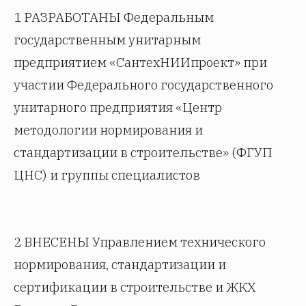
1 РАЗРАБОТАНЫ Федеральным
государственным унитарным
предприятием «СантехНИИпроект» при
участии Федерального государственного
унитарного предприятия «Центр
методологии нормирования и
стандартизации в строительстве» (ФГУП
ЦНС) и группы специалистов
2 ВНЕСЕНЫ Управлением технического
нормирования, стандартизации и
сертификации в строительстве и ЖКХ