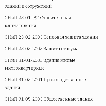
зданий и сооружений
СНиП 23-01-99* Строительная
климатология
СНиП 23-02-2003 Тепловая защита зданий
СНиП 23-03-2003 Защита от шума
СНиП 31-01-2003 Здания жилые
многоквартирные
СНиП 31-03-2001 Производственные
здания
СНиП 31-05-2003 Общественные здания