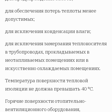
для обеспечения потерь теплоты менее
допустимых;
для исключения конденсации влаги;
для исключения замерзания теплоносителя
в трубопроводах, прокладываемых в
неотапливаемых помещениях или в
искусственно охлаждаемых помещениях.
Температура поверхности тепловой
изоляции не должна превышать 40 °C.
Горячие поверхности отопительно-
вентиляционного оборудования,