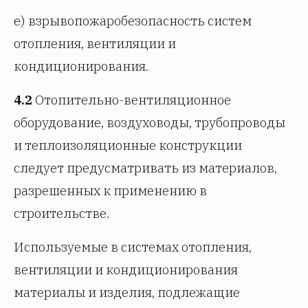
е) взрывопожаробезопасность систем
отопления, вентиляции и
кондиционирования.
4.2
Отопительно-вентиляционное
оборудование, воздуховоды, трубопроводы
и теплоизоляционные конструкции
следует предусматривать из материалов,
разрешенных к применению в
строительстве.
Используемые в системах отопления,
вентиляции и кондиционирования
материалы и изделия, подлежащие