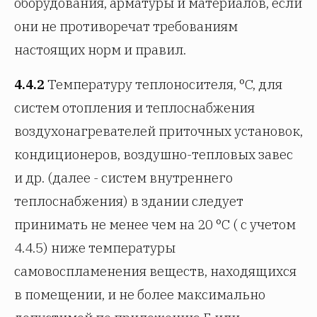
оборудования, арматуры и материалов, если
они не противоречат требованиям
настоящих норм и правил.
4.4.2
Температуру теплоносителя, °C, для
систем отопления и теплоснабжения
воздухонагревателей приточных установок,
кондиционеров, воздушно-тепловых завес
и др. (далее - систем внутреннего
теплоснабжения) в здании следует
принимать не менее чем на 20 °C ( с учетом
4.4.5) ниже температуры
самовоспламенения веществ, находящихся
в помещении, и не более максимально