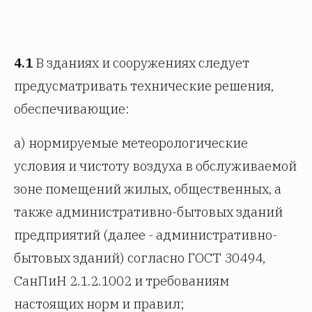
4.1
В зданиях и сооружениях следует
предусматривать технические решения,
обеспечивающие:
а) нормируемые метеорологические
условия и чистоту воздуха в обслуживаемой
зоне помещений жилых, общественных, а
также административно-бытовых зданий
предприятий (далее - административно-
бытовых зданий) согласно ГОСТ 30494,
СанПиН 2.1.2.1002 и требованиям
настоящих норм и правил;