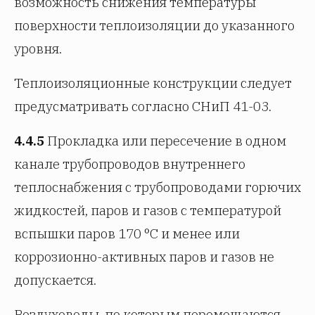
возможность снижения температуры
поверхности теплоизоляции до указанного
уровня.
Теплоизоляционные конструкции следует
предусматривать согласно СНиП 41-03.
4.4.5
Прокладка или пересечение в одном
канале трубопроводов внутреннего
теплоснабжения с трубопроводами горючих
жидкостей, паров и газов с температурой
вспышки паров 170 °C и менее или
коррозионно-активных паров и газов не
допускается.
Воздуховоды, по которым перемещаются