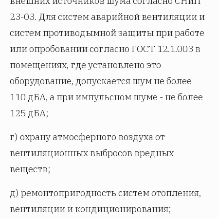
внешних источников шума согласно СНиП
23-03. Для систем аварийной вентиляции и
систем противодымной защиты при работе
или опробовании согласно ГОСТ 12.1.003 в
помещениях, где установлено это
оборудование, допускается шум не более
110 дБА, а при импульсном шуме - не более
125 дБА;
г) охрану атмосферного воздуха от
вентиляционных выбросов вредных
веществ;
д) ремонтопригодность систем отопления,
вентиляции и кондиционирования;