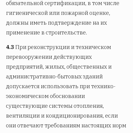
обязательной сертификации, в том числе
гигиенической или пожарной оценке,
должны иметь подтверждение на их
применение в строительстве.
4.3
При реконструкции и техническом
перевооружении действующих
предприятий, жилых, общественных и
административно-бытовых зданий
допускается использовать при технико-
экономическом обосновании
существующие системы отопления,
вентиляции и кондиционирования, если
они отвечают требованиям настоящих норм