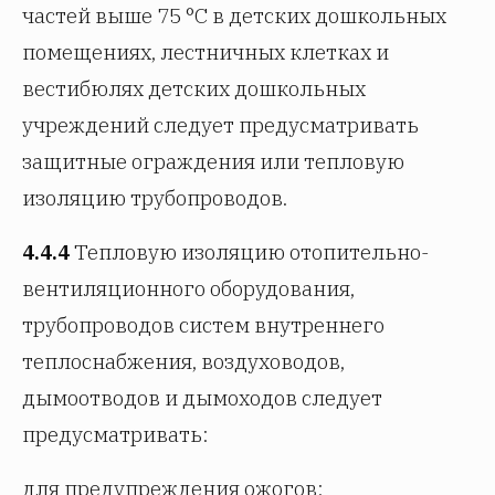
частей выше 75 °C в детских дошкольных
помещениях, лестничных клетках и
вестибюлях детских дошкольных
учреждений следует предусматривать
защитные ограждения или тепловую
изоляцию трубопроводов.
4.4.4
Тепловую изоляцию отопительно-
вентиляционного оборудования,
трубопроводов систем внутреннего
теплоснабжения, воздуховодов,
дымоотводов и дымоходов следует
предусматривать:
для предупреждения ожогов;