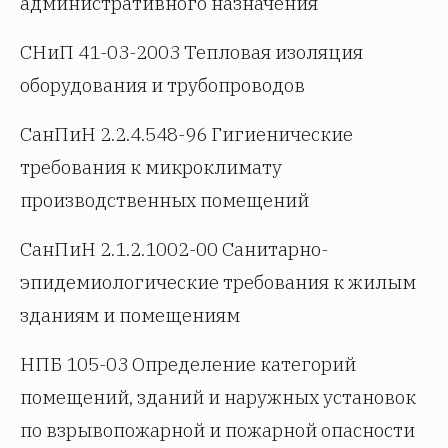
административного назначения
СНиП 41-03-2003 Тепловая изоляция
оборудования и трубопроводов
СанПиН 2.2.4.548-96 Гигиенические
требования к микроклимату
производственных помещений
СанПиН 2.1.2.1002-00 Санитарно-
эпидемиологические требования к жилым
зданиям и помещениям
НПБ 105-03 Определение категорий
помещений, зданий и наружных установок
по взрывопожарной и пожарной опасности