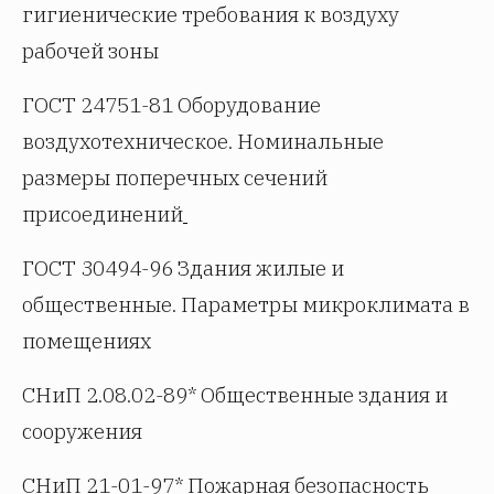
гигиенические требования к воздуху
рабочей зоны
ГОСТ 24751-81 Оборудование
воздухотехническое. Номинальные
размеры поперечных сечений
присоединений
ГОСТ 30494-96 Здания жилые и
общественные. Параметры микроклимата в
помещениях
СНиП 2.08.02-89* Общественные здания и
сооружения
СНиП 21-01-97* Пожарная безопасность