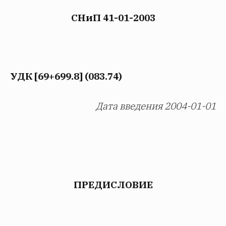
СНиП 41-01-2003
УДК [69+699.8] (083.74)
Дата введения 2004-01-01
ПРЕДИСЛОВИЕ