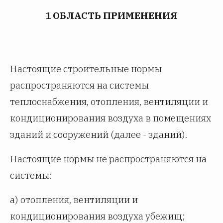
1 ОБЛАСТЬ ПРИМЕНЕНИЯ
Настоящие строительные нормы
распространяются на системы
теплоснабжения, отопления, вентиляции и
кондиционирования воздуха в помещениях
зданий и сооружений (далее - зданий).
Настоящие нормы не распространяются на
системы:
а) отопления, вентиляции и
кондиционирования воздуха убежищ;