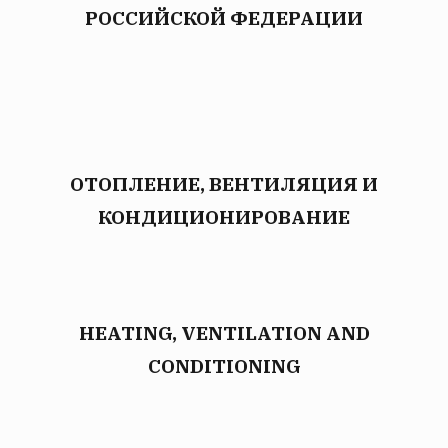
РОССИЙСКОЙ ФЕДЕРАЦИИ
ОТОПЛЕНИЕ, ВЕНТИЛЯЦИЯ И
КОНДИЦИОНИРОВАНИЕ
HEATING, VENTILATION AND
CONDITIONING