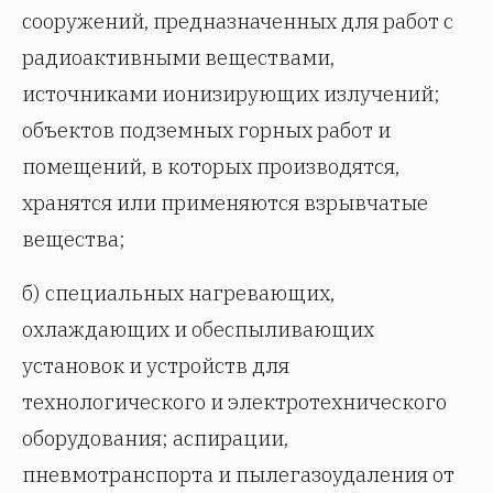
сооружений, предназначенных для работ с
радиоактивными веществами,
источниками ионизирующих излучений;
объектов подземных горных работ и
помещений, в которых производятся,
хранятся или применяются взрывчатые
вещества;
б) специальных нагревающих,
охлаждающих и обеспыливающих
установок и устройств для
технологического и электротехнического
оборудования; аспирации,
пневмотранспорта и пылегазоудаления от