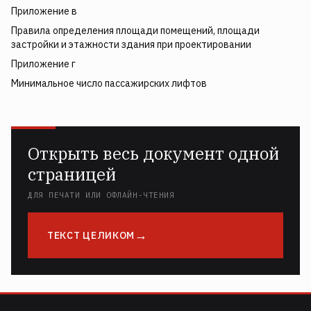
Приложение в
Правила определения площади помещений, площади
застройки и этажности здания при проектировании
Приложение г
Минимальное число пассажирских лифтов
Открыть весь документ одной
страницей
ДЛЯ ПЕЧАТИ ИЛИ ОФЛАЙН-ЧТЕНИЯ
ТЕКСТ ЦЕЛИКОМ