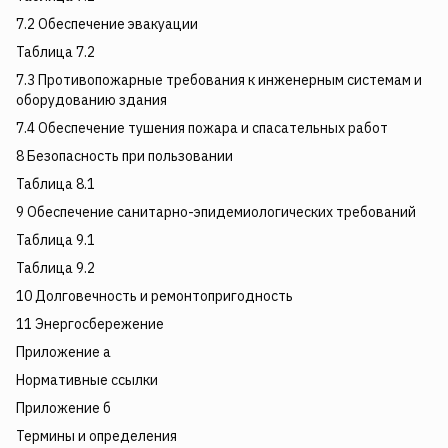
7.2 Обеспечение эвакуации
Таблица 7.2
7.3 Противопожарные требования к инженерным системам и
оборудованию здания
7.4 Обеспечение тушения пожара и спасательных работ
8 Безопасность при пользовании
Таблица 8.1
9 Обеспечение санитарно-эпидемиологических требований
Таблица 9.1
Таблица 9.2
10 Долговечность и ремонтопригодность
11 Энергосбережение
Приложение а
Нормативные ссылки
Приложение б
Термины и определения