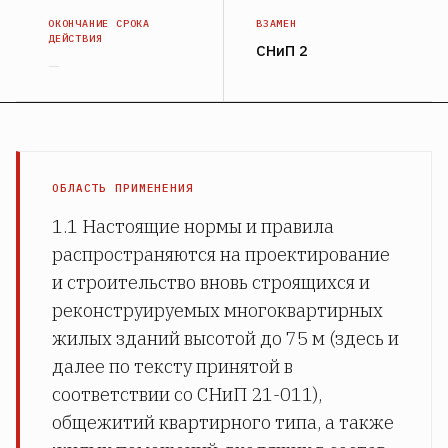
ОКОНЧАНИЕ СРОКА
ВЗАМЕН
ДЕЙСТВИЯ
СНиП 2
—
ОБЛАСТЬ ПРИМЕНЕНИЯ
1.1 Настоящие нормы и правила
распространяются на проектирование
и строительство вновь строящихся и
реконструируемых многоквартирных
жилых зданий высотой до 75 м (здесь и
далее по тексту принятой в
соответствии со СНиП 21-011),
общежитий квартирного типа, а также