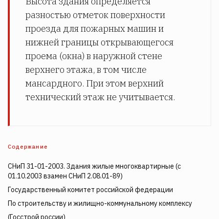
Высота здания определяется
разностью отметок поверхности
проезда для пожарных машин и
нижней границы открывающегося
проема (окна) в наружной стене
верхнего этажа, в том числе
мансардного. При этом верхний
технический этаж не учитывается.
Содержание
СНиП 31-01-2003. Здания жилые многоквартирные (с
01.10.2003 взамен СНиП 2.08.01-89)
Государственный комитет российской федерации
По строительству и жилищно-коммунальному комплексу
(Госстрой россии)