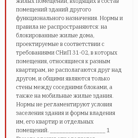
жилых помещений, входящих в состав
помещений зданий другого
функционального назначения. Нормы и
правила не распространяются: на
блокированные жилые дома,
проектируемые в соответствии с
требованиями СНиП 31-02, в которых
помещения, относящиеся к разным
квартирам, не располагаются друг над
другом, и общими являются только
стены между соседними блоками, а
также на мобильные жилые здания.
Нормы не регламентируют условия
заселения здания и формы владения
им, его квартир и отдельных
помещений. __________________ 1