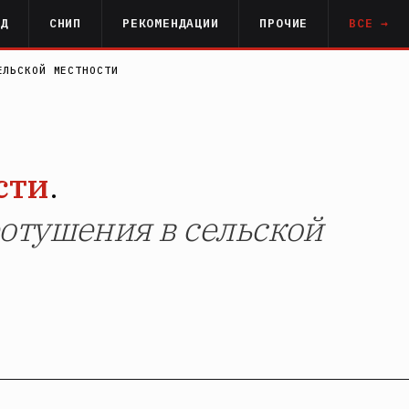
РД
СНИП
РЕКОМЕНДАЦИИ
ПРОЧИЕ
ВСЕ →
ЕЛЬСКОЙ МЕСТНОСТИ
сти
.
отушения в сельской