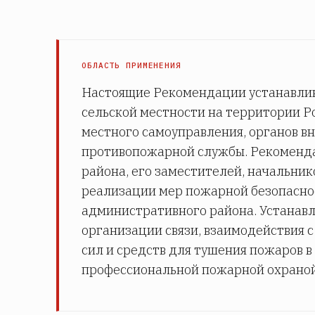
ОБЛАСТЬ ПРИМЕНЕНИЯ
Настоящие Рекомендации устанавли
сельской местности на территории Р
местного самоуправления, органов в
противопожарной службы. Рекоменд
района, его заместителей, начальни
реализации мер пожарной безопасно
административного района. Устанавл
организации связи, взаимодействия
сил и средств для тушения пожаров в
профессиональной пожарной охраной