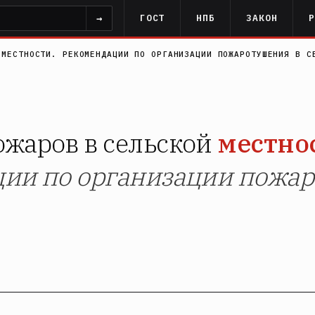
→
ГОСТ
НПБ
ЗАКОН
 МЕСТНОСТИ. РЕКОМЕНДАЦИИ ПО ОРГАНИЗАЦИИ ПОЖАРОТУШЕНИЯ В С
жаров в сельской
местно
ии по организации пожар