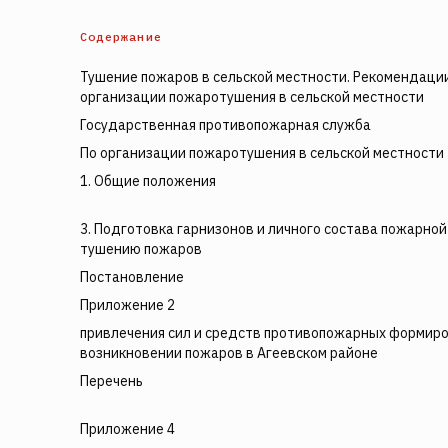
Содержание
Тушение пожаров в сельской местности. Рекомендации
организации пожаротушения в сельской местности
Государственная противопожарная служба
По организации пожаротушения в сельской местности
1. Общие положения
3. Подготовка гарнизонов и личного состава пожарной
тушению пожаров
Постановление
Приложение 2
привлечения сил и средств противопожарных формиро
возникновении пожаров в Агеевском районе
Перечень
Приложение 4