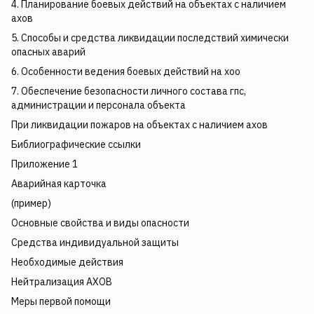
4. Планирование боевых действий на объектах с наличием
ахов
5. Способы и средства ликвидации последствий химически
опасных аварий
6. Особенности ведения боевых действий на хоо
7. Обеспечение безопасности личного состава гпс,
администрации и персонала объекта
При ликвидации пожаров на объектах с наличием ахов
Библиографические ссылки
Приложение 1
Аварийная карточка
(пример)
Основные свойства и виды опасности
Средства индивидуальной защиты
Необходимые действия
Нейтрализация АХОВ
Меры первой помощи