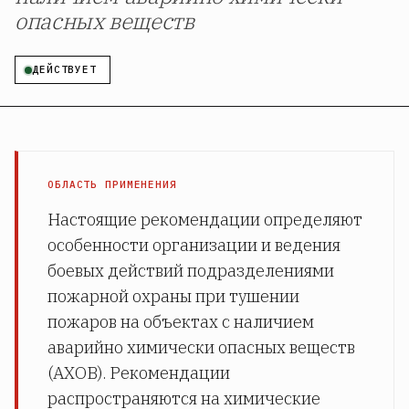
опасных веществ
ДЕЙСТВУЕТ
ОБЛАСТЬ ПРИМЕНЕНИЯ
Настоящие рекомендации определяют
особенности организации и ведения
боевых действий подразделениями
пожарной охраны при тушении
пожаров на объектах с наличием
аварийно химически опасных веществ
(АХОВ). Рекомендации
распространяются на химические