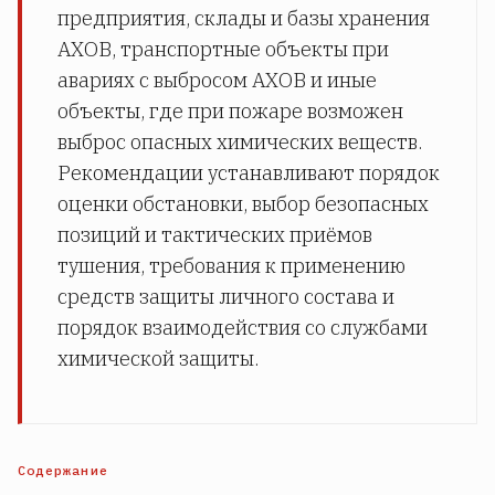
предприятия, склады и базы хранения
АХОВ, транспортные объекты при
авариях с выбросом АХОВ и иные
объекты, где при пожаре возможен
выброс опасных химических веществ.
Рекомендации устанавливают порядок
оценки обстановки, выбор безопасных
позиций и тактических приёмов
тушения, требования к применению
средств защиты личного состава и
порядок взаимодействия со службами
химической защиты.
Содержание