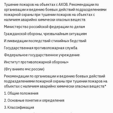
Тушение пожаров на объектах с АХОВ. Рекомендации по
организации и ведению боевых действий подразделениями
пожарной охраны при тушении пожаров на объектах с
наличием аварийно химически опасных веществ
Министерство российской федерации по делам
Гражданской обороны, чрезвычайным ситуациям
И ликвидации последствий стихийных бедствий
Государственная противопожарная служба
Федеральное государственное учреждение
Институт противопожарной обороны»
(Фгу вниипо мчс россии)
Рекомендации по организации и ведению боевых действий
подразделениями пожарной охраны при тушении пожаров на
объектах с наличием аварийно химически опасных веществ*
1. Общие положения
2. Основные понятия и определения
3. Классификация