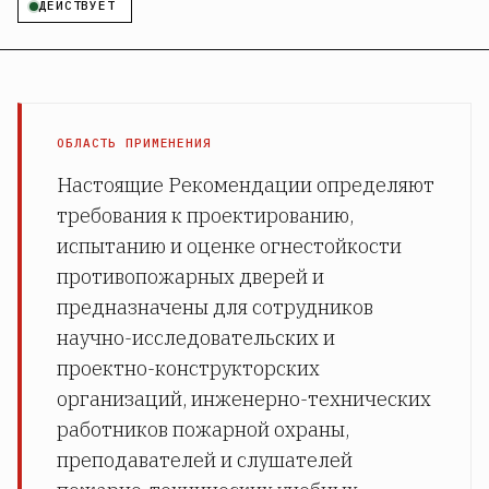
ДЕЙСТВУЕТ
ОБЛАСТЬ ПРИМЕНЕНИЯ
Настоящие Рекомендации определяют
требования к проектированию,
испытанию и оценке огнестойкости
противопожарных дверей и
предназначены для сотрудников
научно-исследовательских и
проектно-конструкторских
организаций, инженерно-технических
работников пожарной охраны,
преподавателей и слушателей