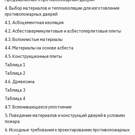
4. Выбор материалов и теплоизоляции для изготовления
противопожарных дверей
4.1. Асбоцементная изоляция
4.2. Асбестовермикулитовые и асбестоперлитовые плиты
4.3. Волокнистые материалы
4.4. Материалы на основе асбеста
4.5. Конструкционные плиты
Таблица 1
Таблица 2
4.6. Древесина
Таблица 3
Таблица 4
4.7. Вспенивающееся уплотнение
5. Поведение материалов и конструкций дверей в условиях
пожара
6. Исходные требования к проектированию противопожарных