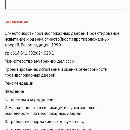
Содержание
Огнестойкость противопожарных дверей. Проектирование,
испытание и оценка огнестойкости противопожарных
дверей. Рекомендации. 1990
Удк 614.841.332:624.028.1
Министерство внутренних дел ссср
Проектирование, испытание и оценка огнестойкости
противопожарных дверей
Рекомендации
Введение
1. Термины и определения
2. Назначение, классификация и функциональные
особенности противопожарных дверей
3. Требования нормативных документов,
Предъявляемые к противопожарным дверям