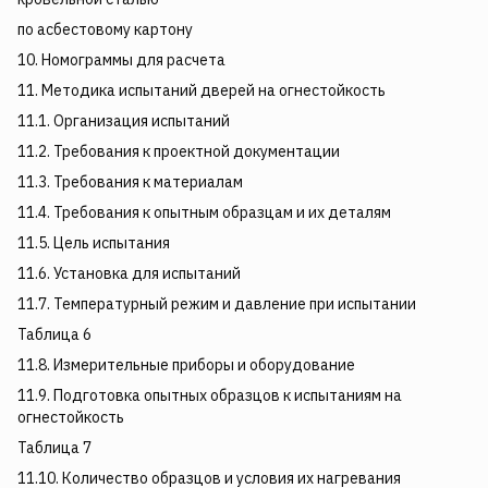
по асбестовому картону
10. Номограммы для расчета
11. Методика испытаний дверей на огнестойкость
11.1. Организация испытаний
11.2. Требования к проектной документации
11.3. Требования к материалам
11.4. Требования к опытным образцам и их деталям
11.5. Цель испытания
11.6. Установка для испытаний
11.7. Температурный режим и давление при испытании
Таблица 6
11.8. Измерительные приборы и оборудование
11.9. Подготовка опытных образцов к испытаниям на
огнестойкость
Таблица 7
11.10. Количество образцов и условия их нагревания