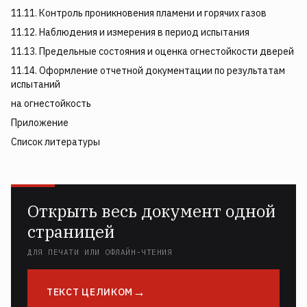
11.11. Контроль проникновения пламени и горячих газов
11.12. Наблюдения и измерения в период испытания
11.13. Предельные состояния и оценка огнестойкости дверей
11.14. Оформление отчетной документации по результатам
испытаний
на огнестойкость
Приложение
Список литературы
Открыть весь документ одной
страницей
ДЛЯ ПЕЧАТИ ИЛИ ОФЛАЙН-ЧТЕНИЯ
ТЕКСТ ЦЕЛИКОМ