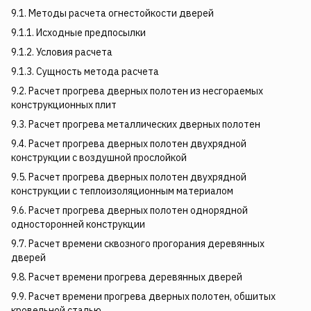
9.1. Методы расчета огнестойкости дверей
9.1.1. Исходные предпосылки
9.1.2. Условия расчета
9.1.3. Сущность метода расчета
9.2. Расчет прогрева дверных полотен из несгораемых
конструкционных плит
9.3. Расчет прогрева металлических дверных полотен
9.4. Расчет прогрева дверных полотен двухрядной
конструкции с воздушной прослойкой
9.5. Расчет прогрева дверных полотен двухрядной
конструкции с теплоизоляционным материалом
9.6. Расчет прогрева дверных полотен однорядной
односторонней конструкции
9.7. Расчет времени сквозного прогорания деревянных
дверей
9.8. Расчет времени прогрева деревянных дверей
9.9. Расчет времени прогрева дверных полотен, обшитых
кровельной сталью