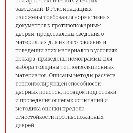
пожарно-технических учебных
заведений. В Рекомендациях
изложены требования нормативных
документов к противопожарным
дверям, представлены сведения о
материалах для их изготовления и
поведении этих материалов в условиях
пожара, приведены номограммы для
выбора толщины теплоизоляционных
материалов. Описаны методы расчёта
теплоизолирующей способности
дверных полотен, порядок подготовки
и проведения огневых испытаний и
методика оценки предела
огнестойкости противопожарных
дверей.