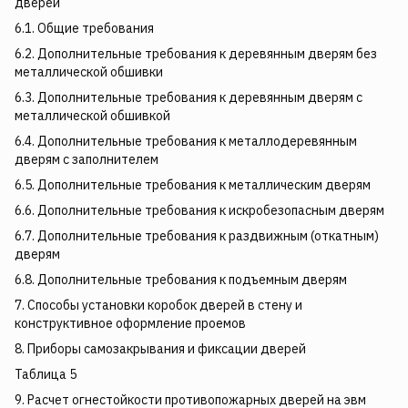
дверей
6.1. Общие требования
6.2. Дополнительные требования к деревянным дверям без
металлической обшивки
6.3. Дополнительные требования к деревянным дверям с
металлической обшивкой
6.4. Дополнительные требования к металлодеревянным
дверям с заполнителем
6.5. Дополнительные требования к металлическим дверям
6.6. Дополнительные требования к искробезопасным дверям
6.7. Дополнительные требования к раздвижным (откатным)
дверям
6.8. Дополнительные требования к подъемным дверям
7. Способы установки коробок дверей в стену и
конструктивное оформление проемов
8. Приборы самозакрывания и фиксации дверей
Таблица 5
9. Расчет огнестойкости противопожарных дверей на эвм