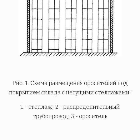
Рис. 1. Схема размещения оросителей под
покрытием склада с несущими стеллажами:
1 - стеллаж; 2 - распределительный
трубопровод; 3 - ороситель