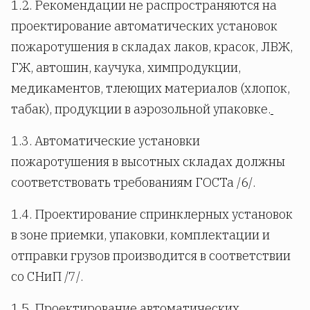
1.2. Рекомендации не распространяются на
проектирование автоматических установок
пожаротушения в складах лаков, красок, ЛВЖ,
ГЖ, автошин, каучука, химпродукции,
медикаментов, тлеющих материалов (хлопок,
табак), продукции в аэрозольной упаковке.
1.3. Автоматические установки
пожаротушения в высотных складах должны
соответствовать требованиям ГОСТа /6/.
1.4. Проектирование спринклерных установок
в зоне приемки, упаковки, комплектации и
отправки грузов производится в соответствии
со СНиП /7/.
1.5. Проектирование автоматических