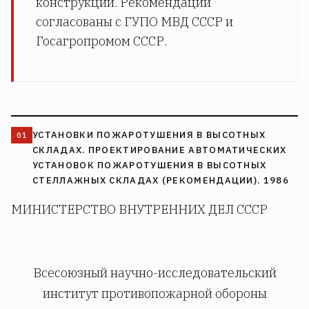
конструкций. Рекомендации
согласованы с ГУПО МВД СССР и
Госагропромом СССР.
УСТАНОВКИ ПОЖАРОТУШЕНИЯ В ВЫСОТНЫХ
СКЛАДАХ. ПРОЕКТИРОВАНИЕ АВТОМАТИЧЕСКИХ
УСТАНОВОК ПОЖАРОТУШЕНИЯ В ВЫСОТНЫХ
СТЕЛЛАЖНЫХ СКЛАДАХ (РЕКОМЕНДАЦИИ). 1986
МИНИСТЕРСТВО ВНУТРЕННИХ ДЕЛ СССР
Всесоюзный научно-исследовательский
институт противопожарной обороны