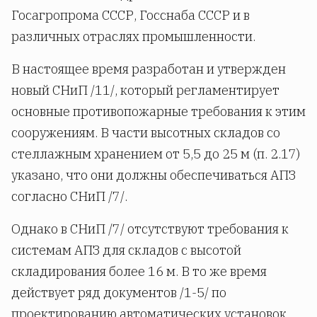
Госагропрома СССР, Госснаба СССР и в
различных отраслях промышленности.
В настоящее время разработан и утвержден
новый СНиП /11/, который регламентирует
основные противопожарные требования к этим
сооружениям. В части высотных складов со
стеллажным хранением от 5,5 до 25 м (п. 2.17)
указано, что они должны обеспечиваться АПЗ
согласно СНиП /7/.
Однако в СНиП /7/ отсутствуют требования к
системам АПЗ для складов с высотой
складирования более 16 м. В то же время
действует ряд документов /1-5/ по
проектированию автоматических установок