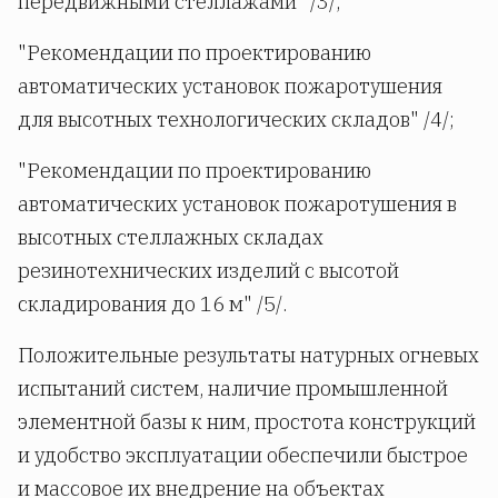
передвижными стеллажами" /3/;
"Рекомендации по проектированию
автоматических установок пожаротушения
для высотных технологических складов" /4/;
"Рекомендации по проектированию
автоматических установок пожаротушения в
высотных стеллажных складах
резинотехнических изделий с высотой
складирования до 16 м" /5/.
Положительные результаты натурных огневых
испытаний систем, наличие промышленной
элементной базы к ним, простота конструкций
и удобство эксплуатации обеспечили быстрое
и массовое их внедрение на объектах