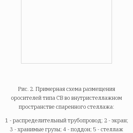
Рис. 2. Примерная схема размещения
оросителей типа СВ во внутристеллажном
пространстве спаренного стеллажа:
1 - распределительный трубопровод; 2 - экран;
3 - хранимые грузы; 4 - поддон; 5 - стеллаж