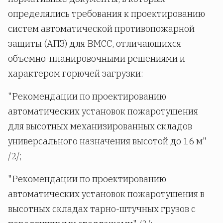
определялись требования к проектированию
систем автоматической противопожарной
защиты (АПЗ) для ВМСС, отличающихся
объемно-планировочными решениями и
характером горючей загрузки:
"Рекомендации по проектированию
автоматических установок пожаротушения
для высотных механизированных складов
универсального назначения высотой до 16 м"
/2/;
"Рекомендации по проектированию
автоматических установок пожаротушения в
высотных складах тарно-штучных грузов с