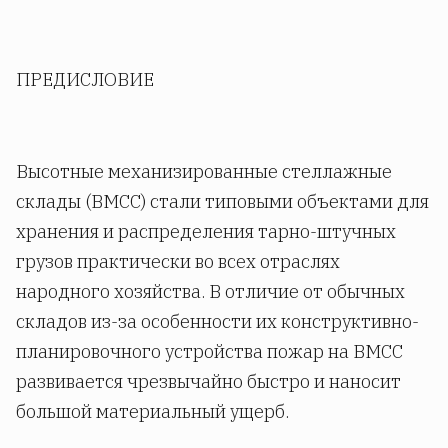
ПРЕДИСЛОВИЕ
Высотные механизированные стеллажные
склады (ВМСС) стали типовыми объектами для
хранения и распределения тарно-штучных
грузов практически во всех отраслях
народного хозяйства. В отличие от обычных
складов из-за особенности их конструктивно-
планировочного устройства пожар на ВМСС
развивается чрезвычайно быстро и наносит
большой материальный ущерб.