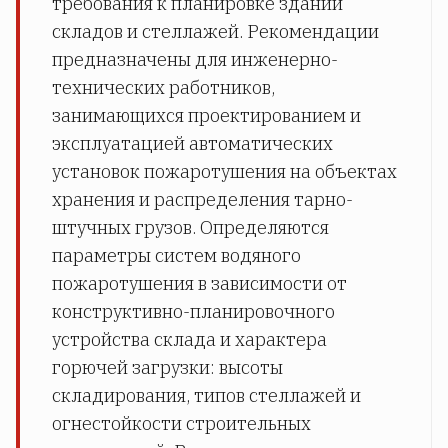
требования к планировке зданий
складов и стеллажей. Рекомендации
предназначены для инженерно-
технических работников,
занимающихся проектированием и
эксплуатацией автоматических
установок пожаротушения на объектах
хранения и распределения тарно-
штучных грузов. Определяются
параметры систем водяного
пожаротушения в зависимости от
конструктивно-планировочного
устройства склада и характера
горючей загрузки: высоты
складирования, типов стеллажей и
огнестойкости строительных