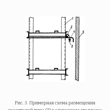
Рис. 3. Примерная схема размещения