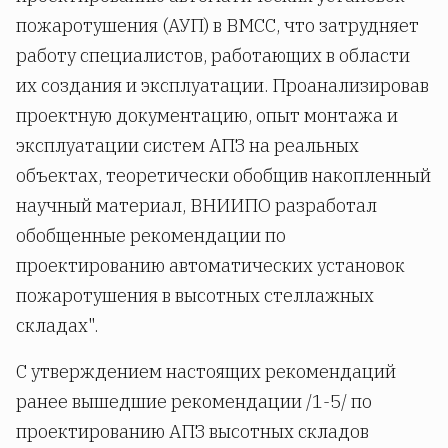
пожаротушения (АУП) в ВМСС, что затрудняет
работу специалистов, работающих в области
их создания и эксплуатации. Проанализировав
проектную документацию, опыт монтажа и
эксплуатации систем АПЗ на реальных
объектах, теоретически обобщив накопленный
научный материал, ВНИИПО разработал
обобщенные рекомендации по
проектированию автоматических установок
пожаротушения в высотных стеллажных
складах".
С утверждением настоящих рекомендаций
ранее вышедшие рекомендации /1-5/ по
проектированию АПЗ высотных складов