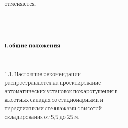
отменяются.
I. общие положения
1.1. Настоящие рекомендации
распространяются на проектирование
автоматических установок пожаротушения в
высотных складах со стационарными и
передвижными стеллажами с высотой
складирования от 5,5 до 25 м.