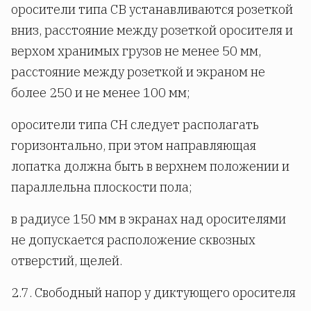
оросители типа СВ устанавливаются розеткой
вниз, расстояние между розеткой оросителя и
верхом хранимых грузов не менее 50 мм,
расстояние между розеткой и экраном не
более 250 и не менее 100 мм;
оросители типа СН следует располагать
горизонтально, при этом направляющая
лопатка должна быть в верхнем положении и
параллельна плоскости пола;
в радиусе 150 мм в экранах над оросителями
не допускается расположение сквозных
отверстий, щелей.
2.7. Свободный напор у диктующего оросителя