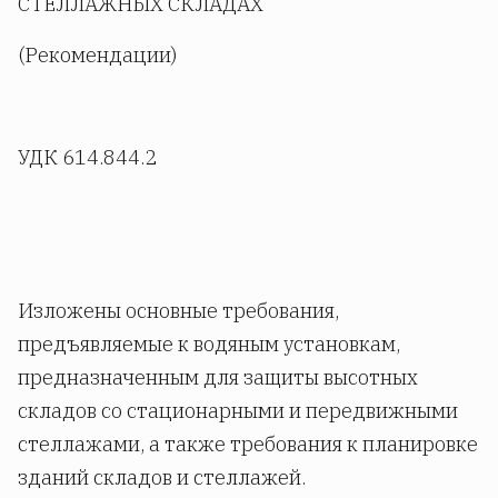
СТЕЛЛАЖНЫХ СКЛАДАХ
(Рекомендации)
УДК 614.844.2
Изложены основные требования,
предъявляемые к водяным установкам,
предназначенным для защиты высотных
складов со стационарными и передвижными
стеллажами, а также требования к планировке
зданий складов и стеллажей.