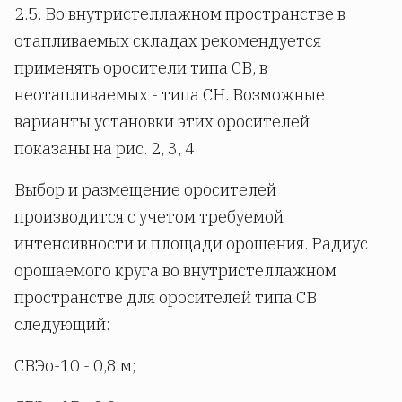
2.5. Во внутристеллажном пространстве в
отапливаемых складах рекомендуется
применять оросители типа СВ, в
неотапливаемых - типа СН. Возможные
варианты установки этих оросителей
показаны на рис. 2, 3, 4.
Выбор и размещение оросителей
производится с учетом требуемой
интенсивности и площади орошения. Радиус
орошаемого круга во внутристеллажном
пространстве для оросителей типа СВ
следующий:
СВЭо-10 - 0,8 м;