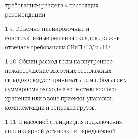
требованиям раздета 4 настоящих
рекомендаций.
1.9. Объемно-планировочные и
конструктивные решения складов должны
отвечать требованиям СНиП /10/ и /11/.
1.10. Общий расход воды на внутреннее
пожаротушение высотных стеллажных
складов следует принимать по наибольшему
суммарному расходу в зоне стеллажного
хранения или в зоне приемки, упаковки,
комплектации и отправки грузов.
1.11. В насосной станции для подключения
спринклерной установки к передвижной