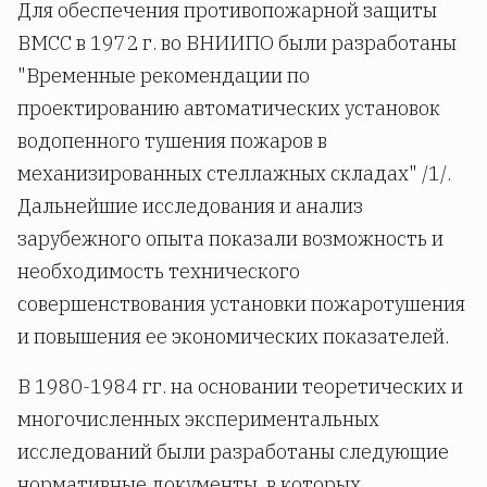
Для обеспечения противопожарной защиты
ВМСС в 1972 г. во ВНИИПО были разработаны
"Временные рекомендации по
проектированию автоматических установок
водопенного тушения пожаров в
механизированных стеллажных складах" /1/.
Дальнейшие исследования и анализ
зарубежного опыта показали возможность и
необходимость технического
совершенствования установки пожаротушения
и повышения ее экономических показателей.
В 1980-1984 гг. на основании теоретических и
многочисленных экспериментальных
исследований были разработаны следующие
нормативные документы, в которых