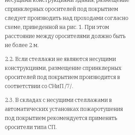
спринклерных оросителей под покрытием
следует производить над проходами согласно
схеме, приведенной на рис. 1. При этом
расстояние между оросителями должно быть
не более 2 м.
2.2. Если стеллажи не являются несущими
конструкциями, размещение спринклерных
оросителей под покрытием производится в
соответствии со СНиП /7/.
2.3. В складах с несущими стеллажами в
автоматических установках пожаротушения
под покрытием рекомендуется применять
оросители типа СП.