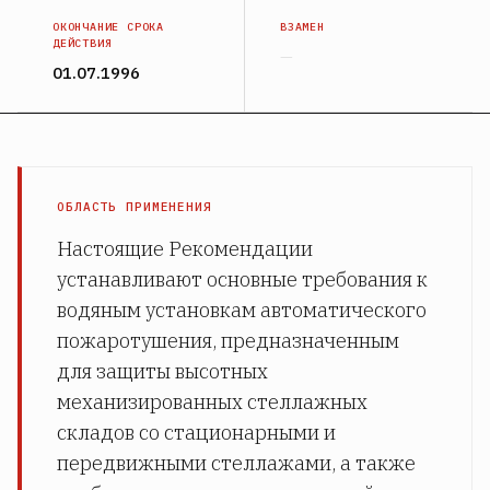
ОКОНЧАНИЕ СРОКА
ВЗАМЕН
ДЕЙСТВИЯ
—
01.07.1996
ОБЛАСТЬ ПРИМЕНЕНИЯ
Настоящие Рекомендации
устанавливают основные требования к
водяным установкам автоматического
пожаротушения, предназначенным
для защиты высотных
механизированных стеллажных
складов со стационарными и
передвижными стеллажами, а также