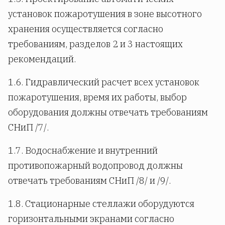
установок пожаротушения в зоне высотного
хранения осуществляется согласно
требованиям, разделов 2 и 3 настоящих
рекомендаций.
1.6. Гидравлический расчет всех установок
пожаротушения, время их работы, выбор
оборудования должны отвечать требованиям
СНиП /7/.
1.7. Водоснабжение и внутренний
противопожарный водопровод должны
отвечать требованиям СНиП /8/ и /9/.
1.8. Стационарные стеллажи оборудуются
горизонтальными экранами согласно