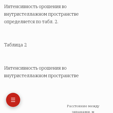
Интенсивность орошения во
внутристеллажном пространстве
определяется по табл. 2.
Таблица 2
Интенсивность орошения во
внутристеллажном пространстве
☰
Расстояние между
экранами, м