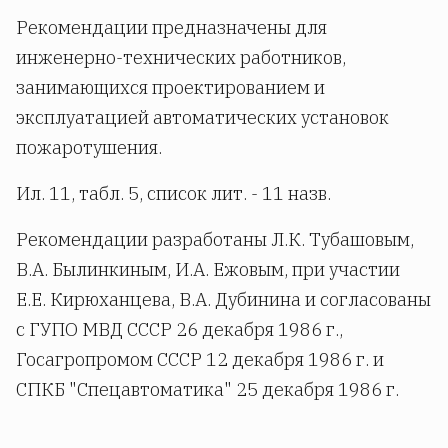
Рекомендации предназначены для
инженерно-технических работников,
занимающихся проектированием и
эксплуатацией автоматических установок
пожаротушения.
Ил. 11, табл. 5, список лит. - 11 назв.
Рекомендации разработаны Л.К. Тубашовым,
В.А. Былинкиным, И.А. Ежовым, при участии
Е.Е. Кирюханцева, В.А. Дубинина и согласованы
с ГУПО МВД СССР 26 декабря 1986 г.,
Госагропромом СССР 12 декабря 1986 г. и
СПКБ "Спецавтоматика" 25 декабря 1986 г.