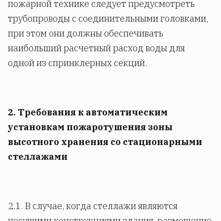
пожарной технике следует предусмотреть
трубопроводы с соединительными головками,
при этом они должны обеспечивать
наибольший расчетный расход воды для
одной из спринклерных секций.
2. Требования к автоматическим
установкам пожаротушения зоны
высотного хранения со стационарными
стеллажами
2.1. В случае, когда стеллажи являются
несущими конструкциями здания, размещение