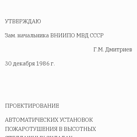
УТВЕРЖДАЮ
Зам. начальника ВНИИПО МВД СССР
Г.М. Дмитриев
30 декабря 1986 г.
ПРОЕКТИРОВАНИЕ
АВТОМАТИЧЕСКИХ УСТАНОВОК
ПОЖАРОТУШЕНИЯ В ВЫСОТНЫХ