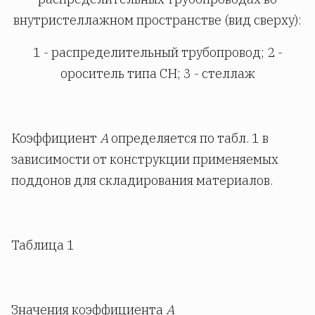
внутристеллажном пространстве (вид сверху):
1 - распределительный трубопровод; 2 -
ороситель типа СН; 3 - стеллаж
Коэффициент
A
определяется по табл. 1 в
зависимости от конструкции применяемых
поддонов для складирования материалов.
Таблица 1
Значения коэффициента
А