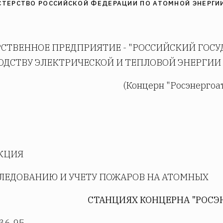
ТЕРСТВО РОССИЙСКОЙ ФЕДЕРАЦИИ ПО АТОМНОЙ ЭНЕРГИ
РСТВЕННОЕ ПРЕДПРИЯТИЕ - "РОССИЙСКИЙ ГОС
ОДСТВУ ЭЛЕКТРИЧЕСКОЙ И ТЕПЛОВОЙ ЭНЕРГИИ
(Концерн "Росэнергоа
КЦИЯ
СЛЕДОВАНИЮ И УЧЕТУ ПОЖАРОВ НА АТОМНЫХ
СТАНЦИЯХ КОНЦЕРНА "РОСЭН
36-95