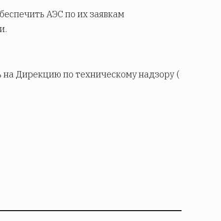
беспечить АЭС по их заявкам
и.
 на Дирекцию по техническому надзору (