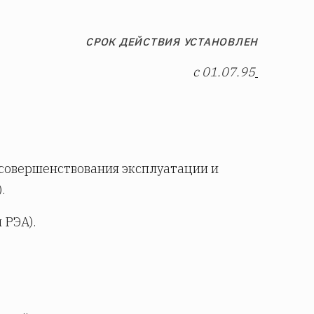
СРОК ДЕЙСТВИЯ УСТАНОВЛЕН
с 01.07.95
совершенствования эксплуатации и
.
 РЭА).