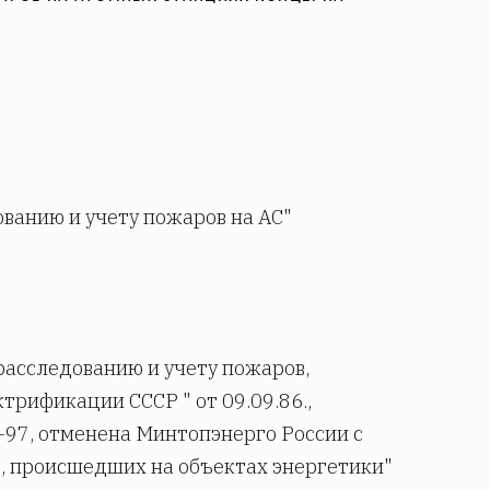
ованию и учету пожаров на АС"
расследованию и учету пожаров,
рификации СССР " от 09.09.86.,
-97, отменена Минтопэнерго России с
, происшедших на объектах энергетики"