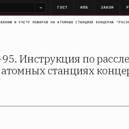
→
ГОСТ
НПБ
ЗАКОН
ОВАНИЮ И УЧЕТУ ПОЖАРОВ НА АТОМНЫХ СТАНЦИЯХ КОНЦЕРНА "РОСЭ
-95. Инструкция по рассл
 атомных станциях конце