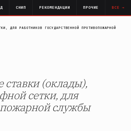
РД
СНИП
РЕКОМЕНДАЦИИ
ПРОЧИЕ
ВСЕ →
ТКИ, ДЛЯ РАБОТНИКОВ ГОСУДАРСТВЕННОЙ ПРОТИВОПОЖАРНОЙ
ставки (оклады),
фной сетки, для
опожарной службы