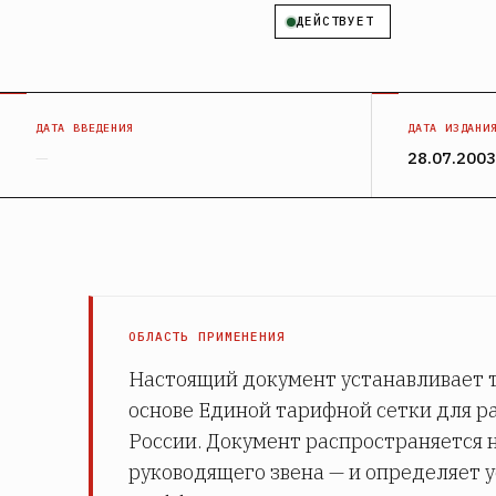
ДЕЙСТВУЕТ
ДАТА ВВЕДЕНИЯ
ДАТА ИЗДАНИ
—
28.07.2003
ОБЛАСТЬ ПРИМЕНЕНИЯ
Настоящий документ устанавливает 
основе Единой тарифной сетки для 
России. Документ распространяется н
руководящего звена — и определяет 