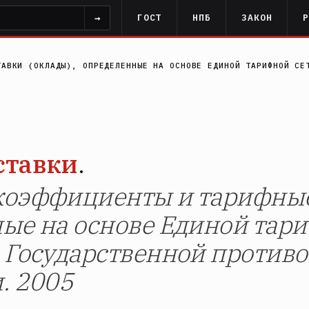
→
ГОСТ
НПБ
ЗАКОН
ТАВКИ (ОКЛАДЫ), ОПРЕДЕЛЕННЫЕ НА ОСНОВЕ ЕДИНОЙ ТАРИФНОЙ СЕ
ставки
.
оэффициенты и тарифные 
ые на основе Единой тари
 Государственной против
. 2005