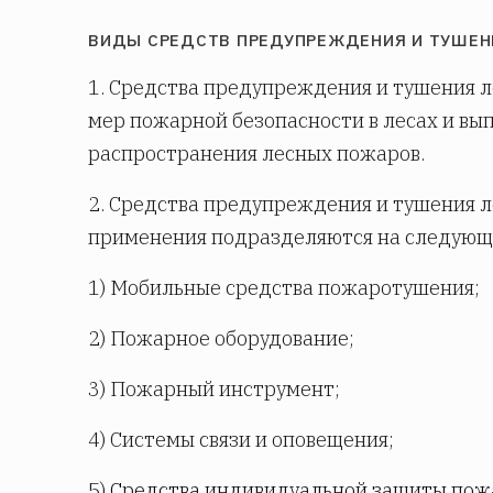
ВИДЫ СРЕДСТВ ПРЕДУПРЕЖДЕНИЯ И ТУШЕН
1. Средства предупреждения и тушения 
мер пожарной безопасности в лесах и в
распространения лесных пожаров.
2. Средства предупреждения и тушения л
применения подразделяются на следующ
1) Мобильные средства пожаротушения;
2) Пожарное оборудование;
3) Пожарный инструмент;
4) Системы связи и оповещения;
5)
Средства индивидуальной защиты по