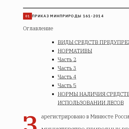
ПРИКАЗ МИНПРИРОДЫ 161-2014
Оглавление
ВИДЫ СРЕДСТВ ПРЕДУПР
НОРМАТИВЫ
Часть 2
Часть 3
Часть 4
Часть 5
НОРМЫ НАЛИЧИЯ СРЕДСТ
ИСПОЛЬЗОВАНИИ ЛЕСОВ
З
арегистрировано в Минюсте России