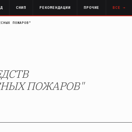
РД
СНИП
РЕКОМЕНДАЦИИ
ПРОЧИЕ
ВСЕ →
ЕСНЫХ ПОЖАРОВ"
ЕДСТВ
СНЫХ ПОЖАРОВ"