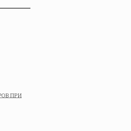
РОВ ПРИ