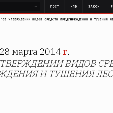
→
ГОСТ
НПБ
ЗАКОН
 "ОБ УТВЕРЖДЕНИИ ВИДОВ СРЕДСТВ ПРЕДУПРЕЖДЕНИЯ И ТУШЕНИЯ Л
28 марта 2014
г
.
 УТВЕРЖДЕНИИ ВИДОВ СР
ЖДЕНИЯ И ТУШЕНИЯ ЛЕ