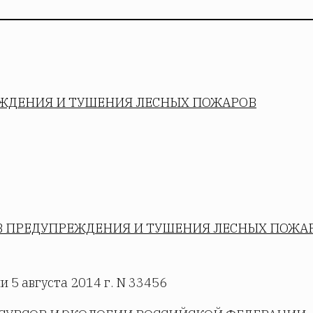
ЕЖДЕНИЯ И ТУШЕНИЯ ЛЕСНЫХ ПОЖАРОВ
В ПРЕДУПРЕЖДЕНИЯ И ТУШЕНИЯ ЛЕСНЫХ ПОЖА
 5 августа 2014 г. N 33456