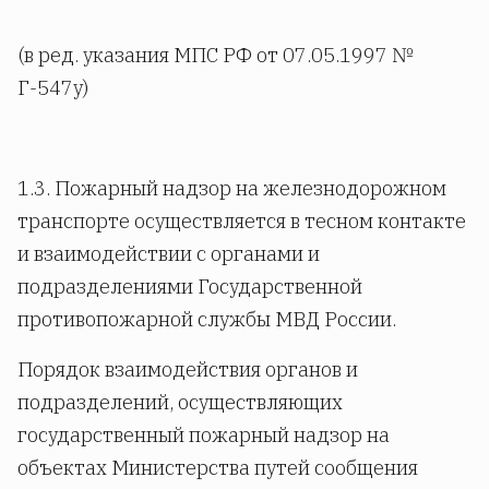
(в ред. указания МПС РФ от 07.05.1997 №
Г-547у)
1.3. Пожарный надзор на железнодорожном
транспорте осуществляется в тесном контакте
и взаимодействии с органами и
подразделениями Государственной
противопожарной службы МВД России.
Порядок взаимодействия органов и
подразделений, осуществляющих
государственный пожарный надзор на
объектах Министерства путей сообщения