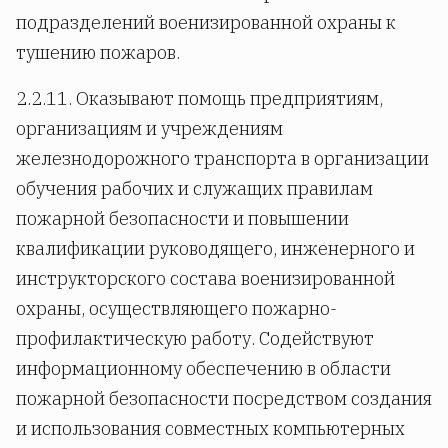
подразделений военизированной охраны к
тушению пожаров.
2.2.11. Оказывают помощь предприятиям,
организациям и учреждениям
железнодорожного транспорта в организации
обучения рабочих и служащих правилам
пожарной безопасности и повышении
квалификации руководящего, инженерного и
инструкторского состава военизированной
охраны, осуществляющего пожарно-
профилактическую работу. Содействуют
информационному обеспечению в области
пожарной безопасности посредством создания
и использования совместных компьютерных