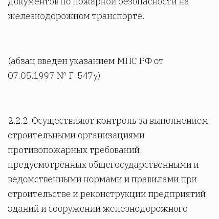
документов по пожарной безопасности на
железнодорожном транспорте.
(абзац введен указанием МПС РФ от
07.05.1997 № Г-547у)
2.2.2. Осуществляют контроль за выполнением
строительными организациями
противопожарных требований,
предусмотренных общегосударственными и
ведомственными нормами и правилами при
строительстве и реконструкции предприятий,
зданий и сооружений железнодорожного