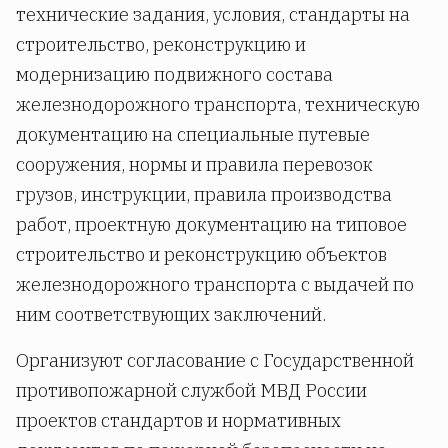
технические задания, условия, стандарты на
строительство, реконструкцию и
модернизацию подвижного состава
железнодорожного транспорта, техническую
документацию на специальные путевые
сооружения, нормы и правила перевозок
грузов, инструкции, правила производства
работ, проектную документацию на типовое
строительство и реконструкцию объектов
железнодорожного транспорта с выдачей по
ним соответствующих заключений.
Организуют согласование с Государственной
противопожарной службой МВД России
проектов стандартов и нормативных