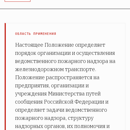
ОБЛАСТЬ ПРИМЕНЕНИЯ
Настоящее Положение определяет
порядок организации и осуществления
ведомственного пожарного надзора на
железнодорожном транспорте.
Положение распространяется на
предприятия, организации и
учреждения Министерства путей
сообщения Российской Федерации и
определяет задачи ведомственного
пожарного надзора, структуру
надзорных органов, их полномочия и