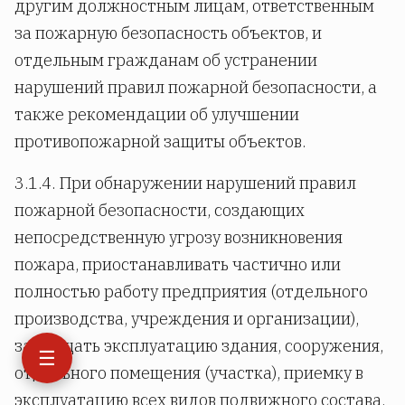
другим должностным лицам, ответственным
за пожарную безопасность объектов, и
отдельным гражданам об устранении
нарушений правил пожарной безопасности, а
также рекомендации об улучшении
противопожарной защиты объектов.
3.1.4. При обнаружении нарушений правил
пожарной безопасности, создающих
непосредственную угрозу возникновения
пожара, приостанавливать частично или
полностью работу предприятия (отдельного
производства, учреждения и организации),
запрещать эксплуатацию здания, сооружения,
☰
отдельного помещения (участка), приемку в
эксплуатацию всех видов подвижного состава,