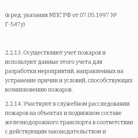
(в ред. указания МПС РФ от 07.05.1997 №
Г-547у)
2.2.13. Осуществляют учет пожаров и
используют данные этого учета для
разработки мероприятий, направленных на
устранение причин и условий, способствующих
возникновению пожаров.
2.2.14. Участвуют в служебном расследовании
пожаров на объектах и подвижном составе
железнодорожного транспорта в соответствии
с действующим законодательством и