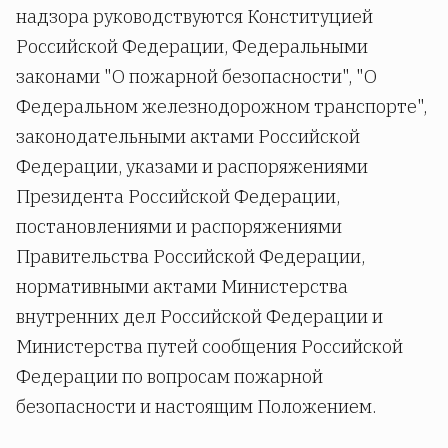
надзора руководствуются Конституцией
Российской Федерации, Федеральными
законами "О пожарной безопасности", "О
Федеральном железнодорожном транспорте",
законодательными актами Российской
Федерации, указами и распоряжениями
Президента Российской Федерации,
постановлениями и распоряжениями
Правительства Российской Федерации,
нормативными актами Министерства
внутренних дел Российской Федерации и
Министерства путей сообщения Российской
Федерации по вопросам пожарной
безопасности и настоящим Положением.