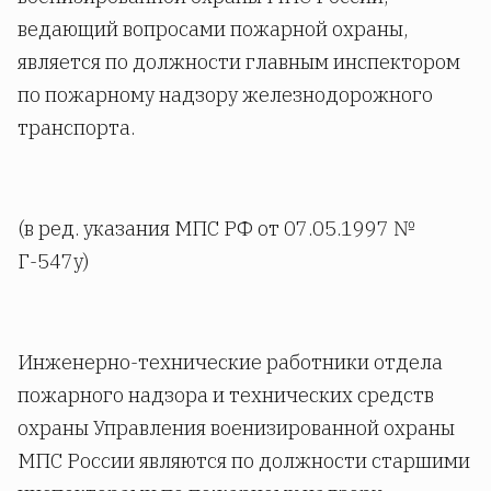
ведающий вопросами пожарной охраны,
является по должности главным инспектором
по пожарному надзору железнодорожного
транспорта.
(в ред. указания МПС РФ от 07.05.1997 №
Г-547у)
Инженерно-технические работники отдела
пожарного надзора и технических средств
охраны Управления военизированной охраны
МПС России являются по должности старшими