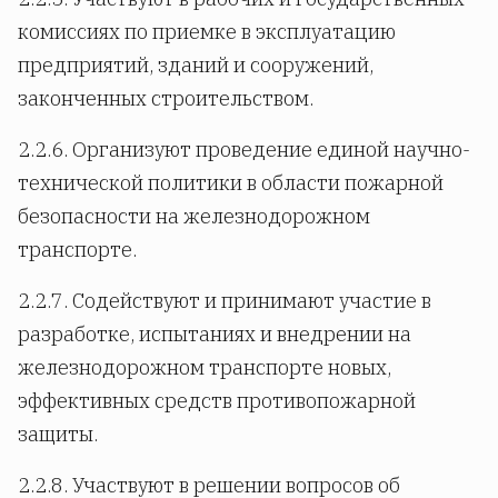
комиссиях по приемке в эксплуатацию
предприятий, зданий и сооружений,
законченных строительством.
2.2.6. Организуют проведение единой научно-
технической политики в области пожарной
безопасности на железнодорожном
транспорте.
2.2.7. Содействуют и принимают участие в
разработке, испытаниях и внедрении на
железнодорожном транспорте новых,
эффективных средств противопожарной
защиты.
2.2.8. Участвуют в решении вопросов об