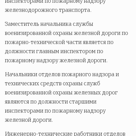
инспекторами по пожарному надзору
железнодорожного транспорта.
Заместитель начальника службы
военизированной охраны железной дороги по
пожарно-технической части является по
должности главным инспектором по
пожарному надзору железной дороги.
Начальники отделов пожарного надзора и
технических средств охраны служб
военизированной охраны железных дорог
являются по должности старшими
инспекторами по пожарному надзору
железной дороги.
Инженерно-технические работники отделов