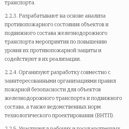
транспорта.
2.2.3. Разрабатывают на основе анализа
противопожарного состояния объектов и
подвижного состава железнодорожного
транспорта мероприятия по повышению
уровня их противопожарной защиты и
содействуют в их реализации.
2.2.4. Организуют разработку совместно с
заинтересованными организациями правил
пожарной безопасности для объектов
железнодорожного транспорта и подвижного
состава, а также ведомственных норм
технологического проектирования (ВНТП).
2.2.5. Участвуют в рабочих и государственных