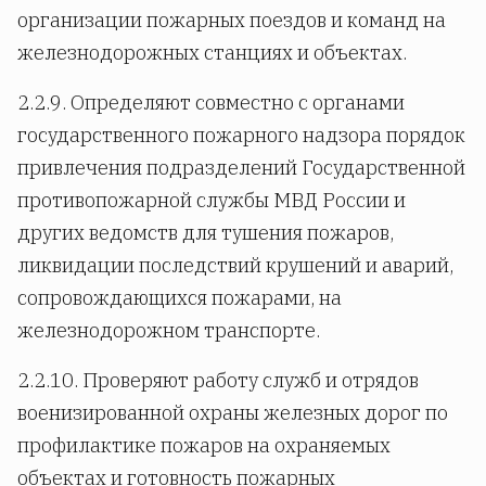
организации пожарных поездов и команд на
железнодорожных станциях и объектах.
2.2.9. Определяют совместно с органами
государственного пожарного надзора порядок
привлечения подразделений Государственной
противопожарной службы МВД России и
других ведомств для тушения пожаров,
ликвидации последствий крушений и аварий,
сопровождающихся пожарами, на
железнодорожном транспорте.
2.2.10. Проверяют работу служб и отрядов
военизированной охраны железных дорог по
профилактике пожаров на охраняемых
объектах и готовность пожарных