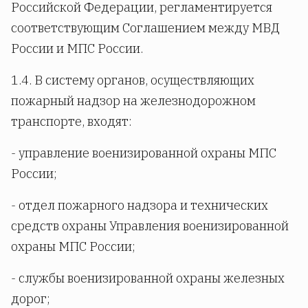
Российской Федерации, регламентируется
соответствующим Соглашением между МВД
России и МПС России.
1.4. В систему органов, осуществляющих
пожарный надзор на железнодорожном
транспорте, входят:
- управление военизированной охраны МПС
России;
- отдел пожарного надзора и технических
средств охраны Управления военизированной
охраны МПС России;
- службы военизированной охраны железных
дорог;