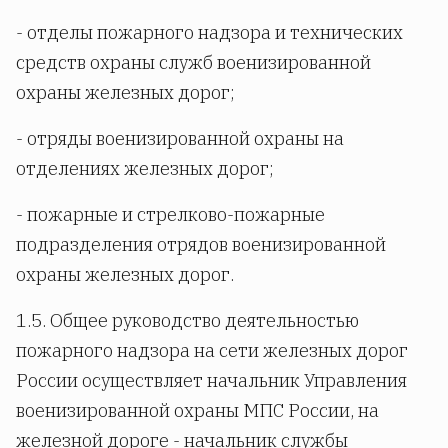
- отделы пожарного надзора и технических
средств охраны служб военизированной
охраны железных дорог;
- отряды военизированной охраны на
отделениях железных дорог;
- пожарные и стрелково-пожарные
подразделения отрядов военизированной
охраны железных дорог.
1.5. Общее руководство деятельностью
пожарного надзора на сети железных дорог
России осуществляет начальник Управления
военизированной охраны МПС России, на
железной дороге - начальник службы