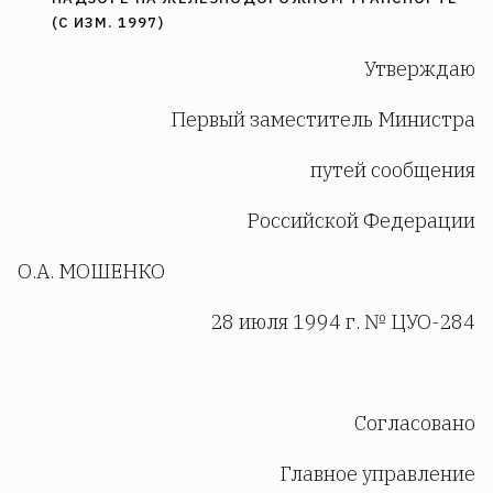
(С ИЗМ. 1997)
Утверждаю
Первый заместитель Министра
путей сообщения
Российской Федерации
О.А. МОШЕНКО
28 июля 1994 г. № ЦУО-284
Согласовано
Главное управление