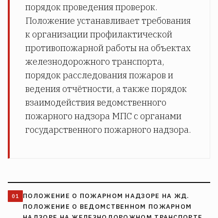
порядок проведения проверок.
Положение устанавливает требования
к организации профилактической
противопожарной работы на объектах
железнодорожного транспорта,
порядок расследования пожаров и
ведения отчётности, а также порядок
взаимодействия ведомственного
пожарного надзора МПС с органами
государственного пожарного надзора.
ПОЛОЖЕНИЕ О ПОЖАРНОМ НАДЗОРЕ НА ЖД.
ПОЛОЖЕНИЕ О ВЕДОМСТВЕННОМ ПОЖАРНОМ
НАДЗОРЕ НА ЖЕЛЕЗНОДОРОЖНОМ ТРАНСПОРТЕ