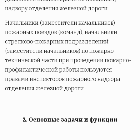
надзору отделения железной дороги.
Начальники (заместители начальников)
пожарных поездов (команд), начальники
стрелково-пожарных подразделений
(заместители начальников) по пожарно-
технической части при проведении пожарно-
профилактической работы пользуются
правами инспекторов пожарного надзора
отделения железной дороги.
2. Основные задачи и функции