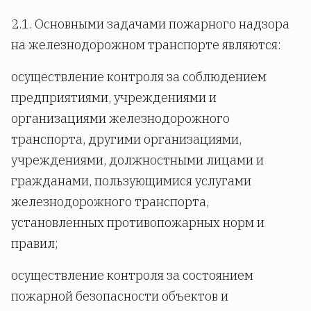
2.1. Основными задачами пожарного надзора
на железнодорожном транспорте являются:
осуществление контроля за соблюдением
предприятиями, учреждениями и
организациями железнодорожного
транспорта, другими организациями,
учреждениями, должностными лицами и
гражданами, пользующимися услугами
железнодорожного транспорта,
установленных противопожарных норм и
правил;
осуществление контроля за состоянием
пожарной безопасности объектов и