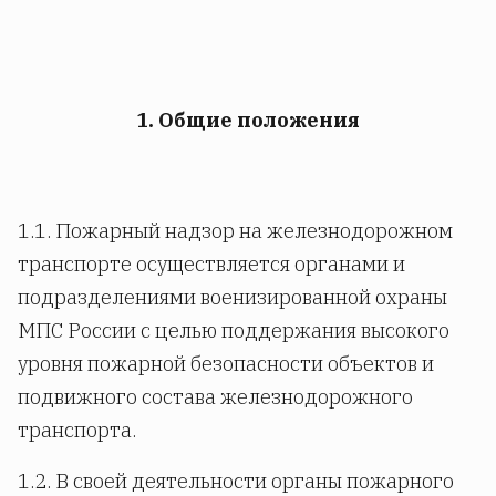
1. Общие положения
1.1. Пожарный надзор на железнодорожном
транспорте осуществляется органами и
подразделениями военизированной охраны
МПС России с целью поддержания высокого
уровня пожарной безопасности объектов и
подвижного состава железнодорожного
транспорта.
1.2. В своей деятельности органы пожарного