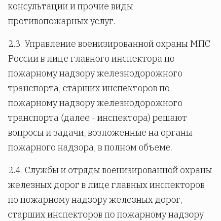
консультации и прочие виды
противопожарных услуг.
2.3. Управление военизированной охраны МПС
России в лице главного инспектора по
пожарному надзору железнодорожного
транспорта, старших инспекторов по
пожарному надзору железнодорожного
транспорта (далее - инспектора) решают
вопросы и задачи, возложенные на органы
пожарного надзора, в полном объеме.
2.4. Службы и отряды военизированной охраны
железных дорог в лице главных инспекторов
по пожарному надзору железных дорог,
старших инспекторов по пожарному надзору