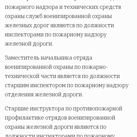
пожарного надзора и технических средств
охраны служб военизированной охраны
железных дорог являются по должности
инспекторами по пожарному надзору
железной дороги.
Заместитель начальника отряда
военизированной охраны по пожарно-
технической части является по должности
старшим инспектором по пожарному надзору
отделения железной дороги.
Старшие инструктора по противопожарной
профилактике отрядов военизированной
охраны железной дороги являются по
должности инспекторами по пожарному