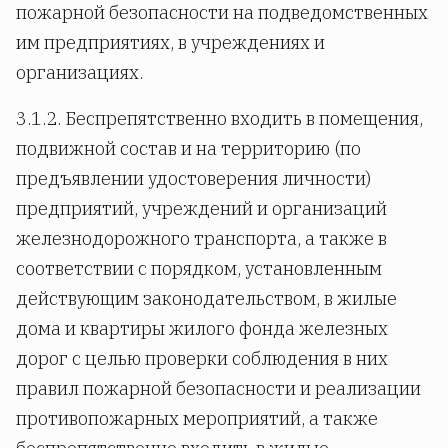
пожарной безопасности на подведомственных
им предприятиях, в учреждениях и
организациях.
3.1.2. Беспрепятственно входить в помещения,
подвижной состав и на территорию (по
предъявлении удостоверения личности)
предприятий, учреждений и организаций
железнодорожного транспорта, а также в
соответствии с порядком, установленным
действующим законодательством, в жилые
дома и квартиры жилого фонда железных
дорог с целью проверки соблюдения в них
правил пожарной безопасности и реализации
противопожарных мероприятий, а также