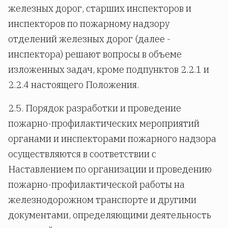
железных дорог, старших инспекторов и
инспекторов по пожарному надзору
отделений железных дорог (далее -
инспектора) решают вопросы в объеме
изложенных задач, кроме подпунктов 2.2.1 и
2.2.4 настоящего Положения.
2.5. Порядок разработки и проведение
пожарно-профилактических мероприятий
органами и инспекторами пожарного надзора
осуществляются в соответствии с
Наставлением по организации и проведению
пожарно-профилактической работы на
железнодорожном транспорте и другими
документами, определяющими деятельность