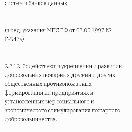
систем и банков данных.
(в ред. указания МПС РФ от 07.05.1997 №
Г-547у)
2.2.12. Содействуют в укреплении и развитии
добровольных пожарных дружин и других
общественных противопожарных
формирований на предприятиях и
установленных мер социального и
экономического стимулирования пожарного
добровольничества.