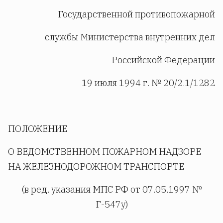
Государственной противопожарной
службы Министерства внутренних дел
Российской Федерации
19 июля 1994 г. № 20/2.1/1282
ПОЛОЖЕНИЕ
О ВЕДОМСТВЕННОМ ПОЖАРНОМ НАДЗОРЕ
НА ЖЕЛЕЗНОДОРОЖНОМ ТРАНСПОРТЕ
(в ред. указания МПС РФ от 07.05.1997 №
Г-547у)