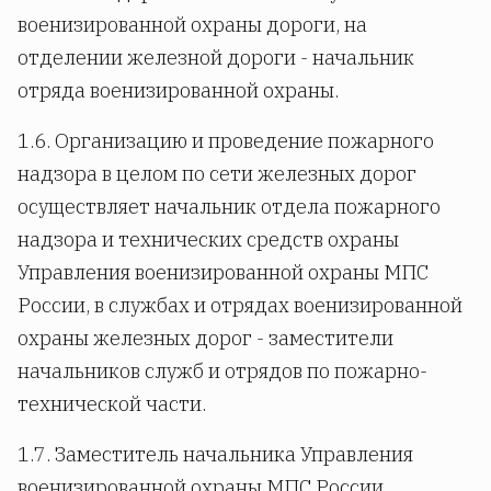
военизированной охраны дороги, на
отделении железной дороги - начальник
отряда военизированной охраны.
1.6. Организацию и проведение пожарного
надзора в целом по сети железных дорог
осуществляет начальник отдела пожарного
надзора и технических средств охраны
Управления военизированной охраны МПС
России, в службах и отрядах военизированной
охраны железных дорог - заместители
начальников служб и отрядов по пожарно-
технической части.
1.7. Заместитель начальника Управления
военизированной охраны МПС России,