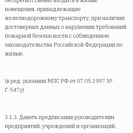
беспрепятственно входить в жилые
помещения, принадлежащие
железнодорожному транспорту, при наличии
достоверных данных о нарушении требований
пожарной безопасности с соблюдением
законодательства Российской Федерации по
жилью.
(в ред. указания МПС РФ от 07.05.1997 №
Г-547у)
3.1.3. Давать предписания руководителям
предприятий, учреждений и организаций,