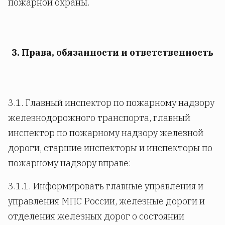
пожарной охраны.
3. Права, обязанности и ответственность
3.1. Главный инспектор по пожарному надзору
железнодорожного транспорта, главный
инспектор по пожарному надзору железной
дороги, старшие инспекторы и инспекторы по
пожарному надзору вправе:
3.1.1. Информировать главные управления и
управления МПС России, железные дороги и
отделения железных дорог о состоянии