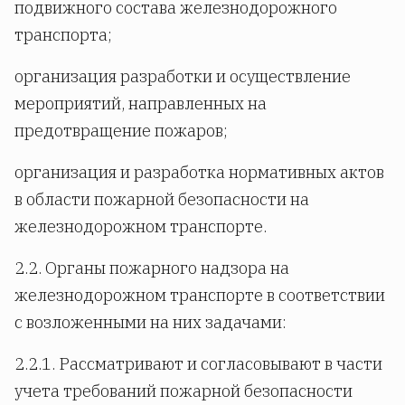
подвижного состава железнодорожного
транспорта;
организация разработки и осуществление
мероприятий, направленных на
предотвращение пожаров;
организация и разработка нормативных актов
в области пожарной безопасности на
железнодорожном транспорте.
2.2. Органы пожарного надзора на
железнодорожном транспорте в соответствии
с возложенными на них задачами:
2.2.1. Рассматривают и согласовывают в части
учета требований пожарной безопасности