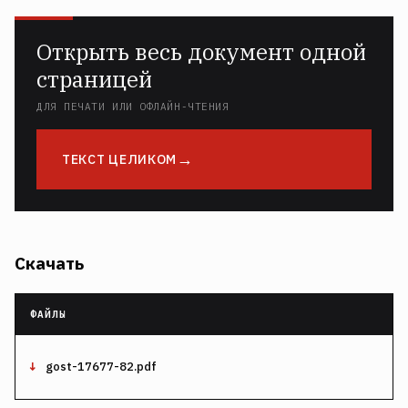
Открыть весь документ одной
страницей
ДЛЯ ПЕЧАТИ ИЛИ ОФЛАЙН-ЧТЕНИЯ
ТЕКСТ ЦЕЛИКОМ
Скачать
gost-17677-82.pdf