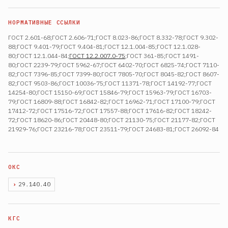
ГОСТ 2.601-68;ГОСТ 2.606-71;ГОСТ 8.023-86;ГОСТ 8.332-78;ГОСТ 9.302-
88;ГОСТ 9.401-79;ГОСТ 9.404-81;ГОСТ 12.1.004-85;ГОСТ 12.1.028-
80;ГОСТ 12.1.044-84;
ГОСТ 12.2.007.0-75
;ГОСТ 361-85;ГОСТ 1491-
80;ГОСТ 2239-79;ГОСТ 5962-67;ГОСТ 6402-70;ГОСТ 6825-74;ГОСТ 7110-
82;ГОСТ 7396-85;ГОСТ 7399-80;ГОСТ 7805-70;ГОСТ 8045-82;ГОСТ 8607-
82;ГОСТ 9503-86;ГОСТ 10036-75;ГОСТ 11371-78;ГОСТ 14192-77;ГОСТ
14254-80;ГОСТ 15150-69;ГОСТ 15846-79;ГОСТ 15963-79;ГОСТ 16703-
79;ГОСТ 16809-88;ГОСТ 16842-82;ГОСТ 16962-71;ГОСТ 17100-79;ГОСТ
17412-72;ГОСТ 17516-72;ГОСТ 17557-88;ГОСТ 17616-82;ГОСТ 18242-
72;ГОСТ 18620-86;ГОСТ 20448-80;ГОСТ 21130-75;ГОСТ 21177-82;ГОСТ
21929-76;ГОСТ 23216-78;ГОСТ 23511-79;ГОСТ 24683-81;ГОСТ 26092-84
29.140.40