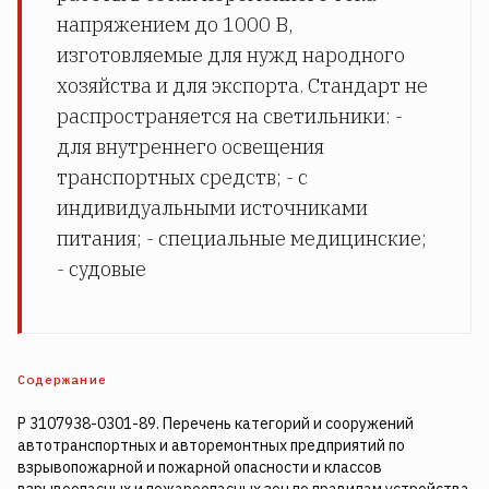
напряжением до 1000 В,
изготовляемые для нужд народного
хозяйства и для экспорта. Стандарт не
распространяется на светильники: -
для внутреннего освещения
транспортных средств; - с
индивидуальными источниками
питания; - специальные медицинские;
- судовые
Содержание
Р 3107938-0301-89. Перечень категорий и сооружений
автотранспортных и авторемонтных предприятий по
взрывопожарной и пожарной опасности и классов