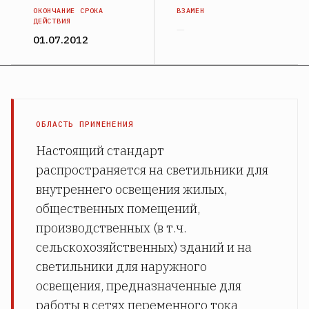
ОКОНЧАНИЕ СРОКА
ВЗАМЕН
ДЕЙСТВИЯ
—
01.07.2012
ОБЛАСТЬ ПРИМЕНЕНИЯ
Настоящий стандарт
распространяется на светильники для
внутреннего освещения жилых,
общественных помещений,
производственных (в т.ч.
сельскохозяйственных) зданий и на
светильники для наружного
освещения, предназначенные для
работы в сетях переменного тока