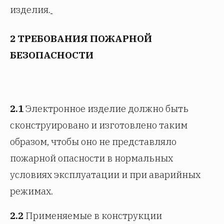
изделия.
2 ТРЕБОВАНИЯ ПОЖАРНОЙ
БЕЗОПАСНОСТИ
2.1
Электронное изделие должно быть
сконструировано и изготовлено таким
образом, чтобы оно не представляло
пожарной опасности в нормальных
условиях эксплуатации и при аварийных
режимах.
2.2
Применяемые в конструкции