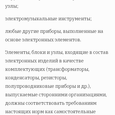
узлы;
электромузыкальные инструменты;
любые другие приборы, выполненные на
основе электронных элементов.
Элементы, блоки и узлы, входящие в состав
электронных изделий в качестве
комплектующих (трансформаторы,
конденсаторы, резисторы,
полупроводниковые приборы и др.),
выпускаемые сторонними организациями,
должны соответствовать требованиям
настоящих норм как самостоятельные