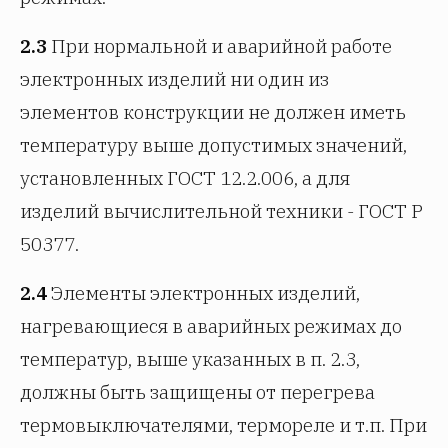
2.3
При нормальной и аварийной работе
электронных изделий ни один из
элементов конструкции не должен иметь
температуру выше допустимых значений,
установленных ГОСТ 12.2.006, а для
изделий вычислительной техники - ГОСТ Р
50377.
2.4
Элементы электронных изделий,
нагревающиеся в аварийных режимах до
температур, выше указанных в п. 2.3,
должны быть защищены от перегрева
термовыключателями, термореле и т.п. При