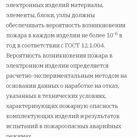
электронных изделий материалы,
элементы, блоки, узлы должны
обеспечивать вероятность возникновения
-6
пожара в каждом изделии не более 10
в
год в соответствии с ГОСТ 12.1.004.
Вероятность возникновения пожара в
электронном изделии определяется
расчетно-экспериментальным методом на
основании данных о наработке на отказ,
указанных в технических условиях,
характеризующих пожарную опасность
комплектующих изделий и результатов
испытаний в пожароопасных аварийных
режимах.