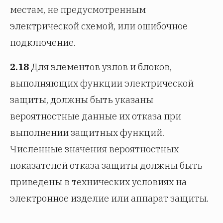
местам, не предусмотренным
электрической схемой, или ошибочное
подключение.
2.18
Для элементов узлов и блоков,
выполняющих функции электрической
защиты, должны быть указаны
вероятностные данные их отказа при
выполнении защитных функций.
Численные значения вероятностных
показателей отказа защиты должны быть
приведены в технических условиях на
электронное изделие или аппарат защиты.