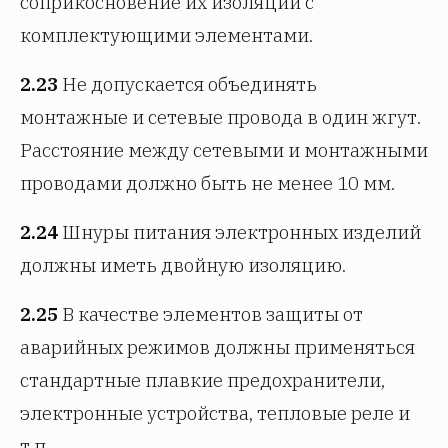
соприкосновение их изоляции с
комплектующими элементами.
2.23
Не допускается объединять
монтажные и сетевые провода в один жгут.
Расстояние между сетевыми и монтажными
проводами должно быть не менее 10 мм.
2.24
Шнуры питания электронных изделий
должны иметь двойную изоляцию.
2.25
В качестве элементов защиты от
аварийных режимов должны применяться
стандартные плавкие предохранители,
электронные устройства, тепловые реле и
т.п.