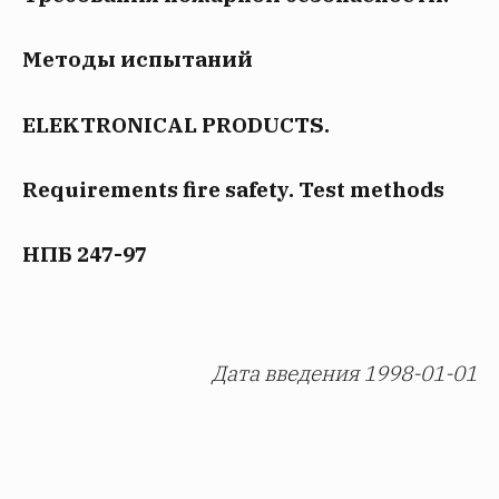
Методы испытаний
ELEKTRONICAL PRODUCTS.
Requirements fire safety. Test methods
НПБ 247-97
Дата введения 1998-01-01