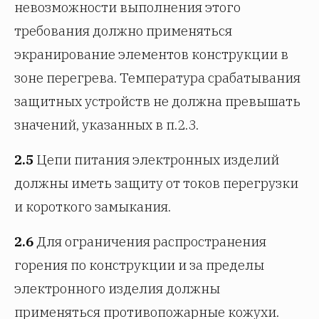
невозможности выполнения этого
требования должно применяться
экранирование элементов конструкции в
зоне перегрева. Температура срабатывания
защитных устройств не должна превышать
значений, указанных в п.2.3.
2.5
Цепи питания электронных изделий
должны иметь защиту от токов перегрузки
и короткого замыкания.
2.6
Для ограничения распространения
горения по конструкции и за пределы
электронного изделия должны
применяться противопожарные кожухи.