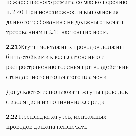
пожароопасного режима согласно перечню
п. 2.40. При невозможности выполнения
данного требования они должны отвечать
требованиям п 2.15 настоящих норм.
2.21
Жгуты монтажных проводов должны
быть стойкими к воспламенению и
распространению горения при воздействии
стандартного игольчатого пламени.
Допускается использовать жгуты проводов
с изоляцией из поливинилхлорида.
2.22
Прокладка жгутов, монтажных
проводов должна исключать