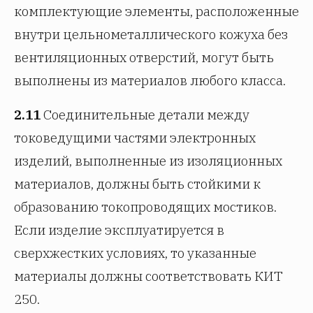
комплектующие элементы, расположенные
внутри цельнометаллического кожуха без
вентиляционных отверстий, могут быть
выполнены из материалов любого класса.
2.11
Соединительные детали между
токоведущими частями электронных
изделий, выполненные из изоляционных
материалов, должны быть стойкими к
образованию токопроводящих мостиков.
Если изделие эксплуатируется в
сверхжестких условиях, то указанные
материалы должны соответствовать КИТ
250.