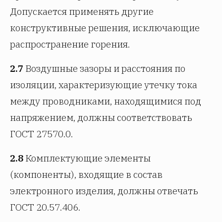
Допускается применять другие
конструктивные решения, исключающие
распространение горения.
2.7
Воздушные зазоры и расстояния по
изоляции, характеризующие утечку тока
между проводниками, находящимися под
напряжением, должны соответствовать
ГОСТ 27570.0.
2.8
Комплектующие элементы
(компоненты), входящие в состав
электронного изделия, должны отвечать
ГОСТ 20.57.406.