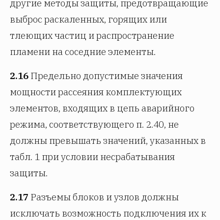
другие методы защиты, предотвращающие
выброс раскаленных, горящих или
тлеющих частиц и распространение
пламени на соседние элементы.
2.16
Предельно допустимые значения
мощности рассеяния комплектующих
элементов, входящих в цепь аварийного
режима, соответствующего п. 2.40, не
должны превышать значений, указанных в
табл. 1 при условии несрабатывания
защиты.
2.17
Разъемы блоков и узлов должны
исключать возможность подключения их к