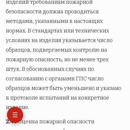
изделий требованиям пожарной
безопасности должна проводиться
методами, указанными в настоящих
нормах. В стандартах или технических
условиях на изделия указывается число
образцов, подвергаемых контролю на
пожарную опасность, но не менее трех
штук. В обоснованных случаях по
согласованию с органами ГПС число
образцов может быть уменьшено и указано
в протоколе испытаний на конкретное
изделие.
☰
2.40
Оценка пожарной опасности