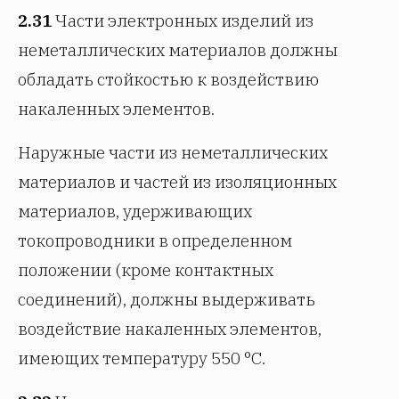
2.31
Части электронных изделий из
неметаллических материалов должны
обладать стойкостью к воздействию
накаленных элементов.
Наружные части из неметаллических
материалов и частей из изоляционных
материалов, удерживающих
токопроводники в определенном
положении (кроме контактных
соединений), должны выдерживать
воздействие накаленных элементов,
имеющих температуру 550 °С.