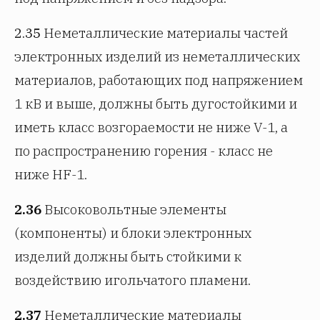
2.35
Неметаллические материалы частей
электронных изделий из неметаллических
материалов, работающих под напряжением
1 кВ и выше, должны быть дугостойкими и
иметь класс возгораемости не ниже V-1, а
по распространению горения - класс не
ниже HF-1.
2.36
Высоковольтные элементы
(компоненты) и блоки электронных
изделий должны быть стойкими к
воздействию игольчатого пламени.
2.37
Неметаллические материалы