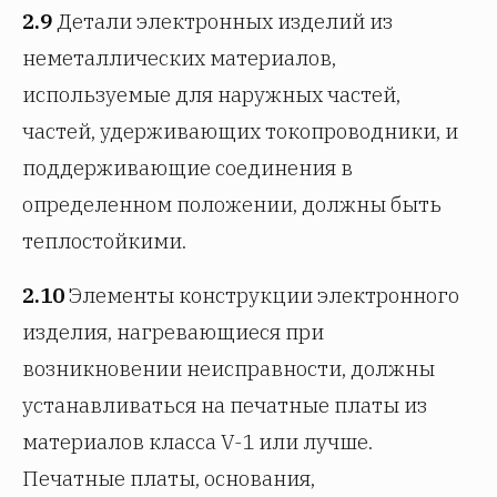
2.9
Детали электронных изделий из
неметаллических материалов,
используемые для наружных частей,
частей, удерживающих токопроводники, и
поддерживающие соединения в
определенном положении, должны быть
теплостойкими.
2.10
Элементы конструкции электронного
изделия, нагревающиеся при
возникновении неисправности, должны
устанавливаться на печатные платы из
материалов класса V-1 или лучше.
Печатные платы, основания,