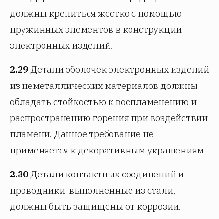
должны крепиться жестко с помощью
пружинных элементов в конструкции
электронных изделий.
2.29
Детали оболочек электронных изделий
из неметаллических материалов должны
обладать стойкостью к воспламенению и
распространению горения при воздействии
пламени. Данное требование не
применяется к декоративным украшениям.
2.30
Детали контактных соединений и
проводники, выполненные из стали,
должны быть защищены от коррозии.