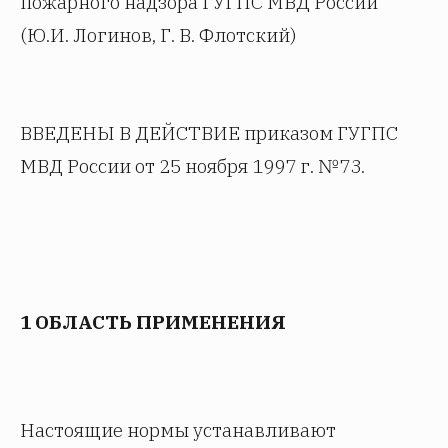
пожарного надзора ГУГПС МВД России
(Ю.И. Логинов, Г. В. Флотский)
ВВЕДЕНЫ В ДЕЙСТВИЕ приказом ГУГПС
МВД России от 25 ноября 1997 г. №73.
1 ОБЛАСТЬ ПРИМЕНЕНИЯ
Настоящие нормы устанавливают