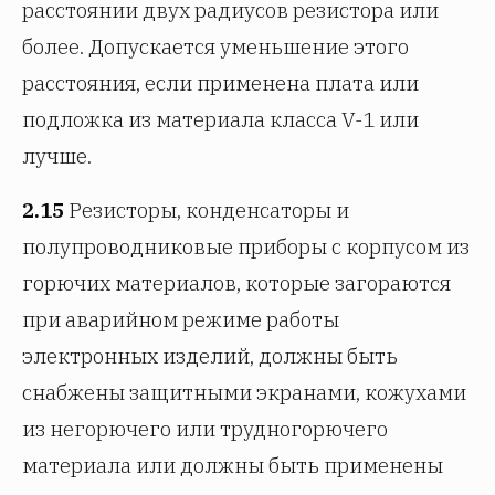
расстоянии двух радиусов резистора или
более. Допускается уменьшение этого
расстояния, если применена плата или
подложка из материала класса V-1 или
лучше.
2.15
Резисторы, конденсаторы и
полупроводниковые приборы с корпусом из
горючих материалов, которые загораются
при аварийном режиме работы
электронных изделий, должны быть
снабжены защитными экранами, кожухами
из негорючего или трудногорючего
материала или должны быть применены