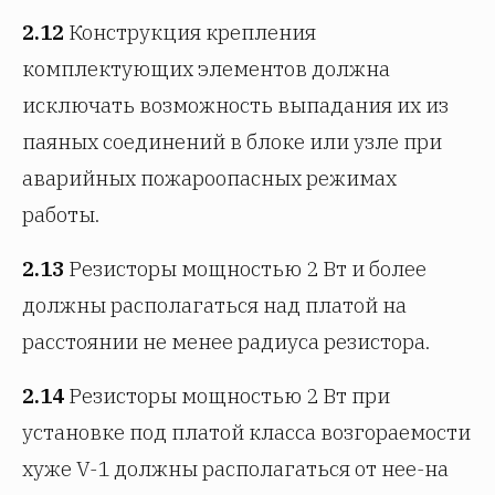
2.12
Конструкция крепления
комплектующих элементов должна
исключать возможность выпадания их из
паяных соединений в блоке или узле при
аварийных пожароопасных режимах
работы.
2.13
Резисторы мощностью 2 Вт и более
должны располагаться над платой на
расстоянии не менее радиуса резистора.
2.14
Резисторы мощностью 2 Вт при
установке под платой класса возгораемости
хуже V-1 должны располагаться от нее-на