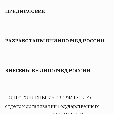
ПРЕДИСЛОВИЕ
РАЗРАБОТАНЫ ВНИИПО МВД РОССИИ
ВНЕСЕНЫ ВНИИПО МВД РОССИИ
ПОДГОТОВЛЕНЫ К УТВЕРЖДЕНИЮ
отделом организации Государственного