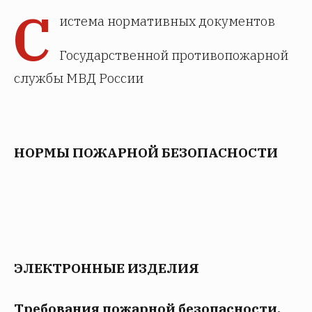
С
истема нормативных документов
Государственной противопожарной
службы МВД России
НОРМЫ ПОЖАРНОЙ БЕЗОПАСНОСТИ
ЭЛЕКТРОННЫЕ ИЗДЕЛИЯ
Требования пожарной безопасности.