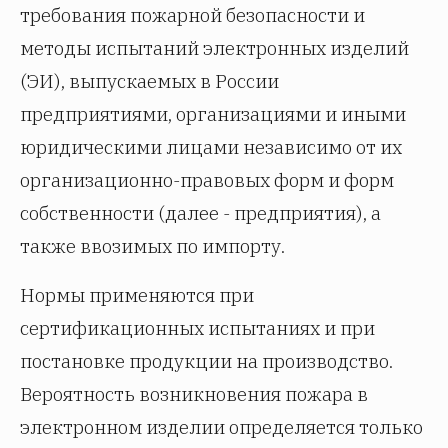
требования пожарной безопасности и
методы испытаний электронных изделий
(ЭИ), выпускаемых в России
предприятиями, организациями и иными
юридическими лицами независимо от их
организационно-правовых форм и форм
собственности (далее - предприятия), а
также ввозимых по импорту.
Нормы применяются при
сертификационных испытаниях и при
постановке продукции на производство.
Вероятность возникновения пожара в
электронном изделии определяется только