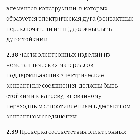
элементов конструкции, в которых
образуется электрическая дуга (контактные
переключатели и т.п.), должны быть
дугостойкими.
2.38
Части электронных изделий из
неметаллических материалов,
поддерживающих электрические
контактные соединения, должны быть
стойкими к нагреву, вызванному
переходным сопротивлением в дефектном
контактном соединении.
2.39
Проверка соответствия электронных