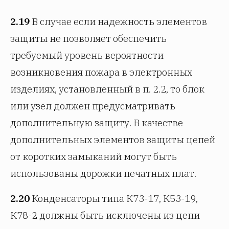
2.19
В случае если надежность элементов
защиты не позволяет обеспечить
требуемый уровень вероятности
возникновения пожара в электронных
изделиях, установленный в п. 2.2, то блок
или узел должен предусматривать
дополнительную защиту. В качестве
дополнительных элементов защиты цепей
от коротких замыканий могут быть
использованы дорожки печатных плат.
2.20
Конденсаторы типа К73-17, К53-19,
К78-2 должны быть исключены из цепи