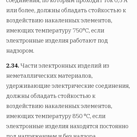
или более, должны обладать стойкостью к
воздействию накаленных элементов,
имеющих температуру 750°С, если
электронные изделия работают под
надзором.
2.34.
Части электронных изделий из
неметаллических материалов,
удерживающие электрические соединения,
должны обладать стойкостью к
воздействию накаленных элементов,
имеющих температуру 850 °С, если
электронные изделия находятся постоянно
под напряжением и без надзора.