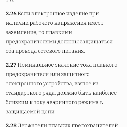
2.26
Если электронное изделие при
наличии рабочего напряжения имеет
заземление, то плавкими
предохранителями должны защищаться
оба провода сетевого питания.
2.27
Номинальное значение тока плавкого
предохранителя или защитного
электронного устройства, взятое из
стандартного ряда, должно быть наиболее
близким к току аварийного режима в
защищаемой цепи.
2.28
Держатели плавких предохранителей