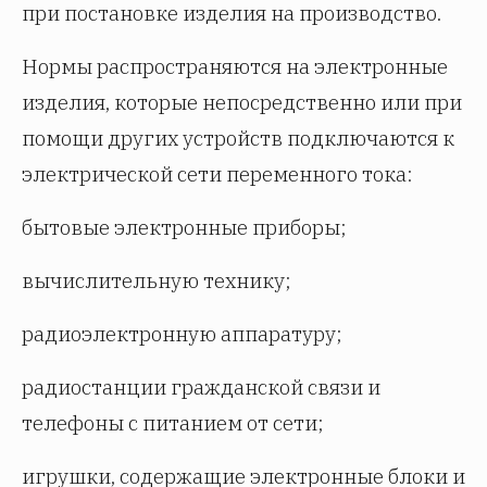
при постановке изделия на производство.
Нормы распространяются на электронные
изделия, которые непосредственно или при
помощи других устройств подключаются к
электрической сети переменного тока:
бытовые электронные приборы;
вычислительную технику;
радиоэлектронную аппаратуру;
радиостанции гражданской связи и
телефоны с питанием от сети;
игрушки, содержащие электронные блоки и