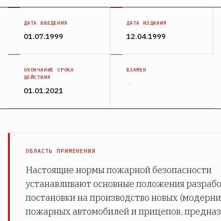
ДАТА ВВЕДЕНИЯ
ДАТА ИЗДАНИЯ
01.07.1999
12.04.1999
ОКОНЧАНИЕ СРОКА
ВЗАМЕН
ДЕЙСТВИЯ
—
01.01.2021
ОБЛАСТЬ ПРИМЕНЕНИЯ
Настоящие нормы пожарной безопасности
устанавливают основные положения разрабо
постановки на производство новых (модерн
пожарных автомобилей и прицепов, предна