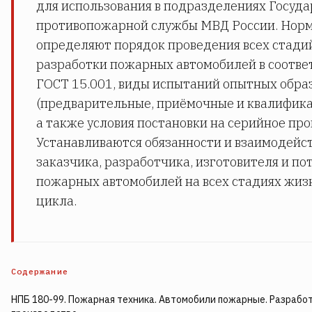
для использования в подразделениях Госуд
противопожарной службы МВД России. Нор
определяют порядок проведения всех стадий
разработки пожарных автомобилей в соотве
ГОСТ 15.001, виды испытаний опытных обра
(предварительные, приёмочные и квалифика
а также условия постановки на серийное про
Устанавливаются обязанности и взаимодейс
заказчика, разработчика, изготовителя и по
пожарных автомобилей на всех стадиях жиз
цикла.
Содержание
НПБ 180-99. Пожарная техника. Автомобили пожарные. Разработ