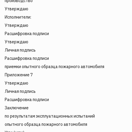
производство
Утверждаю
Исполнители:
Утверждаю
Расшифровка подписи
Утверждаю
Личная подпись
Расшифровка подписи
приемки опытного образца пожарного автомобиля
Приложение 7
Утверждаю
Личная подпись
Расшифровка подписи
Заключение
по результатам эксплуатационных испытаний
опытного образца пожарного автомобиля