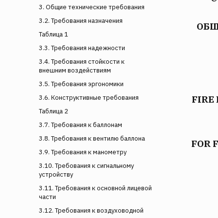
3. Общие технические требования
3.2. Требования назначения
ОБЩ
Таблица 1
3.3. Требования надежности
3.4. Требования стойкости к
внешним воздействиям
3.5. Требования эргономики
FIRE
3.6. Конструктивные требования
Таблица 2
3.7. Требования к баллонам
3.8. Требования к вентилю баллона
FOR 
3.9. Требования к манометру
3.10. Требования к сигнальному
устройству
3.11. Требования к основной лицевой
части
3.12. Требования к воздуховодной