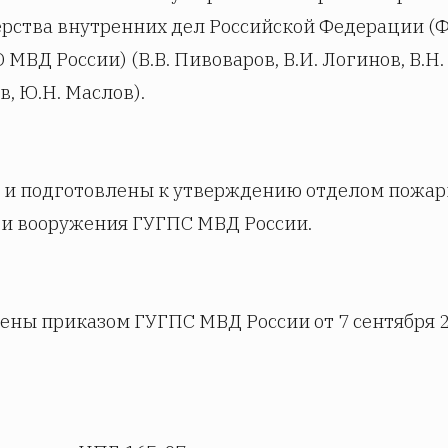
рства внутренних дел Российской Федерации (
ВД России) (В.В. Пивоваров, В.И. Логинов, В.Н.
, Ю.Н. Маслов).
 и подготовлены к утверждению отделом пожа
 и вооружения ГУГПС МВД России.
ены приказом ГУГПС МВД России от 7 сентября 