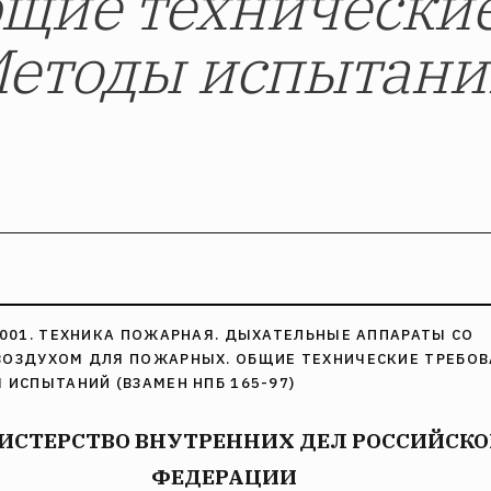
щие технически
Методы испытани
2001. ТЕХНИКА ПОЖАРНАЯ. ДЫХАТЕЛЬНЫЕ АППАРАТЫ СО
ОЗДУХОМ ДЛЯ ПОЖАРНЫХ. ОБЩИЕ ТЕХНИЧЕСКИЕ ТРЕБО
 ИСПЫТАНИЙ (ВЗАМЕН НПБ 165-97)
ИСТЕРСТВО ВНУТРЕННИХ ДЕЛ РОССИЙСКО
ФЕДЕРАЦИИ