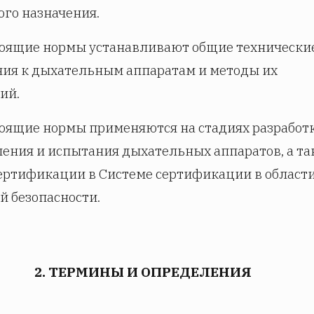
ого назначения.
стоящие нормы устанавливают общие технически
ния к дыхательным аппаратам и методы их
ий.
тоящие нормы применяются на стадиях разработ
ления и испытания дыхательных аппаратов, а т
сертификации в Системе сертификации в област
й безопасности.
2. ТЕРМИНЫ И ОПРЕДЕЛЕНИЯ