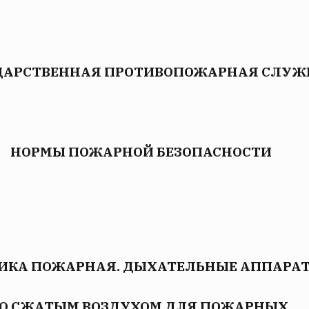
ДАРСТВЕННАЯ ПРОТИВОПОЖАРНАЯ СЛУЖ
НОРМЫ ПОЖАРНОЙ БЕЗОПАСНОСТИ
ИКА ПОЖАРНАЯ. ДЫХАТЕЛЬНЫЕ АППАРА
О СЖАТЫМ ВОЗДУХОМ ДЛЯ ПОЖАРНЫХ.