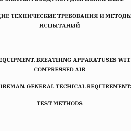
ИЕ ТЕХНИЧЕСКИЕ ТРЕБОВАНИЯ И МЕТОД
ИСПЫТАНИЙ
 EQUIPMENT. BREATHING APPARATUSES WI
COMPRESSED AIR
FIREMAN. GENERAL TECHICAL REQUIREMENT
TEST METHODS