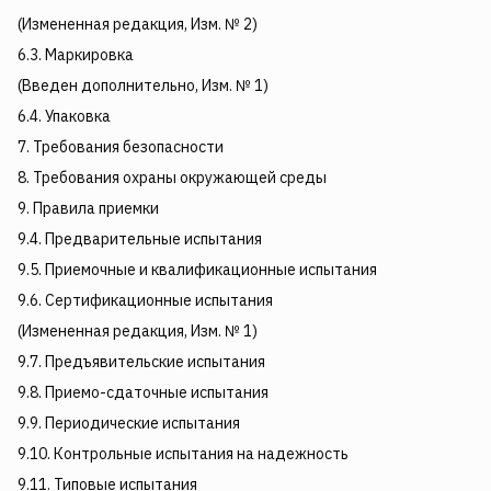
(Измененная редакция, Изм. № 2)
6.3. Маркировка
(Введен дополнительно, Изм. № 1)
6.4. Упаковка
7. Требования безопасности
8. Требования охраны окружающей среды
9. Правила приемки
9.4. Предварительные испытания
9.5. Приемочные и квалификационные испытания
9.6. Сертификационные испытания
(Измененная редакция, Изм. № 1)
9.7. Предъявительские испытания
9.8. Приемо-сдаточные испытания
9.9. Периодические испытания
9.10. Контрольные испытания на надежность
9.11. Типовые испытания