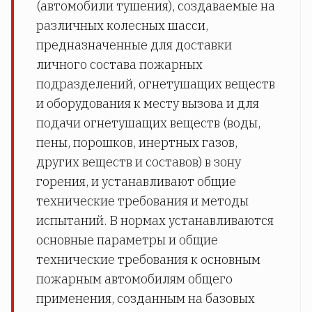
(автомобили тушения), создаваемые на
различных колесных шасси,
предназначенные для доставки
личного состава пожарных
подразделений, огнетушащих веществ
и оборудования к месту вызова и для
подачи огнетушащих веществ (воды,
пены, порошков, инертных газов,
других веществ и составов) в зону
горения, и устанавливают общие
технические требования и методы
испытаний. В нормах устанавливаются
основные параметры и общие
технические требования к основным
пожарным автомобилям общего
применения, созданным на базовых