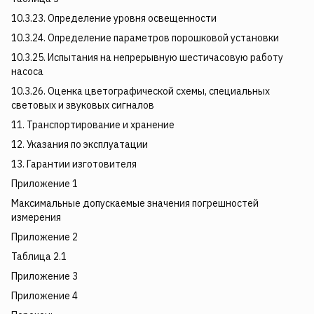
10.3.23. Определение уровня освещенности
10.3.24. Определение параметров порошковой установки
10.3.25. Испытания на непрерывную шестичасовую работу
насоса
10.3.26. Оценка цветографической схемы, специальных
световых и звуковых сигналов
11. Транспортирование и хранение
12. Указания по эксплуатации
13. Гарантии изготовителя
Приложение 1
Максимальные допускаемые значения погрешностей
измерения
Приложение 2
Таблица 2.1
Приложение 3
Приложение 4