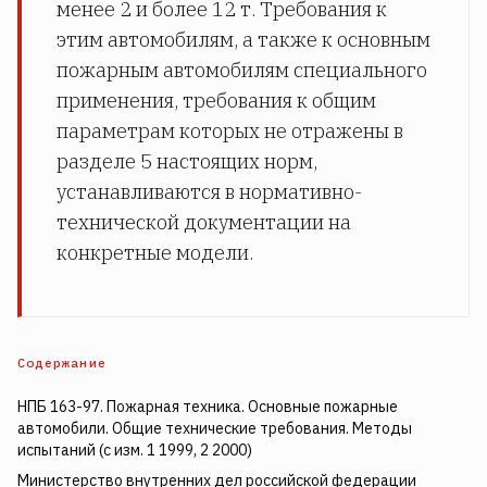
менее 2 и более 12 т. Требования к
этим автомобилям, а также к основным
пожарным автомобилям специального
применения, требования к общим
параметрам которых не отражены в
разделе 5 настоящих норм,
устанавливаются в нормативно-
технической документации на
конкретные модели.
Содержание
НПБ 163-97. Пожарная техника. Основные пожарные
автомобили. Общие технические требования. Методы
испытаний (с изм. 1 1999, 2 2000)
Министерство внутренних дел российской федерации