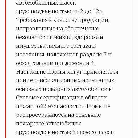
автомобильных шасси
грузоподъемностью от 2 до 12 т.
Требования к качеству продукции,
направленные на обеспечение
безопасности жизни, здоровья и
имущества личного состава и
населения, изложены в разделе 7 и
обязательном приложении 4.
Настоящие нормы могут применяться
при сертификационных испытаниях
основных пожарных автомобилей в
Системе сертификации в области
пожарной безопасности. Нормы не
распространяются на основные
пожарные автомобили с
грузоподъемностью базового шасси