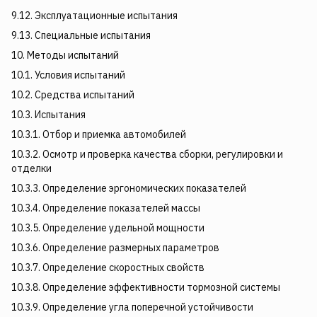
9.12. Эксплуатационные испытания
9.13. Специальные испытания
10. Методы испытаний
10.1. Условия испытаний
10.2. Средства испытаний
10.3. Испытания
10.3.1. Отбор и приемка автомобилей
10.3.2. Осмотр и проверка качества сборки, регулировки и
отделки
10.3.3. Определение эргономических показателей
10.3.4. Определение показателей массы
10.3.5. Определение удельной мощности
10.3.6. Определение размерных параметров
10.3.7. Определение скоростных свойств
10.3.8. Определение эффективности тормозной системы
10.3.9. Определение угла поперечной устойчивости