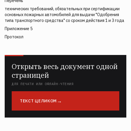
Перечень
технических требований, обязательных при сертификации
основных пожарных автомобилей для выдачи "Одобрения
типа транспортного средства" со сроком действия 1 и 3 года
Приложение 5
Протокол
Открыть весь документ одной
страницей
ДЛЯ ПЕЧАТИ ИЛИ ОФЛАЙН-ЧТЕНИЯ
ТЕКСТ ЦЕЛИКОМ