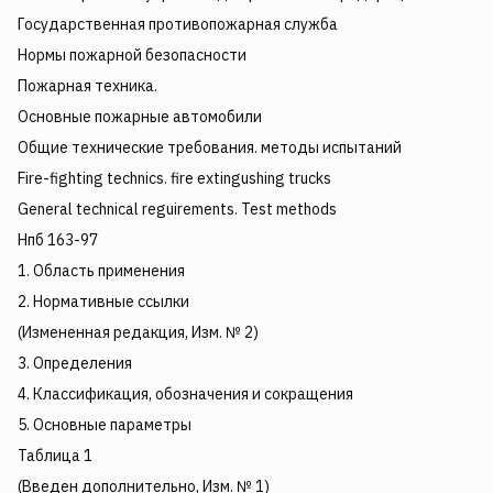
Государственная противопожарная служба
Нормы пожарной безопасности
Пожарная техника.
Основные пожарные автомобили
Общие технические требования. методы испытаний
Fire-fighting technics. fire extingushing trucks
General technical reguirements. Test methods
Нпб 163-97
1. Область применения
2. Нормативные ссылки
(Измененная редакция, Изм. № 2)
3. Определения
4. Классификация, обозначения и сокращения
5. Основные параметры
Таблица 1
(Введен дополнительно, Изм. № 1)