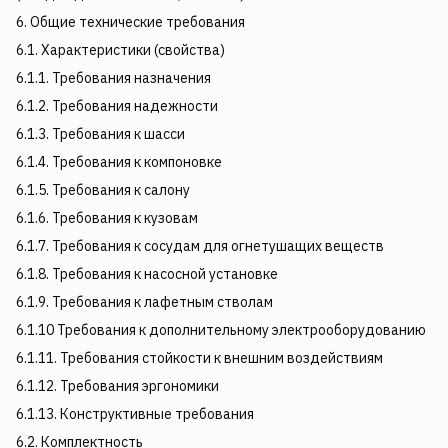
6. Общие технические требования
6.1. Характеристики (свойства)
6.1.1. Требования назначения
6.1.2. Требования надежности
6.1.3. Требования к шасси
6.1.4. Требования к компоновке
6.1.5. Требования к салону
6.1.6. Требования к кузовам
6.1.7. Требования к сосудам для огнетушащих веществ
6.1.8. Требования к насосной установке
6.1.9. Требования к лафетным стволам
6.1.10 Требования к дополнительному электрооборудованию
6.1.11. Требования стойкости к внешним воздействиям
6.1.12. Требования эргономики
6.1.13. Конструктивные требования
6.2. Комплектность