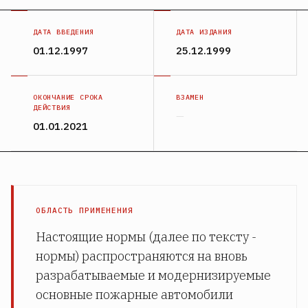
ДАТА ВВЕДЕНИЯ
ДАТА ИЗДАНИЯ
01.12.1997
25.12.1999
ОКОНЧАНИЕ СРОКА
ВЗАМЕН
ДЕЙСТВИЯ
—
01.01.2021
ОБЛАСТЬ ПРИМЕНЕНИЯ
Настоящие нормы (далее по тексту -
нормы) распространяются на вновь
разрабатываемые и модернизируемые
основные пожарные автомобили