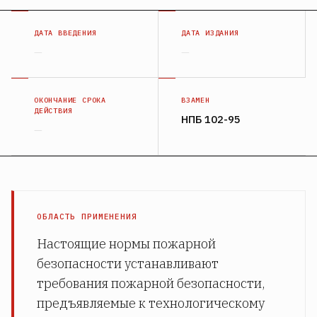
ДАТА ВВЕДЕНИЯ
ДАТА ИЗДАНИЯ
—
—
ОКОНЧАНИЕ СРОКА
ВЗАМЕН
ДЕЙСТВИЯ
НПБ 102-95
—
ОБЛАСТЬ ПРИМЕНЕНИЯ
Настоящие нормы пожарной
безопасности устанавливают
требования пожарной безопасности,
предъявляемые к технологическому