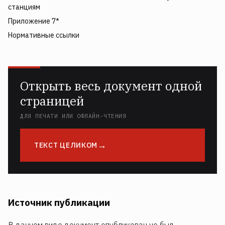
станциям
Приложение 7*
Нормативные ссылки
Открыть весь документ одной
страницей
ДЛЯ ПЕЧАТИ ИЛИ ОФЛАЙН-ЧТЕНИЯ
ТЕКСТ ЦЕЛИКОМ
Источник публикации