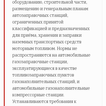
оборудованию, строительной части,
размещению и генеральным планам
автозаправочных станций,
ограниченных принятой
классификацией и предназначенных
для приёма, хранения и заправки
наземных транспортных средств
моторным топливом. Нормы не
распространяются на автомобильные
газозаправочные станции,
эксплуатирующиеся в качестве
топливозаправочных пунктов
газонаполнительных станций, и
автомобильные газонаполнительные
компрессорные станции.
Устанавливаются требования к