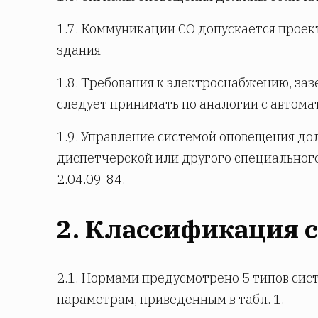
1.7. Коммуникации СО допускается прое
здания
1.8. Требования к электроснабжению, за
следует принимать по аналогии с автом
1.9. Управление системой оповещения до
диспетчерской или другого специальног
2.04.09-84
.
2. Классификация 
2.1. Нормами предусмотрено 5 типов си
параметрам, приведенным в табл. 1.