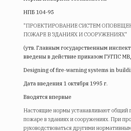
НПБ 104-95
"ПРОЕКТИРОВАНИЕ СИСТЕМ ОПОВЕЩЕ
ПОЖАРЕ В ЗДАНИЯХ И СООРУЖЕНИЯХ"
(утв. Главным государственным инспект
введены в действие приказом ГУГПС МВД 
Designing of fire-warning systems in build
Дата введения 1 октября 1995 г.
Вводятся впервые
Настоящие нормы устанавливают общий п
пожаре в зданиях и сооружениях. При пр
руководствоваться другими нормативны