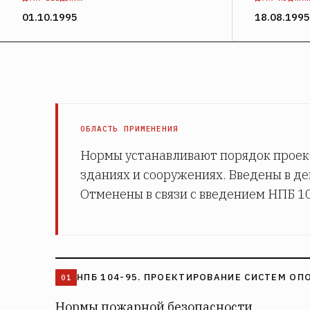
01.10.1995
18.08.1995
ОБЛАСТЬ ПРИМЕНЕНИЯ
Нормы устанавливают порядок проект
зданиях и сооружениях. Введены в д
Отменены в связи с введением НПБ 1
НПБ 104-95. ПРОЕКТИРОВАНИЕ СИСТЕМ О
Нормы пожарной безопасности