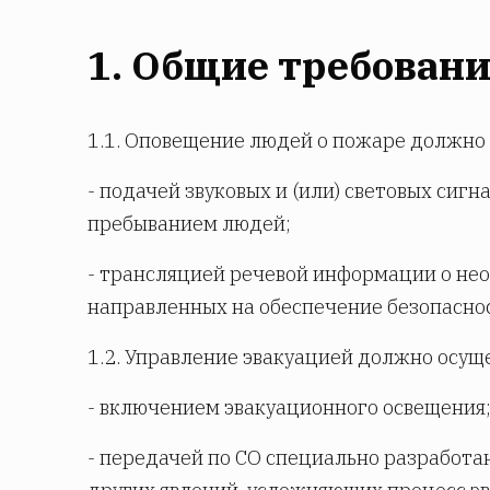
1. Общие требован
1.1. Оповещение людей о пожаре должно 
- подачей звуковых и (или) световых сиг
пребыванием людей;
- трансляцией речевой информации о нео
направленных на обеспечение безопасно
1.2. Управление эвакуацией должно осущ
- включением эвакуационного освещения
- передачей по СО специально разработа