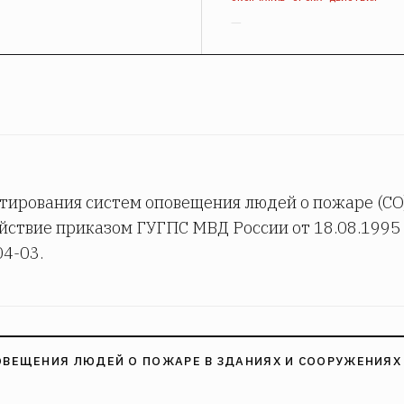
—
ирования систем оповещения людей о пожаре (СО)
ействие приказом ГУГПС МВД России от 18.08.1995
04-03.
ПОВЕЩЕНИЯ ЛЮДЕЙ О ПОЖАРЕ В ЗДАНИЯХ И СООРУЖЕНИЯХ