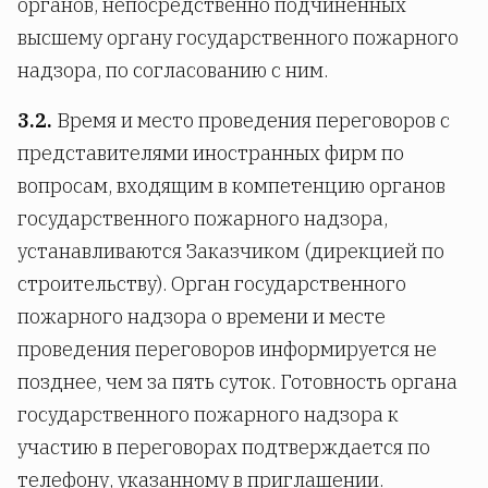
органов, непосредственно подчиненных
высшему органу государственного пожарного
надзора, по согласованию с ним.
3.2.
Время и место проведения переговоров с
представителями иностранных фирм по
вопросам, входящим в компетенцию органов
государственного пожарного надзора,
устанавливаются Заказчиком (дирекцией по
строительству). Орган государственного
пожарного надзора о времени и месте
проведения переговоров информируется не
позднее, чем за пять суток. Готовность органа
государственного пожарного надзора к
участию в переговорах подтверждается по
телефону, указанному в приглашении.