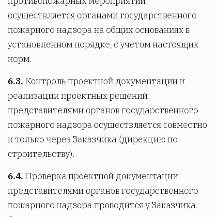
противопожарных мероприятий
осуществляется органами государственного
пожарного надзора на общих основаниях в
установленном порядке, с учетом настоящих
норм.
6.3.
Контроль проектной документации и
реализации проектных решений
представителями органов государственного
пожарного надзора осуществляется совместно
и только через Заказчика (дирекцию по
строительству).
6.4.
Проверка проектной документации
представителями органов государственного
пожарного надзора проводится у Заказчика.