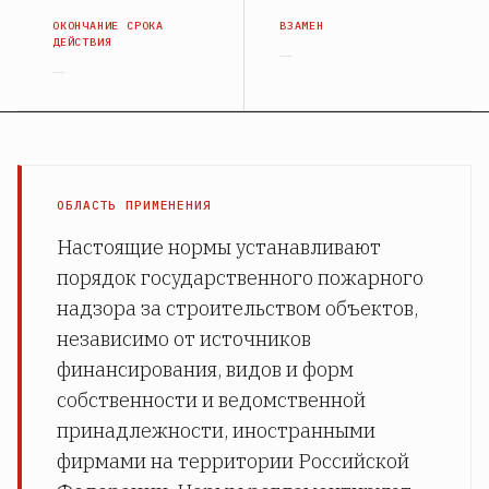
ОКОНЧАНИЕ СРОКА
ВЗАМЕН
ДЕЙСТВИЯ
—
—
ОБЛАСТЬ ПРИМЕНЕНИЯ
Настоящие нормы устанавливают
порядок государственного пожарного
надзора за строительством объектов,
независимо от источников
финансирования, видов и форм
собственности и ведомственной
принадлежности, иностранными
фирмами на территории Российской