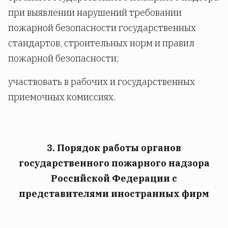
при выявлении нарушений требовании
пожарной безопасности государственных
стандартов, строительных норм и правил
пожарной безопасности;
участвовать в рабочих и государственных
приемочных комиссиях.
3. Порядок работы органов
государственного пожарного надзора
Российской Федерации с
представителями иностранных фирм