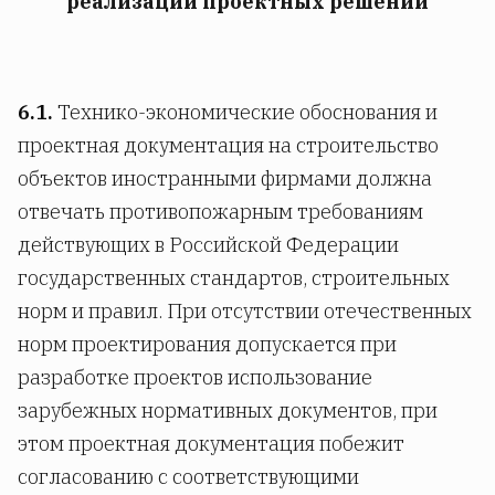
реализации проектных решении
6.1.
Технико-экономические обоснования и
проектная документация на строительство
объектов иностранными фирмами должна
отвечать противопожарным требованиям
действующих в Российской Федерации
государственных стандартов, строительных
норм и правил. При отсутствии отечественных
норм проектирования допускается при
разработке проектов использование
зарубежных нормативных документов, при
этом проектная документация побежит
согласованию с соответствующими