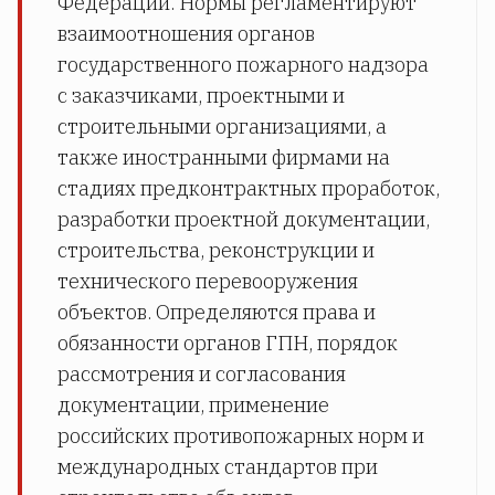
Федерации. Нормы регламентируют
взаимоотношения органов
государственного пожарного надзора
с заказчиками, проектными и
строительными организациями, а
также иностранными фирмами на
стадиях предконтрактных проработок,
разработки проектной документации,
строительства, реконструкции и
технического перевооружения
объектов. Определяются права и
обязанности органов ГПН, порядок
рассмотрения и согласования
документации, применение
российских противопожарных норм и
международных стандартов при