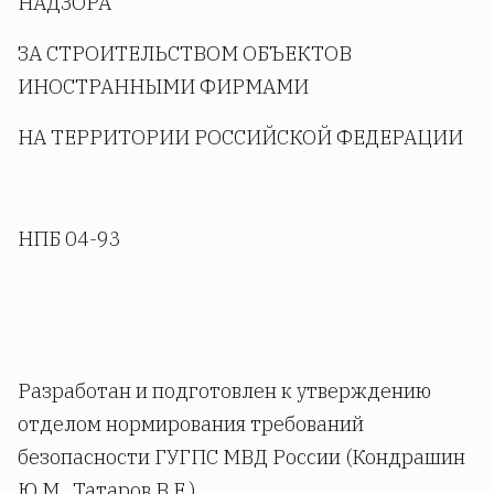
НАДЗОРА
ЗА СТРОИТЕЛЬСТВОМ ОБЪЕКТОВ
ИНОСТРАННЫМИ ФИРМАМИ
НА ТЕРРИТОРИИ РОССИЙСКОЙ ФЕДЕРАЦИИ
НПБ 04-93
Разработан и подготовлен к утверждению
отделом нормирования требований
безопасности ГУГПС МВД России (Кондрашин
Ю.М., Татаров В.Е.).