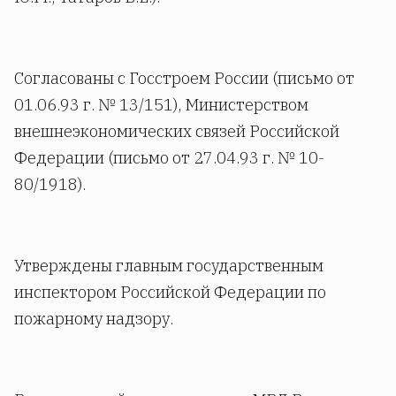
Согласованы с Госстроем России (письмо от
01.06.93 г. № 13/151), Министерством
внешнеэкономических связей Российской
Федерации (письмо от 27.04.93 г. № 10-
80/1918).
Утверждены главным государственным
инспектором Российской Федерации по
пожарному надзору.