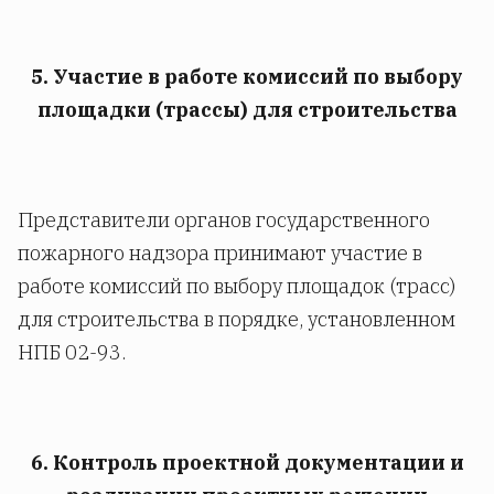
5. Участие в работе комиссий по выбору
площадки (трассы) для строительства
Представители органов государственного
пожарного надзора принимают участие в
работе комиссий по выбору площадок (трасс)
для строительства в порядке, установленном
НПБ 02-93.
6. Контроль проектной документации и