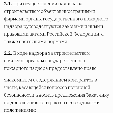
2.1.
При осуществлении надзора за
строительством объектов иностранными
фирмами органы государственного пожарного
надзора руководствуются законами и иными
правовыми актами Российской Федерации, а
также настоящими нормами.
2.2.
В ходе надзора за строительством
объектов органам государственного
пожарного надзора предоставлено право:
знакомиться с содержанием контрактов в
части, касающейся вопросов пожарной
безопасности, вносить предложения Заказчику
по дополнению контрактов необходимыми
положениями;