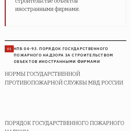
строительстве объектов
иностранными фирмами.
НПБ 04-93. ПОРЯДОК ГОСУДАРСТВЕННОГО
ПОЖАРНОГО НАДЗОРА ЗА СТРОИТЕЛЬСТВОМ
ОБЪЕКТОВ ИНОСТРАННЫМИ ФИРМАМИ
НОРМЫ ГОСУДАРСТВЕННОЙ
ПРОТИВОПОЖАРНОЙ СЛУЖБЫ МВД РОССИИ
ПОРЯДОК ГОСУДАРСТВЕННОГО ПОЖАРНОГО