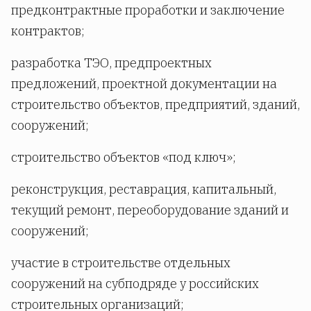
предконтрактные проработки и заключение
контрактов;
разработка ТЭО, предпроектных
предложений, проектной документации на
строительство объектов, предприятий, зданий,
сооружений;
строительство объектов «под ключ»;
реконструкция, реставрация, капитальный,
текущий ремонт, переоборудование зданий и
сооружений;
участие в строительстве отдельных
сооружений на субподряде у российских
строительных организаций;