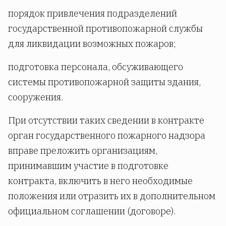
порядок привлечения подразделений
государственной противопожарной службы
для ликвидации возможных пожаров;
подготовка персонала, обсуживающего
системы противопожарной защиты здания,
сооружения.
При отсутствии таких сведении в контракте
орган государственного пожарного надзора
вправе преложить организациям,
принимавшим участие в подготовке
контракта, включить в него необходимые
положения или отразить их в дополнительном
официальном соглашении (договоре).