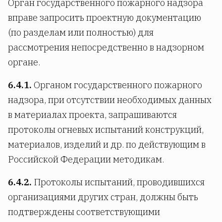
Орган государственного пожарного надзора
вправе запросить проектную документацию
(по разделам или полностью) для
рассмотрения непосредственно в надзорном
органе.
6.4.1.
Органом государственного пожарного
надзора, при отсутствии необходимых данных
в материалах проекта, запрашиваются
протоколы огневых испытаний конструкций,
материалов, изделий и др. по действующим в
Российской Федерации методикам.
6.4.2.
Протоколы испытаний, проводившихся
организациями других стран, должны быть
подтверждены соответствующими