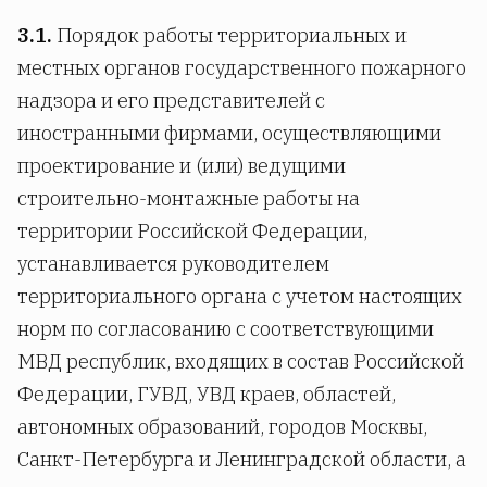
3.1.
Порядок работы территориальных и
местных органов государственного пожарного
надзора и его представителей с
иностранными фирмами, осуществляющими
проектирование и (или) ведущими
строительно-монтажные работы на
территории Российской Федерации,
устанавливается руководителем
территориального органа с учетом настоящих
норм по согласованию с соответствующими
МВД республик, входящих в состав Российской
Федерации, ГУВД, УВД краев, областей,
автономных образований, городов Москвы,
Санкт-Петербурга и Ленинградской области, а