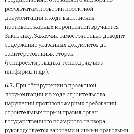
результатам проверки проектной
документации и хода выполнения
противопожарных мероприятий вручаются
Заказчику. Заказчик самостоятельно доводит
содержание указанных документов до
заинтересованных сторон
(генпроектировщика, генподрядчика,
инофирмы и др.).
6.7.
При обнаружении в проектной
документации и в ходе строительства
нарушений противопожарных требований
строительных норм и правил орган
государственного пожарного надзора
руководствуется законами и иными правовыми