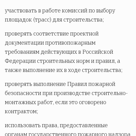
участвовать в работе комиссий по выбору
площадок (трасс) для строительства;
проверять соответствие проектной
документации противопожарным
требованиям действующих в Российской
Федерации строительных норм и правил, а
также выполнение их в ходе строительства;
проверять выполнение Правил пожарной
безопасности при производстве строительно-
монтажных работ, если это оговорено
контрактом;
использовать права, предоставленные
органам государственного пожарного надзора