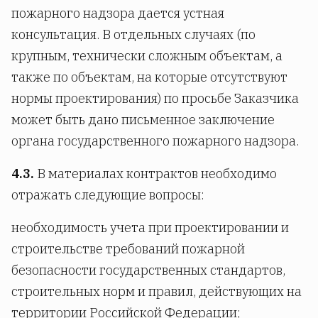
пожарного надзора дается устная
консультация. В отдельных случаях (по
крупным, технически сложным объектам, а
также по объектам, на которые отсутствуют
нормы проектирования) по просьбе Заказчика
может быть дано письменное заключение
органа государственного пожарного надзора.
4.3.
В материалах контрактов необходимо
отражать следующие вопросы:
необходимость учета при проектировании и
строительстве требований пожарной
безопасности государственных стандартов,
строительных норм и правил, действующих на
территории Российской Федерации;