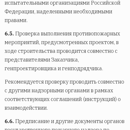
испытательными организациями Российской
Федерации, наделенными необходимыми
правами.
6.5.
Проверка выполнения противопожарных
мероприятий, предусмотренных проектом, в
ходе строительства проводится совместно с
представителями Заказчика,
генпроектировщика и генподрядчика.
Рекомендуется проверку проводить совместно
с другими надзорными органами в рамках
соответствующих соглашений (инструкций) о
взаимодействии.
6.6.
Предписание и другие документы органов
государственного пожарного надзора по