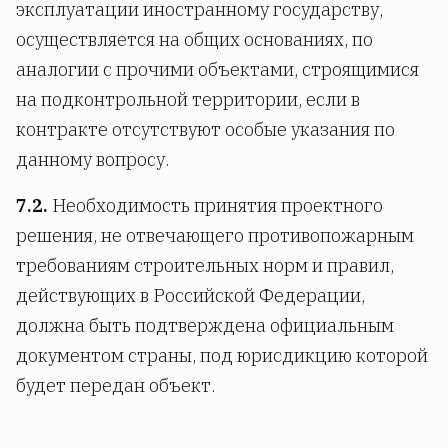
эксплуатации иностранному государству,
осуществляется на общих основаниях, по
аналогии с прочими объектами, строящимися
на подконтрольной территории, если в
контракте отсутствуют особые указания по
данному вопросу.
7.2.
Необходимость принятия проектного
решения, не отвечающего противопожарным
требованиям строительных норм и правил,
действующих в Российской Федерации,
должна быть подтверждена официальным
документом страны, под юрисдикцию которой
будет передан объект.