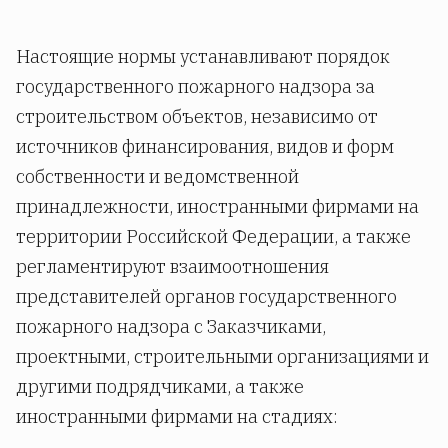
Настоящие нормы устанавливают порядок
государственного пожарного надзора за
строительством объектов, независимо от
источников финансирования, видов и форм
собственности и ведомственной
принадлежности, иностранными фирмами на
территории Российской Федерации, а также
регламентируют взаимоотношения
представителей органов государственного
пожарного надзора с Заказчиками,
проектными, строительными организациями и
другими подрядчиками, а также
иностранными фирмами на стадиях: