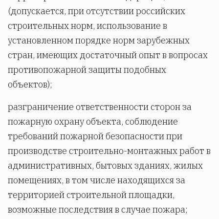
(допускается, при отсутствии российских
строительных норм, использование в
установленном порядке норм зарубежных
стран, имеющих достаточный опыт в вопросах
противопожарной защиты подобных
объектов);
разграничение ответственности сторон за
пожарную охрану объекта, соблюдение
требований пожарной безопасности при
производстве строительно-монтажных работ в
административных, бытовых зданиях, жилых
помещениях, в том числе находящихся за
территорией строительной площадки,
возможные последствия в случае пожара;