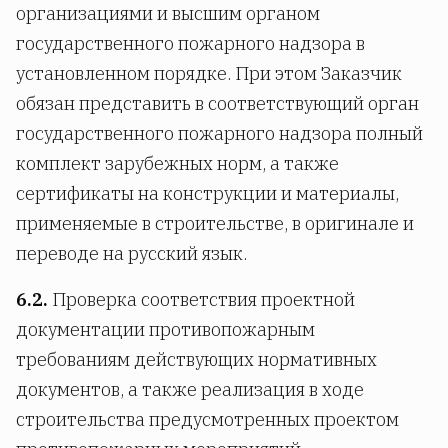
организациями и высшим органом
государственного пожарного надзора в
установленном порядке. При этом Заказчик
обязан представить в соответствующий орган
государственного пожарного надзора полный
комплект зарубежных норм, а также
сертификаты на конструкции и материалы,
применяемые в строительстве, в оригинале и
переводе на русский язык.
6.2.
Проверка соответствия проектной
документации противопожарным
требованиям действующих нормативных
документов, а также реализация в ходе
строительства предусмотренных проектом