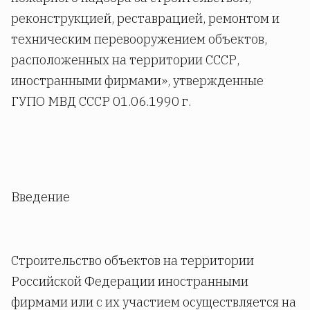
реконструкцией, реставрацией, ремонтом и
техническим перевооружением объектов,
расположенных на территории СССР,
иностранными фирмами», утвержденные
ГУПО МВД СССР 01.06.1990 г.
Введение
Строительство объектов на территории
Российской Федерации иностранными
фирмами или с их участием осуществляется на