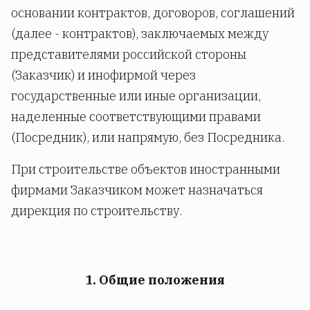
основании контрактов, договоров, соглашений
(далее - контрактов), заключаемых между
представителями российской стороны
(Заказчик) и инофирмой через
государственные или иные организации,
наделенные соответствующими правами
(Посредник), или напрямую, без Посредника.
При строительстве объектов иностранными
фирмами Заказчиком может назначаться
дирекция по строительству.
1. Общие положения