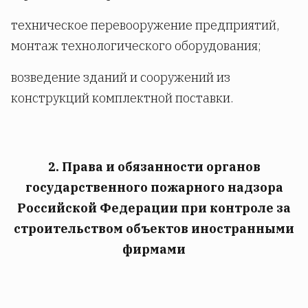
техническое перевооружение предприятий,
монтаж технологического оборудования;
возведение зданий и сооружений из
конструкций комплектной поставки.
2. Права и обязанности органов
государственного пожарного надзора
Российской Федерации при контроле за
строительством объектов иностранными
фирмами