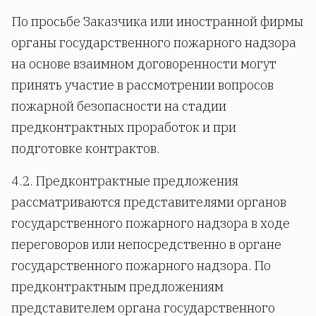
По просьбе Заказчика или иностранной фирмы
органы государственного пожарного надзора
на основе взаимном договоренности могут
принять участие в рассмотрении вопросов
пожарной безопасности на стадии
предконтрактных проработок и при
подготовке контрактов.
4.2. Предконтрактные предложения
рассматриваются представителями органов
государственного пожарного надзора в ходе
переговоров или непосредственно в органе
государственного пожарного надзора. По
предконтрактным предложениям
представителем органа государственного