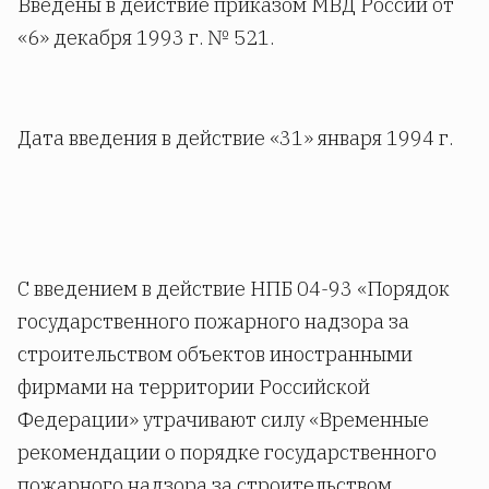
Введены в действие приказом МВД России от
«6» декабря 1993 г. № 521.
Дата введения в действие «31» января 1994 г.
С введением в действие НПБ 04-93 «Порядок
государственного пожарного надзора за
строительством объектов иностранными
фирмами на территории Российской
Федерации» утрачивают силу «Временные
рекомендации о порядке государственного
пожарного надзора за строительством,