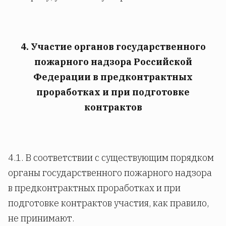
4. Участие органов государственного
пожарного надзора Российской
Федерации в предконтрактных
проработках и при подготовке
контрактов
4.1. В соответствии с существующим порядком
органы государственного пожарного надзора
в предконтрактных проработках и при
подготовке контрактов участия, как правило,
не принимают.