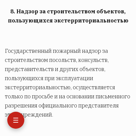
8. Надзор за строительством объектов,
пользующихся экстерриториальностью
Государственный пожарный надзор за
строительством посольств, консульств,
представительств и других объектов,
пользующихся при эксплуатации
экстерриториальностью, осуществляется
только по просьбе и на основании письменного
разрешения официального представителя
этих учреждений.
☰