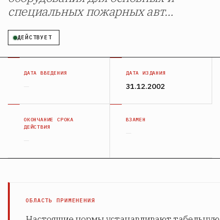
специальных пожарных авт...
ДЕЙСТВУЕТ
ДАТА ВВЕДЕНИЯ
ДАТА ИЗДАНИЯ
—
31.12.2002
ОКОНЧАНИЕ СРОКА
ВЗАМЕН
ДЕЙСТВИЯ
—
—
ОБЛАСТЬ ПРИМЕНЕНИЯ
Настоящие нормы устанавливают табельную 