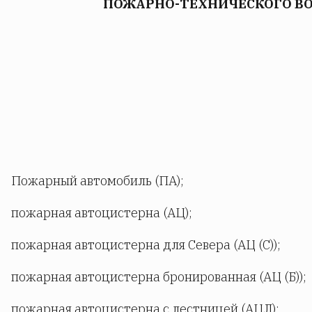
ПОЖАРНО-ТЕХНИЧЕСКОГО ВО
Пожарный автомобиль (ПА);
пожарная автоцистерна (АЦ);
пожарная автоцистерна для Севера (АЦ (С));
пожарная автоцистерна бронированная (АЦ (Б));
пожарная автоцистерна с лестницей (АЦЛ);