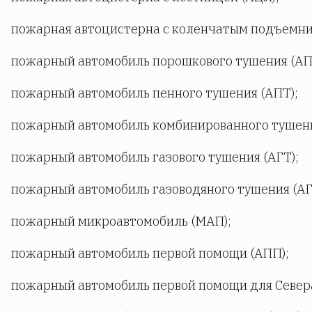
пожарная автоцистерна с коленчатым подъемни
пожарный автомобиль порошкового тушения (АП
пожарный автомобиль пенного тушения (АПТ);
пожарный автомобиль комбинированного тушени
пожарный автомобиль газового тушения (АГТ);
пожарный автомобиль газоводяного тушения (АГ
пожарный микроавтомобиль (МАП);
пожарный автомобиль первой помощи (АПП);
пожарный автомобиль первой помощи для Севера 