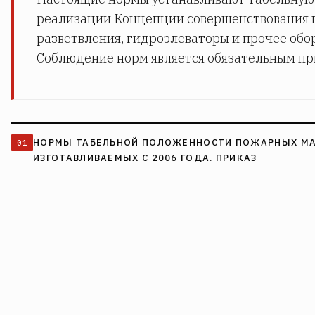
реализации Концепции совершенствования п
разветвления, гидроэлеваторы и прочее обо
Соблюдение норм является обязательным при
НОРМЫ ТАБЕЛЬНОЙ ПОЛОЖЕННОСТИ ПОЖАРНЫХ МАШ
ИЗГОТАВЛИВАЕМЫХ С 2006 ГОДА. ПРИКАЗ