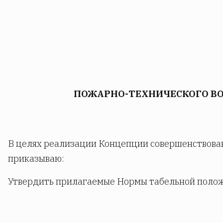
ПОЖАРНО-ТЕХНИЧЕСКОГО ВО
В целях реализации Концепции совершенствован
приказываю:
Утвердить прилагаемые Нормы табельной положе