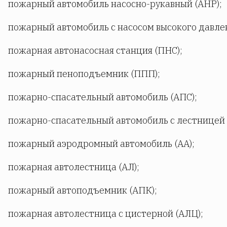
пожарный автомобиль насосно-рукавный (АНР);
пожарный автомобиль с насосом высокого давлен
пожарная автонасосная станция (ПНС);
пожарный пеноподъемник (ППП);
пожарно-спасательный автомобиль (АПС);
пожарно-спасательный автомобиль с лестницей 
пожарный аэродромный автомобиль (АА);
пожарная автолестница (АЛ);
пожарный автоподъемник (АПК);
пожарная автолестница с цистерной (АЛЦ);