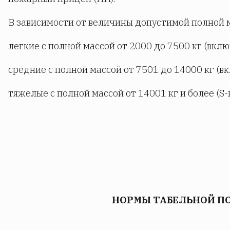
В зависимости от величины допустимой полной м
легкие с полной массой от 2000 до 7500 кг (вклю
средние с полной массой от 7501 до 14000 кг (в
тяжелые с полной массой от 14001 кг и более (S-к
НОРМЫ ТАБЕЛЬНОЙ П