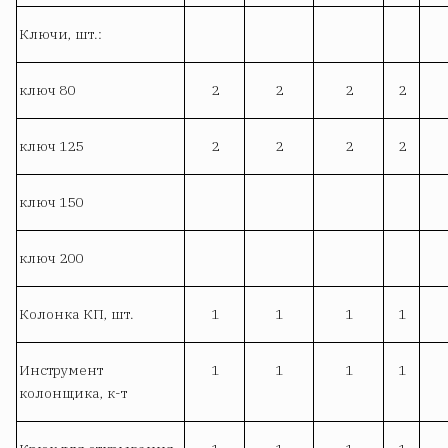
Ключи, шт.:
ключ 80
2
2
2
2
ключ 125
2
2
2
2
ключ 150
ключ 200
Колонка КП, шт.
1
1
1
1
Инструмент
1
1
1
1
колонщика, к-т