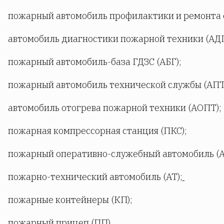
пожарный автомобиль профилактики и ремонта с
автомобиль диагностики пожарной техники (АД
пожарный автомобиль-база ГДЗС (АБГ);
пожарный автомобиль технической службы (АПТ
автомобиль отогрева пожарной техники (АОПТ);
пожарная компрессорная станция (ПКС);
пожарный оперативно-служебный автомобиль (А
пожарно-технический автомобиль (АТ);
пожарные контейнеры (КП);
пожарный прицеп (ПП).