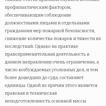
профилактическим фактором,
обеспечивающим соблюдение
должностными лицами и отдельными
гражданами мер пожарной безопасности,
снижение количества пожаров и тяжести их
последствий. Однако на практике
правоприменительная деятельность в
данном направлении очень ограниченна, а
число возбуждаемых уголовных дел, и тем
более дошедших до суда, составляет
единицы. Одной из причин этого является
правовая и техническая
неподготовленность основной массы