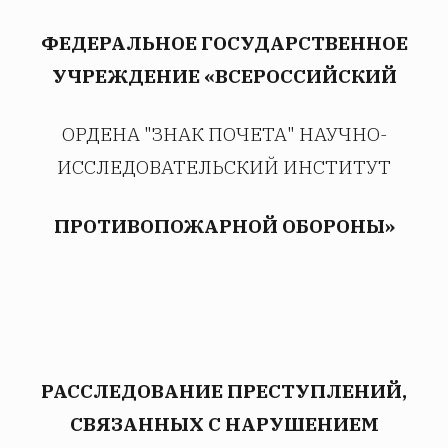
ФЕДЕРАЛЬНОЕ ГОСУДАРСТВЕННОЕ
УЧРЕЖДЕНИЕ «ВСЕРОССИЙСКИЙ
ОРДЕНА "ЗНАК ПОЧЕТА" НАУЧНО-
ИССЛЕДОВАТЕЛЬСКИЙ ИНСТИТУТ
ПРОТИВОПОЖАРНОЙ ОБОРОНЫ»
РАССЛЕДОВАНИЕ ПРЕСТУПЛЕНИЙ,
СВЯЗАННЫХ С НАРУШЕНИЕМ