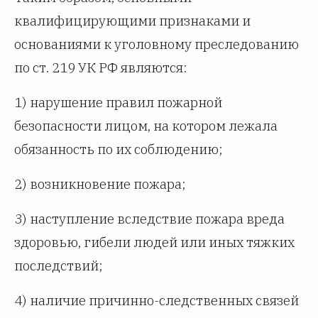
квалифицирующими признаками и
основаниями к уголовному преследованию
по ст. 219 УК РФ являются:
1) нарушение правил пожарной
безопасности лицом, на котором лежала
обязанность по их соблюдению;
2) возникновение пожара;
3) наступление вследствие пожара вреда
здоровью, гибели людей или иных тяжких
последствий;
4) наличие причинно-следственных связей