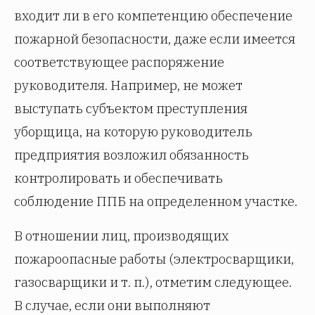
входит ли в его компетенцию обеспечение
пожарной безопасности, даже если имеется
соответствующее распоряжение
руководителя. Например, не может
выступать субъектом преступления
уборщица, на которую руководитель
предприятия возложил обязанность
контролировать и обеспечивать
соблюдение ППБ на определенном участке.
В отношении лиц, производящих
пожароопасные работы (электросварщики,
газосварщики и т. п.), отметим следующее.
В случае, если они выполняют