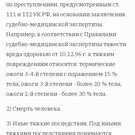
по преступлениям, предусмотренным ст.
111 и 112 УК РФ, на основании заключения
судебно-медицинской экспертизы.
Например, в соответствии с Правилами
судебно-медицинской экспертизы тяжести
вреда здоровью от 10.12.96 г. к тяжким
повреждениям относятся: термические
ожоги 3-4-й степени с поражением 15 %
тела, ожоги 3-й степени - более 20 % тела,
ожоги 2-й степени - более 30 % тела.
2) Смерть человека.
3) Иные тяжкие последствия. Под иными
тяжкими последствиями понимаются