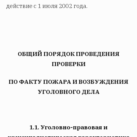
действие с 1 июля 2002 года.
ОБЩИЙ ПОРЯДОК ПРОВЕДЕНИЯ
ПРОВЕРКИ
ПО ФАКТУ ПОЖАРА И ВОЗБУЖДЕНИЯ
УГОЛОВНОГО ДЕЛА
1.1. Уголовно-правовая и