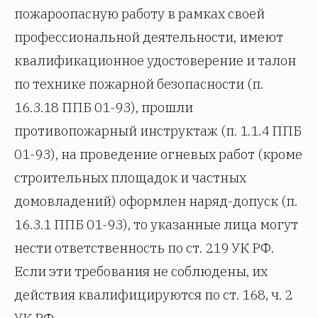
пожароопасную работу в рамках своей
профессиональной деятельности, имеют
квалификационное удостоверение и талон
по технике пожарной безопасности (п.
16.3.18 ППБ 01-93), прошли
противопожарный инструктаж (п. 1.1.4 ППБ
01-93), на проведение огневых работ (кроме
строительных площадок и частных
домовладений) оформлен наряд-допуск (п.
16.3.1 ППБ 01-93), то указанные лица могут
нести ответственность по ст. 219 УК РФ.
Если эти требования не соблюдены, их
действия квалифицируются по ст. 168, ч. 2
УК РФ.