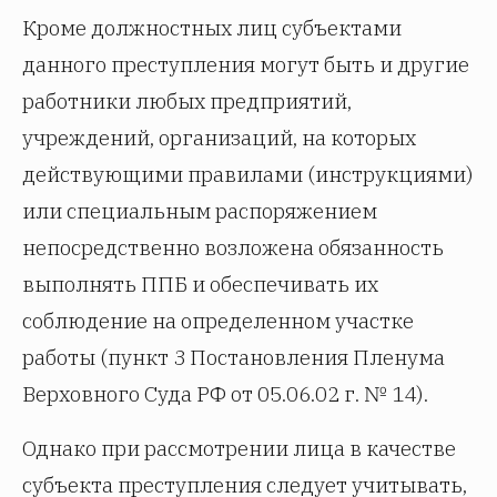
Кроме должностных лиц субъектами
данного преступления могут быть и другие
работники любых предприятий,
учреждений, организаций, на которых
действующими правилами (инструкциями)
или специальным распоряжением
непосредственно возложена обязанность
выполнять ППБ и обеспечивать их
соблюдение на определенном участке
работы (пункт 3 Постановления Пленума
Верховного Суда РФ от 05.06.02 г. № 14).
Однако при рассмотрении лица в качестве
субъекта преступления следует учитывать,