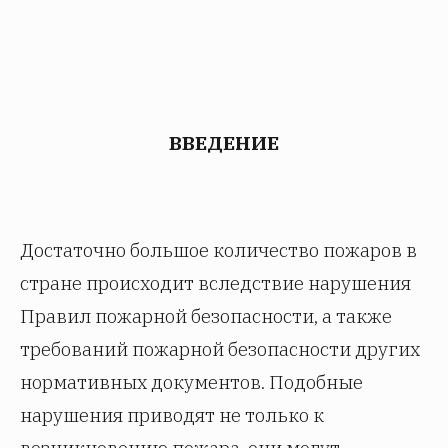
ВВЕДЕНИЕ
Достаточно большое количество пожаров в
стране происходит вследствие нарушения
Правил пожарной безопасности, а также
требований пожарной безопасности других
нормативных документов. Подобные
нарушения приводят не только к