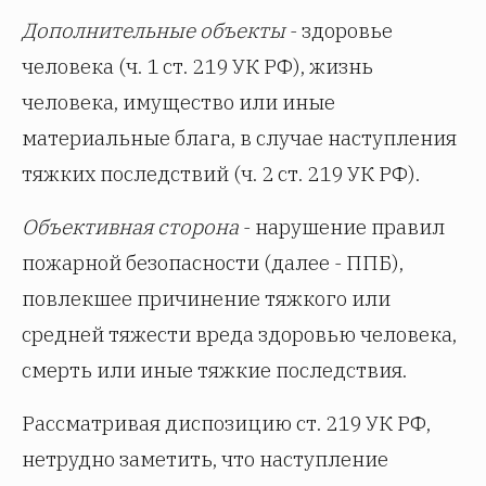
Дополнительные объекты
- здоровье
человека (ч. 1 ст. 219 УК РФ), жизнь
человека, имущество или иные
материальные блага, в случае наступления
тяжких последствий (ч. 2 ст. 219 УК РФ).
Объективная сторона
- нарушение правил
пожарной безопасности (далее - ППБ),
повлекшее причинение тяжкого или
средней тяжести вреда здоровью человека,
смерть или иные тяжкие последствия.
Рассматривая диспозицию ст. 219 УК РФ,
нетрудно заметить, что наступление