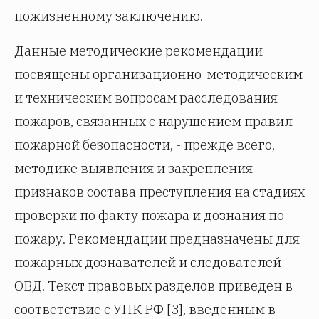
пожизненному заключению.
Данные методические рекомендации
посвящены организационно-методическим
и техническим вопросам расследования
пожаров, связанных с нарушением правил
пожарной безопасности, - прежде всего,
методике выявления и закрепления
признаков состава преступления на стадиях
проверки по факту пожара и дознания по
пожару. Рекомендации предназначены для
пожарных дознавателей и следователей
ОВД. Текст правовых разделов приведен в
соответствие с УПК РФ [3], введенным в