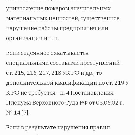
уничтожение пожаром значительных
материальных ценностей, существенное
нарушение работы предприятия или
организации и т. п.
Если содеянное охватывается
специальными составами преступлений -
ст. 215, 216, 217, 218 УК РФ и др., то
дополнительной квалификации по ст. 219 У
К РФ не требуется - п. 4 Постановления
Пленума Верховного Суда РФ от 05.06.02 г.
№ 14 [7].
Если в результате нарушения правил