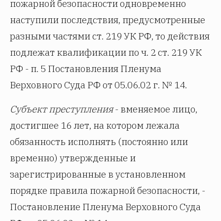
пожарной безопасности одновременно
наступили последствия, предусмотренные
разными частями ст. 219 УК РФ, то действия
подлежат квалификации по ч. 2 ст. 219 УК
РФ - п. 5 Постановления Пленума
Верховного Суда РФ от 05.06.02 г. № 14.
Субъект преступления
- вменяемое лицо,
достигшее 16 лет, на котором лежала
обязанность исполнять (постоянно или
временно) утвержденные и
зарегистрированные в установленном
порядке правила пожарной безопасности, -
Постановление Пленума Верховного Суда