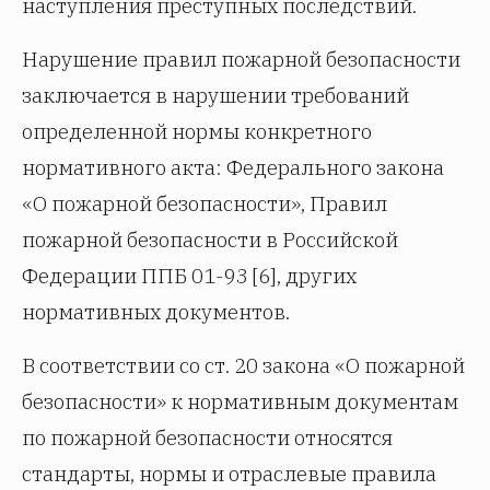
наступления преступных последствий.
Нарушение правил пожарной безопасности
заключается в нарушении требований
определенной нормы конкретного
нормативного акта: Федерального закона
«О пожарной безопасности», Правил
пожарной безопасности в Российской
Федерации ППБ 01-93 [6], других
нормативных документов.
В соответствии со ст. 20 закона «О пожарной
безопасности» к нормативным документам
по пожарной безопасности относятся
стандарты, нормы и отраслевые правила