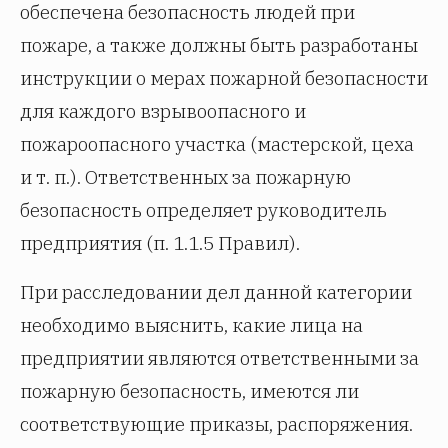
обеспечена безопасность людей при
пожаре, а также должны быть разработаны
инструкции о мерах пожарной безопасности
для каждого взрывоопасного и
пожароопасного участка (мастерской, цеха
и т. п.). Ответственных за пожарную
безопасность определяет руководитель
предприятия (п. 1.1.5 Правил).
При расследовании дел данной категории
необходимо выяснить, какие лица на
предприятии являются ответственными за
пожарную безопасность, имеются ли
соответствующие приказы, распоряжения.