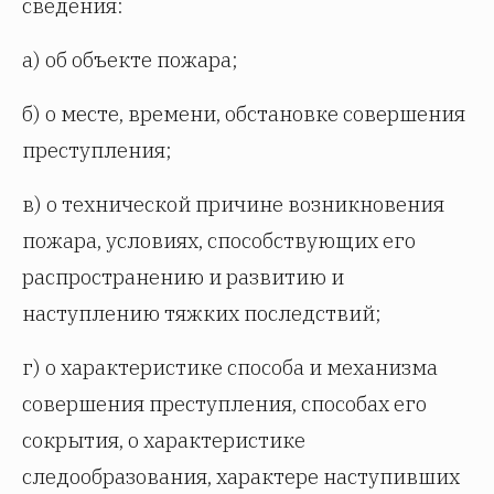
сведения:
а) об объекте пожара;
б) о месте, времени, обстановке совершения
преступления;
в) о технической причине возникновения
пожара, условиях, способствующих его
распространению и развитию и
наступлению тяжких последствий;
г) о характеристике способа и механизма
совершения преступления, способах его
сокрытия, о характеристике
следообразования, характере наступивших