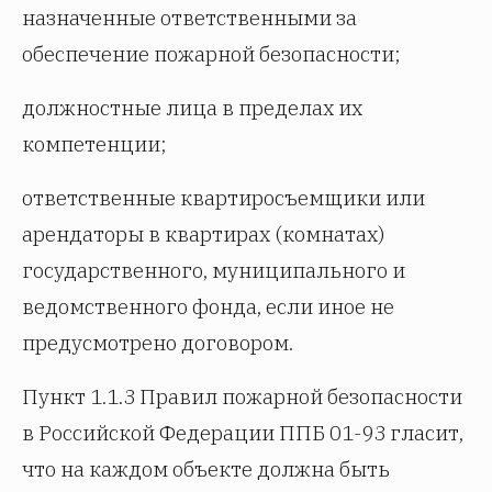
назначенные ответственными за
обеспечение пожарной безопасности;
должностные лица в пределах их
компетенции;
ответственные квартиросъемщики или
арендаторы в квартирах (комнатах)
государственного, муниципального и
ведомственного фонда, если иное не
предусмотрено договором.
Пункт 1.1.3 Правил пожарной безопасности
в Российской Федерации ППБ 01-93 гласит,
что на каждом объекте должна быть