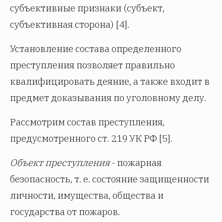
субъективные признаки (субъект,
субъективная сторона) [4].
Установление состава определенного
преступления позволяет правильно
квалифицировать деяние, а также входит в
предмет доказывания по уголовному делу.
Рассмотрим состав преступления,
предусмотренного ст. 219 УК РФ [5].
Объект преступления
- пожарная
безопасность, т. е. состояние защищенности
личности, имущества, общества и
государства от пожаров.