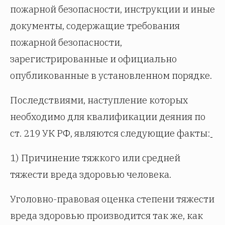
пожарной безопасности, инструкции и иные
документы, содержащие требования
пожарной безопасности,
зарегистрированные и официально
опубликованные в установленном порядке.
Последствиями, наступление которых
необходимо для квалификации деяния по
ст. 219 УК РФ, являются следующие факты:
1) Причинение тяжкого или средней
тяжести вреда здоровью человека.
Уголовно-правовая оценка степени тяжести
вреда здоровью производится так же, как