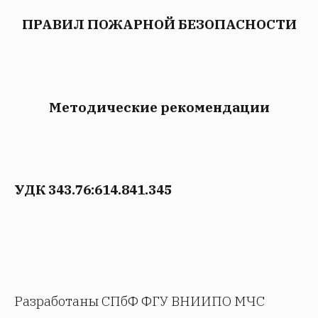
ПРАВИЛ ПОЖАРНОЙ БЕЗОПАСНОСТИ
Методические рекомендации
УДК 343.76:614.841.345
Разработаны СПбФ ФГУ ВНИИПО МЧС