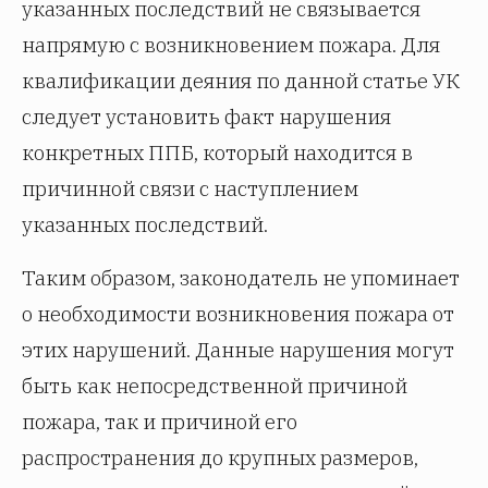
указанных последствий не связывается
напрямую с возникновением пожара. Для
квалификации деяния по данной статье УК
следует установить факт нарушения
конкретных ППБ, который находится в
причинной связи с наступлением
указанных последствий.
Таким образом, законодатель не упоминает
о необходимости возникновения пожара от
этих нарушений. Данные нарушения могут
быть как непосредственной причиной
пожара, так и причиной его
распространения до крупных размеров,