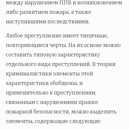
между нарушением ППБ и возникновением
либо развитием пожара, а также
наступившими последствиями.
Любое преступление имеет типичные,
повторяющиеся черты. На их основе можно
составить типовую характеристику
отдельного вида преступлений. В теории
криминалистики элементы этой
характеристики обобщены, и
применительно к преступлениям,
связанным с нарушениями правил
пожарной безопасности, можно выделить
элементы, содержащие следующие