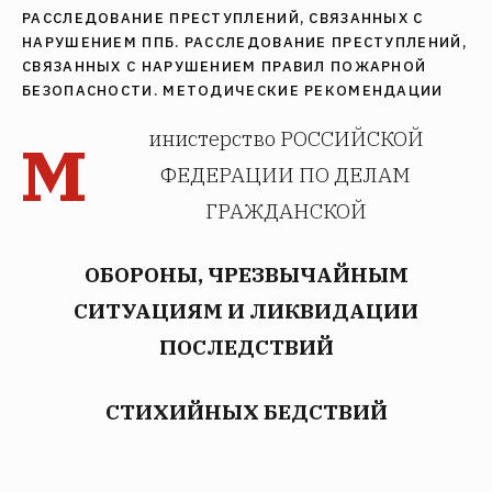
РАССЛЕДОВАНИЕ ПРЕСТУПЛЕНИЙ, СВЯЗАННЫХ С
НАРУШЕНИЕМ ППБ. РАССЛЕДОВАНИЕ ПРЕСТУПЛЕНИЙ,
СВЯЗАННЫХ С НАРУШЕНИЕМ ПРАВИЛ ПОЖАРНОЙ
БЕЗОПАСНОСТИ. МЕТОДИЧЕСКИЕ РЕКОМЕНДАЦИИ
м
инистерство РОССИЙСКОЙ
ФЕДЕРАЦИИ ПО ДЕЛАМ
ГРАЖДАНСКОЙ
ОБОРОНЫ, ЧРЕЗВЫЧАЙНЫМ
СИТУАЦИЯМ И ЛИКВИДАЦИИ
ПОСЛЕДСТВИЙ
СТИХИЙНЫХ БЕДСТВИЙ