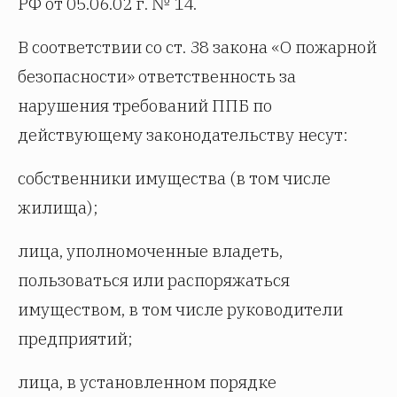
РФ от 05.06.02 г. № 14.
В соответствии со ст. 38 закона «О пожарной
безопасности» ответственность за
нарушения требований ППБ по
действующему законодательству несут:
собственники имущества (в том числе
жилища);
лица, уполномоченные владеть,
пользоваться или распоряжаться
имуществом, в том числе руководители
предприятий;
лица, в установленном порядке