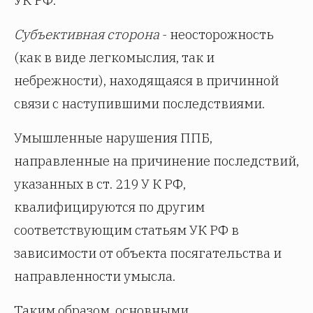
Субъективная сторона
- неосторожность
(как в виде легкомыслия, так и
небрежности), находящаяся в причинной
связи с наступившими последствиями.
Умышленные нарушения ППБ,
направленные на причинение последствий,
указанных в ст. 219 У К РФ,
квалифицируются по другим
соответствующим статьям УК РФ в
зависимости от объекта посягательства и
направленности умысла.
Таким образом, основными