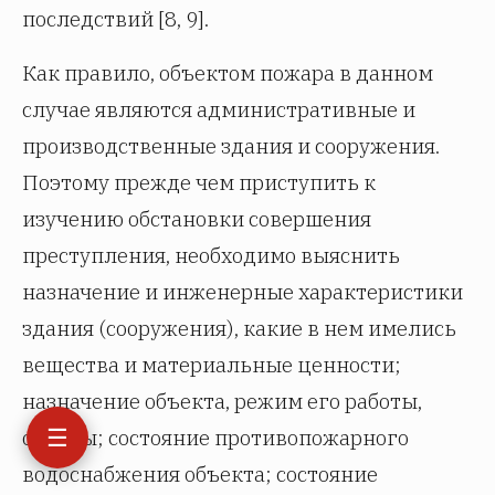
последствий [8, 9].
Как правило, объектом пожара в данном
случае являются административные и
производственные здания и сооружения.
Поэтому прежде чем приступить к
изучению обстановки совершения
преступления, необходимо выяснить
назначение и инженерные характеристики
здания (сооружения), какие в нем имелись
вещества и материальные ценности;
назначение объекта, режим его работы,
☰
охраны; состояние противопожарного
водоснабжения объекта; состояние