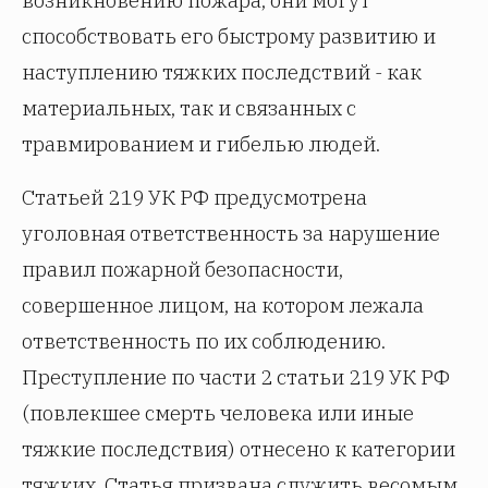
возникновению пожара, они могут
способствовать его быстрому развитию и
наступлению тяжких последствий - как
материальных, так и связанных с
травмированием и гибелью людей.
Статьей 219 УК РФ предусмотрена
уголовная ответственность за нарушение
правил пожарной безопасности,
совершенное лицом, на котором лежала
ответственность по их соблюдению.
Преступление по части 2 статьи 219 УК РФ
(повлекшее смерть человека или иные
тяжкие последствия) отнесено к категории
тяжких. Статья призвана служить весомым