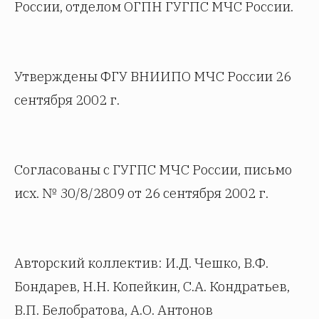
России, отделом ОГПН ГУГПС МЧС России.
Утверждены ФГУ ВНИИПО МЧС России 26
сентября 2002 г.
Согласованы с ГУГПС МЧС России, письмо
исх. № 30/8/2809 от 26 сентября 2002 г.
Авторский коллектив: И.Д. Чешко, В.Ф.
Бондарев, Н.Н. Копейкин, С.А. Кондратьев,
В.П. Белобратова, А.О. Антонов