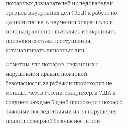
пожарных дознавателей и следователей
органов внутренних дел (ОВД) к работе по
данной статье, в неумении оперативно и
целенаправленно выявлять и закреплять
признаки состава преступления,
устанавливать виновных лиц.
Отметим, что пожаров, связанных с
нарушением правил пожарной
безопасности, за рубежом происходит не
меньше, чем в России. Например, в США в
среднем каждые 5 дней происходит пожар с
тяжкими последствиями из-за нарушения
правил пожарной безопасности при