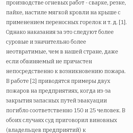
производстве огневых работ - сварке, резке,
пайке, настиле мягкой кровли на крыше с
применением переносных горелок и т. д. [1].
Однако наказания за это следуют более
суровые и значительно более
неотвратимые, чем в нашей стране, даже
если обвиняемый не причастен
непосредственно к возникновению пожара.
В работе [2] приводятся примеры двух
пожаров на предприятиях, когда из-за
закрытия запасных путей эвакуации
погибло соответственно 150 и 25 человек. В
обоих случаях суд приговорил виновных
(владельцев предприятий) к